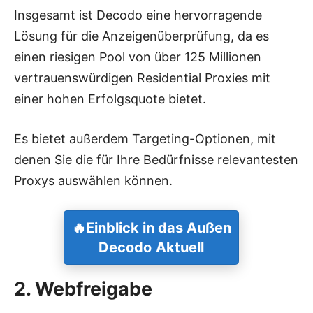
Insgesamt ist Decodo eine hervorragende
Lösung für die Anzeigenüberprüfung, da es
einen riesigen Pool von über 125 Millionen
vertrauenswürdigen Residential Proxies mit
einer hohen Erfolgsquote bietet.
Es bietet außerdem Targeting-Optionen, mit
denen Sie die für Ihre Bedürfnisse relevantesten
Proxys auswählen können.
🔥
Einblick in das
Außen
Decodo
Aktuell
2. Webfreigabe