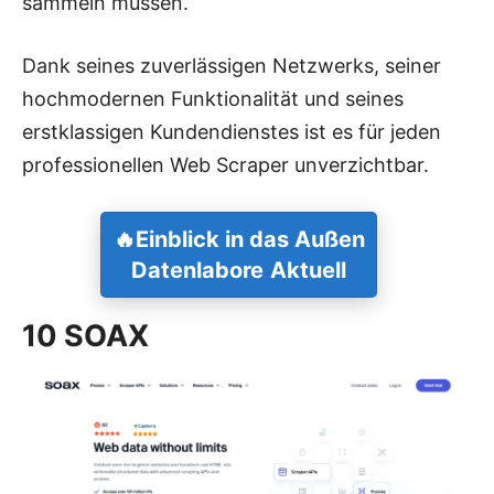
sammeln müssen.
Dank seines zuverlässigen Netzwerks, seiner
hochmodernen Funktionalität und seines
erstklassigen Kundendienstes ist es für jeden
professionellen Web Scraper unverzichtbar.
🔥
Einblick in das
Außen
Datenlabore
Aktuell
10
SOAX