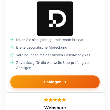
Holen Sie sich günstige rotierende Proxys
Breite geografische Abdeckung
Verbindungen mit der besten Geschwindigkeit
Zuverlässig für die weltweite Überprüfung von
Anzeigen
Loslegen
Webshare