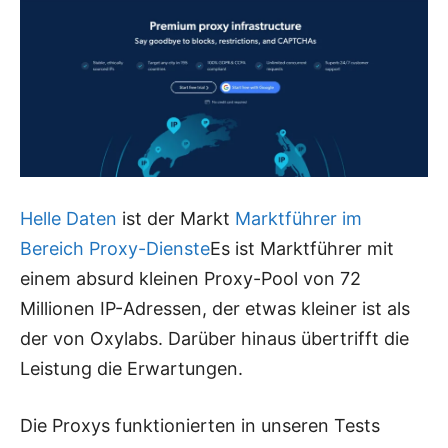
Helle Daten
ist der Markt
Marktführer im
Bereich Proxy-Dienste
Es ist Marktführer mit
einem absurd kleinen Proxy-Pool von 72
Millionen IP-Adressen, der etwas kleiner ist als
der von Oxylabs. Darüber hinaus übertrifft die
Leistung die Erwartungen.
Die Proxys funktionierten in unseren Tests