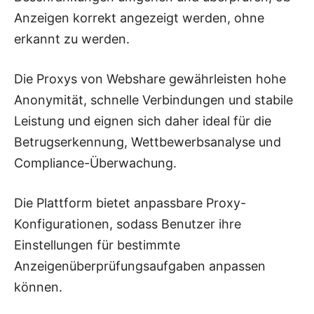
Anzeigen korrekt angezeigt werden, ohne
erkannt zu werden.
Die Proxys von Webshare gewährleisten hohe
Anonymität, schnelle Verbindungen und stabile
Leistung und eignen sich daher ideal für die
Betrugserkennung, Wettbewerbsanalyse und
Compliance-Überwachung.
Die Plattform bietet anpassbare Proxy-
Konfigurationen, sodass Benutzer ihre
Einstellungen für bestimmte
Anzeigenüberprüfungsaufgaben anpassen
können.