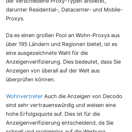
der verschiedene Proxy-Typen anbietet,
darunter Residential-, Datacenter- und Mobile-
Proxys.
Da es einen großen Pool an Wohn-Proxys aus
über 195 Ländern und Regionen bietet, ist es
eine ausgezeichnete Wahl für die
Anzeigenverifizierung. Dies bedeutet, dass Sie
Anzeigen von überall auf der Welt aus
überprüfen können.
Wohnvertreter
Auch die Anzeigen von Decodo
sind sehr vertrauenswürdig und weisen eine
hohe Erfolgsquote auf. Dies ist für die
Anzeigenverifizierung entscheidend, da Sie
schnell und problemlos auf die Werbung