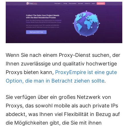
Wenn Sie nach einem Proxy-Dienst suchen, der
Ihnen zuverlässige und qualitativ hochwertige
Proxys bieten kann,
ProxyEmpire ist eine gute
Option, die man in Betracht ziehen sollte
.
Sie verfügen über ein großes Netzwerk von
Proxys, das sowohl mobile als auch private IPs
abdeckt, was Ihnen viel Flexibilität in Bezug auf
die Möglichkeiten gibt, die Sie mit ihnen