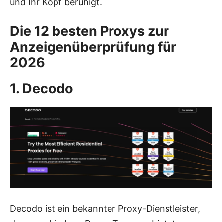
und Ihr Kopf beruhigt.
Die 12 besten Proxys zur
Anzeigenüberprüfung für
2026
1.
Decodo
Decodo ist ein bekannter Proxy-Dienstleister,