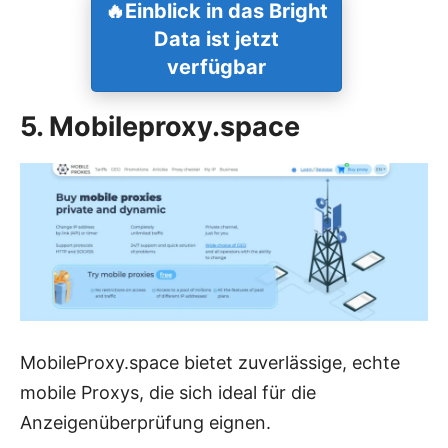
🔥
Einblick in das
Bright
Data ist jetzt
verfügbar
5. Mobileproxy.space
MobileProxy.space bietet zuverlässige, echte
mobile Proxys, die sich ideal für die
Anzeigenüberprüfung eignen.