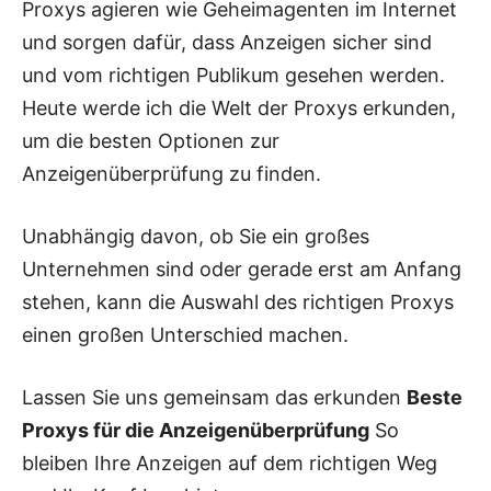
Proxys agieren wie Geheimagenten im Internet
und sorgen dafür, dass Anzeigen sicher sind
und vom richtigen Publikum gesehen werden.
Heute werde ich die Welt der Proxys erkunden,
um die besten Optionen zur
Anzeigenüberprüfung zu finden.
Unabhängig davon, ob Sie ein großes
Unternehmen sind oder gerade erst am Anfang
stehen, kann die Auswahl des richtigen Proxys
einen großen Unterschied machen.
Lassen Sie uns gemeinsam das erkunden
Beste
Proxys für die Anzeigenüberprüfung
So
bleiben Ihre Anzeigen auf dem richtigen Weg