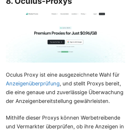
8. Oculus-Proxys
Oculus Proxy ist eine ausgezeichnete Wahl für
Anzeigenüberprüfung
, und stellt Proxys bereit,
die eine genaue und zuverlässige Überwachung
der Anzeigenbereitstellung gewährleisten.
Mithilfe dieser Proxys können Werbetreibende
und Vermarkter überprüfen, ob ihre Anzeigen in