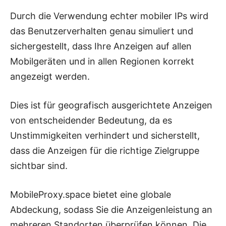
Durch die Verwendung echter mobiler IPs wird
das Benutzerverhalten genau simuliert und
sichergestellt, dass Ihre Anzeigen auf allen
Mobilgeräten und in allen Regionen korrekt
angezeigt werden.
Dies ist für geografisch ausgerichtete Anzeigen
von entscheidender Bedeutung, da es
Unstimmigkeiten verhindert und sicherstellt,
dass die Anzeigen für die richtige Zielgruppe
sichtbar sind.
MobileProxy.space bietet eine globale
Abdeckung, sodass Sie die Anzeigenleistung an
mehreren Standorten überprüfen können. Die