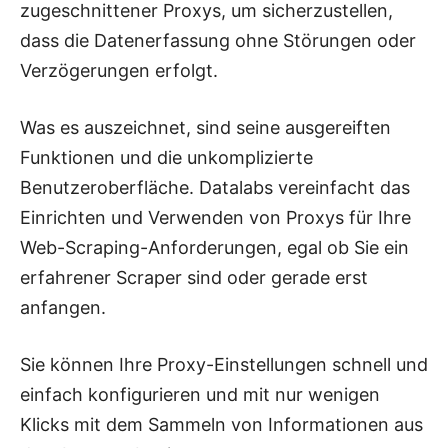
zugeschnittener Proxys, um sicherzustellen,
dass die Datenerfassung ohne Störungen oder
Verzögerungen erfolgt.
Was es auszeichnet, sind seine ausgereiften
Funktionen und die unkomplizierte
Benutzeroberfläche. Datalabs vereinfacht das
Einrichten und Verwenden von Proxys für Ihre
Web-Scraping-Anforderungen, egal ob Sie ein
erfahrener Scraper sind oder gerade erst
anfangen.
Sie können Ihre Proxy-Einstellungen schnell und
einfach konfigurieren und mit nur wenigen
Klicks mit dem Sammeln von Informationen aus