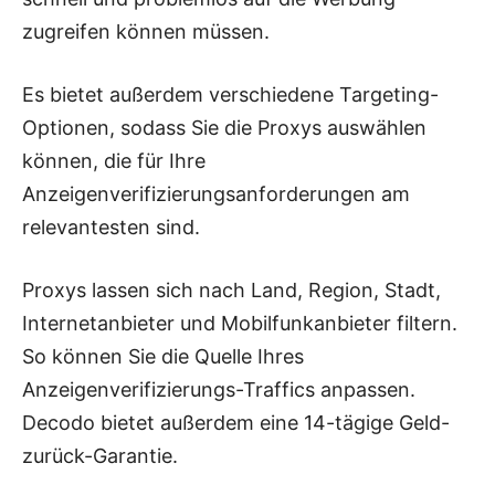
zugreifen können müssen.
Es bietet außerdem verschiedene Targeting-
Optionen, sodass Sie die Proxys auswählen
können, die für Ihre
Anzeigenverifizierungsanforderungen am
relevantesten sind.
Proxys lassen sich nach Land, Region, Stadt,
Internetanbieter und Mobilfunkanbieter filtern.
So können Sie die Quelle Ihres
Anzeigenverifizierungs-Traffics anpassen.
Decodo bietet außerdem eine 14-tägige Geld-
zurück-Garantie.