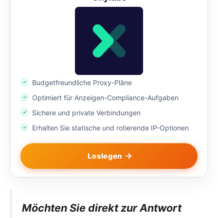
Budgetfreundliche Proxy-Pläne
Optimiert für Anzeigen-Compliance-Aufgaben
Sichere und private Verbindungen
Erhalten Sie statische und rotierende IP-Optionen
Loslegen
Möchten Sie direkt zur Antwort