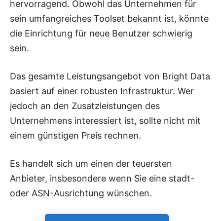
hervorragend. Obwohl das Unternehmen für
sein umfangreiches Toolset bekannt ist, könnte
die Einrichtung für neue Benutzer schwierig
sein.
Das gesamte Leistungsangebot von Bright Data
basiert auf einer robusten Infrastruktur. Wer
jedoch an den Zusatzleistungen des
Unternehmens interessiert ist, sollte nicht mit
einem günstigen Preis rechnen.
Es handelt sich um einen der teuersten
Anbieter, insbesondere wenn Sie eine stadt-
oder ASN-Ausrichtung wünschen.