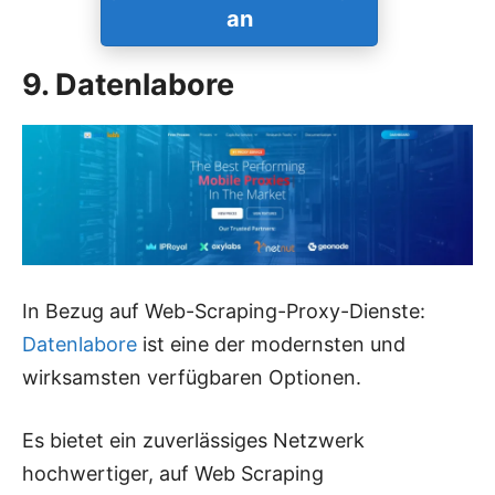
an
9. Datenlabore
In Bezug auf Web-Scraping-Proxy-Dienste:
Datenlabore
ist eine der modernsten und
wirksamsten verfügbaren Optionen.
Es bietet ein zuverlässiges Netzwerk
hochwertiger, auf Web Scraping