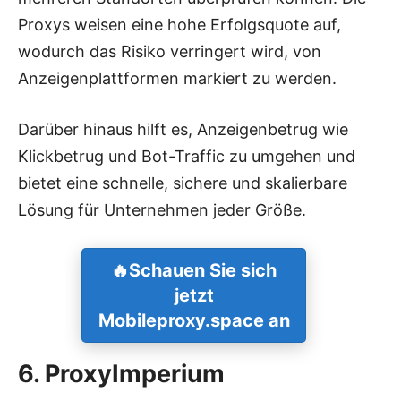
Proxys weisen eine hohe Erfolgsquote auf,
wodurch das Risiko verringert wird, von
Anzeigenplattformen markiert zu werden.
Darüber hinaus hilft es, Anzeigenbetrug wie
Klickbetrug und Bot-Traffic zu umgehen und
bietet eine schnelle, sichere und skalierbare
Lösung für Unternehmen jeder Größe.
🔥
Schauen Sie sich
jetzt
Mobileproxy.space an
6. ProxyImperium