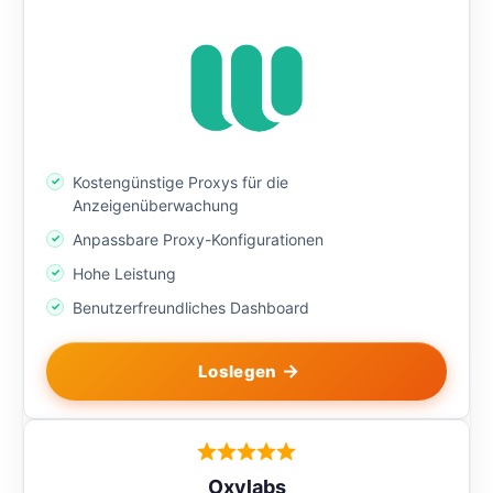
Kostengünstige Proxys für die
Anzeigenüberwachung
Anpassbare Proxy-Konfigurationen
Hohe Leistung
Benutzerfreundliches Dashboard
Loslegen
Oxylabs