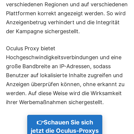
verschiedenen Regionen und auf verschiedenen
Plattformen korrekt angezeigt werden. So wird
Anzeigenbetrug verhindert und die Integrität
der Kampagne sichergestellt.
Oculus Proxy bietet
Hochgeschwindigkeitsverbindungen und eine
große Bandbreite an IP-Adressen, sodass
Benutzer auf lokalisierte Inhalte zugreifen und
Anzeigen überprüfen können, ohne erkannt zu
werden. Auf diese Weise wird die Wirksamkeit
ihrer Werbemaßnahmen sichergestellt.
👉
Schauen Sie sich
jetzt die Oculus-Proxys