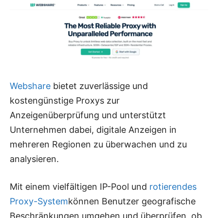
Webshare
bietet zuverlässige und
kostengünstige Proxys zur
Anzeigenüberprüfung und unterstützt
Unternehmen dabei, digitale Anzeigen in
mehreren Regionen zu überwachen und zu
analysieren.
Mit einem vielfältigen IP-Pool und
rotierendes
Proxy-System
können Benutzer geografische
Beschränkungen umgehen und überprüfen, ob