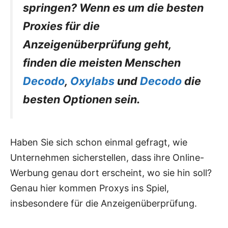
springen? Wenn es um die besten
Proxies für die
Anzeigenüberprüfung geht,
finden die meisten Menschen
Decodo
,
Oxylabs
und
Decodo
die
besten Optionen sein.
Haben Sie sich schon einmal gefragt, wie
Unternehmen sicherstellen, dass ihre Online-
Werbung genau dort erscheint, wo sie hin soll?
Genau hier kommen Proxys ins Spiel,
insbesondere für die Anzeigenüberprüfung.