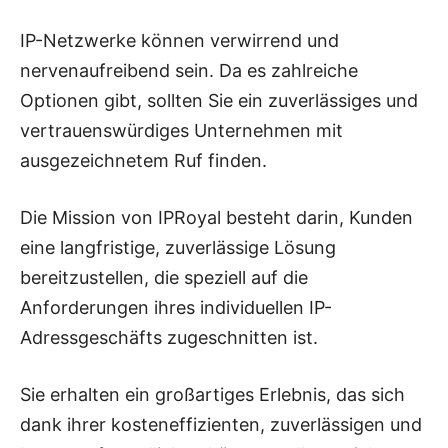
IP-Netzwerke können verwirrend und
nervenaufreibend sein. Da es zahlreiche
Optionen gibt, sollten Sie ein zuverlässiges und
vertrauenswürdiges Unternehmen mit
ausgezeichnetem Ruf finden.
Die Mission von IPRoyal besteht darin, Kunden
eine langfristige, zuverlässige Lösung
bereitzustellen, die speziell auf die
Anforderungen ihres individuellen IP-
Adressgeschäfts zugeschnitten ist.
Sie erhalten ein großartiges Erlebnis, das sich
dank ihrer kosteneffizienten, zuverlässigen und