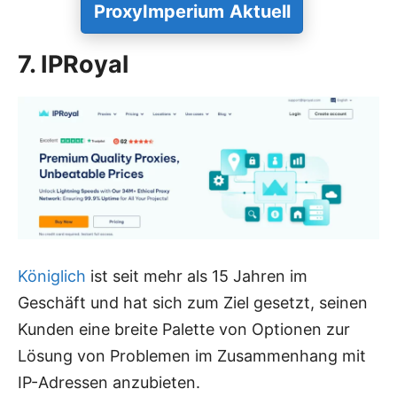
ProxyImperium
Aktuell
7. IPRoyal
Königlich
ist seit mehr als 15 Jahren im
Geschäft und hat sich zum Ziel gesetzt, seinen
Kunden eine breite Palette von Optionen zur
Lösung von Problemen im Zusammenhang mit
IP-Adressen anzubieten.