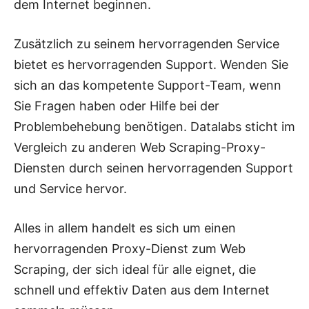
dem Internet beginnen.
Zusätzlich zu seinem hervorragenden Service
bietet es hervorragenden Support. Wenden Sie
sich an das kompetente Support-Team, wenn
Sie Fragen haben oder Hilfe bei der
Problembehebung benötigen. Datalabs sticht im
Vergleich zu anderen Web Scraping-Proxy-
Diensten durch seinen hervorragenden Support
und Service hervor.
Alles in allem handelt es sich um einen
hervorragenden Proxy-Dienst zum Web
Scraping, der sich ideal für alle eignet, die
schnell und effektiv Daten aus dem Internet