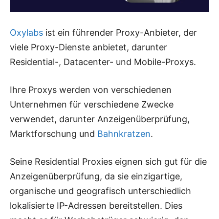
Oxylabs
ist ein führender Proxy-Anbieter, der
viele Proxy-Dienste anbietet, darunter
Residential-, Datacenter- und Mobile-Proxys.
Ihre Proxys werden von verschiedenen
Unternehmen für verschiedene Zwecke
verwendet, darunter Anzeigenüberprüfung,
Marktforschung und
Bahnkratzen
.
Seine Residential Proxies eignen sich gut für die
Anzeigenüberprüfung, da sie einzigartige,
organische und geografisch unterschiedlich
lokalisierte IP-Adressen bereitstellen. Dies