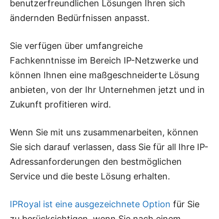
benutzerfreundlichen Lösungen Ihren sich
ändernden Bedürfnissen anpasst.
Sie verfügen über umfangreiche
Fachkenntnisse im Bereich IP-Netzwerke und
können Ihnen eine maßgeschneiderte Lösung
anbieten, von der Ihr Unternehmen jetzt und in
Zukunft profitieren wird.
Wenn Sie mit uns zusammenarbeiten, können
Sie sich darauf verlassen, dass Sie für all Ihre IP-
Adressanforderungen den bestmöglichen
Service und die beste Lösung erhalten.
IPRoyal ist eine ausgezeichnete Option
für Sie
zu berücksichtigen, wenn Sie nach einem