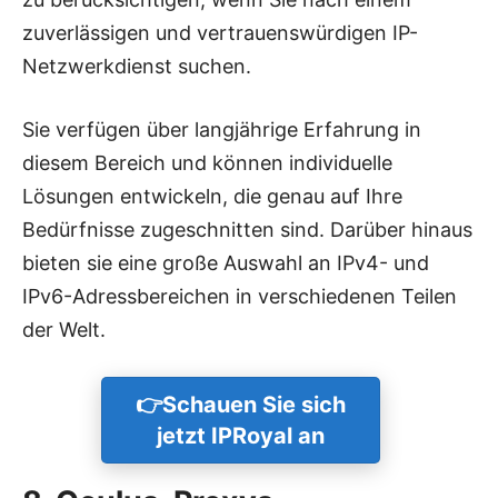
zuverlässigen und vertrauenswürdigen IP-
Netzwerkdienst suchen.
Sie verfügen über langjährige Erfahrung in
diesem Bereich und können individuelle
Lösungen entwickeln, die genau auf Ihre
Bedürfnisse zugeschnitten sind. Darüber hinaus
bieten sie eine große Auswahl an IPv4- und
IPv6-Adressbereichen in verschiedenen Teilen
der Welt.
👉Schauen Sie sich
jetzt IPRoyal an