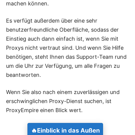
machen können.
Es verfügt außerdem über eine sehr
benutzerfreundliche Oberfläche, sodass der
Einstieg auch dann einfach ist, wenn Sie mit
Proxys nicht vertraut sind. Und wenn Sie Hilfe
benötigen, steht Ihnen das Support-Team rund
um die Uhr zur Verfügung, um alle Fragen zu
beantworten.
Wenn Sie also nach einem zuverlässigen und
erschwinglichen Proxy-Dienst suchen, ist
ProxyEmpire einen Blick wert.
🔥
Einblick in das
Außen