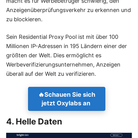
macht es für Werbebetrüger schwierig, den
Anzeigenüberprüfungsverkehr zu erkennen und
zu blockieren.
Sein Residential Proxy Pool ist mit über 100
Millionen IP-Adressen in 195 Ländern einer der
größten der Welt. Dies ermöglicht es
Werbeverifizierungsunternehmen, Anzeigen
überall auf der Welt zu verifizieren.
🔥
Schauen Sie sich
jetzt Oxylabs an
4. Helle Daten