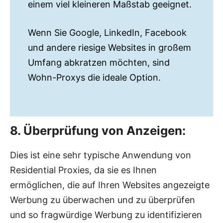
einem viel kleineren Maßstab geeignet.
Wenn Sie Google, LinkedIn, Facebook
und andere riesige Websites in großem
Umfang abkratzen möchten, sind
Wohn-Proxys die ideale Option.
8. Überprüfung von Anzeigen:
Dies ist eine sehr typische Anwendung von
Residential Proxies, da sie es Ihnen
ermöglichen, die auf Ihren Websites angezeigte
Werbung zu überwachen und zu überprüfen
und so fragwürdige Werbung zu identifizieren