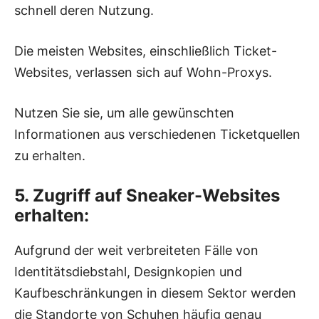
schnell deren Nutzung.
Die meisten Websites, einschließlich Ticket-
Websites, verlassen sich auf Wohn-Proxys.
Nutzen Sie sie, um alle gewünschten
Informationen aus verschiedenen Ticketquellen
zu erhalten.
5. Zugriff auf Sneaker-Websites
erhalten:
Aufgrund der weit verbreiteten Fälle von
Identitätsdiebstahl, Designkopien und
Kaufbeschränkungen in diesem Sektor werden
die Standorte von Schuhen häufig genau