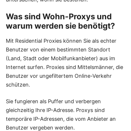
Was sind Wohn-Proxys und
warum werden sie benötigt?
Mit Residential Proxies können Sie als echter
Benutzer von einem bestimmten Standort
(Land, Stadt oder Mobilfunkanbieter) aus im
Internet surfen. Proxies sind Mittelsmänner, die
Benutzer vor ungefiltertem Online-Verkehr
schützen.
Sie fungieren als Puffer und verbergen
gleichzeitig Ihre IP-Adresse. Proxys sind
temporäre IP-Adressen, die vom Anbieter an
Benutzer vergeben werden.