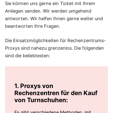
Sie können uns gerne ein Ticket mit Ihrem
Anliegen senden. Wir werden umgehend
antworten. Wir helfen Ihnen gerne weiter und
beantworten Ihre Fragen.
Die Einsatzmöglichkeiten für Rechenzentrums-
Proxys sind nahezu grenzenlos. Die folgenden
sind die beliebtesten:
1. Proxys von
Rechenzentren für den Kauf
von Turnschuhen:
Es gibt verschiedene Methoden, mit