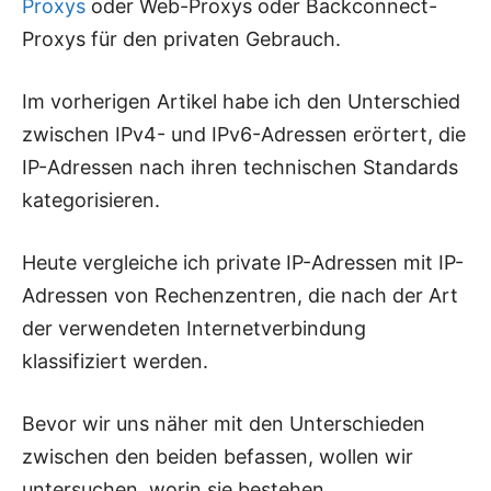
Proxys
oder Web-Proxys oder Backconnect-
Proxys für den privaten Gebrauch.
Im vorherigen Artikel habe ich den Unterschied
zwischen IPv4- und IPv6-Adressen erörtert, die
IP-Adressen nach ihren technischen Standards
kategorisieren.
Heute vergleiche ich private IP-Adressen mit IP-
Adressen von Rechenzentren, die nach der Art
der verwendeten Internetverbindung
klassifiziert werden.
Bevor wir uns näher mit den Unterschieden
zwischen den beiden befassen, wollen wir
untersuchen, worin sie bestehen.