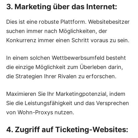
3. Marketing über das Internet:
Dies ist eine robuste Plattform. Websitebesitzer
suchen immer nach Möglichkeiten, der
Konkurrenz immer einen Schritt voraus zu sein.
In einem solchen Wettbewerbsumfeld besteht
die einzige Möglichkeit zum Überleben darin,
die Strategien Ihrer Rivalen zu erforschen.
Maximieren Sie Ihr Marketingpotenzial, indem
Sie die Leistungsfähigkeit und das Versprechen
von Wohn-Proxys nutzen.
4. Zugriff auf Ticketing-Websites: