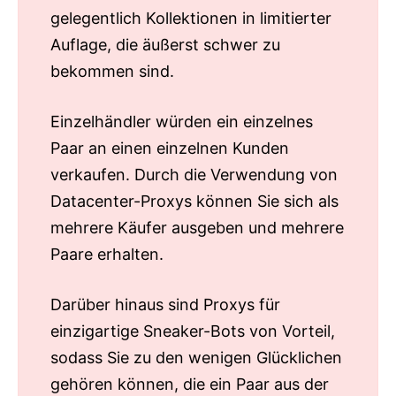
gelegentlich Kollektionen in limitierter
Auflage, die äußerst schwer zu
bekommen sind.
Einzelhändler würden ein einzelnes
Paar an einen einzelnen Kunden
verkaufen. Durch die Verwendung von
Datacenter-Proxys können Sie sich als
mehrere Käufer ausgeben und mehrere
Paare erhalten.
Darüber hinaus sind Proxys für
einzigartige Sneaker-Bots von Vorteil,
sodass Sie zu den wenigen Glücklichen
gehören können, die ein Paar aus der