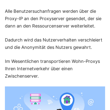
Alle Benutzersuchanfragen werden über die
Proxy-IP an den Proxyserver gesendet, der sie
dann an den Ressourcenserver weiterleitet.
Dadurch wird das Nutzerverhalten verschleiert
und die Anonymität des Nutzers gewahrt.
Im Wesentlichen transportieren Wohn-Proxys
Ihren Internetverkehr über einen
Zwischenserver.