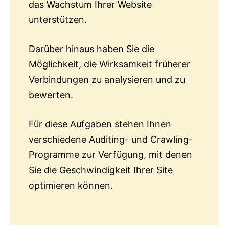
das Wachstum Ihrer Website
unterstützen.
Darüber hinaus haben Sie die
Möglichkeit, die Wirksamkeit früherer
Verbindungen zu analysieren und zu
bewerten.
Für diese Aufgaben stehen Ihnen
verschiedene Auditing- und Crawling-
Programme zur Verfügung, mit denen
Sie die Geschwindigkeit Ihrer Site
optimieren können.