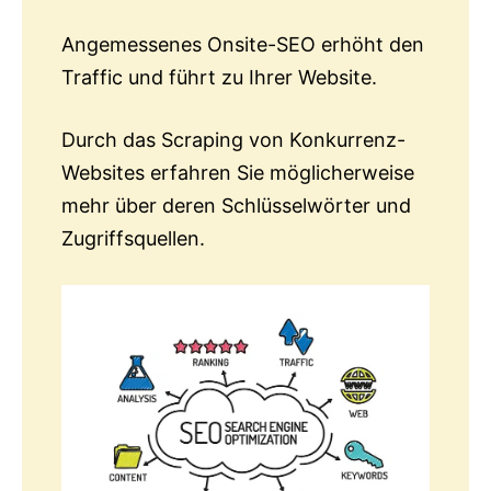
Angemessenes Onsite-SEO erhöht den
Traffic und führt zu Ihrer Website.
Durch das Scraping von Konkurrenz-
Websites erfahren Sie möglicherweise
mehr über deren Schlüsselwörter und
Zugriffsquellen.