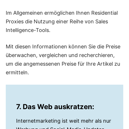
Im Allgemeinen ermöglichen Ihnen Residential
Proxies die Nutzung einer Reihe von Sales
Intelligence-Tools.
Mit diesen Informationen können Sie die Preise
überwachen, vergleichen und recherchieren,
um die angemessenen Preise für Ihre Artikel zu
ermitteln.
7. Das Web auskratzen:
Internetmarketing ist weit mehr als nur