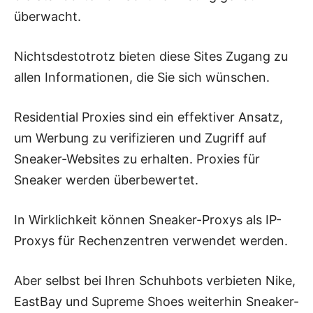
überwacht.
Nichtsdestotrotz bieten diese Sites Zugang zu
allen Informationen, die Sie sich wünschen.
Residential Proxies sind ein effektiver Ansatz,
um Werbung zu verifizieren und Zugriff auf
Sneaker-Websites zu erhalten. Proxies für
Sneaker werden überbewertet.
In Wirklichkeit können Sneaker-Proxys als IP-
Proxys für Rechenzentren verwendet werden.
Aber selbst bei Ihren Schuhbots verbieten Nike,
EastBay und Supreme Shoes weiterhin Sneaker-