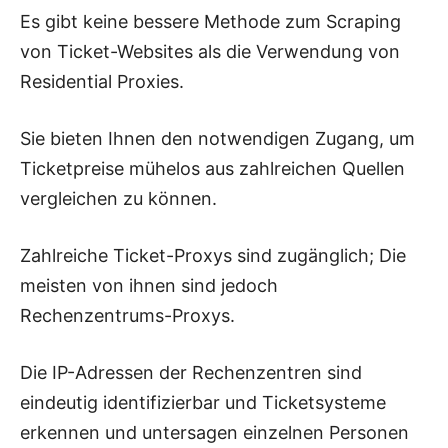
Es gibt keine bessere Methode zum Scraping
von Ticket-Websites als die Verwendung von
Residential Proxies.
Sie bieten Ihnen den notwendigen Zugang, um
Ticketpreise mühelos aus zahlreichen Quellen
vergleichen zu können.
Zahlreiche Ticket-Proxys sind zugänglich; Die
meisten von ihnen sind jedoch
Rechenzentrums-Proxys.
Die IP-Adressen der Rechenzentren sind
eindeutig identifizierbar und Ticketsysteme
erkennen und untersagen einzelnen Personen