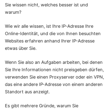
Sie wissen nicht, welches besser ist und
warum?
Wie wir alle wissen, ist Ihre IP-Adresse Ihre
Online-Identität, und die von Ihnen besuchten
Websites erfahren anhand Ihrer IP-Adresse
etwas über Sie.
Wenn Sie also an Aufgaben arbeiten, bei denen
Sie Ihre Informationen nicht preisgeben dürfen,
verwenden Sie einen Proxyserver oder ein VPN,
das eine andere IP-Adresse von einem anderen
Standort aus anzeigt.
Es gibt mehrere Gründe, warum Sie