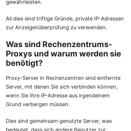
gewährleisten.
All dies sind triftige Gründe, private IP-Adressen
zur Anzeigenüberprüfung zu verwenden.
Was sind Rechenzentrums-
Proxys und warum werden sie
benötigt?
Proxy-Server in Rechenzentren sind entfernte
Server, mit denen Sie sich verbinden können,
wenn Sie Ihre IP-Adresse aus irgendeinem
Grund verbergen müssen.
Dies sind gemeinsam genutzte Server, was
bedeutet, dass sich andere Benutzer zur