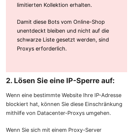
limitierten Kollektion erhalten.
Damit diese Bots vom Online-Shop
unentdeckt bleiben und nicht auf die
schwarze Liste gesetzt werden, sind
Proxys erforderlich.
2. Lösen Sie eine IP-Sperre auf:
Wenn eine bestimmte Website Ihre IP-Adresse
blockiert hat, können Sie diese Einschränkung
mithilfe von Datacenter-Proxys umgehen.
Wenn Sie sich mit einem Proxy-Server