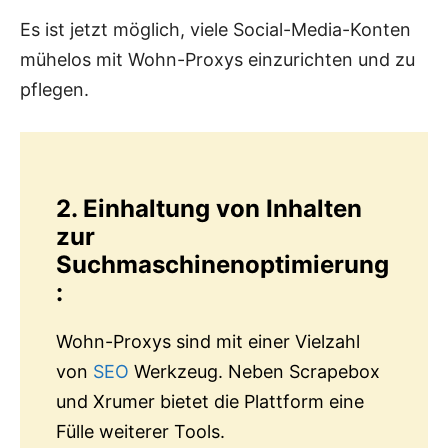
Es ist jetzt möglich, viele Social-Media-Konten
mühelos mit Wohn-Proxys einzurichten und zu
pflegen.
2. Einhaltung von Inhalten
zur
Suchmaschinenoptimierung
:
Wohn-Proxys sind mit einer Vielzahl
von
SEO
Werkzeug. Neben Scrapebox
und Xrumer bietet die Plattform eine
Fülle weiterer Tools.