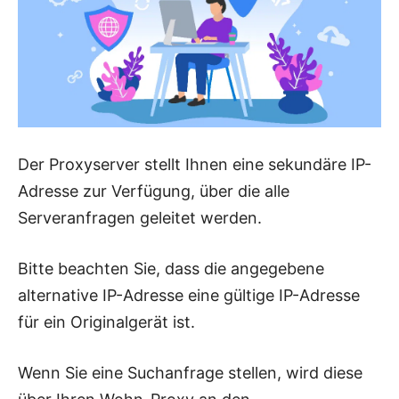
Der Proxyserver stellt Ihnen eine sekundäre IP-
Adresse zur Verfügung, über die alle
Serveranfragen geleitet werden.
Bitte beachten Sie, dass die angegebene
alternative IP-Adresse eine gültige IP-Adresse
für ein Originalgerät ist.
Wenn Sie eine Suchanfrage stellen, wird diese