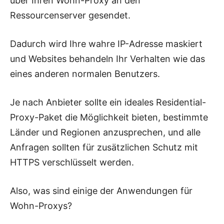
über Ihren Wohn-Proxy an den
Ressourcenserver gesendet.
Dadurch wird Ihre wahre IP-Adresse maskiert
und Websites behandeln Ihr Verhalten wie das
eines anderen normalen Benutzers.
Je nach Anbieter sollte ein ideales Residential-
Proxy-Paket die Möglichkeit bieten, bestimmte
Länder und Regionen anzusprechen, und alle
Anfragen sollten für zusätzlichen Schutz mit
HTTPS verschlüsselt werden.
Also, was sind einige der Anwendungen für
Wohn-Proxys?