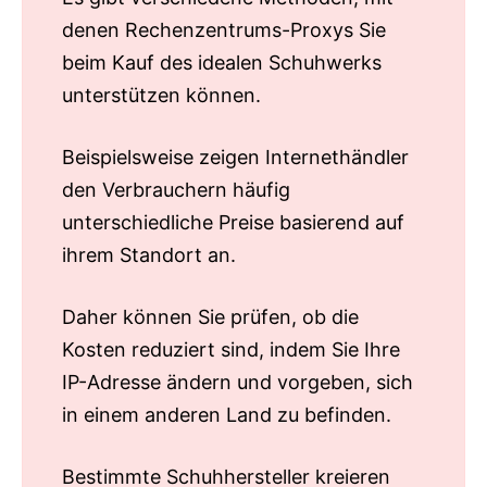
denen Rechenzentrums-Proxys Sie
beim Kauf des idealen Schuhwerks
unterstützen können
.
Beispielsweise zeigen Internethändler
den Verbrauchern häufig
unterschiedliche Preise basierend auf
ihrem Standort an.
Daher können Sie prüfen, ob die
Kosten reduziert sind, indem Sie Ihre
IP-Adresse ändern und vorgeben, sich
in einem anderen Land zu befinden.
Bestimmte Schuhhersteller kreieren