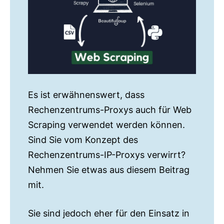
Es ist erwähnenswert, dass
Rechenzentrums-Proxys auch für Web
Scraping verwendet werden können.
Sind Sie vom Konzept des
Rechenzentrums-IP-Proxys verwirrt?
Nehmen Sie etwas aus diesem Beitrag
mit.
Sie sind jedoch eher für den Einsatz in