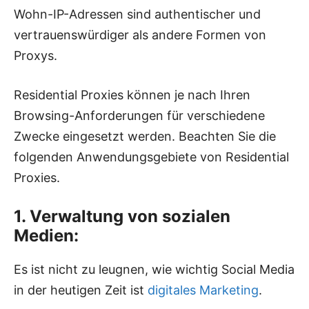
Wohn-IP-Adressen sind authentischer und
vertrauenswürdiger als andere Formen von
Proxys.
Residential Proxies können je nach Ihren
Browsing-Anforderungen für verschiedene
Zwecke eingesetzt werden. Beachten Sie die
folgenden Anwendungsgebiete von Residential
Proxies.
1. Verwaltung von sozialen
Medien:
Es ist nicht zu leugnen, wie wichtig Social Media
in der heutigen Zeit ist
digitales Marketing
.