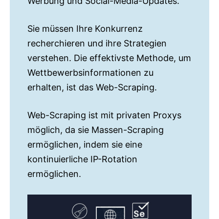
Werbung und Social-Media-Updates.
Sie müssen Ihre Konkurrenz
recherchieren und ihre Strategien
verstehen. Die effektivste Methode, um
Wettbewerbsinformationen zu
erhalten, ist das Web-Scraping.
Web-Scraping ist mit privaten Proxys
möglich, da sie Massen-Scraping
ermöglichen, indem sie eine
kontinuierliche IP-Rotation
ermöglichen.