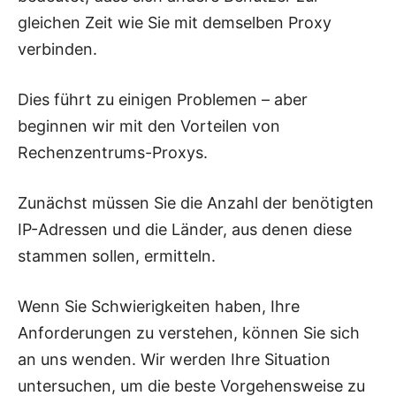
gleichen Zeit wie Sie mit demselben Proxy
verbinden.
Dies führt zu einigen Problemen – aber
beginnen wir mit den Vorteilen von
Rechenzentrums-Proxys.
Zunächst müssen Sie die Anzahl der benötigten
IP-Adressen und die Länder, aus denen diese
stammen sollen, ermitteln.
Wenn Sie Schwierigkeiten haben, Ihre
Anforderungen zu verstehen, können Sie sich
an uns wenden. Wir werden Ihre Situation
untersuchen, um die beste Vorgehensweise zu