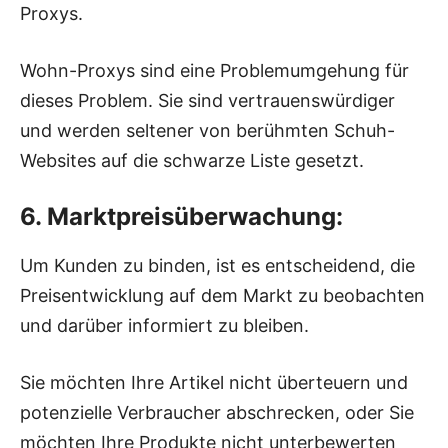
Proxys.
Wohn-Proxys sind eine Problemumgehung für
dieses Problem. Sie sind vertrauenswürdiger
und werden seltener von berühmten Schuh-
Websites auf die schwarze Liste gesetzt.
6. Marktpreisüberwachung:
Um Kunden zu binden, ist es entscheidend, die
Preisentwicklung auf dem Markt zu beobachten
und darüber informiert zu bleiben.
Sie möchten Ihre Artikel nicht überteuern und
potenzielle Verbraucher abschrecken, oder Sie
möchten Ihre Produkte nicht unterbewerten