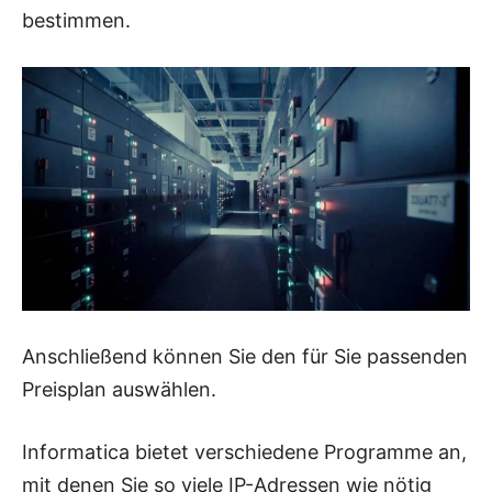
bestimmen.
Anschließend können Sie den für Sie passenden
Preisplan auswählen.
Informatica bietet verschiedene Programme an,
mit denen Sie so viele IP-Adressen wie nötig