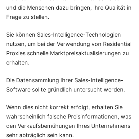
und die Menschen dazu bringen, ihre Qualität in
Frage zu stellen.
Sie können Sales-Intelligence-Technologien
nutzen, um bei der Verwendung von Residential
Proxies schnelle Marktpreisaktualisierungen zu
erhalten.
Die Datensammlung Ihrer Sales-Intelligence-
Software sollte gründlich untersucht werden.
Wenn dies nicht korrekt erfolgt, erhalten Sie
wahrscheinlich falsche Preisinformationen, was
den Verkaufsbemühungen Ihres Unternehmens
sehr abträglich sein kann.