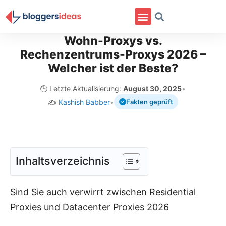
Wohn-Proxys vs.
Rechenzentrums-Proxys 2026 –
Welcher ist der Beste?
🕒 Letzte Aktualisierung:
August 30, 2025
•
✍️
Kashish Babber
•
Fakten geprüft
Inhaltsverzeichnis
Sind Sie auch verwirrt zwischen Residential
Proxies und Datacenter Proxies 2026