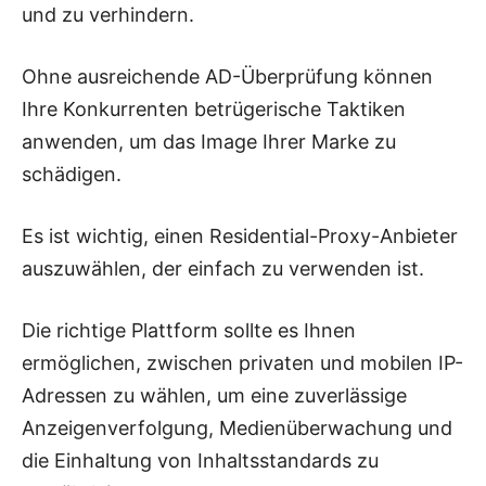
und zu verhindern.
Ohne ausreichende AD-Überprüfung können
Ihre Konkurrenten betrügerische Taktiken
anwenden, um das Image Ihrer Marke zu
schädigen.
Es ist wichtig, einen Residential-Proxy-Anbieter
auszuwählen, der einfach zu verwenden ist.
Die richtige Plattform sollte es Ihnen
ermöglichen, zwischen privaten und mobilen IP-
Adressen zu wählen, um eine zuverlässige
Anzeigenverfolgung, Medienüberwachung und
die Einhaltung von Inhaltsstandards zu