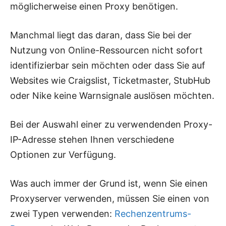
möglicherweise einen Proxy benötigen.
Manchmal liegt das daran, dass Sie bei der
Nutzung von Online-Ressourcen nicht sofort
identifizierbar sein möchten oder dass Sie auf
Websites wie Craigslist, Ticketmaster, StubHub
oder Nike keine Warnsignale auslösen möchten.
Bei der Auswahl einer zu verwendenden Proxy-
IP-Adresse stehen Ihnen verschiedene
Optionen zur Verfügung.
Was auch immer der Grund ist, wenn Sie einen
Proxyserver verwenden, müssen Sie einen von
zwei Typen verwenden:
Rechenzentrums-