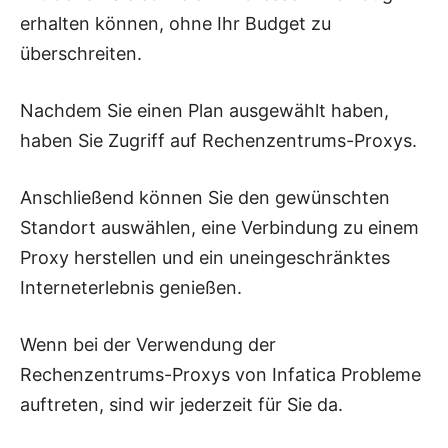
erhalten können, ohne Ihr Budget zu
überschreiten.
Nachdem Sie einen Plan ausgewählt haben,
haben Sie Zugriff auf Rechenzentrums-Proxys.
Anschließend können Sie den gewünschten
Standort auswählen, eine Verbindung zu einem
Proxy herstellen und ein uneingeschränktes
Interneterlebnis genießen.
Wenn bei der Verwendung der
Rechenzentrums-Proxys von Infatica Probleme
auftreten, sind wir jederzeit für Sie da.