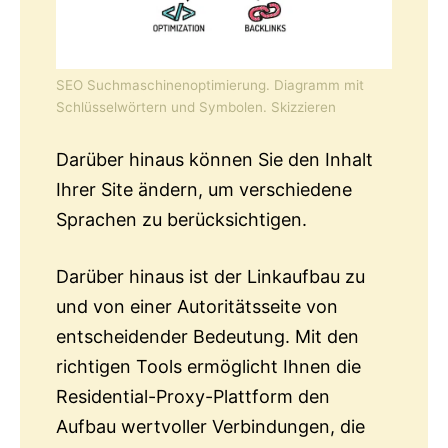
SEO Suchmaschinenoptimierung. Diagramm mit
Schlüsselwörtern und Symbolen. Skizzieren
Darüber hinaus können Sie den Inhalt
Ihrer Site ändern, um verschiedene
Sprachen zu berücksichtigen.
Darüber hinaus ist der Linkaufbau zu
und von einer Autoritätsseite von
entscheidender Bedeutung. Mit den
richtigen Tools ermöglicht Ihnen die
Residential-Proxy-Plattform den
Aufbau wertvoller Verbindungen, die