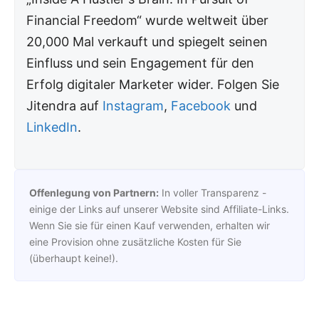
Financial Freedom“ wurde weltweit über
20,000 Mal verkauft und spiegelt seinen
Einfluss und sein Engagement für den
Erfolg digitaler Marketer wider. Folgen Sie
Jitendra auf
Instagram
,
Facebook
und
LinkedIn
.
Offenlegung von Partnern:
In voller Transparenz -
einige der Links auf unserer Website sind Affiliate-Links.
Wenn Sie sie für einen Kauf verwenden, erhalten wir
eine Provision ohne zusätzliche Kosten für Sie
(überhaupt keine!).