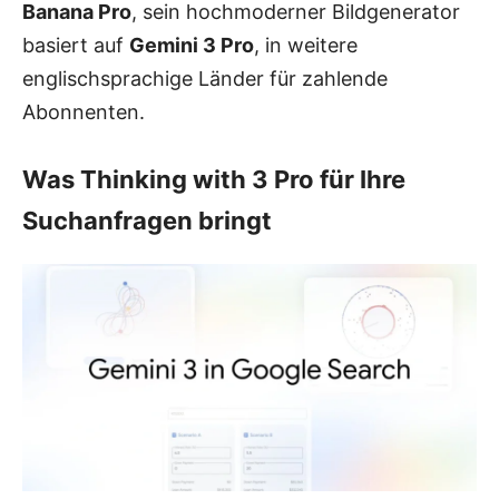
Banana Pro
, sein hochmoderner Bildgenerator
basiert auf
Gemini 3 Pro
, in weitere
englischsprachige Länder für zahlende
Abonnenten.
Was Thinking with 3 Pro für Ihre
Suchanfragen bringt