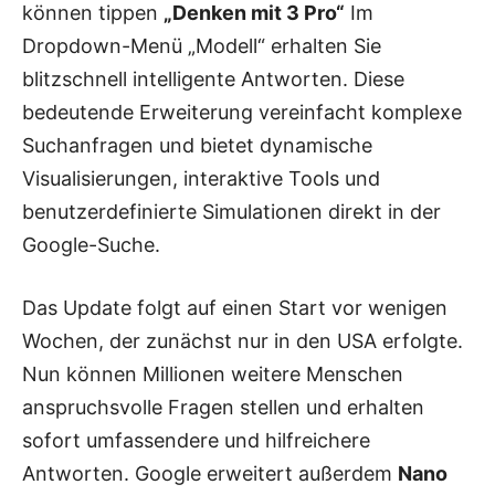
können tippen
„Denken mit 3 Pro“
Im
Dropdown-Menü „Modell“ erhalten Sie
blitzschnell intelligente Antworten. Diese
bedeutende Erweiterung vereinfacht komplexe
Suchanfragen und bietet dynamische
Visualisierungen, interaktive Tools und
benutzerdefinierte Simulationen direkt in der
Google-Suche.
Das Update folgt auf einen Start vor wenigen
Wochen, der zunächst nur in den USA erfolgte.
Nun können Millionen weitere Menschen
anspruchsvolle Fragen stellen und erhalten
sofort umfassendere und hilfreichere
Antworten. Google erweitert außerdem
Nano