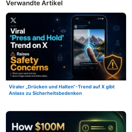
Verwandte Artikel
Viraler „Drücken und Halten“-Trend auf X gibt
Anlass zu Sicherheitsbedenken