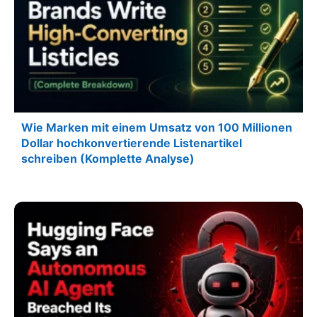
Wie Marken mit einem Umsatz von 100 Millionen
Dollar hochkonvertierende Listenartikel
schreiben (Komplette Analyse)