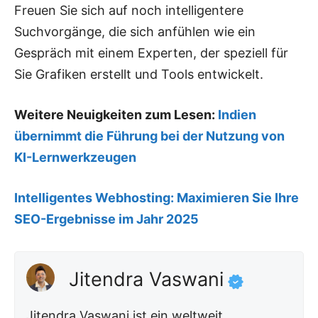
Freuen Sie sich auf noch intelligentere
Suchvorgänge, die sich anfühlen wie ein
Gespräch mit einem Experten, der speziell für
Sie Grafiken erstellt und Tools entwickelt.
Weitere Neuigkeiten zum Lesen:
Indien
übernimmt die Führung bei der Nutzung von
KI-Lernwerkzeugen
Intelligentes Webhosting: Maximieren Sie Ihre
SEO-Ergebnisse im Jahr 2025
Jitendra Vaswani
Jitendra Vaswani ist ein weltweit