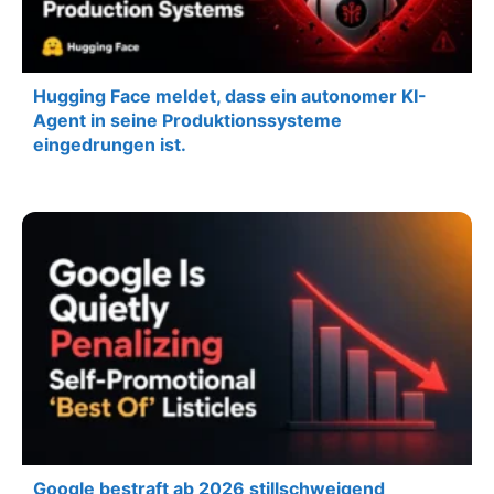
Hugging Face meldet, dass ein autonomer KI-
Agent in seine Produktionssysteme
eingedrungen ist.
Google bestraft ab 2026 stillschweigend