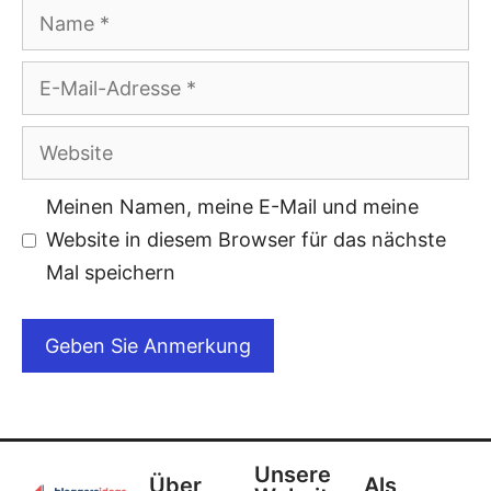
Meinen Namen, meine E-Mail und meine
Website in diesem Browser für das nächste
Mal speichern
Unsere
Über
Als