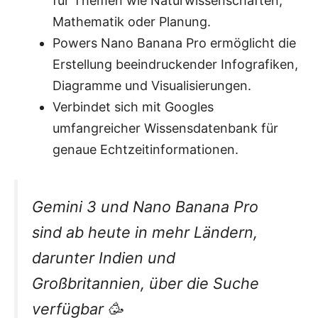
für Themen wie Naturwissenschaften,
Mathematik oder Planung.
Powers Nano Banana Pro ermöglicht die
Erstellung beeindruckender Infografiken,
Diagramme und Visualisierungen.
Verbindet sich mit Googles
umfangreicher Wissensdatenbank für
genaue Echtzeitinformationen.
Gemini 3 und Nano Banana Pro
sind ab heute in mehr Ländern,
darunter Indien und
Großbritannien, über die Suche
verfügbar 🥳