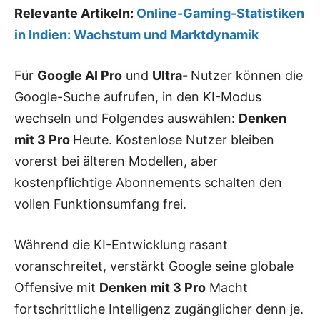
Relevante Artikeln:
Online-Gaming-Statistiken
in Indien: Wachstum und Marktdynamik
Für
Google AI Pro
und
Ultra-
Nutzer können die
Google-Suche aufrufen, in den KI-Modus
wechseln und Folgendes auswählen:
Denken
mit 3 Pro
Heute. Kostenlose Nutzer bleiben
vorerst bei älteren Modellen, aber
kostenpflichtige Abonnements schalten den
vollen Funktionsumfang frei.
Während die KI-Entwicklung rasant
voranschreitet, verstärkt Google seine globale
Offensive mit
Denken mit 3 Pro
Macht
fortschrittliche Intelligenz zugänglicher denn je.