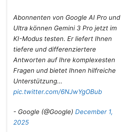
Abonnenten von Google AI Pro und
Ultra können Gemini 3 Pro jetzt im
KI-Modus testen. Er liefert Ihnen
tiefere und differenziertere
Antworten auf Ihre komplexesten
Fragen und bietet Ihnen hilfreiche
Unterstützung…
pic.twitter.com/6NJwYgOBub
- Google (@Google)
December 1,
2025