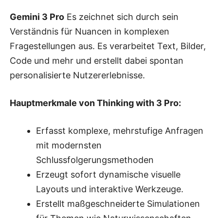
Gemini 3 Pro
Es zeichnet sich durch sein
Verständnis für Nuancen in komplexen
Fragestellungen aus. Es verarbeitet Text, Bilder,
Code und mehr und erstellt dabei spontan
personalisierte Nutzererlebnisse.
Hauptmerkmale von Thinking with 3 Pro:
Erfasst komplexe, mehrstufige Anfragen
mit modernsten
Schlussfolgerungsmethoden
Erzeugt sofort dynamische visuelle
Layouts und interaktive Werkzeuge.
Erstellt maßgeschneiderte Simulationen