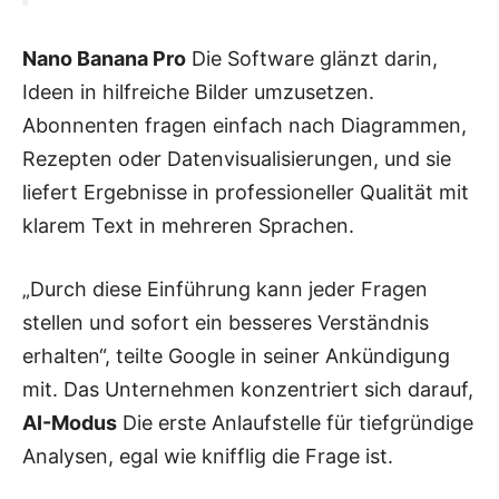
Nano Banana Pro
Die Software glänzt darin,
Ideen in hilfreiche Bilder umzusetzen.
Abonnenten fragen einfach nach Diagrammen,
Rezepten oder Datenvisualisierungen, und sie
liefert Ergebnisse in professioneller Qualität mit
klarem Text in mehreren Sprachen.
„Durch diese Einführung kann jeder Fragen
stellen und sofort ein besseres Verständnis
erhalten“, teilte Google in seiner Ankündigung
mit. Das Unternehmen konzentriert sich darauf,
AI-Modus
Die erste Anlaufstelle für tiefgründige
Analysen, egal wie knifflig die Frage ist.