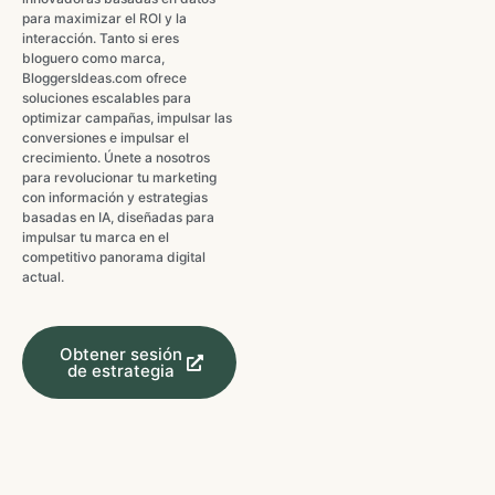
para maximizar el ROI y la
interacción. Tanto si eres
bloguero como marca,
BloggersIdeas.com ofrece
soluciones escalables para
optimizar campañas, impulsar las
conversiones e impulsar el
crecimiento. Únete a nosotros
para revolucionar tu marketing
con información y estrategias
basadas en IA, diseñadas para
impulsar tu marca en el
competitivo panorama digital
actual.
Obtener sesión
de estrategia