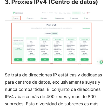
3. Proxies IPv4 (Centro de datos)
Se trata de direcciones IP estáticas y dedicadas
para centros de datos, exclusivamente suyas y
nunca compartidas. El conjunto de direcciones
IPv4 abarca más de 400 redes y más de 800
subredes. Esta diversidad de subredes es más