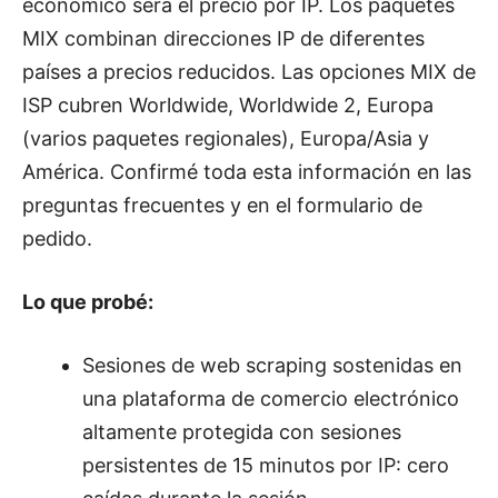
económico será el precio por IP. Los paquetes
MIX combinan direcciones IP de diferentes
países a precios reducidos. Las opciones MIX de
ISP cubren Worldwide, Worldwide 2, Europa
(varios paquetes regionales), Europa/Asia y
América. Confirmé toda esta información en las
preguntas frecuentes y en el formulario de
pedido.
Lo que probé:
Sesiones de web scraping sostenidas en
una plataforma de comercio electrónico
altamente protegida con sesiones
persistentes de 15 minutos por IP: cero