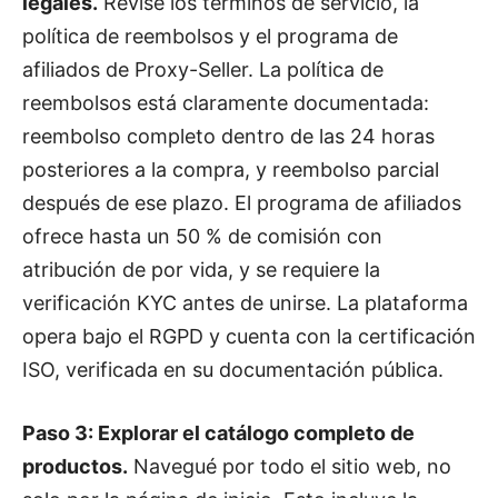
legales.
Revisé los términos de servicio, la
política de reembolsos y el programa de
afiliados de Proxy-Seller. La política de
reembolsos está claramente documentada:
reembolso completo dentro de las 24 horas
posteriores a la compra, y reembolso parcial
después de ese plazo. El programa de afiliados
ofrece hasta un 50 % de comisión con
atribución de por vida, y se requiere la
verificación KYC antes de unirse. La plataforma
opera bajo el RGPD y cuenta con la certificación
ISO, verificada en su documentación pública.
Paso 3: Explorar el catálogo completo de
productos.
Navegué por todo el sitio web, no