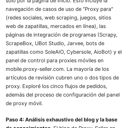
solo por la página de inicio. Esto incluye la
navegación de casos de uso de "Proxy para"
(redes sociales, web scraping, juegos, sitios
web de zapatillas, mercados en línea), las
páginas de integración de programas (Scrapy,
ScrapeBox, UBot Studio, Jarvee, bots de
zapatillas como SoleAIO, Cybersole, AioBot) y el
panel de control para proxies móviles en
mobile.proxy-seller.com. La mayoría de los
artículos de revisión cubren uno o dos tipos de
proxy. Exploré los cinco flujos de pedidos,
además del proceso de configuración del panel
de proxy móvil.
Paso 4: Análisis exhaustivo del blog y la base