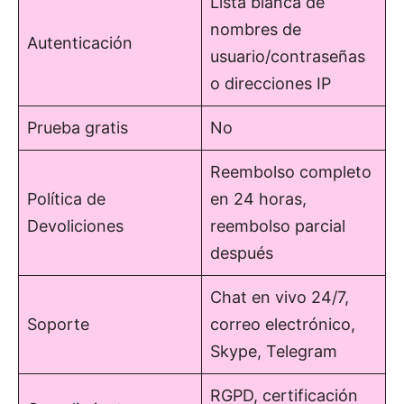
Lista blanca de
nombres de
Autenticación
usuario/contraseñas
o direcciones IP
Prueba gratis
No
Reembolso completo
Política de
en 24 horas,
Devoliciones
reembolso parcial
después
Chat en vivo 24/7,
Soporte
correo electrónico,
Skype, Telegram
RGPD, certificación