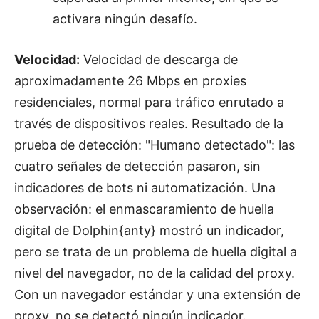
activara ningún desafío.
Velocidad:
Velocidad de descarga de
aproximadamente 26 Mbps en proxies
residenciales, normal para tráfico enrutado a
través de dispositivos reales. Resultado de la
prueba de detección: "Humano detectado": las
cuatro señales de detección pasaron, sin
indicadores de bots ni automatización. Una
observación: el enmascaramiento de huella
digital de Dolphin{anty} mostró un indicador,
pero se trata de un problema de huella digital a
nivel del navegador, no de la calidad del proxy.
Con un navegador estándar y una extensión de
proxy, no se detectó ningún indicador.