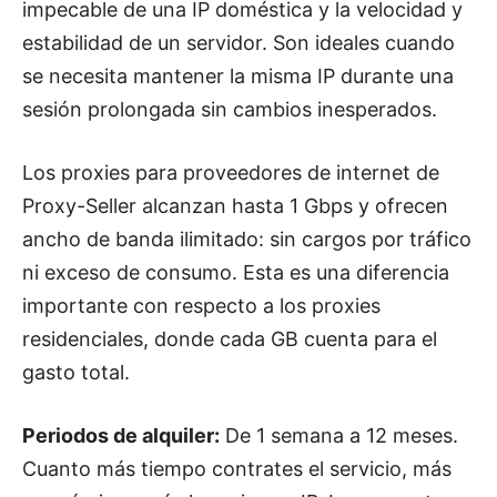
impecable de una IP doméstica y la velocidad y
estabilidad de un servidor. Son ideales cuando
se necesita mantener la misma IP durante una
sesión prolongada sin cambios inesperados.
Los proxies para proveedores de internet de
Proxy-Seller alcanzan hasta 1 Gbps y ofrecen
ancho de banda ilimitado: sin cargos por tráfico
ni exceso de consumo. Esta es una diferencia
importante con respecto a los proxies
residenciales, donde cada GB cuenta para el
gasto total.
Periodos de alquiler:
De 1 semana a 12 meses.
Cuanto más tiempo contrates el servicio, más