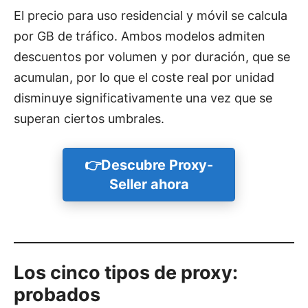
El precio para uso residencial y móvil se calcula
por GB de tráfico. Ambos modelos admiten
descuentos por volumen y por duración, que se
acumulan, por lo que el coste real por unidad
disminuye significativamente una vez que se
superan ciertos umbrales.
👉Descubre Proxy-
Seller ahora
Los cinco tipos de proxy:
probados