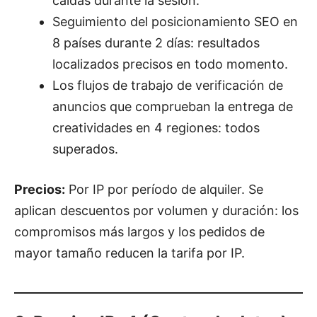
caídas durante la sesión.
Seguimiento del posicionamiento SEO en
8 países durante 2 días: resultados
localizados precisos en todo momento.
Los flujos de trabajo de verificación de
anuncios que comprueban la entrega de
creatividades en 4 regiones: todos
superados.
Precios:
Por IP por período de alquiler. Se
aplican descuentos por volumen y duración: los
compromisos más largos y los pedidos de
mayor tamaño reducen la tarifa por IP.