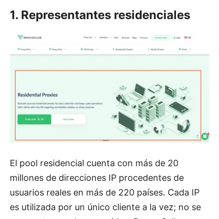
1. Representantes residenciales
El pool residencial cuenta con más de 20
millones de direcciones IP procedentes de
usuarios reales en más de 220 países. Cada IP
es utilizada por un único cliente a la vez; no se