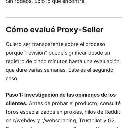
Sin rodeos. Solo lo que encontré.
Cómo evalué Proxy-Seller
Quiero ser transparente sobre el proceso
porque "revisión" puede significar desde un
registro de cinco minutos hasta una evaluación
que dure varias semanas. Este es el segundo
caso.
Paso 1: Investigación de las opiniones de los
clientes.
Antes de probar el producto, consulté
foros especializados en proxies, hilos de Reddit
en r/webdev y r/webscraping, Trustpilot y G2.