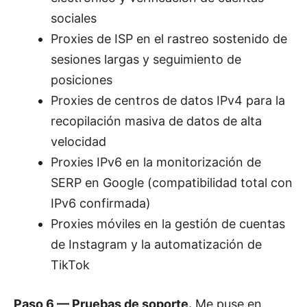
sociales
Proxies de ISP en el rastreo sostenido de
sesiones largas y seguimiento de
posiciones
Proxies de centros de datos IPv4 para la
recopilación masiva de datos de alta
velocidad
Proxies IPv6 en la monitorización de
SERP en Google (compatibilidad total con
IPv6 confirmada)
Proxies móviles en la gestión de cuentas
de Instagram y la automatización de
TikTok
Paso 6 — Pruebas de soporte.
Me puse en