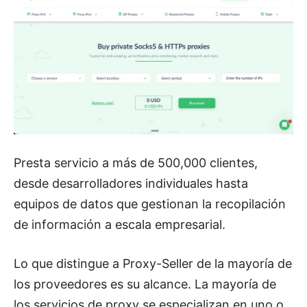
Presta servicio a más de 500,000 clientes,
desde desarrolladores individuales hasta
equipos de datos que gestionan la recopilación
de información a escala empresarial.
Lo que distingue a Proxy-Seller de la mayoría de
los proveedores es su alcance. La mayoría de
los servicios de proxy se especializan en uno o