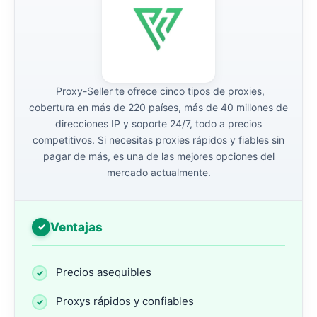
Proxy-Seller te ofrece cinco tipos de proxies,
cobertura en más de 220 países, más de 40 millones de
direcciones IP y soporte 24/7, todo a precios
competitivos. Si necesitas proxies rápidos y fiables sin
pagar de más, es una de las mejores opciones del
mercado actualmente.
Ventajas
Precios asequibles
Proxys rápidos y confiables