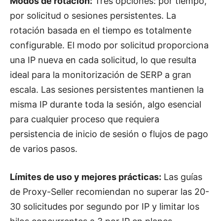
Modos de rotación:
Tres opciones: por tiempo,
por solicitud o sesiones persistentes. La
rotación basada en el tiempo es totalmente
configurable. El modo por solicitud proporciona
una IP nueva en cada solicitud, lo que resulta
ideal para la monitorización de SERP a gran
escala. Las sesiones persistentes mantienen la
misma IP durante toda la sesión, algo esencial
para cualquier proceso que requiera
persistencia de inicio de sesión o flujos de pago
de varios pasos.
Límites de uso y mejores prácticas:
Las guías
de Proxy-Seller recomiendan no superar las 20-
30 solicitudes por segundo por IP y limitar los