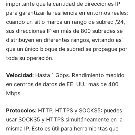
importante que la cantidad de direcciones IP
para garantizar la resiliencia en entornos reales:
cuando un sitio marca un rango de subred /24,
sus direcciones IP en más de 800 subredes se
distribuyen en diferentes rangos, evitando así
que un único bloque de subred se propague por
toda su operación.
Velocidad:
Hasta 1 Gbps. Rendimiento medido
en centros de datos de EE. UU.: más de 400
Mbps.
Protocolos:
HTTP, HTTPS y SOCKS5: puedes
usar SOCKS5 y HTTPS simultáneamente en la
misma IP. Esto es útil para herramientas que