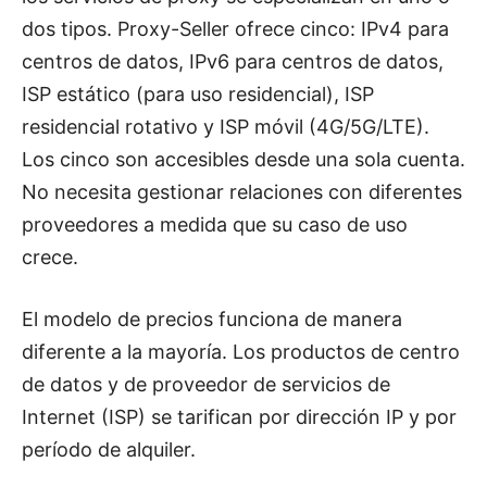
dos tipos. Proxy-Seller ofrece cinco: IPv4 para
centros de datos, IPv6 para centros de datos,
ISP estático (para uso residencial), ISP
residencial rotativo y ISP móvil (4G/5G/LTE).
Los cinco son accesibles desde una sola cuenta.
No necesita gestionar relaciones con diferentes
proveedores a medida que su caso de uso
crece.
El modelo de precios funciona de manera
diferente a la mayoría. Los productos de centro
de datos y de proveedor de servicios de
Internet (ISP) se tarifican por dirección IP y por
período de alquiler.