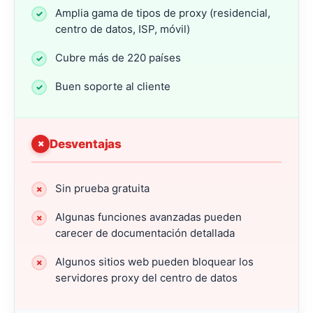
Amplia gama de tipos de proxy (residencial,
centro de datos, ISP, móvil)
Cubre más de 220 países
Buen soporte al cliente
Desventajas
Sin prueba gratuita
Algunas funciones avanzadas pueden
carecer de documentación detallada
Algunos sitios web pueden bloquear los
servidores proxy del centro de datos