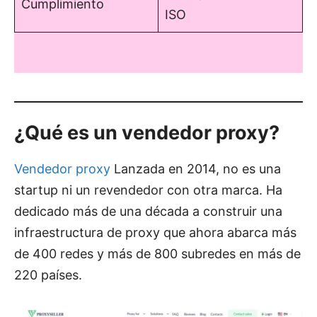
Cumplimiento
ISO
¿Qué es un vendedor proxy?
Vendedor proxy
Lanzada en 2014, no es una
startup ni un revendedor con otra marca. Ha
dedicado más de una década a construir una
infraestructura de proxy que ahora abarca más
de 400 redes y más de 800 subredes en más de
220 países.