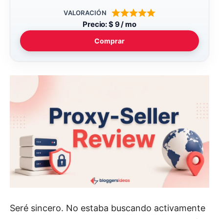
VALORACIÓN
Precio: $ 9 / mo
Comprar
Seré sincero. No estaba buscando activamente