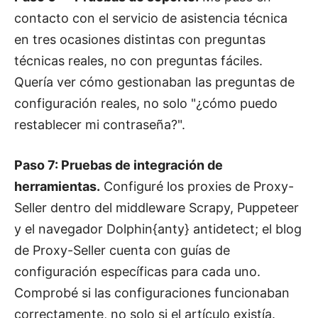
contacto con el servicio de asistencia técnica
en tres ocasiones distintas con preguntas
técnicas reales, no con preguntas fáciles.
Quería ver cómo gestionaban las preguntas de
configuración reales, no solo "¿cómo puedo
restablecer mi contraseña?".
Paso 7: Pruebas de integración de
herramientas.
Configuré los proxies de Proxy-
Seller dentro del middleware Scrapy, Puppeteer
y el navegador Dolphin{anty} antidetect; el blog
de Proxy-Seller cuenta con guías de
configuración específicas para cada uno.
Comprobé si las configuraciones funcionaban
correctamente, no solo si el artículo existía.