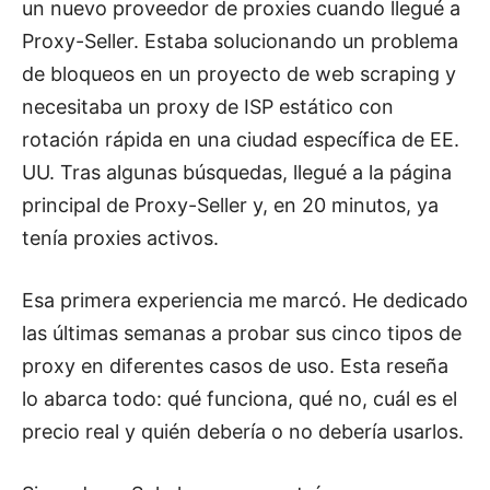
un nuevo proveedor de proxies cuando llegué a
Proxy-Seller. Estaba solucionando un problema
de bloqueos en un proyecto de web scraping y
necesitaba un proxy de ISP estático con
rotación rápida en una ciudad específica de EE.
UU. Tras algunas búsquedas, llegué a la página
principal de Proxy-Seller y, en 20 minutos, ya
tenía proxies activos.
Esa primera experiencia me marcó. He dedicado
las últimas semanas a probar sus cinco tipos de
proxy en diferentes casos de uso. Esta reseña
lo abarca todo: qué funciona, qué no, cuál es el
precio real y quién debería o no debería usarlos.