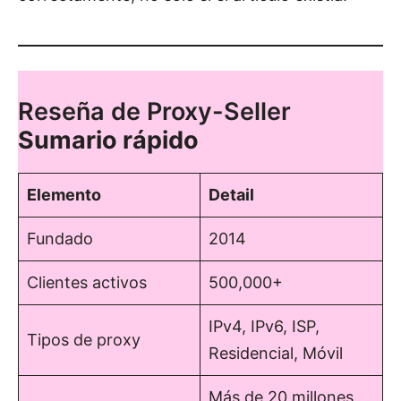
Reseña de Proxy-Seller
Sumario rápido
Elemento
Detail
Fundado
2014
Clientes activos
500,000+
IPv4, IPv6, ISP,
Tipos de proxy
Residencial, Móvil
Más de 20 millones