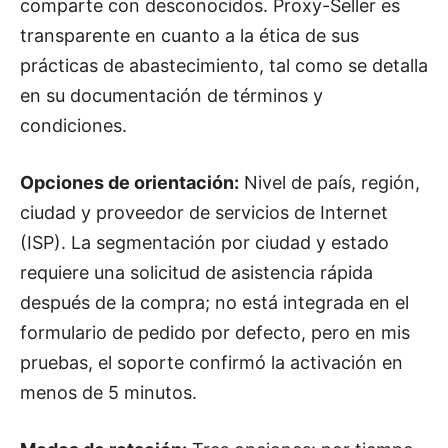
comparte con desconocidos. Proxy-Seller es
transparente en cuanto a la ética de sus
prácticas de abastecimiento, tal como se detalla
en su documentación de términos y
condiciones.
Opciones de orientación:
Nivel de país, región,
ciudad y proveedor de servicios de Internet
(ISP). La segmentación por ciudad y estado
requiere una solicitud de asistencia rápida
después de la compra; no está integrada en el
formulario de pedido por defecto, pero en mis
pruebas, el soporte confirmó la activación en
menos de 5 minutos.