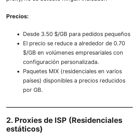
Precios:
Desde 3.50 $/GB para pedidos pequeños
El precio se reduce a alrededor de 0.70
$/GB en volúmenes empresariales con
configuración personalizada.
Paquetes MIX (residenciales en varios
países) disponibles a precios reducidos
por GB.
2. Proxies de ISP (Residenciales
estáticos)