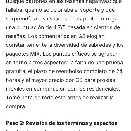
Busqué patrones en las reseñas negativas: qué
fallaba, qué no solucionaba el soporte y qué
sorprendía a los usuarios. Trustpilot le otorga
una puntuación de 4.7/5 basada en cientos de
reseñas. Los comentarios en G2 elogian
constantemente la diversidad de subredes y los
paquetes MIX. Los puntos críticos se agrupan
en torno a tres aspectos: la falta de una prueba
gratuita, el plazo de reembolso completo de 24
horas y el mayor precio por GB para proxies
móviles en comparación con los residenciales.
Tomé nota de todo esto antes de realizar la
compra.
Paso 2: Revisión de los términos y aspectos