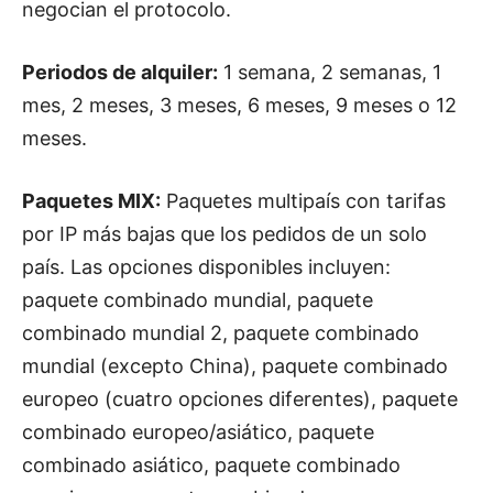
negocian el protocolo.
Periodos de alquiler:
1 semana, 2 semanas, 1
mes, 2 meses, 3 meses, 6 meses, 9 meses o 12
meses.
Paquetes MIX:
Paquetes multipaís con tarifas
por IP más bajas que los pedidos de un solo
país. Las opciones disponibles incluyen:
paquete combinado mundial, paquete
combinado mundial 2, paquete combinado
mundial (excepto China), paquete combinado
europeo (cuatro opciones diferentes), paquete
combinado europeo/asiático, paquete
combinado asiático, paquete combinado