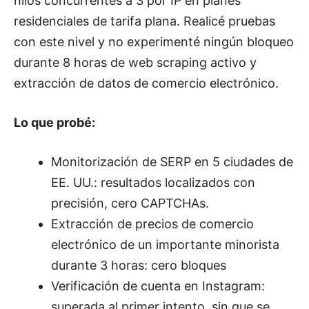
hilos concurrentes a 3 por IP en planes
residenciales de tarifa plana. Realicé pruebas
con este nivel y no experimenté ningún bloqueo
durante 8 horas de web scraping activo y
extracción de datos de comercio electrónico.
Lo que probé:
Monitorización de SERP en 5 ciudades de
EE. UU.: resultados localizados con
precisión, cero CAPTCHAs.
Extracción de precios de comercio
electrónico de un importante minorista
durante 3 horas: cero bloques
Verificación de cuenta en Instagram:
superada al primer intento, sin que se