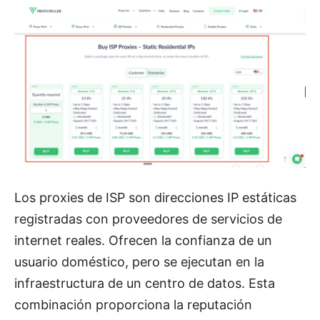
Los proxies de ISP son direcciones IP estáticas
registradas con proveedores de servicios de
internet reales. Ofrecen la confianza de un
usuario doméstico, pero se ejecutan en la
infraestructura de un centro de datos. Esta
combinación proporciona la reputación