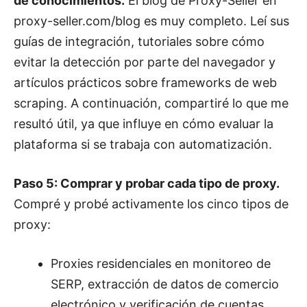
de conocimientos.
El blog de Proxy-Seller en
proxy-seller.com/blog es muy completo. Leí sus
guías de integración, tutoriales sobre cómo
evitar la detección por parte del navegador y
artículos prácticos sobre frameworks de web
scraping. A continuación, compartiré lo que me
resultó útil, ya que influye en cómo evaluar la
plataforma si se trabaja con automatización.
Paso 5: Comprar y probar cada tipo de proxy.
Compré y probé activamente los cinco tipos de
proxy:
Proxies residenciales en monitoreo de
SERP, extracción de datos de comercio
electrónico y verificación de cuentas