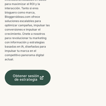
para maximizar el ROI y la
interacción. Tanto si eres
bloguero como marca,
BloggersIdeas.com ofrece
soluciones escalables para
optimizar campañas, impulsar las
conversiones e impulsar el
crecimiento. Únete a nosotros
para revolucionar tu marketing
con información y estrategias
basadas en IA, diseñadas para
impulsar tu marca en el
competitivo panorama digital
actual.
Obtener sesión
de estrategia