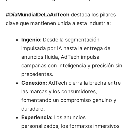
#DíaMundialDeLaAdTech
destaca los pilares
clave que mantienen unida a esta industria:
Ingenio:
Desde la segmentación
impulsada por IA hasta la entrega de
anuncios fluida, AdTech impulsa
campañas con inteligencia y precisión sin
precedentes.
Conexión:
AdTech cierra la brecha entre
las marcas y los consumidores,
fomentando un compromiso genuino y
duradero.
Experiencia:
Los anuncios
personalizados, los formatos inmersivos