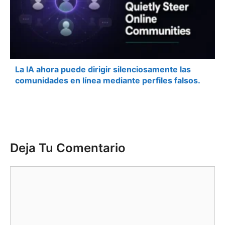
La IA ahora puede dirigir silenciosamente las
comunidades en línea mediante perfiles falsos.
Deja Tu Comentario