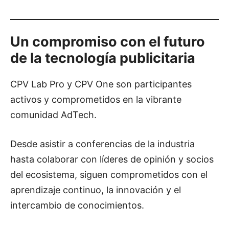
Un compromiso con el futuro
de la tecnología publicitaria
CPV Lab Pro y CPV One son participantes
activos y comprometidos en la vibrante
comunidad AdTech.
Desde asistir a conferencias de la industria
hasta colaborar con líderes de opinión y socios
del ecosistema, siguen comprometidos con el
aprendizaje continuo, la innovación y el
intercambio de conocimientos.