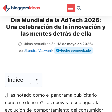
Día Mundial de la AdTech 2026:
Una celebración de la innovación y
las mentes detrás de ella
🕒 Última actualización:
13 de mayo de 2026
•
✍️
Jitendra Vaswani
•
Hecho comprobado
Índice
¿Has notado cómo el panorama publicitario
nunca se detiene? Las nuevas tecnologías, la
evolución del comportamiento del consumidor