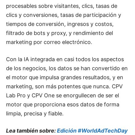
procesables sobre visitantes, clics, tasas de
clics y conversiones, tasas de participación y
tiempos de conversión, ingresos y costos,
filtrado de bots y proxy, y rendimiento del
marketing por correo electrónico.
Con la IA integrada en casi todos los aspectos
de los negocios, los datos se han convertido en
el motor que impulsa grandes resultados, y en
marketing, son más potentes que nunca. CPV
Lab Pro y CPV One se enorgullecen de ser el
motor que proporciona esos datos de forma
limpia, precisa y fiable.
Lea también sobre:
Edición #WorldAdTechDay