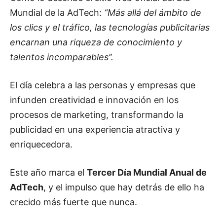
Mundial de la AdTech:
“Más allá del ámbito de
los clics y el tráfico, las tecnologías publicitarias
encarnan una riqueza de conocimiento y
talentos incomparables”.
El día celebra a las personas y empresas que
infunden creatividad e innovación en los
procesos de marketing, transformando la
publicidad en una experiencia atractiva y
enriquecedora.
Este año marca el
Tercer Día Mundial Anual de
AdTech
, y el impulso que hay detrás de ello ha
crecido más fuerte que nunca.