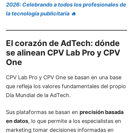
2026: Celebrando a todos los profesionales de
la tecnología publicitaria 🔥
El corazón de AdTech: dónde
se alinean CPV Lab Pro y CPV
One
CPV Lab Pro y CPV One se basan en una base
que refleja los valores fundamentales del propio
Día Mundial de la AdTech.
Sus plataformas se basan en
precisión basada
en datos
, lo que permite a los especialistas en
marketing tomar decisiones informadas en