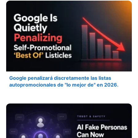
Google penalizará discretamente las listas
autopromocionales de "lo mejor de" en 2026.