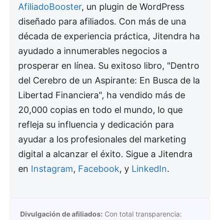
AfiliadoBooster
, un plugin de WordPress
diseñado para afiliados. Con más de una
década de experiencia práctica, Jitendra ha
ayudado a innumerables negocios a
prosperar en línea. Su exitoso libro, "Dentro
del Cerebro de un Aspirante: En Busca de la
Libertad Financiera", ha vendido más de
20,000 copias en todo el mundo, lo que
refleja su influencia y dedicación para
ayudar a los profesionales del marketing
digital a alcanzar el éxito. Sigue a Jitendra
en
Instagram
,
Facebook
, y
LinkedIn
.
Divulgación de afiliados:
Con total transparencia: