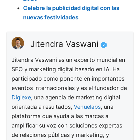
Celebre la publicidad digital con las
nuevas festividades
Jitendra Vaswani
Jitendra Vaswani es un experto mundial en
SEO y marketing digital basado en IA. Ha
participado como ponente en importantes
eventos internacionales y es el fundador de
Digiexe
, una agencia de marketing digital
orientada a resultados,
Venuelabs
, una
plataforma que ayuda a las marcas a
amplificar su voz con soluciones expertas
de relaciones públicas y marketing, y