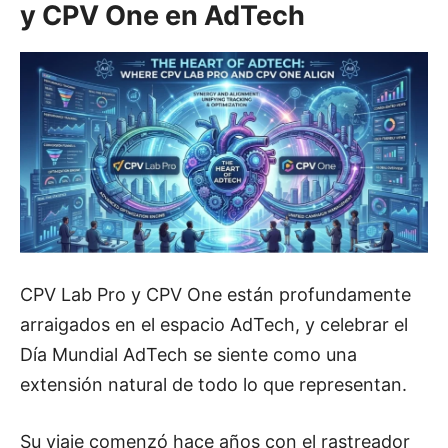
y CPV One en AdTech
CPV Lab Pro y CPV One están profundamente
arraigados en el espacio AdTech, y celebrar el
Día Mundial AdTech se siente como una
extensión natural de todo lo que representan.
Su viaje comenzó hace años con el rastreador