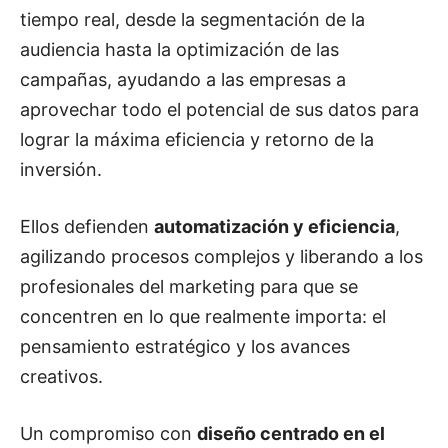
tiempo real, desde la segmentación de la
audiencia hasta la optimización de las
campañas, ayudando a las empresas a
aprovechar todo el potencial de sus datos para
lograr la máxima eficiencia y retorno de la
inversión.
Ellos defienden
automatización y eficiencia
,
agilizando procesos complejos y liberando a los
profesionales del marketing para que se
concentren en lo que realmente importa: el
pensamiento estratégico y los avances
creativos.
Un compromiso con
diseño centrado en el