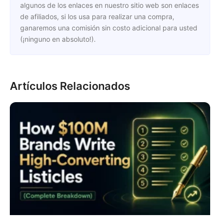
algunos de los enlaces en nuestro sitio web son enlaces
de afiliados, si los usa para realizar una compra,
ganaremos una comisión sin costo adicional para usted
(¡ninguno en absoluto!).
Artículos Relacionados