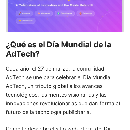
¿Qué es el Día Mundial de la
AdTech?
Cada año, el 27 de marzo, la comunidad
AdTech se une para celebrar el Día Mundial
AdTech, un tributo global a los avances
tecnológicos, las mentes visionarias y las
innovaciones revolucionarias que dan forma al
futuro de la tecnología publicitaria.
Como lo describe el sitio web oficial del Día