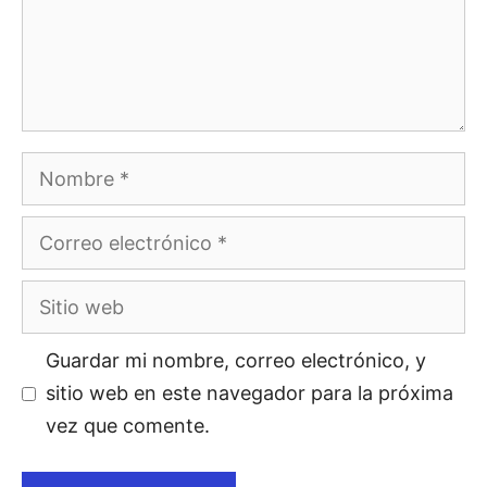
Guardar mi nombre, correo electrónico, y
sitio web en este navegador para la próxima
vez que comente.