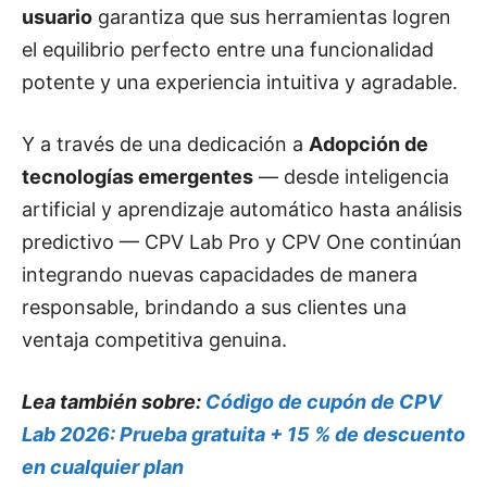
usuario
garantiza que sus herramientas logren
el equilibrio perfecto entre una funcionalidad
potente y una experiencia intuitiva y agradable.
Y a través de una dedicación a
Adopción de
tecnologías emergentes
— desde inteligencia
artificial y aprendizaje automático hasta análisis
predictivo — CPV Lab Pro y CPV One continúan
integrando nuevas capacidades de manera
responsable, brindando a sus clientes una
ventaja competitiva genuina.
Lea también sobre:
Código de cupón de CPV
Lab 2026: Prueba gratuita + 15 % de descuento
en cualquier plan