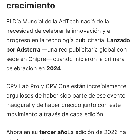
crecimiento
El Día Mundial de la AdTech nació de la
necesidad de celebrar la innovación y el
progreso en la tecnología publicitaria.
Lanzado
por Adsterra
—una red publicitaria global con
sede en Chipre— cuando iniciaron la primera
celebración en
2024
.
CPV Lab Pro y CPV One están increíblemente
orgullosos de haber sido parte de ese evento
inaugural y de haber crecido junto con este
movimiento a través de cada edición.
Ahora en su
tercer año
La edición de 2026 ha