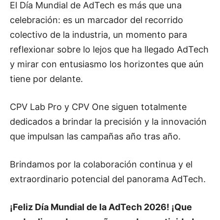
El Día Mundial de AdTech es más que una
celebración: es un marcador del recorrido
colectivo de la industria, un momento para
reflexionar sobre lo lejos que ha llegado AdTech
y mirar con entusiasmo los horizontes que aún
tiene por delante.
CPV Lab Pro y CPV One siguen totalmente
dedicados a brindar la precisión y la innovación
que impulsan las campañas año tras año.
Brindamos por la colaboración continua y el
extraordinario potencial del panorama AdTech.
¡Feliz Día Mundial de la AdTech 2026! ¡Que