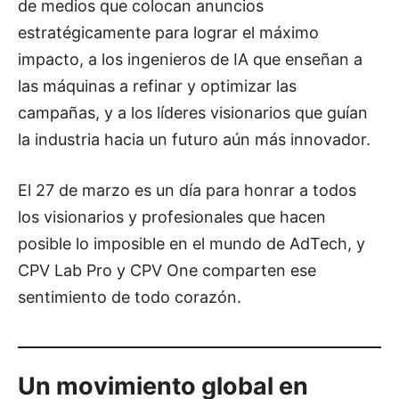
de medios que colocan anuncios
estratégicamente para lograr el máximo
impacto, a los ingenieros de IA que enseñan a
las máquinas a refinar y optimizar las
campañas, y a los líderes visionarios que guían
la industria hacia un futuro aún más innovador.
El 27 de marzo es un día para honrar a todos
los visionarios y profesionales que hacen
posible lo imposible en el mundo de AdTech, y
CPV Lab Pro y CPV One comparten ese
sentimiento de todo corazón.
Un movimiento global en