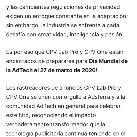
y las cambiantes regulaciones de privacidad
exigen un enfoque constante en la adaptación;
sin embargo, la industria se enfrenta a cada
desafío con creatividad, inteligencia y pasión.
Es por eso que CPV Lab Pro y CPV One están
encantados de prepararse para
Día Mundial de
la AdTech el 27 de marzo de 2026
!
Los rastreadores de anuncios CPV Lab Pro y
CPV One se unen con orgullo a Adsterra y a la
comunidad AdTech en general para celebrar
este hito, reconociendo el impacto
verdaderamente transformador que la
tecnología publicitaria continúa teniendo en el