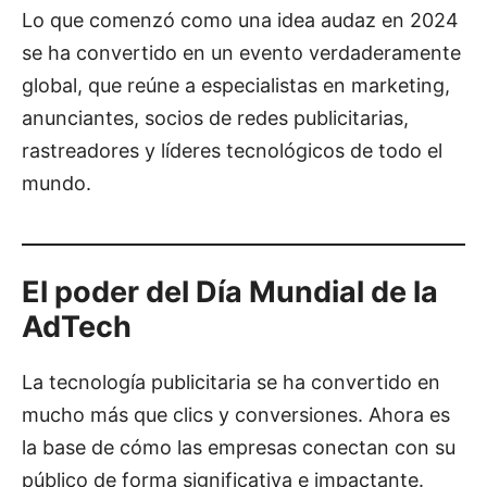
Lo que comenzó como una idea audaz en 2024
se ha convertido en un evento verdaderamente
global, que reúne a especialistas en marketing,
anunciantes, socios de redes publicitarias,
rastreadores y líderes tecnológicos de todo el
mundo.
El poder del Día Mundial de la
AdTech
La tecnología publicitaria se ha convertido en
mucho más que clics y conversiones. Ahora es
la base de cómo las empresas conectan con su
público de forma significativa e impactante.