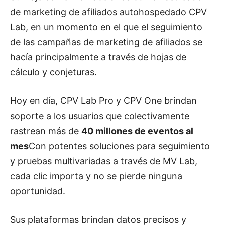
de marketing de afiliados autohospedado CPV
Lab, en un momento en el que el seguimiento
de las campañas de marketing de afiliados se
hacía principalmente a través de hojas de
cálculo y conjeturas.
Hoy en día, CPV Lab Pro y CPV One brindan
soporte a los usuarios que colectivamente
rastrean más de
40 millones de eventos al
mes
Con potentes soluciones para seguimiento
y pruebas multivariadas a través de MV Lab,
cada clic importa y no se pierde ninguna
oportunidad.
Sus plataformas brindan datos precisos y