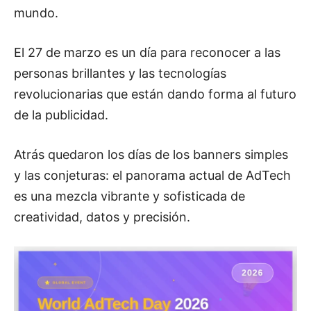
mundo.
El 27 de marzo es un día para reconocer a las
personas brillantes y las tecnologías
revolucionarias que están dando forma al futuro
de la publicidad.
Atrás quedaron los días de los banners simples
y las conjeturas: el panorama actual de AdTech
es una mezcla vibrante y sofisticada de
creatividad, datos y precisión.