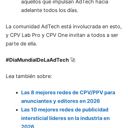
aquellos que impulsan AdTech hacia
adelante todos los días.
La comunidad AdTech está involucrada en esto,
y CPV Lab Pro y CPV One invitan a todos a ser
parte de ella.
#DíaMundialDeLaAdTech
🚀
Lea también sobre:
Las 8 mejores redes de CPV/PPV para
anunciantes y editores en 2026
Las 10 mejores redes de publicidad
intersticial líderes en la industria en
2026