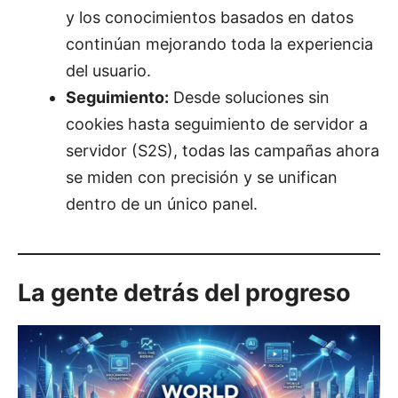
y los conocimientos basados ​​en datos
continúan mejorando toda la experiencia
del usuario.
Seguimiento:
Desde soluciones sin
cookies hasta seguimiento de servidor a
servidor (S2S), todas las campañas ahora
se miden con precisión y se unifican
dentro de un único panel.
La gente detrás del progreso