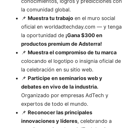
conocimientos, logros y predicciones con
la comunidad global.
📌
Muestra tu trabajo
en el muro social
oficial en worldadtechday.com — y tenga
la oportunidad de
¡Gana $300 en
productos premium de Adsterra!
📌
Muestra el compromiso de tu marca
colocando el logotipo o insignia oficial de
la celebración en su sitio web.
📌
Participe en seminarios web y
debates en vivo de la industria.
Organizado por empresas AdTech y
expertos de todo el mundo.
📌
Reconocer las principales
innovaciones y líderes
, celebrando a