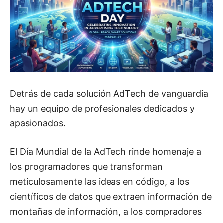
Detrás de cada solución AdTech de vanguardia
hay un equipo de profesionales dedicados y
apasionados.
El Día Mundial de la AdTech rinde homenaje a
los programadores que transforman
meticulosamente las ideas en código, a los
científicos de datos que extraen información de
montañas de información, a los compradores