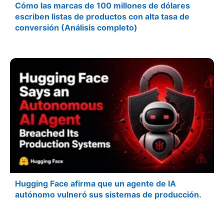
Cómo las marcas de 100 millones de dólares
escriben listas de productos con alta tasa de
conversión (Análisis completo)
Hugging Face afirma que un agente de IA
autónomo vulneró sus sistemas de producción.