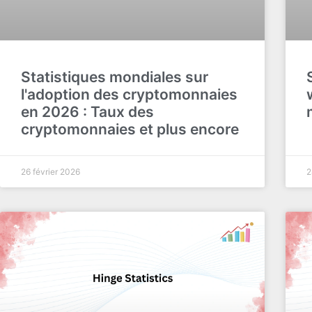
Statistiques mondiales sur
l'adoption des cryptomonnaies
en 2026 : Taux des
cryptomonnaies et plus encore
26 février 2026
2