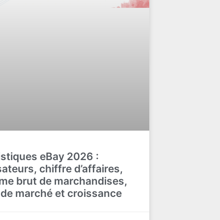
istiques eBay 2026 :
sateurs, chiffre d’affaires,
me brut de marchandises,
 de marché et croissance