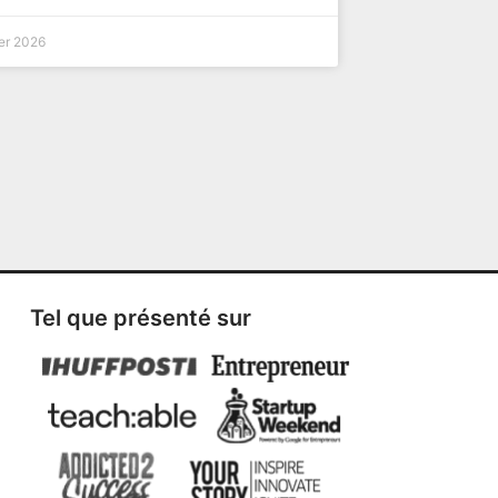
ier 2026
Tel que présenté sur