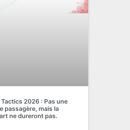
Tactics 2026 : Pas une
 passagère, mais la
art ne dureront pas.