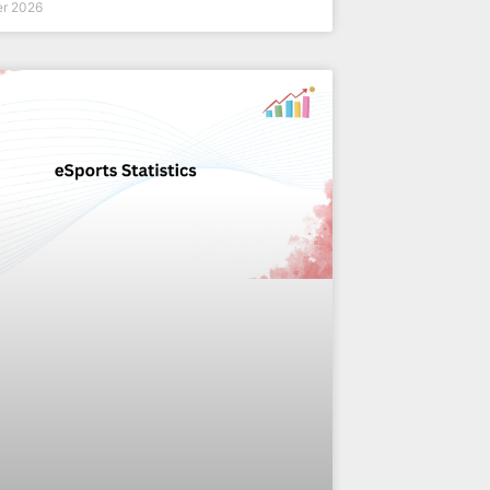
er 2026