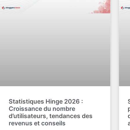
Statistiques Hinge 2026 :
Croissance du nombre
d’utilisateurs, tendances des
revenus et conseils