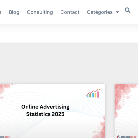
s
Blog
Consulting
Contact
Catégories