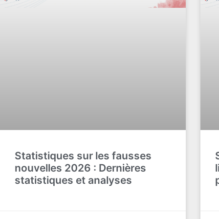
Statistiques sur les fausses
nouvelles 2026 : Dernières
statistiques et analyses