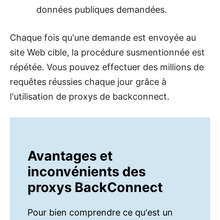
données publiques demandées.
Chaque fois qu'une demande est envoyée au
site Web cible, la procédure susmentionnée est
répétée. Vous pouvez effectuer des millions de
requêtes réussies chaque jour grâce à
l'utilisation de proxys de backconnect.
Avantages et
inconvénients des
proxys BackConnect
Pour bien comprendre ce qu'est un