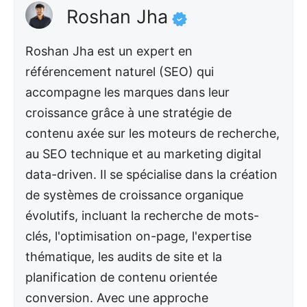
Roshan Jha
Roshan Jha est un expert en
référencement naturel (SEO) qui
accompagne les marques dans leur
croissance grâce à une stratégie de
contenu axée sur les moteurs de recherche,
au SEO technique et au marketing digital
data-driven. Il se spécialise dans la création
de systèmes de croissance organique
évolutifs, incluant la recherche de mots-
clés, l'optimisation on-page, l'expertise
thématique, les audits de site et la
planification de contenu orientée
conversion. Avec une approche