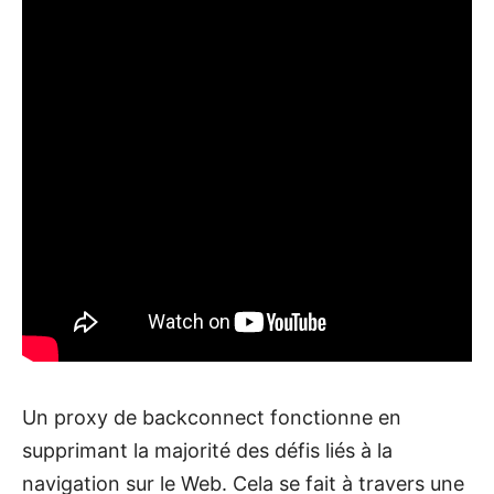
Un proxy de backconnect fonctionne en
supprimant la majorité des défis liés à la
navigation sur le Web. Cela se fait à travers une