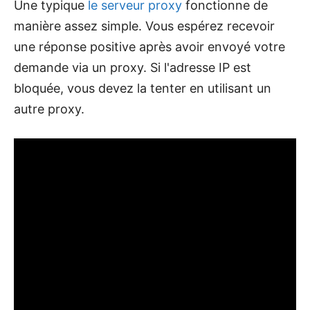
Une typique
le serveur proxy
fonctionne de
manière assez simple. Vous espérez recevoir
une réponse positive après avoir envoyé votre
demande via un proxy. Si l'adresse IP est
bloquée, vous devez la tenter en utilisant un
autre proxy.