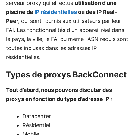
serveur proxy qui effectue
utilisation d'une
piscine de
IP résidentielles
ou des IP Real-
Peer,
qui sont fournis aux utilisateurs par leur
FAI. Les fonctionnalités d'un appareil réel dans
le pays, la ville, le FAI ou même l'ASN requis sont
toutes incluses dans les adresses IP
résidentielles.
Types de proxys BackConnect
Tout d’abord, nous pouvons discuter des
proxys en fonction du type d’adresse IP :
Datacenter
Résidentiel
Mobile