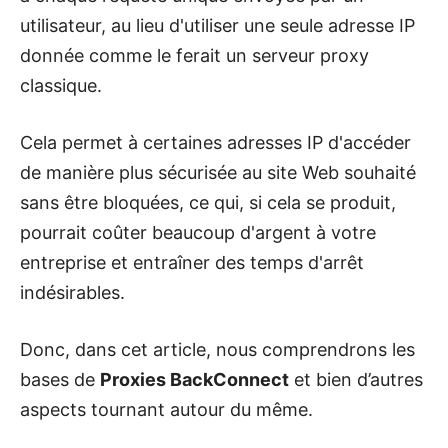
utilisateur, au lieu d'utiliser une seule adresse IP
donnée comme le ferait un serveur proxy
classique.
Cela permet à certaines adresses IP d'accéder
de manière plus sécurisée au site Web souhaité
sans être bloquées, ce qui, si cela se produit,
pourrait coûter beaucoup d'argent à votre
entreprise et entraîner des temps d'arrêt
indésirables.
Donc, dans cet article, nous comprendrons les
bases de
Proxies BackConnect
et bien d’autres
aspects tournant autour du même.