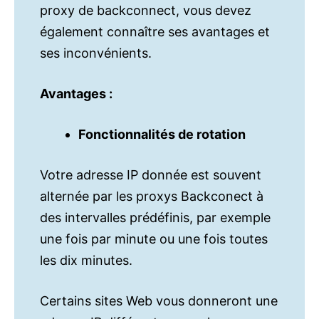
proxy de backconnect, vous devez
également connaître ses avantages et
ses inconvénients.
Avantages :
Fonctionnalités de rotation
Votre adresse IP donnée est souvent
alternée par les proxys Backconect à
des intervalles prédéfinis, par exemple
une fois par minute ou une fois toutes
les dix minutes.
Certains sites Web vous donneront une