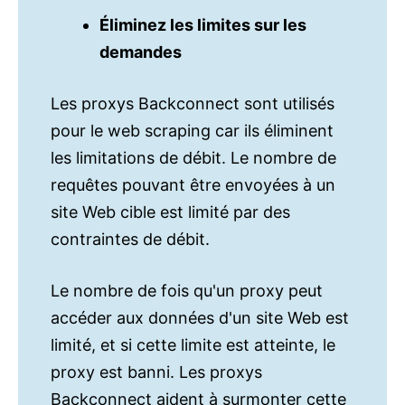
Éliminez les limites sur les
demandes
Les proxys Backconnect sont utilisés
pour le web scraping car ils éliminent
les limitations de débit. Le nombre de
requêtes pouvant être envoyées à un
site Web cible est limité par des
contraintes de débit.
Le nombre de fois qu'un proxy peut
accéder aux données d'un site Web est
limité, et si cette limite est atteinte, le
proxy est banni. Les proxys
Backconnect aident à surmonter cette