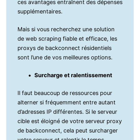
ces avantages entraînent des dépenses
supplémentaires.
Mais si vous recherchez une solution
de web scraping fiable et efficace, les
proxys de backconnect résidentiels
sont l’une de vos meilleures options.
Surcharge et ralentissement
Il faut beaucoup de ressources pour
alterner si fréquemment entre autant
d’adresses IP différentes. Si le serveur
cible est éloigné de votre serveur proxy
de backconnect, cela peut surcharger
votre serveur et ralentir le temps