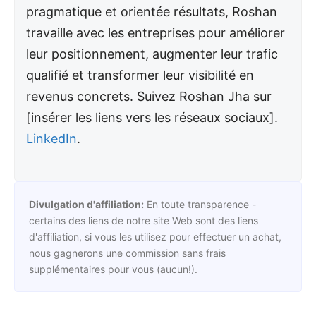
pragmatique et orientée résultats, Roshan
travaille avec les entreprises pour améliorer
leur positionnement, augmenter leur trafic
qualifié et transformer leur visibilité en
revenus concrets. Suivez Roshan Jha sur
[insérer les liens vers les réseaux sociaux].
LinkedIn
.
Divulgation d'affiliation:
En toute transparence -
certains des liens de notre site Web sont des liens
d'affiliation, si vous les utilisez pour effectuer un achat,
nous gagnerons une commission sans frais
supplémentaires pour vous (aucun!).