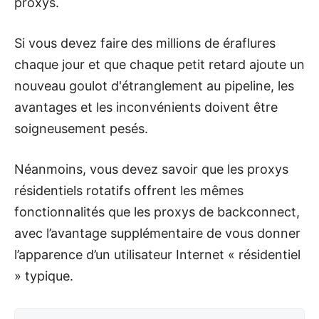
proxys.
Si vous devez faire des millions de éraflures
chaque jour et que chaque petit retard ajoute un
nouveau goulot d'étranglement au pipeline, les
avantages et les inconvénients doivent être
soigneusement pesés.
Néanmoins, vous devez savoir que les proxys
résidentiels rotatifs offrent les mêmes
fonctionnalités que les proxys de backconnect,
avec l’avantage supplémentaire de vous donner
l’apparence d’un utilisateur Internet « résidentiel
» typique.