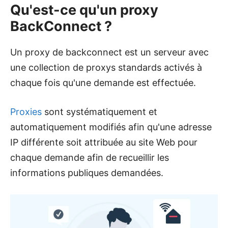
Qu'est-ce qu'un proxy
BackConnect ?
Un proxy de backconnect est un serveur avec
une collection de proxys standards activés à
chaque fois qu'une demande est effectuée.
Proxies
sont systématiquement et
automatiquement modifiés afin qu'une adresse
IP différente soit attribuée au site Web pour
chaque demande afin de recueillir les
informations publiques demandées.