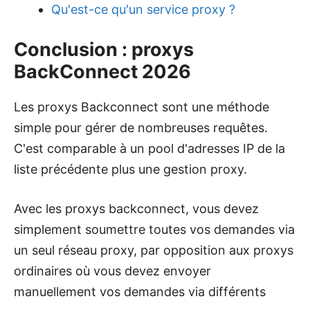
Qu'est-ce qu'un service proxy ?
Conclusion : proxys
BackConnect 2026
Les proxys Backconnect sont une méthode
simple pour gérer de nombreuses requêtes.
C'est comparable à un pool d'adresses IP de la
liste précédente plus une gestion proxy.
Avec les proxys backconnect, vous devez
simplement soumettre toutes vos demandes via
un seul réseau proxy, par opposition aux proxys
ordinaires où vous devez envoyer
manuellement vos demandes via différents