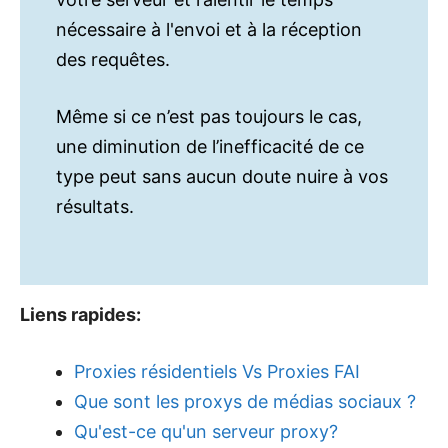
nécessaire à l'envoi et à la réception
des requêtes.
Même si ce n’est pas toujours le cas,
une diminution de l’inefficacité de ce
type peut sans aucun doute nuire à vos
résultats.
Liens rapides:
Proxies résidentiels Vs Proxies FAI
Que sont les proxys de médias sociaux ?
Qu'est-ce qu'un serveur proxy?