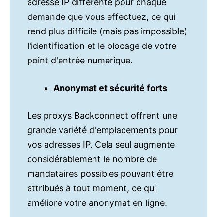
adresse IP différente pour chaque
demande que vous effectuez, ce qui
rend plus difficile (mais pas impossible)
l'identification et le blocage de votre
point d'entrée numérique. ‌
Anonymat et sécurité forts‌
Les proxys Backconnect offrent une
grande variété d'emplacements pour
vos adresses IP. Cela seul augmente
considérablement le nombre de
mandataires possibles pouvant être
attribués à tout moment, ce qui
améliore votre anonymat en ligne.