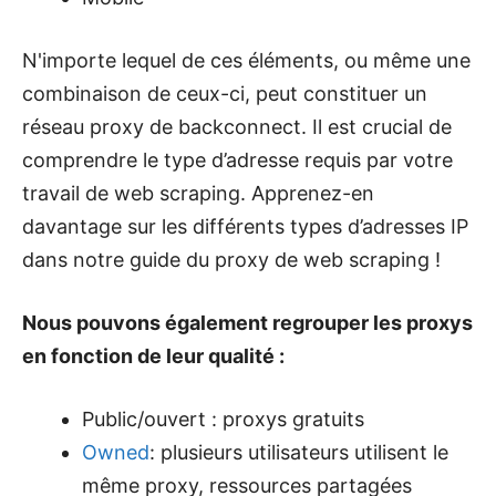
N'importe lequel de ces éléments, ou même une
combinaison de ceux-ci, peut constituer un
réseau proxy de backconnect. Il est crucial de
comprendre le type d’adresse requis par votre
travail de web scraping. Apprenez-en
davantage sur les différents types d’adresses IP
dans notre guide du proxy de web scraping !
Nous pouvons également regrouper les proxys
en fonction de leur qualité :
Public/ouvert : proxys gratuits
Owned
: plusieurs utilisateurs utilisent le
même proxy, ressources partagées