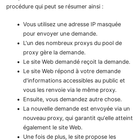
procédure qui peut se résumer ainsi :
Vous utilisez une adresse IP masquée
pour envoyer une demande.
L'un des nombreux proxys du pool de
proxy gère la demande.
Le site Web demandé reçoit la demande.
Le site Web répond à votre demande
d'informations accessibles au public et
vous les renvoie via le même proxy.
Ensuite, vous demandez autre chose.
La nouvelle demande est envoyée via un
nouveau proxy, qui garantit qu'elle atteint
également le site Web.
Une fois de plus, le site propose les