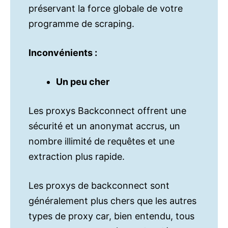
préservant la force globale de votre
programme de scraping.
Inconvénients :
Un peu cher
Les proxys Backconnect offrent une
sécurité et un anonymat accrus, un
nombre illimité de requêtes et une
extraction plus rapide.
Les proxys de backconnect sont
généralement plus chers que les autres
types de proxy car, bien entendu, tous