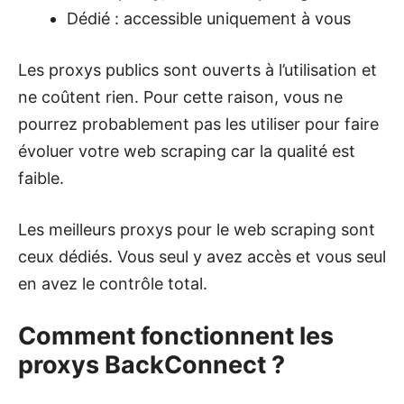
Dédié : accessible uniquement à vous
Les proxys publics sont ouverts à l’utilisation et
ne coûtent rien. Pour cette raison, vous ne
pourrez probablement pas les utiliser pour faire
évoluer votre web scraping car la qualité est
faible.
Les meilleurs proxys pour le web scraping sont
ceux dédiés. Vous seul y avez accès et vous seul
en avez le contrôle total.
Comment fonctionnent les
proxys BackConnect ?