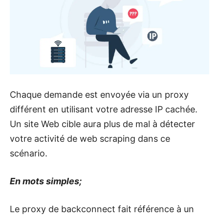
Chaque demande est envoyée via un proxy
différent en utilisant votre adresse IP cachée.
Un site Web cible aura plus de mal à détecter
votre activité de web scraping dans ce
scénario.
En mots simples;
Le proxy de backconnect fait référence à un