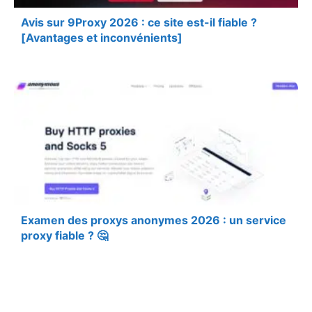
Avis sur 9Proxy 2026 : ce site est-il fiable ?
[Avantages et inconvénients]
Examen des proxys anonymes 2026 : un service
proxy fiable ? 🤔