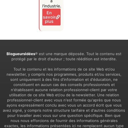
à
l'industrie.
En
savoir
plus
BlogueursIdées
® est une marque déposée. Tout le contenu est
protégé par le droit d'auteur ; toute réédition est interdite.
Tout le contenu et les informations de ce site Web et/ou
newsletter, y compris nos programmes, produits et/ou services,
sont uniquement à des fins d'information et d'éducation, ne
constituent en aucun cas des conseils professionnels et
n'établissent aucune relation professionnel-client par votre
utilisation de ce site Web et/ou de la newsletter. Une relation
professionnel-client avec vous n'est formée qu'après que nous
ayons expressément conclu avec vous un accord écrit que vous
avez signé, y compris notre structure tarifaire et d'autres conditions
pour travailler avec vous sur une question spécifique. Bien que
nous nous efforcions de fournir des informations générales
exactes, les informations présentées ici ne remplacent aucun type