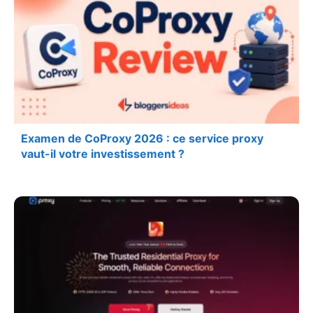
Examen de CoProxy 2026 : ce service proxy
vaut-il votre investissement ?