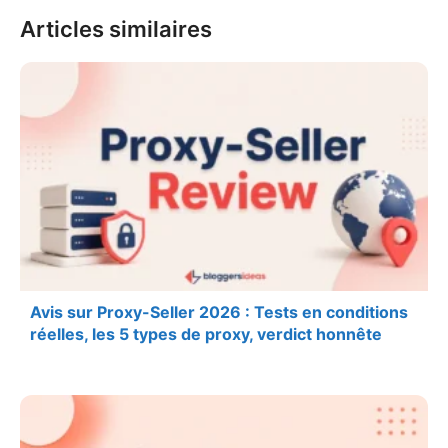
Articles similaires
Avis sur Proxy-Seller 2026 : Tests en conditions
réelles, les 5 types de proxy, verdict honnête