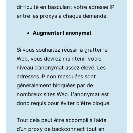
difficulté en basculant votre adresse IP
entre les proxys à chaque demande.
Augmenter l'anonymat
Si vous souhaitez réussir à gratter le
Web, vous devrez maintenir votre
niveau d’anonymat assez élevé. Les
adresses IP non masquées sont
généralement bloquées par de
nombreux sites Web. L'anonymat est
donc requis pour éviter d'être bloqué.
Tout cela peut être accompli à l’aide
d’un proxy de backconnect tout en