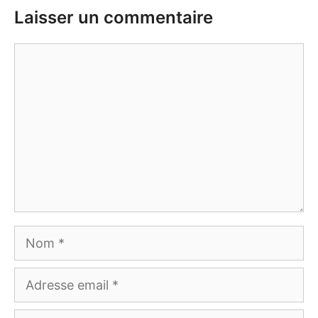
Laisser un commentaire