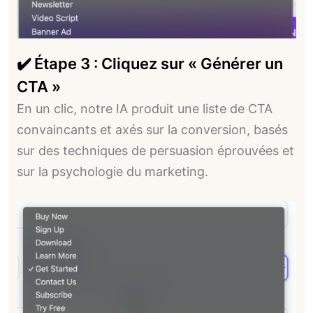
✔️ Étape 3 : Cliquez sur « Générer un
CTA »
En un clic, notre IA produit une liste de CTA
convaincants et axés sur la conversion, basés
sur des techniques de persuasion éprouvées et
sur la psychologie du marketing.