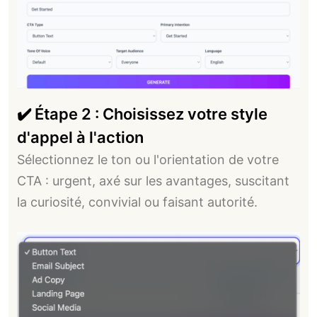
✔️ Étape 2 : Choisissez votre style
d'appel à l'action
Sélectionnez le ton ou l'orientation de votre
CTA : urgent, axé sur les avantages, suscitant
la curiosité, convivial ou faisant autorité.