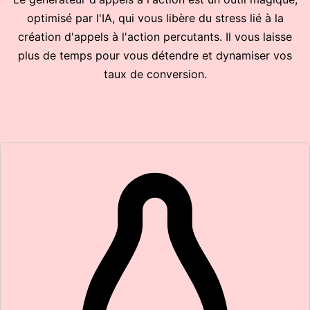
optimisé par l'IA, qui vous libère du stress lié à la
création d'appels à l'action percutants. Il vous laisse
plus de temps pour vous détendre et dynamiser vos
taux de conversion.