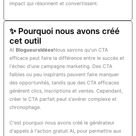
impact qui résonnent et convertissent.
✨ Pourquoi nous avons créé
cet outil
At
BlogueursIdées
Nous savons qu'un CTA
efficace peut faire la différence entre le succès et
l'échec d'une campagne marketing. Des CTA
faibles ou peu inspirants peuvent faire manquer
des opportunités, tandis que des CTA efficaces
génèrent clics, inscriptions et ventes. Cependant,
créer le CTA parfait peut s'avérer complexe et
chronophage.
C'est pourquoi nous avons créé le générateur
d'appels à l'action gratuit AI, pour permettre aux