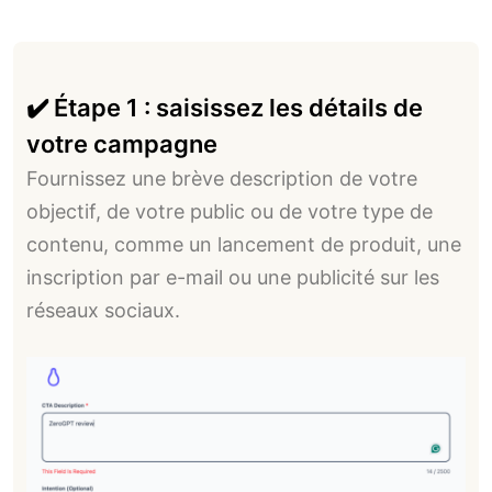
✔️ Étape 1 : saisissez les détails de
votre campagne
Fournissez une brève description de votre
objectif, de votre public ou de votre type de
contenu, comme un lancement de produit, une
inscription par e-mail ou une publicité sur les
réseaux sociaux.