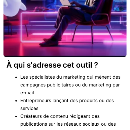
À qui s'adresse cet outil ?
Les spécialistes du marketing qui mènent des
campagnes publicitaires ou du marketing par
e-mail
Entrepreneurs lançant des produits ou des
services
Créateurs de contenu rédigeant des
publications sur les réseaux sociaux ou des