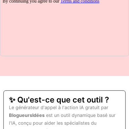
✨ Qu'est-ce que cet outil ?
Le générateur d'appel à l'action IA gratuit par
BlogueursIdées
est un outil dynamique basé sur
l'IA, conçu pour aider les spécialistes du