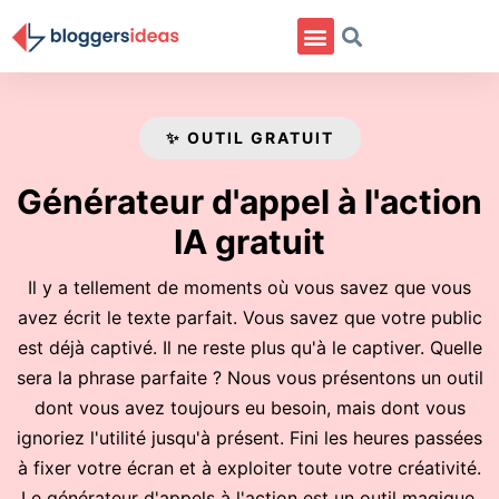
✨ OUTIL GRATUIT
Générateur d'appel à l'action
IA gratuit
Il y a tellement de moments où vous savez que vous
avez écrit le texte parfait. Vous savez que votre public
est déjà captivé. Il ne reste plus qu'à le captiver. Quelle
sera la phrase parfaite ? Nous vous présentons un outil
dont vous avez toujours eu besoin, mais dont vous
ignoriez l'utilité jusqu'à présent. Fini les heures passées
à fixer votre écran et à exploiter toute votre créativité.
Le générateur d'appels à l'action est un outil magique,