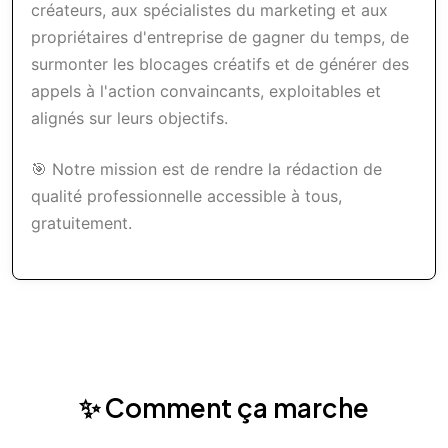
créateurs, aux spécialistes du marketing et aux
propriétaires d'entreprise de gagner du temps, de
surmonter les blocages créatifs et de générer des
appels à l'action convaincants, exploitables et
alignés sur leurs objectifs.
🎯 Notre mission est de rendre la rédaction de
qualité professionnelle accessible à tous,
gratuitement.
✨ Comment ça marche