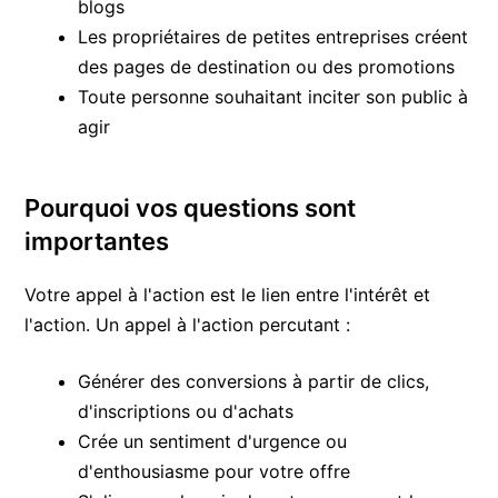
blogs
Les propriétaires de petites entreprises créent
des pages de destination ou des promotions
Toute personne souhaitant inciter son public à
agir
Pourquoi vos questions sont
importantes
Votre appel à l'action est le lien entre l'intérêt et
l'action. Un appel à l'action percutant :
Générer des conversions à partir de clics,
d'inscriptions ou d'achats
Crée un sentiment d'urgence ou
d'enthousiasme pour votre offre