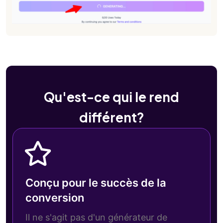
Qu'est-ce qui le rend
différent?
Conçu pour le succès de la
conversion
Il ne s'agit pas d'un générateur de