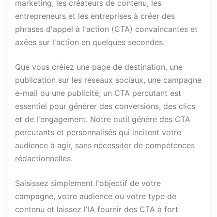
marketing, les créateurs de contenu, les
entrepreneurs et les entreprises à créer des
phrases d'appel à l'action (CTA) convaincantes et
axées sur l'action en quelques secondes.
Que vous créiez une page de destination, une
publication sur les réseaux sociaux, une campagne
e-mail ou une publicité, un CTA percutant est
essentiel pour générer des conversions, des clics
et de l'engagement. Notre outil génère des CTA
percutants et personnalisés qui incitent votre
audience à agir, sans nécessiter de compétences
rédactionnelles.
Saisissez simplement l'objectif de votre
campagne, votre audience ou votre type de
contenu et laissez l'IA fournir des CTA à fort