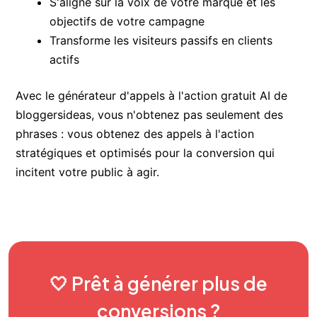
S'aligne sur la voix de votre marque et les
objectifs de votre campagne
Transforme les visiteurs passifs en clients
actifs
Avec le générateur d'appels à l'action gratuit AI de
bloggersideas, vous n'obtenez pas seulement des
phrases : vous obtenez des appels à l'action
stratégiques et optimisés pour la conversion qui
incitent votre public à agir.
🤍 Prêt à générer plus de
conversions ?