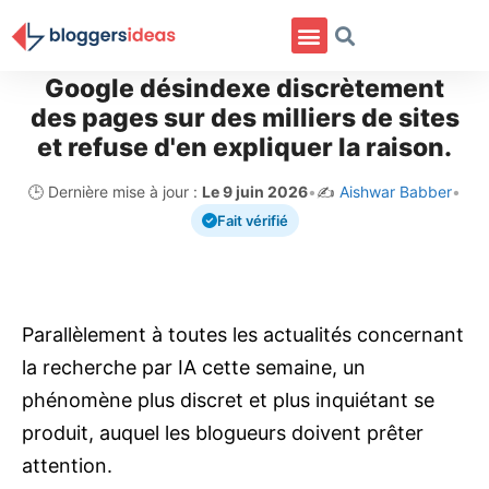
Google désindexe discrètement
des pages sur des milliers de sites
et refuse d'en expliquer la raison.
🕒 Dernière mise à jour :
Le 9 juin 2026
•
✍️
Aishwar Babber
•
Fait vérifié
Parallèlement à toutes les actualités concernant
la recherche par IA cette semaine, un
phénomène plus discret et plus inquiétant se
produit, auquel les blogueurs doivent prêter
attention.