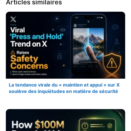
Articles similaires
La tendance virale du « maintien et appui » sur X
soulève des inquiétudes en matière de sécurité