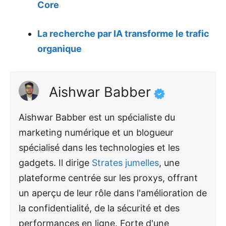
Core
La recherche par IA transforme le trafic
organique
Aishwar Babber
Aishwar Babber est un spécialiste du
marketing numérique et un blogueur
spécialisé dans les technologies et les
gadgets. Il dirige
Strates jumelles
, une
plateforme centrée sur les proxys, offrant
un aperçu de leur rôle dans l'amélioration de
la confidentialité, de la sécurité et des
performances en ligne. Forte d'une