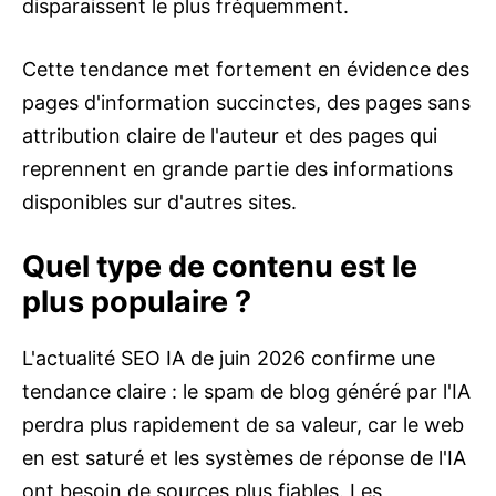
disparaissent le plus fréquemment.
Cette tendance met fortement en évidence des
pages d'information succinctes, des pages sans
attribution claire de l'auteur et des pages qui
reprennent en grande partie des informations
disponibles sur d'autres sites.
Quel type de contenu est le
plus populaire ?
L'actualité SEO IA de juin 2026 confirme une
tendance claire : le spam de blog généré par l'IA
perdra plus rapidement de sa valeur, car le web
en est saturé et les systèmes de réponse de l'IA
ont besoin de sources plus fiables. Les