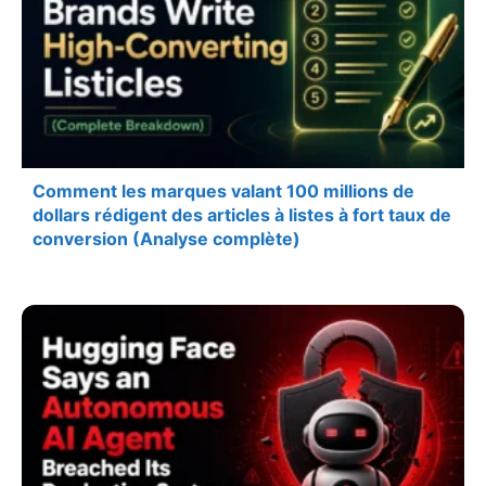
Comment les marques valant 100 millions de
dollars rédigent des articles à listes à fort taux de
conversion (Analyse complète)