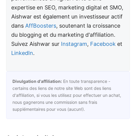
expertise en SEO, marketing digital et SMO,
Aishwar est également un investisseur actif
dans
AffBoosters
, soutenant la croissance
du blogging et du marketing d'affiliation.
Suivez Aishwar sur
Instagram
,
Facebook
et
LinkedIn
.
Divulgation d'affiliation:
En toute transparence -
certains des liens de notre site Web sont des liens
d'affiliation, si vous les utilisez pour effectuer un achat,
nous gagnerons une commission sans frais
supplémentaires pour vous (aucun!).