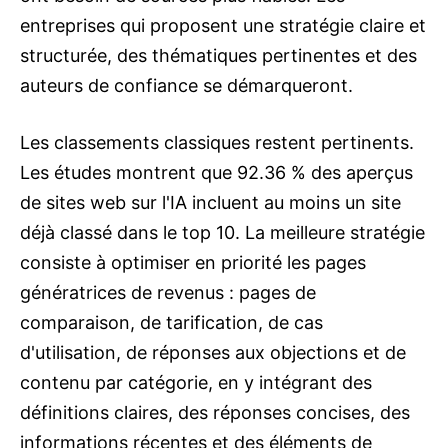
entreprises qui proposent une stratégie claire et
structurée, des thématiques pertinentes et des
auteurs de confiance se démarqueront.
Les classements classiques restent pertinents.
Les études montrent que 92.36 % des aperçus
de sites web sur l'IA incluent au moins un site
déjà classé dans le top 10. La meilleure stratégie
consiste à optimiser en priorité les pages
génératrices de revenus : pages de
comparaison, de tarification, de cas
d'utilisation, de réponses aux objections et de
contenu par catégorie, en y intégrant des
définitions claires, des réponses concises, des
informations récentes et des éléments de