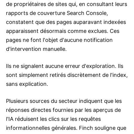
de propriétaires de sites qui, en consultant leurs
rapports de couverture Search Console,
constatent que des pages auparavant indexées
apparaissent désormais comme exclues. Ces
pages ne font l'objet d'aucune notification
d'intervention manuelle.
Ils ne signalent aucune erreur d'exploration. Ils
sont simplement retirés discrètement de l'index,
sans explication.
Plusieurs sources du secteur indiquent que les
réponses directes fournies par les aperçus de
l'IA réduisent les clics sur les requêtes
informationnelles générales. Finch souligne que