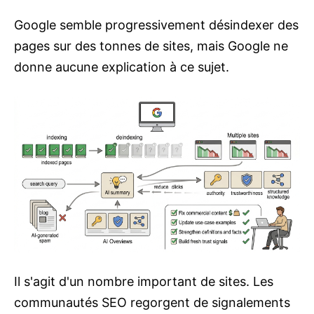
Google semble progressivement désindexer des
pages sur des tonnes de sites, mais Google ne
donne aucune explication à ce sujet.
Il s'agit d'un nombre important de sites. Les
communautés SEO regorgent de signalements