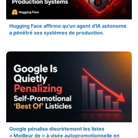
Hugging Face affirme qu'un agent d'IA autonome
a pénétré ses systèmes de production.
Google pénalise discrètement les listes
« Meilleur de » à visée autopromotionnelle en