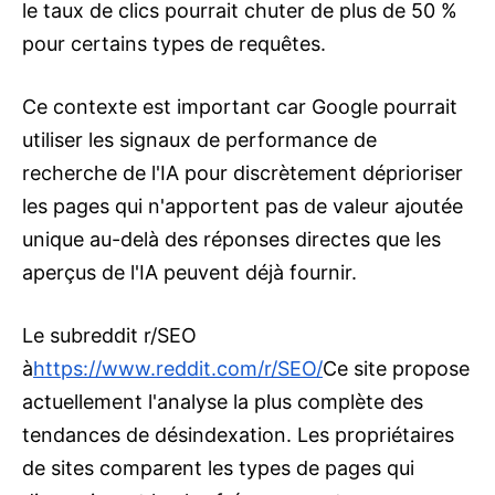
le taux de clics pourrait chuter de plus de 50 %
pour certains types de requêtes.
Ce contexte est important car Google pourrait
utiliser les signaux de performance de
recherche de l'IA pour discrètement déprioriser
les pages qui n'apportent pas de valeur ajoutée
unique au-delà des réponses directes que les
aperçus de l'IA peuvent déjà fournir.
Le subreddit r/SEO
à
https://www.reddit.com/r/SEO/
Ce site propose
actuellement l'analyse la plus complète des
tendances de désindexation. Les propriétaires
de sites comparent les types de pages qui