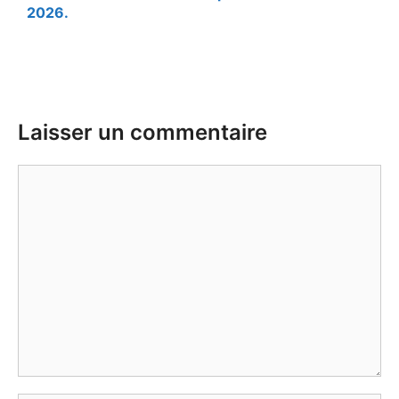
2026.
Laisser un commentaire