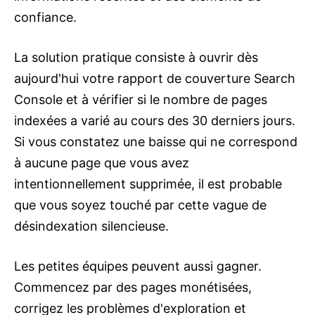
confiance.
La solution pratique consiste à ouvrir dès
aujourd'hui votre rapport de couverture Search
Console et à vérifier si le nombre de pages
indexées a varié au cours des 30 derniers jours.
Si vous constatez une baisse qui ne correspond
à aucune page que vous avez
intentionnellement supprimée, il est probable
que vous soyez touché par cette vague de
désindexation silencieuse.
Les petites équipes peuvent aussi gagner.
Commencez par des pages monétisées,
corrigez les problèmes d'exploration et