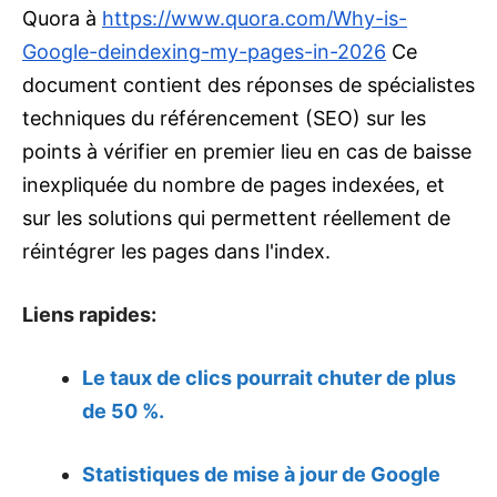
Quora à
https://www.quora.com/Why-is-
Google-deindexing-my-pages-in-2026
Ce
document contient des réponses de spécialistes
techniques du référencement (SEO) sur les
points à vérifier en premier lieu en cas de baisse
inexpliquée du nombre de pages indexées, et
sur les solutions qui permettent réellement de
réintégrer les pages dans l'index.
Liens rapides:
Le taux de clics pourrait chuter de plus
de 50 %.
Statistiques de mise à jour de Google