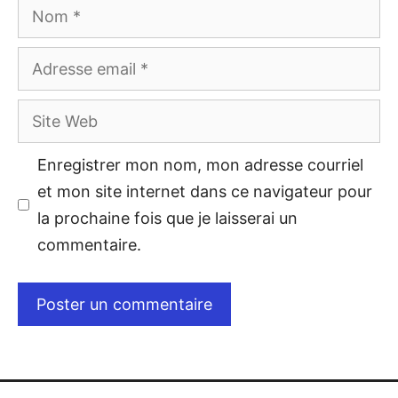
Enregistrer mon nom, mon adresse courriel
et mon site internet dans ce navigateur pour
la prochaine fois que je laisserai un
commentaire.