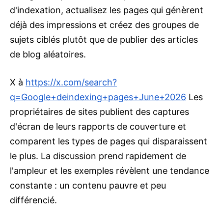
d'indexation, actualisez les pages qui génèrent
déjà des impressions et créez des groupes de
sujets ciblés plutôt que de publier des articles
de blog aléatoires.
X à
https://x.com/search?
q=Google+deindexing+pages+June+2026
Les
propriétaires de sites publient des captures
d'écran de leurs rapports de couverture et
comparent les types de pages qui disparaissent
le plus. La discussion prend rapidement de
l'ampleur et les exemples révèlent une tendance
constante : un contenu pauvre et peu
différencié.