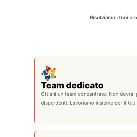
Risolviamo i tuoi pr
Team dedicato
Ottieni un team concentrato. Non dovrai 
disperdenti. Lavoriamo insieme per il tuo