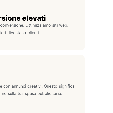
rsione elevati
 conversione. Ottimizziamo siti web,
tori diventano clienti.
 con annunci creativi. Questo significa
orno sulla tua spesa pubblicitaria.