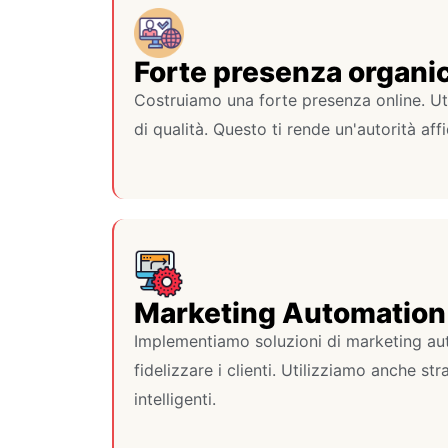
Forte presenza organi
Costruiamo una forte presenza online. Ut
di qualità. Questo ti rende un'autorità affi
Marketing Automation
Implementiamo soluzioni di marketing au
fidelizzare i clienti. Utilizziamo anche str
intelligenti.