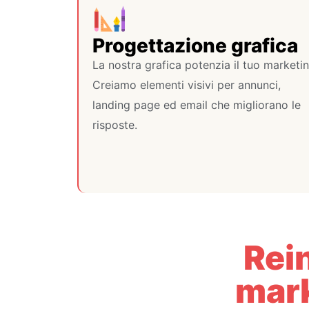
Progettazione grafica
La nostra grafica potenzia il tuo marketin
Creiamo elementi visivi per annunci,
landing page ed email che migliorano le
risposte.
Rein
mark