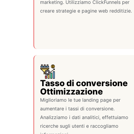
marketing. Utilizziamo ClickFunnels per
creare strategie e pagine web redditizie.
Tasso di conversione
Ottimizzazione
Miglioriamo le tue landing page per
aumentare i tassi di conversione.
Analizziamo i dati analitici, effettuiamo
ricerche sugli utenti e raccogliamo