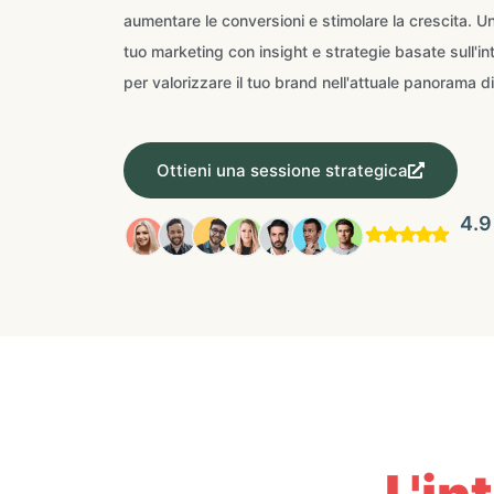
aumentare le conversioni e stimolare la crescita. Unis
tuo marketing con insight e strategie basate sull'int
per valorizzare il tuo brand nell'attuale panorama d
Ottieni una sessione strategica
4.9