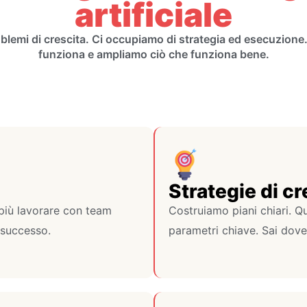
artificiale
oblemi di crescita. Ci occupiamo di strategia ed esecuzione
funziona e ampliamo ciò che funziona bene.
Strategie di cr
più lavorare con team
Costruiamo piani chiari. Qu
 successo.
parametri chiave. Sai dove