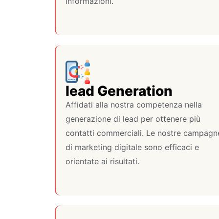
informazioni.
lead Generation
Affidati alla nostra competenza nella
generazione di lead per ottenere più
contatti commerciali. Le nostre campagn
di marketing digitale sono efficaci e
orientate ai risultati.