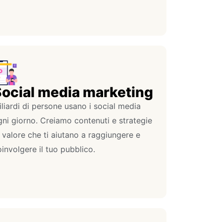
ocial media marketing
liardi di persone usano i social media
ni giorno. Creiamo contenuti e strategie
 valore che ti aiutano a raggiungere e
involgere il tuo pubblico.