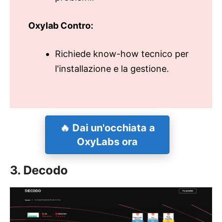
Oxylab Contro:
Richiede know-how tecnico per
l'installazione e la gestione.
🔥 Dai un'occhiata a
OxyLabs ora
3. Decodo