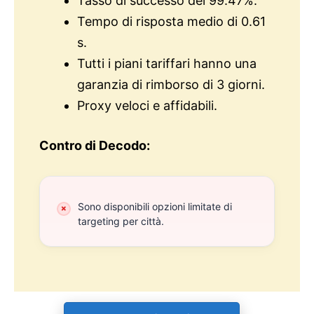
Tasso di successo del 99.47%.
Tempo di risposta medio di 0.61
s.
Tutti i piani tariffari hanno una
garanzia di rimborso di 3 giorni.
Proxy veloci e affidabili.
Contro di Decodo:
Sono disponibili opzioni limitate di
targeting per città.