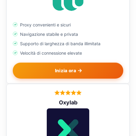
Proxy convenienti e sicuri
Navigazione stabile e privata
Supporto di larghezza di banda illimitata
Velocità di connessione elevate
Inizia ora
Oxylab