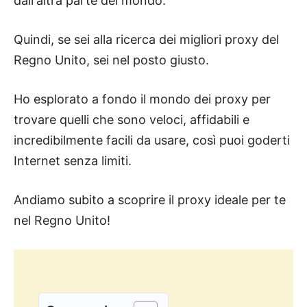
dall'altra parte del mondo.
Quindi, se sei alla ricerca dei migliori proxy del
Regno Unito, sei nel posto giusto.
Ho esplorato a fondo il mondo dei proxy per
trovare quelli che sono veloci, affidabili e
incredibilmente facili da usare, così puoi goderti
Internet senza limiti.
Andiamo subito a scoprire il proxy ideale per te
nel Regno Unito!