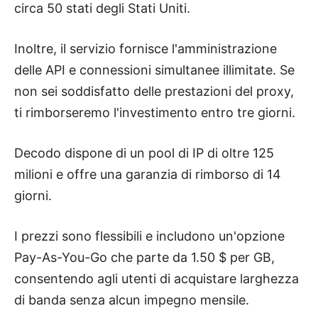
circa 50 stati degli Stati Uniti.
Inoltre, il servizio fornisce l'amministrazione
delle API e connessioni simultanee illimitate. Se
non sei soddisfatto delle prestazioni del proxy,
ti rimborseremo l'investimento entro tre giorni.
Decodo dispone di un pool di IP di oltre 125
milioni e offre una garanzia di rimborso di 14
giorni.
I prezzi sono flessibili e includono un'opzione
Pay-As-You-Go che parte da 1.50 $ per GB,
consentendo agli utenti di acquistare larghezza
di banda senza alcun impegno mensile.