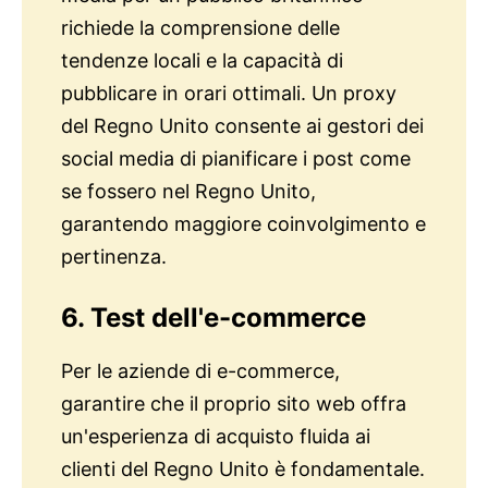
richiede la comprensione delle
tendenze locali e la capacità di
pubblicare in orari ottimali. Un proxy
del Regno Unito consente ai gestori dei
social media di pianificare i post come
se fossero nel Regno Unito,
garantendo maggiore coinvolgimento e
pertinenza.
6. Test dell'e-commerce
Per le aziende di e-commerce,
garantire che il proprio sito web offra
un'esperienza di acquisto fluida ai
clienti del Regno Unito è fondamentale.