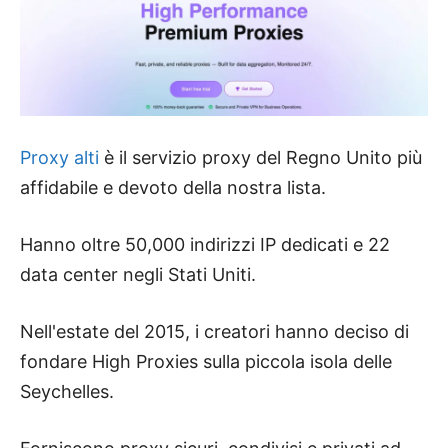
Proxy alti
è il servizio proxy del Regno Unito più
affidabile e devoto della nostra lista.
Hanno oltre 50,000 indirizzi IP dedicati e 22
data center negli Stati Uniti.
Nell'estate del 2015, i creatori hanno deciso di
fondare High Proxies sulla piccola isola delle
Seychelles.