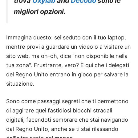
trova
Oxylab
and
Decodo
sono le
migliori opzioni.
Immagina questo: sei seduto con il tuo laptop,
mentre provi a guardare un video o a visitare un
sito web, ma oh-oh, dice "non disponibile nella
tua zona". Frustrante, vero? È qui che i delegati
del Regno Unito entrano in gioco per salvare la
situazione.
Sono come passaggi segreti che ti permettono
di aggirare quei fastidiosi blocchi stradali
digitali, facendoti sembrare che stai navigando
dal Regno Unito, anche se ti stai rilassando