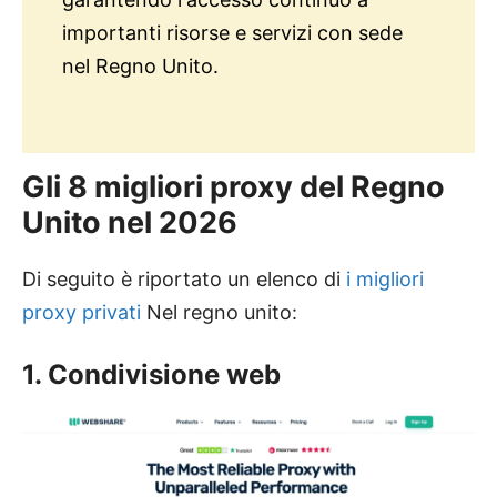
importanti risorse e servizi con sede
nel Regno Unito.
Gli 8 migliori proxy del Regno
Unito nel 2026
Di seguito è riportato un elenco di
i migliori
proxy privati
Nel regno unito:
1. Condivisione web