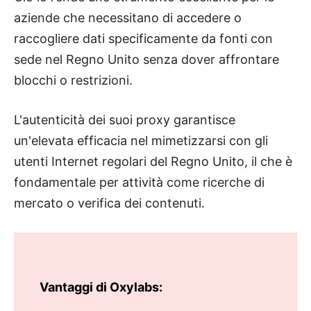
aziende che necessitano di accedere o
raccogliere dati specificamente da fonti con
sede nel Regno Unito senza dover affrontare
blocchi o restrizioni.
L'autenticità dei suoi proxy garantisce
un'elevata efficacia nel mimetizzarsi con gli
utenti Internet regolari del Regno Unito, il che è
fondamentale per attività come ricerche di
mercato o verifica dei contenuti.
Vantaggi di Oxylabs: