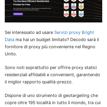
Sei interessato ad usare
Servizi proxy Bright
Data
ma hai un budget limitato? Decodo sarà il
fornitore di proxy più conveniente nel Regno
Unito.
Sono noti soprattutto per offrire proxy statici
residenziali affidabili e convenienti, garantendo
il miglior rapporto qualità-prezzo.
Dispone di uno strumento di geotargeting che
copre oltre 195 località in tutto il mondo, tra cui