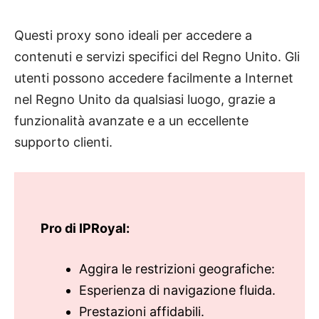
Questi proxy sono ideali per accedere a
contenuti e servizi specifici del Regno Unito. Gli
utenti possono accedere facilmente a Internet
nel Regno Unito da qualsiasi luogo, grazie a
funzionalità avanzate e a un eccellente
supporto clienti.
Pro di IPRoyal:
Aggira le restrizioni geografiche:
Esperienza di navigazione fluida.
Prestazioni affidabili.