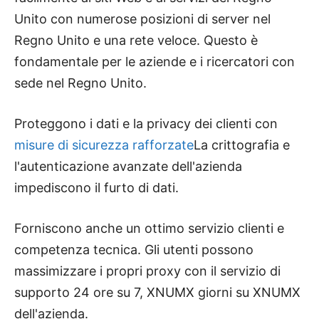
Unito con numerose posizioni di server nel
Regno Unito e una rete veloce. Questo è
fondamentale per le aziende e i ricercatori con
sede nel Regno Unito.
Proteggono i dati e la privacy dei clienti con
misure di sicurezza rafforzate
La crittografia e
l'autenticazione avanzate dell'azienda
impediscono il furto di dati.
Forniscono anche un ottimo servizio clienti e
competenza tecnica. Gli utenti possono
massimizzare i propri proxy con il servizio di
supporto 24 ore su 7, XNUMX giorni su XNUMX
dell'azienda.