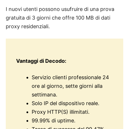
I nuovi utenti possono usufruire di una prova
gratuita di 3 giorni che offre 100 MB di dati
proxy residenziali.
Vantaggi di Decodo:
Servizio clienti professionale 24
ore al giorno, sette giorni alla
settimana.
Solo IP del dispositivo reale.
Proxy HTTP(S) illimitati.
99.99% di uptime.