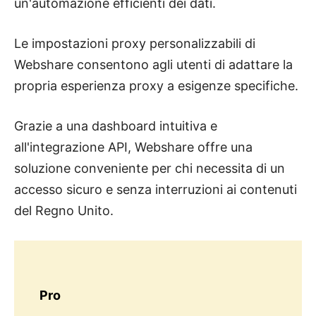
un'automazione efficienti dei dati.
Le impostazioni proxy personalizzabili di
Webshare consentono agli utenti di adattare la
propria esperienza proxy a esigenze specifiche.
Grazie a una dashboard intuitiva e
all'integrazione API, Webshare offre una
soluzione conveniente per chi necessita di un
accesso sicuro e senza interruzioni ai contenuti
del Regno Unito.
Pro