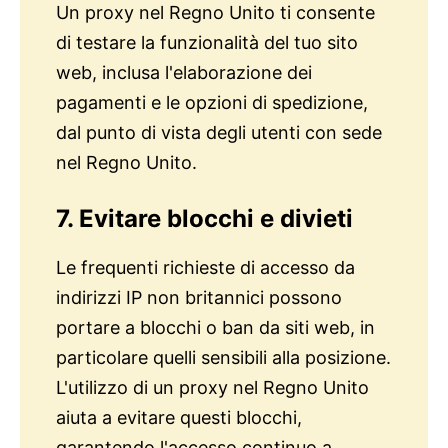
Un proxy nel Regno Unito ti consente
di testare la funzionalità del tuo sito
web, inclusa l'elaborazione dei
pagamenti e le opzioni di spedizione,
dal punto di vista degli utenti con sede
nel Regno Unito.
7. Evitare blocchi e divieti
Le frequenti richieste di accesso da
indirizzi IP non britannici possono
portare a blocchi o ban da siti web, in
particolare quelli sensibili alla posizione.
L'utilizzo di un proxy nel Regno Unito
aiuta a evitare questi blocchi,
garantendo l'accesso continuo a