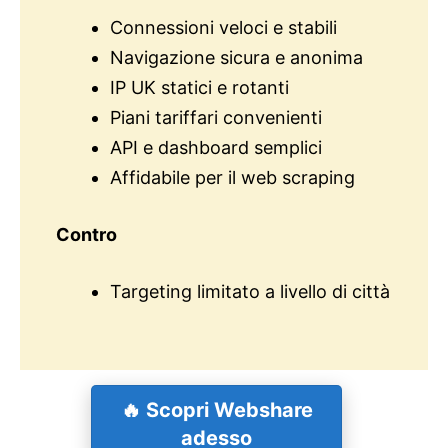
Connessioni veloci e stabili
Navigazione sicura e anonima
IP UK statici e rotanti
Piani tariffari convenienti
API e dashboard semplici
Affidabile per il web scraping
Contro
Targeting limitato a livello di città
🔥
Scopri Webshare
adesso