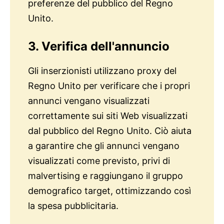
preferenze del pubblico del Regno
Unito.
3. Verifica dell'annuncio
Gli inserzionisti utilizzano proxy del
Regno Unito per verificare che i propri
annunci vengano visualizzati
correttamente sui siti Web visualizzati
dal pubblico del Regno Unito. Ciò aiuta
a garantire che gli annunci vengano
visualizzati come previsto, privi di
malvertising e raggiungano il gruppo
demografico target, ottimizzando così
la spesa pubblicitaria.