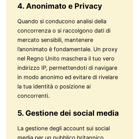
4. Anonimato e Privacy
Quando si conducono analisi della
concorrenza o si raccolgono dati di
mercato sensibili, mantenere
l’anonimato è fondamentale. Un proxy
nel Regno Unito maschera il tuo vero
indirizzo IP, permettendoti di navigare
in modo anonimo ed evitare di rivelare
la tua identità o posizione ai
concorrenti.
5. Gestione dei social media
La gestione degli account sui social
media per un pubblico britannico