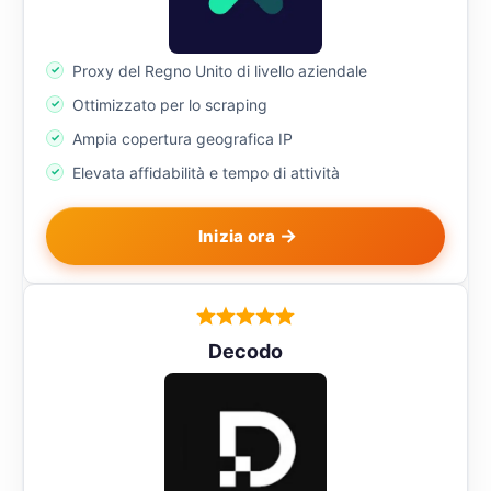
Proxy del Regno Unito di livello aziendale
Ottimizzato per lo scraping
Ampia copertura geografica IP
Elevata affidabilità e tempo di attività
Inizia ora
Decodo