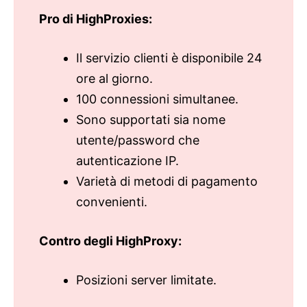
Pro di HighProxies:
Il servizio clienti è disponibile 24
ore al giorno.
100 connessioni simultanee.
Sono supportati sia nome
utente/password che
autenticazione IP.
Varietà di metodi di pagamento
convenienti.
Contro degli HighProxy:
Posizioni server limitate.