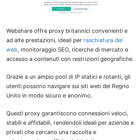
Webshare offre proxy britannici convenienti e
ad alte prestazioni, ideali per
raschiatura del
web
, monitoraggio SEO, ricerche di mercato e
accesso a contenuti con restrizioni geografiche.
Grazie a un ampio pool di IP statici e rotanti, gli
utenti possono navigare sui siti web del Regno
Unito in modo sicuro e anonimo.
Questi proxy garantiscono connessioni veloci,
stabili e affidabili, rendendoli ideali per aziende e
privati ​​che cercano una raccolta e