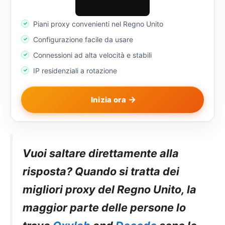
Piani proxy convenienti nel Regno Unito
Configurazione facile da usare
Connessioni ad alta velocità e stabili
IP residenziali a rotazione
Inizia ora
Vuoi saltare direttamente alla
risposta? Quando si tratta dei
migliori proxy del Regno Unito, la
maggior parte delle persone lo