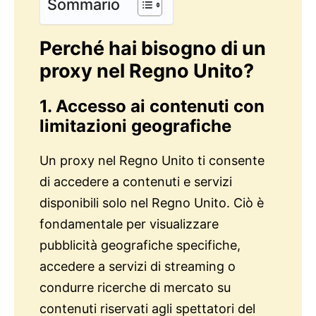
Sommario
Perché hai bisogno di un
proxy nel Regno Unito?
1. Accesso ai contenuti con
limitazioni geografiche
Un proxy nel Regno Unito ti consente
di accedere a contenuti e servizi
disponibili solo nel Regno Unito. Ciò è
fondamentale per visualizzare
pubblicità geografiche specifiche,
accedere a servizi di streaming o
condurre ricerche di mercato su
contenuti riservati agli spettatori del