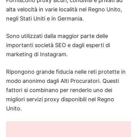
Forniscono proxy sicuri, condivisi e privati ​​ad
alta velocità in varie località nel Regno Unito,
negli Stati Uniti e in Germania.
Sono utilizzati dalla maggior parte delle
importanti società SEO e dagli esperti di
marketing di Instagram.
Ripongono grande fiducia nelle reti protette in
modo anonimo dagli Alti Procuratori.
Questi
fattori si combinano per renderlo uno dei
migliori servizi proxy disponibili nel Regno
Unito.