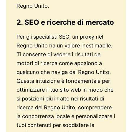
Regno Unito.
2. SEO e ricerche di mercato
Per gli specialisti SEO, un proxy nel
Regno Unito ha un valore inestimabile.
Ti consente di vedere i risultati dei
motori di ricerca come appaiono a
qualcuno che naviga dal Regno Unito.
Questa intuizione è fondamentale per
ottimizzare il tuo sito web in modo che
si posizioni più in alto nei risultati di
ricerca del Regno Unito, comprendere
la concorrenza locale e personalizzare i
tuoi contenuti per soddisfare le