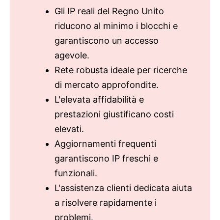
Gli IP reali del Regno Unito
riducono al minimo i blocchi e
garantiscono un accesso
agevole.
Rete robusta ideale per ricerche
di mercato approfondite.
L'elevata affidabilità e
prestazioni giustificano costi
elevati.
Aggiornamenti frequenti
garantiscono IP freschi e
funzionali.
L'assistenza clienti dedicata aiuta
a risolvere rapidamente i
problemi.