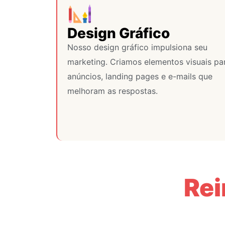
Design Gráfico
Nosso design gráfico impulsiona seu
marketing. Criamos elementos visuais pa
anúncios, landing pages e e-mails que
melhoram as respostas.
Rei