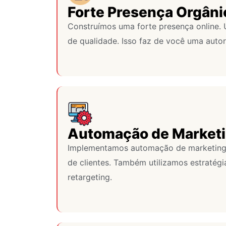
Forte Presença Orgâni
Construímos uma forte presença online.
de qualidade. Isso faz de você uma autor
Automação de Market
Implementamos automação de marketing. 
de clientes. Também utilizamos estratégia
retargeting.