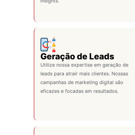
insights.
Geração de Leads
Utilize nossa expertise em geração de
leads para atrair mais clientes. Nossas
campanhas de marketing digital são
eficazes e focadas em resultados.