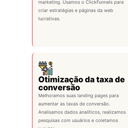
marketing. Usamos o ClickFunnels para
criar estratégias e páginas da web
lucrativas.
Otimização da taxa de
conversão
Melhoramos suas landing pages para
aumentar as taxas de conversão.
Analisamos dados analíticos, realizamos
pesquisas com usuários e coletamos