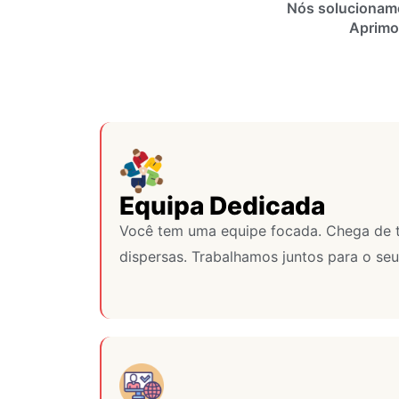
Nós solucionamo
Aprimo
Equipa Dedicada
Você tem uma equipe focada. Chega de 
dispersas. Trabalhamos juntos para o seu