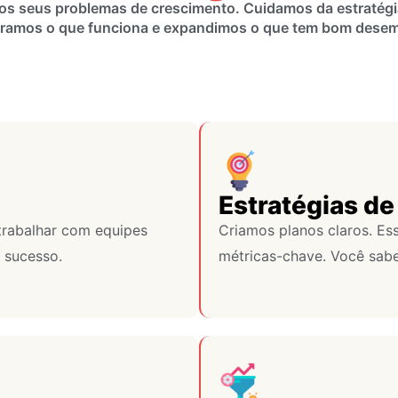
s seus problemas de crescimento. Cuidamos da estratégi
ramos o que funciona e expandimos o que tem bom dese
Estratégias de
trabalhar com equipes
Criamos planos claros. Es
 sucesso.
métricas-chave. Você sabe