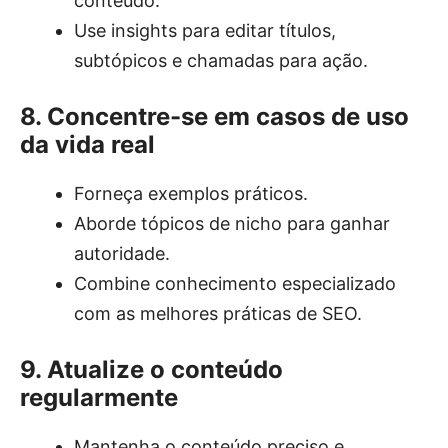
conteúdo.
Use insights para editar títulos,
subtópicos e chamadas para ação.
8. Concentre-se em casos de uso
da vida real
Forneça exemplos práticos.
Aborde tópicos de nicho para ganhar
autoridade.
Combine conhecimento especializado
com as melhores práticas de SEO.
9. Atualize o conteúdo
regularmente
Mantenha o conteúdo preciso e