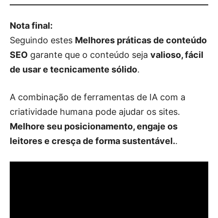
Nota final:
Seguindo estes
Melhores práticas de conteúdo
SEO
garante que o conteúdo seja
valioso, fácil
de usar e tecnicamente sólido
.
A combinação de ferramentas de IA com a
criatividade humana pode ajudar os sites.
Melhore seu posicionamento, engaje os
leitores e cresça de forma sustentável.
.