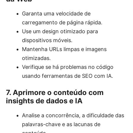
Garanta uma velocidade de
carregamento de página rápida.
Use um design otimizado para
dispositivos móveis.
Mantenha URLs limpas e imagens
otimizadas.
Verifique se há problemas no código
usando ferramentas de SEO com IA.
7. Aprimore o conteúdo com
insights de dados e IA
Analise a concorrência, a dificuldade das
palavras-chave e as lacunas de