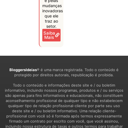
e pelas
mudanças
inovadoras
que ele
traz ao
setor.
Saiba
Mais
BloggersIdeias
® é uma marca registrada. Todo o conteúdo é
protegido por direitos autorais, republicação é proibida.
Todo o conteúdo e informações deste site e / ou boletim
informativo, incluindo nossos programas, produtos e / ou serviços
são apenas para fins informativos e educacionais, não constituem
aconselhamento profissional de qualquer tipo e não estabelecem
qualquer tipo de relação profissional-cliente por parte seu uso
deste site e / ou boletim informativo. Uma relação cliente-
profissional com você só é formada após termos expressamente
firmado um contrato por escrito com você, que você assinou,
incluindo nossa estrutura de taxas e outros termos para trabalhar