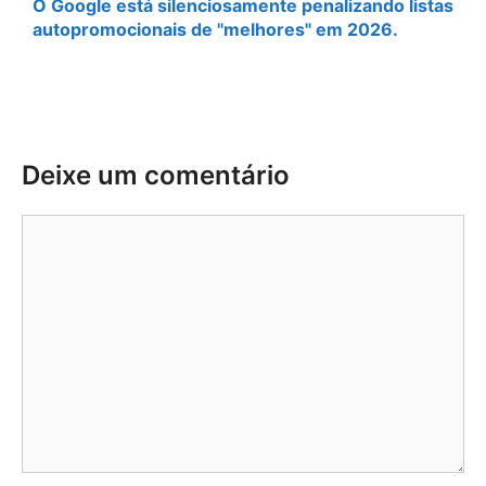
O Google está silenciosamente penalizando listas
autopromocionais de "melhores" em 2026.
Deixe um comentário