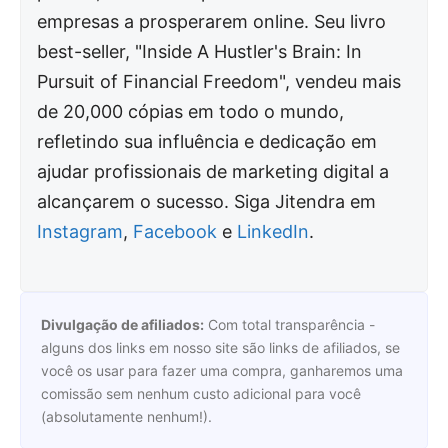
empresas a prosperarem online. Seu livro
best-seller, "Inside A Hustler's Brain: In
Pursuit of Financial Freedom", vendeu mais
de 20,000 cópias em todo o mundo,
refletindo sua influência e dedicação em
ajudar profissionais de marketing digital a
alcançarem o sucesso. Siga Jitendra em
Instagram
,
Facebook
e
LinkedIn
.
Divulgação de afiliados:
Com total transparência -
alguns dos links em nosso site são links de afiliados, se
você os usar para fazer uma compra, ganharemos uma
comissão sem nenhum custo adicional para você
(absolutamente nenhum!).