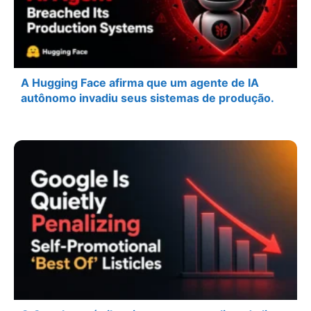
A Hugging Face afirma que um agente de IA
autônomo invadiu seus sistemas de produção.