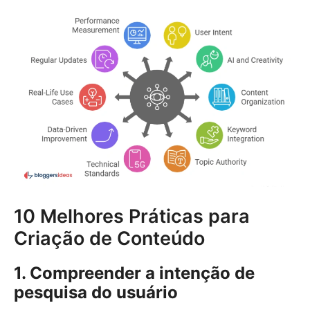
10 Melhores Práticas para
Criação de Conteúdo
1. Compreender a intenção de
pesquisa do usuário