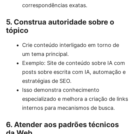
correspondências exatas.
5. Construa autoridade sobre o
tópico
Crie conteúdo interligado em torno de
um tema principal.
Exemplo: Site de conteúdo sobre IA com
posts sobre escrita com IA, automação e
estratégias de SEO.
Isso demonstra conhecimento
especializado e melhora a criação de links
internos para mecanismos de busca.
6. Atender aos padrões técnicos
da Web