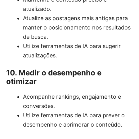
atualizado.
Atualize as postagens mais antigas para
manter o posicionamento nos resultados
de busca.
Utilize ferramentas de IA para sugerir
atualizações.
10. Medir o desempenho e
otimizar
Acompanhe rankings, engajamento e
conversões.
Utilize ferramentas de IA para prever o
desempenho e aprimorar o conteúdo.