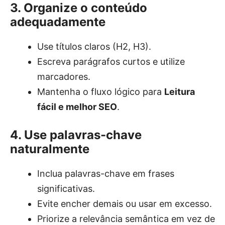
3. Organize o conteúdo
adequadamente
Use títulos claros (H2, H3).
Escreva parágrafos curtos e utilize
marcadores.
Mantenha o fluxo lógico para
Leitura
fácil e melhor SEO
.
4. Use palavras-chave
naturalmente
Inclua palavras-chave em frases
significativas.
Evite encher demais ou usar em excesso.
Priorize a relevância semântica em vez de