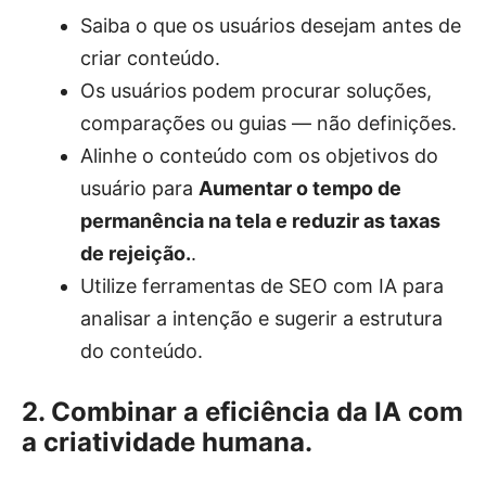
Saiba o que os usuários desejam antes de
criar conteúdo.
Os usuários podem procurar soluções,
comparações ou guias — não definições.
Alinhe o conteúdo com os objetivos do
usuário para
Aumentar o tempo de
permanência na tela e reduzir as taxas
de rejeição.
.
Utilize ferramentas de SEO com IA para
analisar a intenção e sugerir a estrutura
do conteúdo.
2. Combinar a eficiência da IA ​​com
a criatividade humana.