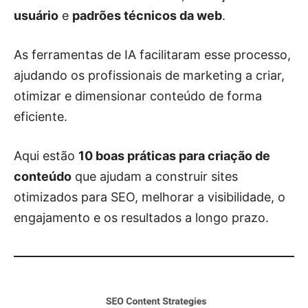
usuário
e
padrões técnicos da web
.
As ferramentas de IA facilitaram esse processo,
ajudando os profissionais de marketing a criar,
otimizar e dimensionar conteúdo de forma
eficiente.
Aqui estão
10 boas práticas para criação de
conteúdo
que ajudam a construir sites
otimizados para SEO, melhorar a visibilidade, o
engajamento e os resultados a longo prazo.