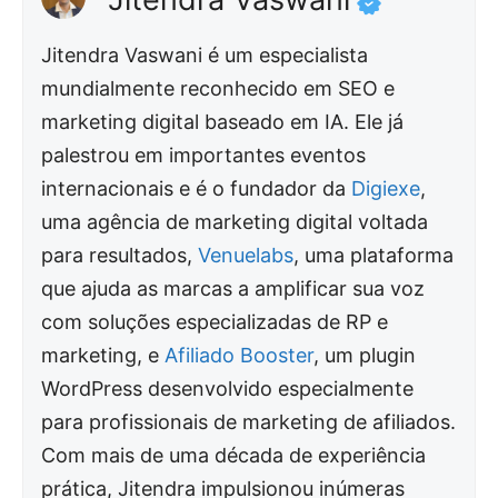
Jitendra Vaswani é um especialista
mundialmente reconhecido em SEO e
marketing digital baseado em IA. Ele já
palestrou em importantes eventos
internacionais e é o fundador da
Digiexe
,
uma agência de marketing digital voltada
para resultados,
Venuelabs
, uma plataforma
que ajuda as marcas a amplificar sua voz
com soluções especializadas de RP e
marketing, e
Afiliado Booster
, um plugin
WordPress desenvolvido especialmente
para profissionais de marketing de afiliados.
Com mais de uma década de experiência
prática, Jitendra impulsionou inúmeras