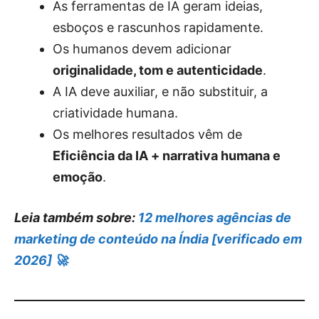
As ferramentas de IA geram ideias,
esboços e rascunhos rapidamente.
Os humanos devem adicionar
originalidade, tom e autenticidade
.
A IA deve auxiliar, e não substituir, a
criatividade humana.
Os melhores resultados vêm de
Eficiência da IA ​​+ narrativa humana e
emoção
.
Leia também sobre:
12 melhores agências de
marketing de conteúdo na Índia [verificado em
2026] 🚀