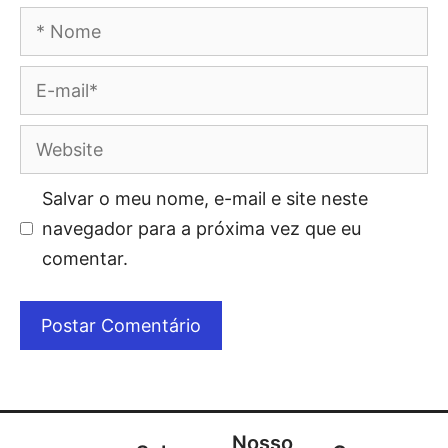
Salvar o meu nome, e-mail e site neste
navegador para a próxima vez que eu
comentar.
Nosso