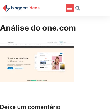
Análise do one.com
Deixe um comentário