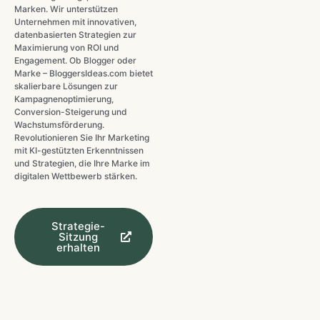
Marken. Wir unterstützen
Unternehmen mit innovativen,
datenbasierten Strategien zur
Maximierung von ROI und
Engagement. Ob Blogger oder
Marke – BloggersIdeas.com bietet
skalierbare Lösungen zur
Kampagnenoptimierung,
Conversion-Steigerung und
Wachstumsförderung.
Revolutionieren Sie Ihr Marketing
mit KI-gestützten Erkenntnissen
und Strategien, die Ihre Marke im
digitalen Wettbewerb stärken.
Strategie-
Sitzung
erhalten