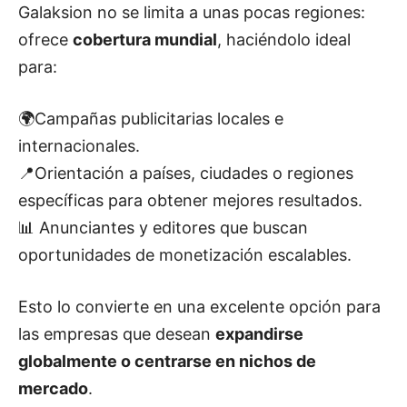
Galaksion no se limita a unas pocas regiones:
ofrece
cobertura mundial
, haciéndolo ideal
para:
🌍Campañas publicitarias locales e
internacionales.
📍Orientación a países, ciudades o regiones
específicas para obtener mejores resultados.
📊 Anunciantes y editores que buscan
oportunidades de monetización escalables.
Esto lo convierte en una excelente opción para
las empresas que desean
expandirse
globalmente o centrarse en nichos de
mercado
.