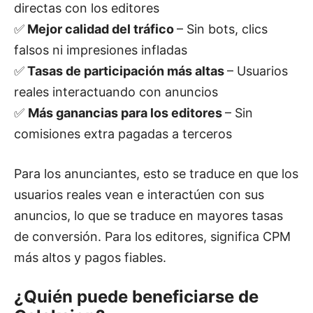
directas con los editores
✅
Mejor calidad del tráfico
– Sin bots, clics
falsos ni impresiones infladas
✅
Tasas de participación más altas
– Usuarios
reales interactuando con anuncios
✅
Más ganancias para los editores
– Sin
comisiones extra pagadas a terceros
Para los anunciantes, esto se traduce en que los
usuarios reales vean e interactúen con sus
anuncios, lo que se traduce en mayores tasas
de conversión. Para los editores, significa CPM
más altos y pagos fiables.
¿Quién puede beneficiarse de