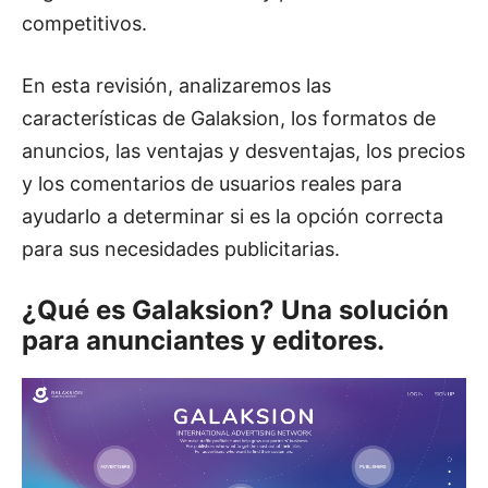
competitivos.
En esta revisión, analizaremos las
características de Galaksion, los formatos de
anuncios, las ventajas y desventajas, los precios
y los comentarios de usuarios reales para
ayudarlo a determinar si es la opción correcta
para sus necesidades publicitarias.
¿Qué es Galaksion? Una solución
para anunciantes y editores.