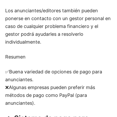
Los anunciantes/editores también pueden
ponerse en contacto con un gestor personal en
caso de cualquier problema financiero y el
gestor podrá ayudarles a resolverlo
individualmente.
Resumen
✅Buena variedad de opciones de pago para
anunciantes.
❌Algunas empresas pueden preferir más
métodos de pago como PayPal (para
anunciantes).