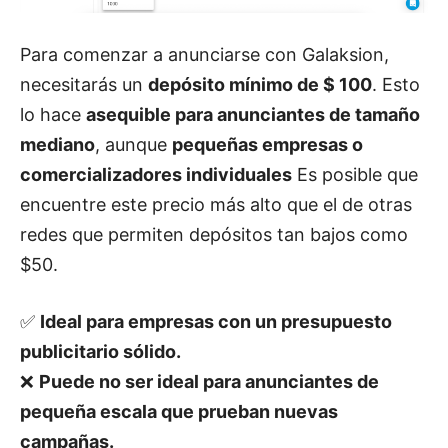
Para comenzar a anunciarse con Galaksion,
necesitarás un
depósito mínimo de $ 100
. Esto
lo hace
asequible para anunciantes de tamaño
mediano
, aunque
pequeñas empresas o
comercializadores individuales
Es posible que
encuentre este precio más alto que el de otras
redes que permiten depósitos tan bajos como
$50.
✅
Ideal para empresas con un presupuesto
publicitario sólido.
❌
Puede no ser ideal para anunciantes de
pequeña escala que prueban nuevas
campañas.