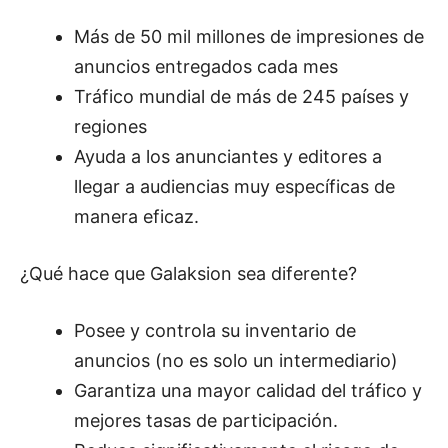
Más de 50 mil millones de impresiones de
anuncios entregados cada mes
Tráfico mundial de más de 245 países y
regiones
Ayuda a los anunciantes y editores a
llegar a audiencias muy específicas de
manera eficaz.
¿Qué hace que Galaksion sea diferente?
Posee y controla su inventario de
anuncios (no es solo un intermediario)
Garantiza una mayor calidad del tráfico y
mejores tasas de participación.