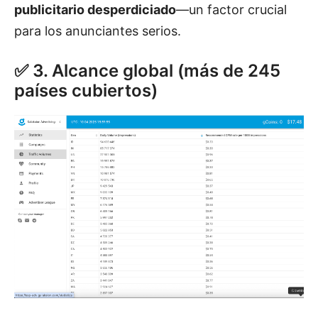
publicitario desperdiciado
—un factor crucial
para los anunciantes serios.
✅ 3. Alcance global (más de 245
países cubiertos)