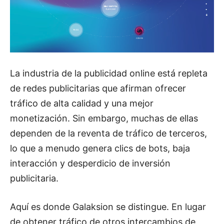
La industria de la publicidad online está repleta
de redes publicitarias que afirman ofrecer
tráfico de alta calidad y una mejor
monetización. Sin embargo, muchas de ellas
dependen de la reventa de tráfico de terceros,
lo que a menudo genera clics de bots, baja
interacción y desperdicio de inversión
publicitaria.
Aquí es donde Galaksion se distingue. En lugar
de obtener tráfico de otros intercambios de