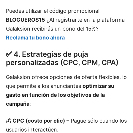
Puedes utilizar el código promocional
BLOGUEROS15
¿Al registrarte en la plataforma
Galaksion recibirás un bono del 15%?
Reclama tu bono ahora
✅ 4. Estrategias de puja
personalizadas (CPC, CPM, CPA)
Galaksion ofrece opciones de oferta flexibles, lo
que permite a los anunciantes
optimizar su
gasto en función de los objetivos de la
campaña
:
💰
CPC (costo por clic)
– Pague sólo cuando los
usuarios interactúen.