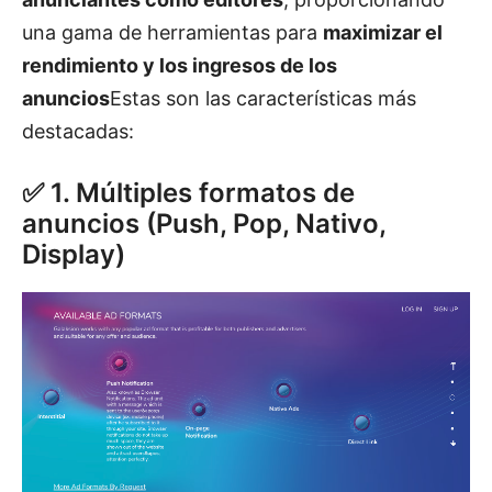
una gama de herramientas para
maximizar el
rendimiento y los ingresos de los
anuncios
Estas son las características más
destacadas:
✅ 1. Múltiples formatos de
anuncios (Push, Pop, Nativo,
Display)