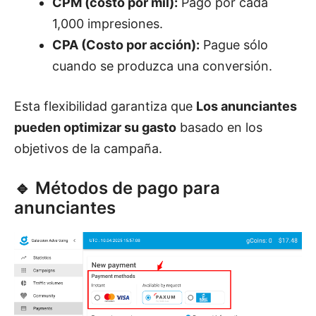
CPM (costo por mil):
Pago por cada
1,000 impresiones.
CPA (Costo por acción):
Pague sólo
cuando se produzca una conversión.
Esta flexibilidad garantiza que
Los anunciantes
pueden optimizar su gasto
basado en los
objetivos de la campaña.
🔹 Métodos de pago para
anunciantes