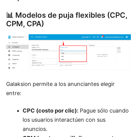
📊 Modelos de puja flexibles (CPC,
CPM, CPA)
Galaksion permite a los anunciantes elegir
entre:
CPC (costo por clic):
Pague sólo cuando
los usuarios interactúen con sus
anuncios.