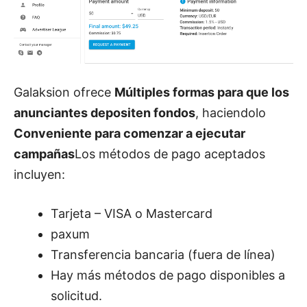
Galaksion ofrece
Múltiples formas para que los
anunciantes depositen fondos
, haciendolo
Conveniente para comenzar a ejecutar
campañas
Los métodos de pago aceptados
incluyen:
Tarjeta – VISA o Mastercard
paxum
Transferencia bancaria (fuera de línea)
Hay más métodos de pago disponibles a
solicitud.