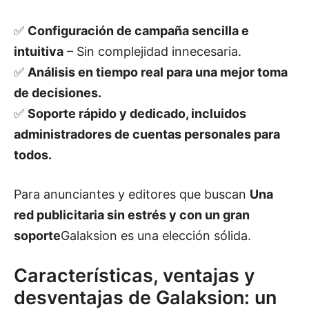
✅
Configuración de campaña sencilla e
intuitiva
– Sin complejidad innecesaria.
✅
Análisis en tiempo real para una mejor toma
de decisiones.
✅
Soporte rápido y dedicado, incluidos
administradores de cuentas personales para
todos.
Para anunciantes y editores que buscan
Una
red publicitaria sin estrés y con un gran
soporte
Galaksion es una elección sólida.
Características, ventajas y
desventajas de Galaksion: un