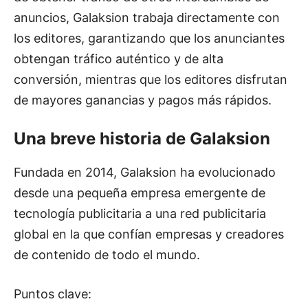
anuncios, Galaksion trabaja directamente con
los editores, garantizando que los anunciantes
obtengan tráfico auténtico y de alta
conversión, mientras que los editores disfrutan
de mayores ganancias y pagos más rápidos.
Una breve historia de Galaksion
Fundada en 2014, Galaksion ha evolucionado
desde una pequeña empresa emergente de
tecnología publicitaria a una red publicitaria
global en la que confían empresas y creadores
de contenido de todo el mundo.
Puntos clave: