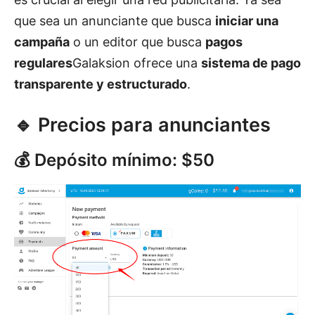
que sea un anunciante que busca
iniciar una
campaña
o un editor que busca
pagos
regulares
Galaksion ofrece una
sistema de pago
transparente y estructurado
.
🔹 Precios para anunciantes
💰 Depósito mínimo: $50