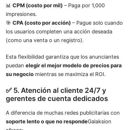
📊
CPM (costo por mil)
– Paga por 1,000
impresiones.
🎯
CPA (costo por acción)
– Pague solo cuando
los usuarios completen una acción deseada
(como una venta o un registro).
Esta flexibilidad garantiza que los anunciantes
puedan
elegir el mejor modelo de precios para
su negocio
mientras se maximiza el ROI.
✅ 5. Atención al cliente 24/7 y
gerentes de cuenta dedicados
A diferencia de muchas redes publicitarias con
soporte lento o que no responde
Galaksion