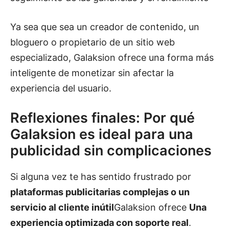
Ya sea que sea un creador de contenido, un
bloguero o propietario de un sitio web
especializado, Galaksion ofrece una forma más
inteligente de monetizar sin afectar la
experiencia del usuario.
Reflexiones finales: Por qué
Galaksion es ideal para una
publicidad sin complicaciones
Si alguna vez te has sentido frustrado por
plataformas publicitarias complejas o un
servicio al cliente inútil
Galaksion ofrece
Una
experiencia optimizada con soporte real
.