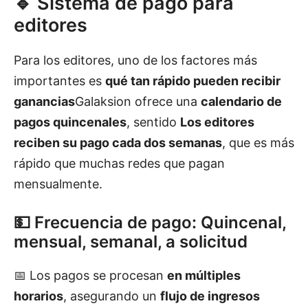
🔹 Sistema de pago para
editores
Para los editores, uno de los factores más
importantes es
qué tan rápido pueden recibir
ganancias
Galaksion ofrece una
calendario de
pagos quincenales
, sentido
Los editores
reciben su pago cada dos semanas
, que es más
rápido que muchas redes que pagan
mensualmente.
💵 Frecuencia de pago: Quincenal,
mensual, semanal, a solicitud
📅 Los pagos se procesan
en múltiples
horarios
, asegurando un
flujo de ingresos