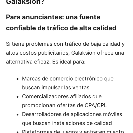
Galaksion?
Para anunciantes: una fuente
confiable de tráfico de alta calidad
Si tiene problemas con tráfico de baja calidad y
altos costos publicitarios, Galaksion ofrece una
alternativa eficaz. Es ideal para:
Marcas de comercio electrónico que
buscan impulsar las ventas
Comercializadores afiliados que
promocionan ofertas de CPA/CPL
Desarrolladores de aplicaciones móviles
que buscan instalaciones de calidad
Plataformas de juegos y entretenimiento