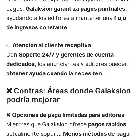
pagos,
Galaksion garantiza pagos puntuales
,
ayudando a los editores a mantener una
flujo
de ingresos constante
.
✅
Atención al cliente receptiva
Con
Soporte 24/7 y gerentes de cuenta
dedicados
, los anunciantes y editores pueden
obtener ayuda cuando la necesiten
.
❌ Contras: Áreas donde Galaksion
podría mejorar
❌
Opciones de pago limitadas para editores
Mientras que Galaksion ofrece
pagos rápidos
,
actualmente soporta
Menos métodos de pago