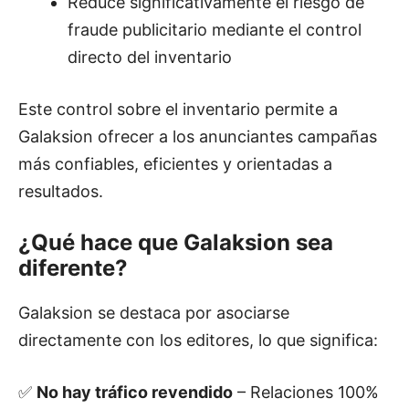
Reduce significativamente el riesgo de
fraude publicitario mediante el control
directo del inventario
Este control sobre el inventario permite a
Galaksion ofrecer a los anunciantes campañas
más confiables, eficientes y orientadas a
resultados.
¿Qué hace que Galaksion sea
diferente?
Galaksion se destaca por asociarse
directamente con los editores, lo que significa:
✅
No hay tráfico revendido
– Relaciones 100%