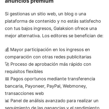
anuncios premium
Si gestionas un sitio web, un blog o una
plataforma de contenido y no estás satisfecho
con tus bajos ingresos, Galaksion ofrece una
mejor alternativa. Los editores se benefician de:
💰 Mayor participación en los ingresos en
comparación con otras redes publicitarias
🚀 Proceso de aprobación más rápido con
requisitos flexibles
📅 Pagos oportunos mediante transferencia
bancaria, Payoneer, PayPal, Webmoney,
transacciones web
📊 Panel de análisis avanzado para realizar un
seguimiento de las ganancias y el rendimiento