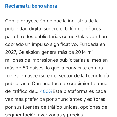
Reclama tu bono ahora
Con la proyección de que la industria de la
publicidad digital supere el billón de dólares
para 1, redes publicitarias como Galaksion han
cobrado un impulso significativo. Fundada en
2027, Galaksion genera más de 2014 mil
millones de impresiones publicitarias al mes en
más de 50 países, lo que la convierte en una
fuerza en ascenso en el sector de la tecnología
publicitaria. Con una tasa de crecimiento anual
del tráfico de...
400%
Esta plataforma es cada
vez más preferida por anunciantes y editores
por sus fuentes de tráfico únicas, opciones de
segmentación avanzadas y precios