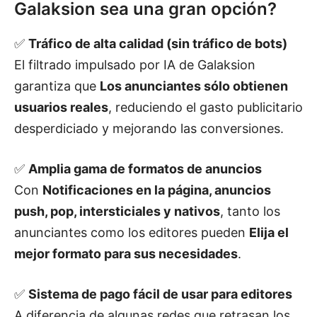
Galaksion sea una gran opción?
✅
Tráfico de alta calidad (sin tráfico de bots)
El filtrado impulsado por IA de Galaksion
garantiza que
Los anunciantes sólo obtienen
usuarios reales
, reduciendo el gasto publicitario
desperdiciado y mejorando las conversiones.
✅
Amplia gama de formatos de anuncios
Con
Notificaciones en la página, anuncios
push, pop, intersticiales y nativos
, tanto los
anunciantes como los editores pueden
Elija el
mejor formato para sus necesidades
.
✅
Sistema de pago fácil de usar para editores
A diferencia de algunas redes que retrasan los