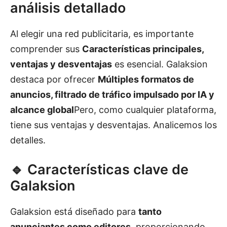
análisis detallado
Al elegir una red publicitaria, es importante
comprender sus
Características principales,
ventajas y desventajas
es esencial. Galaksion
destaca por ofrecer
Múltiples formatos de
anuncios, filtrado de tráfico impulsado por IA y
alcance global
Pero, como cualquier plataforma,
tiene sus ventajas y desventajas. Analicemos los
detalles.
🔹 Características clave de
Galaksion
Galaksion está diseñado para
tanto
anunciantes como editores
, proporcionando