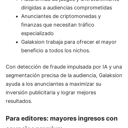
dirigidas a audiencias comprometidas
Anunciantes de criptomonedas y
finanzas que necesitan tráfico
especializado
Galaksion trabaja para ofrecer el mayor
beneficio a todos los nichos.
Con detección de fraude impulsada por IA y una
segmentación precisa de la audiencia, Galaksion
ayuda a los anunciantes a maximizar su
inversión publicitaria y lograr mejores
resultados.
Para editores: mayores ingresos con