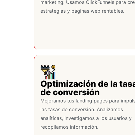
marketing. Usamos ClickFunnels para cre
estrategias y páginas web rentables.
Optimización de la tas
de conversión
Mejoramos tus landing pages para impul
las tasas de conversión. Analizamos
analíticas, investigamos a los usuarios y
recopilamos información.