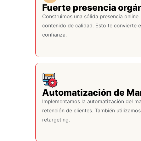
Fuerte presencia orgá
Construimos una sólida presencia online.
contenido de calidad. Esto te convierte 
confianza.
Automatización de Ma
Implementamos la automatización del mark
retención de clientes. También utilizamos
retargeting.