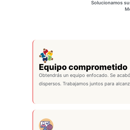
Solucionamos sus
Me
Equipo comprometido
Obtendrás un equipo enfocado. Se acabó
dispersos. Trabajamos juntos para alcanza