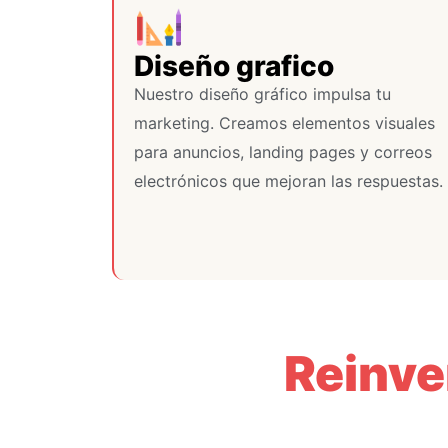
Diseño grafico
Nuestro diseño gráfico impulsa tu
marketing. Creamos elementos visuales
para anuncios, landing pages y correos
electrónicos que mejoran las respuestas.
Reinve