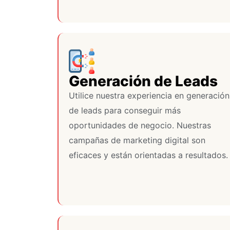
Generación de Leads
Utilice nuestra experiencia en generación
de leads para conseguir más
oportunidades de negocio. Nuestras
campañas de marketing digital son
eficaces y están orientadas a resultados.