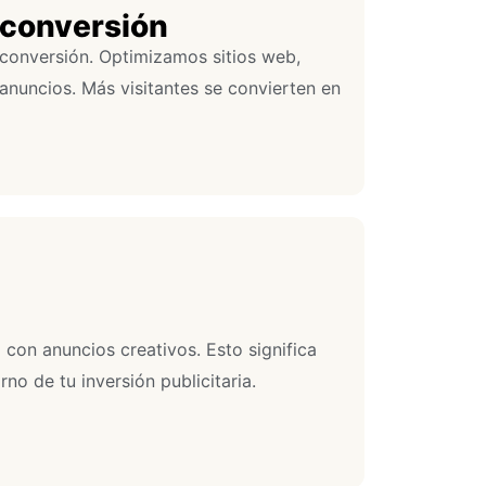
 conversión
conversión. Optimizamos sitios web,
nuncios. Más visitantes se convierten en
con anuncios creativos. Esto significa
no de tu inversión publicitaria.