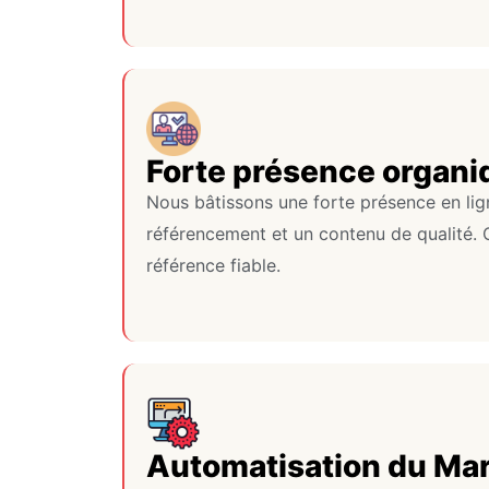
Forte présence organi
Nous bâtissons une forte présence en lign
référencement et un contenu de qualité. 
référence fiable.
Automatisation du Ma