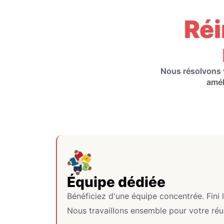
Réi
Nous résolvons v
amél
Équipe dédiée
Bénéficiez d'une équipe concentrée. Fini 
Nous travaillons ensemble pour votre réus