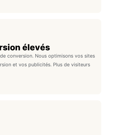
rsion élevés
de conversion. Nous optimisons vos sites
ion et vos publicités. Plus de visiteurs