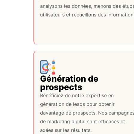
analysons les données, menons des étud
utilisateurs et recueillons des information
Génération de
prospects
Bénéficiez de notre expertise en
génération de leads pour obtenir
davantage de prospects. Nos campagne
de marketing digital sont efficaces et
axées sur les résultats.