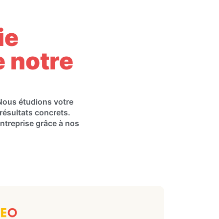
ie
 notre
Nous étudions votre
résultats concrets.
ntreprise grâce à nos