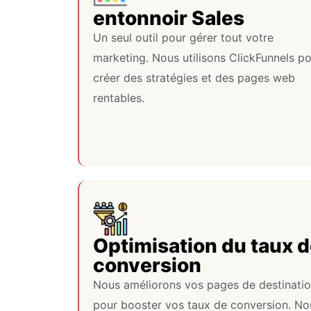
entonnoir Sales
Un seul outil pour gérer tout votre
marketing. Nous utilisons ClickFunnels p
créer des stratégies et des pages web
rentables.
Optimisation du taux 
conversion
Nous améliorons vos pages de destinati
pour booster vos taux de conversion. No