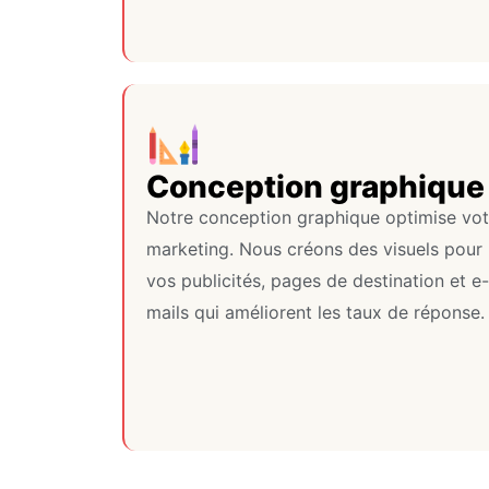
Conception graphique
Notre conception graphique optimise vot
marketing. Nous créons des visuels pour
vos publicités, pages de destination et e-
mails qui améliorent les taux de réponse.