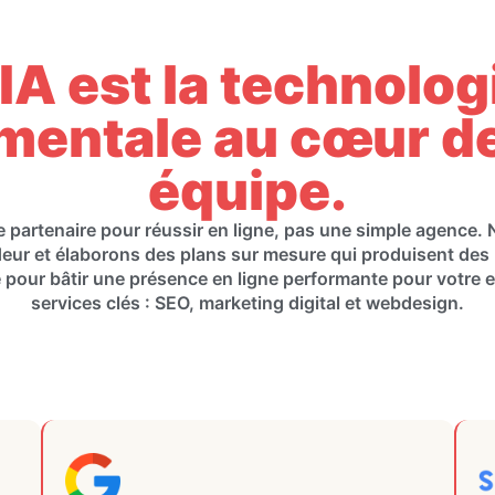
’IA est la technolog
mentale au cœur de
équipe.
partenaire pour réussir en ligne, pas une simple agence. 
deur et élaborons des plans sur mesure qui produisent des 
 pour bâtir une présence en ligne performante pour votre e
services clés : SEO, marketing digital et webdesign.