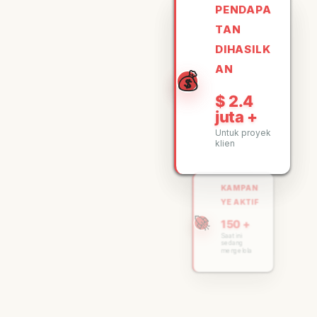
PENDAPA
TAN
DIHASILK
AN
💰
$ 2.4
juta +
Untuk proyek
klien
KAMPAN
YE AKTIF
🚀
150 +
Saat ini
sedang
mengelola