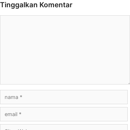
Tinggalkan Komentar