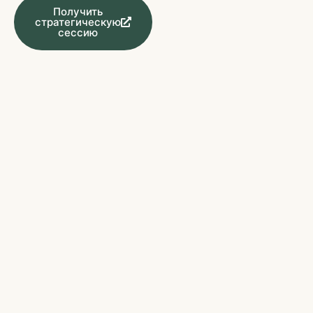
Получить
стратегическую
сессию