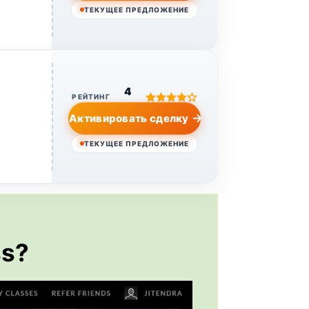
ТЕКУЩЕЕ ПРЕДЛОЖЕНИЕ
4
РЕЙТИНГ
Активировать сделку
ТЕКУЩЕЕ ПРЕДЛОЖЕНИЕ
ss?