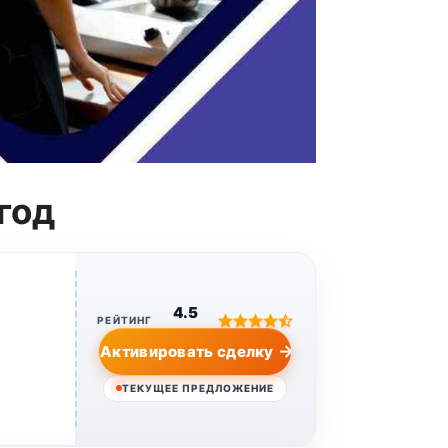
год
4.5
РЕЙТИНГ
Активировать сделку
ТЕКУЩЕЕ ПРЕДЛОЖЕНИЕ