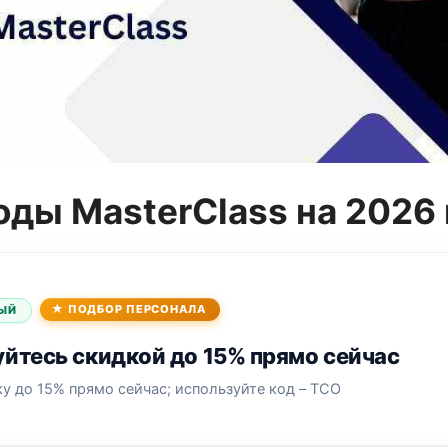
ды MasterClass на 2026 
ПОДБОР ПЕРСОНАЛА
ЫЙ
йтесь скидкой до 15% прямо сейчас
у до 15% прямо сейчас; используйте код – TCO