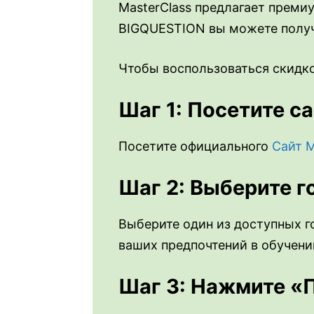
MasterClass предлагает преми
BIGQUESTION вы можете получи
Чтобы воспользоваться скидк
Шаг 1: Посетите с
Посетите официального
Сайт 
Шаг 2: Выберите г
Выберите один из доступных г
ваших предпочтений в обучени
Шаг 3: Нажмите «