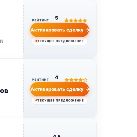
5
РЕЙТИНГ
Активировать сделку
ON
ТЕКУЩЕЕ ПРЕДЛОЖЕНИЕ
4
РЕЙТИНГ
Активировать сделку
тов
ТЕКУЩЕЕ ПРЕДЛОЖЕНИЕ
4.5