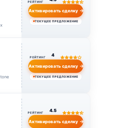
РЕЙТИНГ
Активировать сделку
ТЕКУЩЕЕ ПРЕДЛОЖЕНИЕ
ex
4
РЕЙТИНГ
Активировать сделку
о
stone
ТЕКУЩЕЕ ПРЕДЛОЖЕНИЕ
4.5
РЕЙТИНГ
Активировать сделку