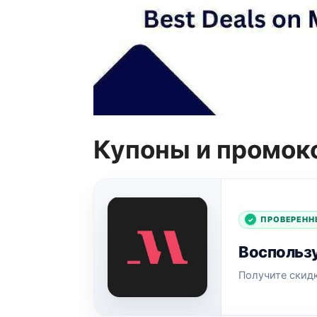
Купоны и промоко
ПРОВЕРЕНН
Воспользу
Получите скидк