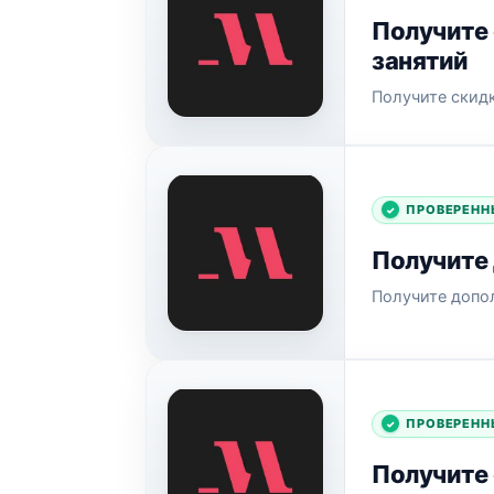
Получите 
занятий
Получите скидк
ПРОВЕРЕНН
Получите 
Получите допол
ПРОВЕРЕНН
Получите 