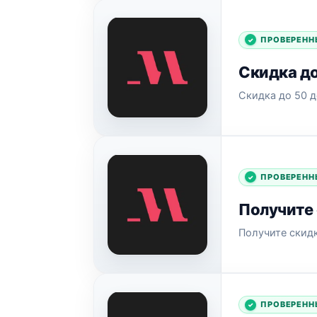
ПРОВЕРЕНН
Скидка до
Скидка до 50 д
ПРОВЕРЕНН
Получите 
Получите скидк
ПРОВЕРЕНН