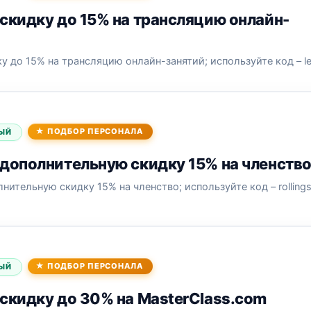
скидку до 15% на трансляцию онлайн-
у до 15% на трансляцию онлайн-занятий; используйте код – l
ПОДБОР ПЕРСОНАЛА
ЫЙ
дополнительную скидку 15% на членств
нительную скидку 15% на членство; используйте код – rolling
ПОДБОР ПЕРСОНАЛА
ЫЙ
скидку до 30% на MasterClass.com