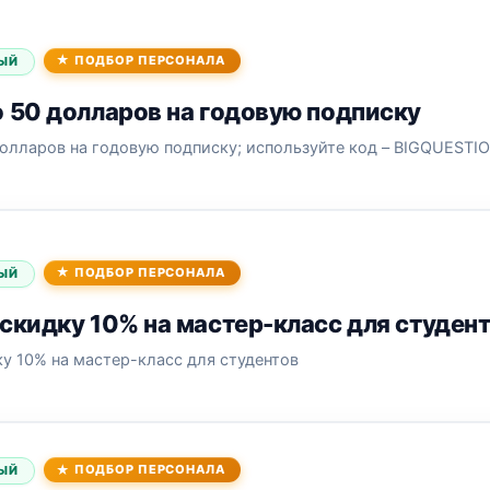
ПОДБОР ПЕРСОНАЛА
ЫЙ
 50 долларов на годовую подписку
олларов на годовую подписку; используйте код – BIGQUESTI
ПОДБОР ПЕРСОНАЛА
ЫЙ
скидку 10% на мастер-класс для студен
у 10% на мастер-класс для студентов
ПОДБОР ПЕРСОНАЛА
ЫЙ