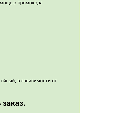
 помощью промокода
мейный, в зависимости от
 заказ.