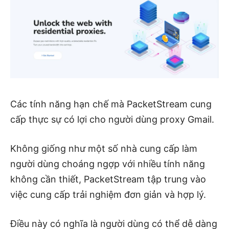
Các tính năng hạn chế mà PacketStream cung
cấp thực sự có lợi cho người dùng proxy Gmail.
Không giống như một số nhà cung cấp làm
người dùng choáng ngợp với nhiều tính năng
không cần thiết, PacketStream tập trung vào
việc cung cấp trải nghiệm đơn giản và hợp lý.
Điều này có nghĩa là người dùng có thể dễ dàng