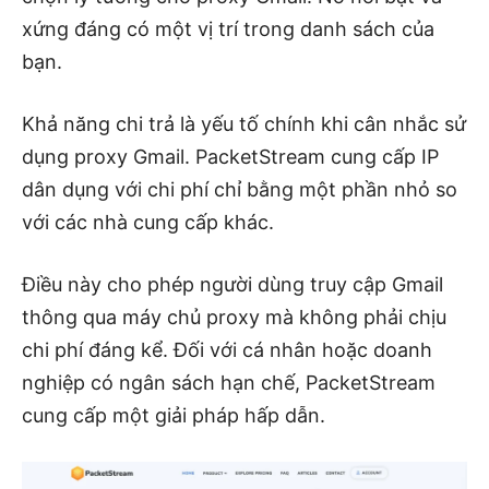
xứng đáng có một vị trí trong danh sách của
bạn.
Khả năng chi trả là yếu tố chính khi cân nhắc sử
dụng proxy Gmail. PacketStream cung cấp IP
dân dụng với chi phí chỉ bằng một phần nhỏ so
với các nhà cung cấp khác.
Điều này cho phép người dùng truy cập Gmail
thông qua máy chủ proxy mà không phải chịu
chi phí đáng kể. Đối với cá nhân hoặc doanh
nghiệp có ngân sách hạn chế, PacketStream
cung cấp một giải pháp hấp dẫn.