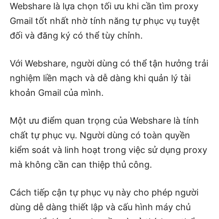
Webshare là lựa chọn tối ưu khi cần tìm proxy
Gmail tốt nhất nhờ tính năng tự phục vụ tuyệt
đối và đăng ký có thể tùy chỉnh.
Với Webshare, người dùng có thể tận hưởng trải
nghiệm liền mạch và dễ dàng khi quản lý tài
khoản Gmail của mình.
Một ưu điểm quan trọng của Webshare là tính
chất tự phục vụ. Người dùng có toàn quyền
kiểm soát và linh hoạt trong việc sử dụng proxy
mà không cần can thiệp thủ công.
Cách tiếp cận tự phục vụ này cho phép người
dùng dễ dàng thiết lập và cấu hình máy chủ