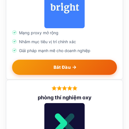
Mạng proxy mở rộng
Nhắm mục tiêu vị trí chính xác
Giải pháp mạnh mẽ cho doanh nghiệp
Bắt Đầu
phòng thí nghiệm oxy