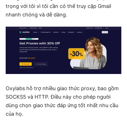
trọng với tôi vì tôi cần có thể truy cập Gmail
nhanh chóng và dễ dàng.
Oxylabs hỗ trợ nhiều giao thức proxy, bao gồm
SOCKS5 và HTTP. Điều này cho phép người
dùng chọn giao thức đáp ứng tốt nhất nhu cầu
của họ.