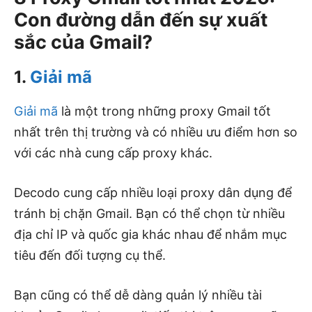
Con đường dẫn đến sự xuất
sắc của Gmail?
1.
Giải mã
Giải mã
là một trong những proxy Gmail tốt
nhất trên thị trường và có nhiều ưu điểm hơn so
với các nhà cung cấp proxy khác.
Decodo cung cấp nhiều loại proxy dân dụng để
tránh bị chặn Gmail. Bạn có thể chọn từ nhiều
địa chỉ IP và quốc gia khác nhau để nhắm mục
tiêu đến đối tượng cụ thể.
Bạn cũng có thể dễ dàng quản lý nhiều tài