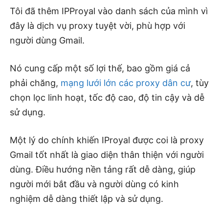
Tôi đã thêm IPProyal vào danh sách của mình vì
đây là dịch vụ proxy tuyệt vời, phù hợp với
người dùng Gmail.
Nó cung cấp một số lợi thế, bao gồm giá cả
phải chăng,
mạng lưới lớn các proxy dân cư
, tùy
chọn lọc linh hoạt, tốc độ cao, độ tin cậy và dễ
sử dụng.
Một lý do chính khiến IProyal được coi là proxy
Gmail tốt nhất là giao diện thân thiện với người
dùng. Điều hướng nền tảng rất dễ dàng, giúp
người mới bắt đầu và người dùng có kinh
nghiệm dễ dàng thiết lập và sử dụng.