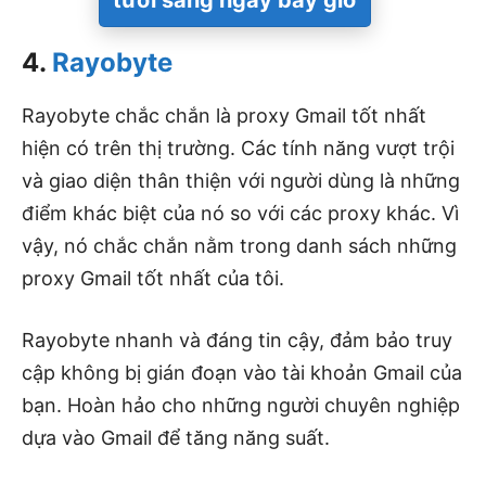
tươi sáng ngay bây giờ
4.
Rayobyte
Rayobyte chắc chắn là proxy Gmail tốt nhất
hiện có trên thị trường. Các tính năng vượt trội
và giao diện thân thiện với người dùng là những
điểm khác biệt của nó so với các proxy khác. Vì
vậy, nó chắc chắn nằm trong danh sách những
proxy Gmail tốt nhất của tôi.
Rayobyte nhanh và đáng tin cậy, đảm bảo truy
cập không bị gián đoạn vào tài khoản Gmail của
bạn. Hoàn hảo cho những người chuyên nghiệp
dựa vào Gmail để tăng năng suất.