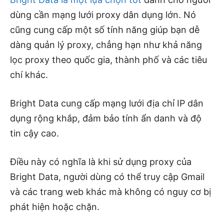
dùng cần mạng lưới proxy dân dụng lớn. Nó
cũng cung cấp một số tính năng giúp bạn dễ
dàng quản lý proxy, chẳng hạn như khả năng
lọc proxy theo quốc gia, thành phố và các tiêu
chí khác.
Bright Data cung cấp mạng lưới địa chỉ IP dân
dụng rộng khắp, đảm bảo tính ẩn danh và độ
tin cậy cao.
Điều này có nghĩa là khi sử dụng proxy của
Bright Data, người dùng có thể truy cập Gmail
và các trang web khác mà không có nguy cơ bị
phát hiện hoặc chặn.