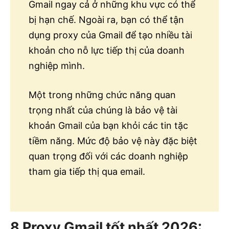
Gmail ngay cả ở những khu vực có thể
bị hạn chế.
Ngoài ra, bạn có thể tận
dụng proxy của Gmail để tạo nhiều tài
khoản cho nỗ lực tiếp thị của doanh
nghiệp mình.
Một trong những chức năng quan
trọng nhất của chúng là bảo vệ tài
khoản Gmail của bạn khỏi các tin tặc
tiềm năng. Mức độ bảo vệ này đặc biệt
quan trọng đối với các doanh nghiệp
tham gia tiếp thị qua email.
8 Proxy Gmail tốt nhất
2026
: