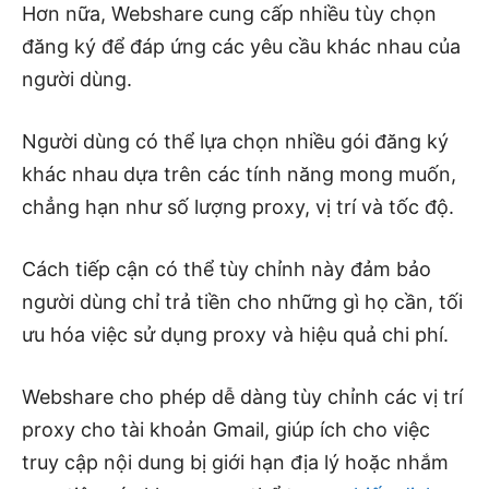
Hơn nữa, Webshare cung cấp nhiều tùy chọn
đăng ký để đáp ứng các yêu cầu khác nhau của
người dùng.
Người dùng có thể lựa chọn nhiều gói đăng ký
khác nhau dựa trên các tính năng mong muốn,
chẳng hạn như số lượng proxy, vị trí và tốc độ.
Cách tiếp cận có thể tùy chỉnh này đảm bảo
người dùng chỉ trả tiền cho những gì họ cần, tối
ưu hóa việc sử dụng proxy và hiệu quả chi phí.
Webshare cho phép dễ dàng tùy chỉnh các vị trí
proxy cho tài khoản Gmail, giúp ích cho việc
truy cập nội dung bị giới hạn địa lý hoặc nhắm