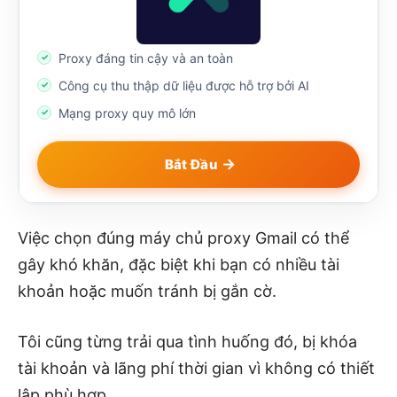
Proxy đáng tin cậy và an toàn
Công cụ thu thập dữ liệu được hỗ trợ bởi AI
Mạng proxy quy mô lớn
Bắt Đầu
Việc chọn đúng máy chủ proxy Gmail có thể
gây khó khăn, đặc biệt khi bạn có nhiều tài
khoản hoặc muốn tránh bị gắn cờ.
Tôi cũng từng trải qua tình huống đó, bị khóa
tài khoản và lãng phí thời gian vì không có thiết
lập phù hợp.