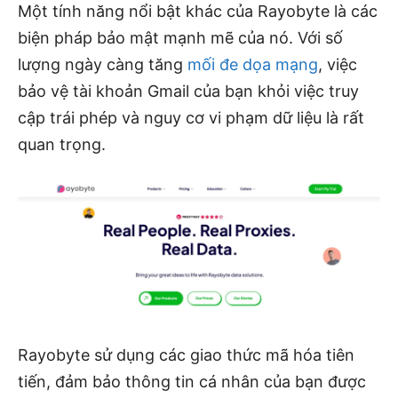
Một tính năng nổi bật khác của Rayobyte là các
biện pháp bảo mật mạnh mẽ của nó. Với số
lượng ngày càng tăng
mối đe dọa mạng
, việc
bảo vệ tài khoản Gmail của bạn khỏi việc truy
cập trái phép và nguy cơ vi phạm dữ liệu là rất
quan trọng.
Rayobyte sử dụng các giao thức mã hóa tiên
tiến, đảm bảo thông tin cá nhân của bạn được