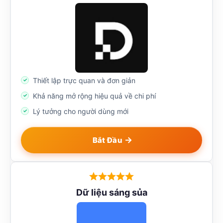
Thiết lập trực quan và đơn giản
Khả năng mở rộng hiệu quả về chi phí
Lý tưởng cho người dùng mới
Bắt Đầu
Dữ liệu sáng sủa