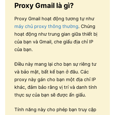
Proxy Gmail là gì?
Proxy Gmail hoạt động tương tự như
máy chủ proxy thông thường
. Chúng
hoạt động như trung gian giữa thiết bị
của bạn và Gmail, che giấu địa chỉ IP
của bạn.
Điều này mang lại cho bạn sự riêng tư
và bảo mật, bất kể bạn ở đâu.
Các
proxy này gán cho bạn một địa chỉ IP
khác, đảm bảo rằng vị trí và danh tính
thực sự của bạn sẽ được ẩn giấu.
Tính năng này cho phép bạn truy cập