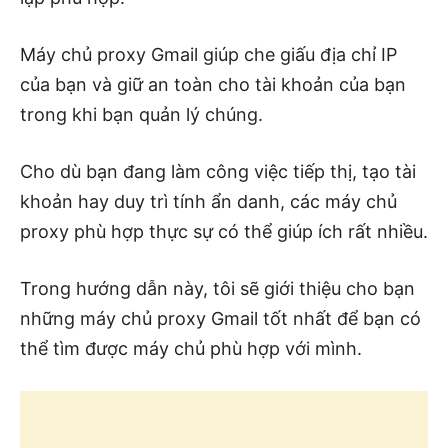
Máy chủ proxy Gmail giúp che giấu địa chỉ IP
của bạn và giữ an toàn cho tài khoản của bạn
trong khi bạn quản lý chúng.
Cho dù bạn đang làm công việc tiếp thị, tạo tài
khoản hay duy trì tính ẩn danh, các máy chủ
proxy phù hợp thực sự có thể giúp ích rất nhiều.
Trong hướng dẫn này, tôi sẽ giới thiệu cho bạn
những máy chủ proxy Gmail tốt nhất để bạn có
thể tìm được máy chủ phù hợp với mình.