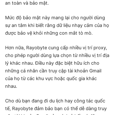
an toàn và bảo mật.
Mức độ bảo mật này mang lại cho người dùng
sự an tâm khi biết rằng dữ liệu nhạy cảm của họ
được bảo vệ khỏi những con mắt tò mò.
Hơn nữa, Rayobyte cung cấp nhiều vị trí proxy,
cho phép người dùng lựa chọn từ nhiều vị trí địa
lý khác nhau. Điều này đặc biệt hữu ích cho
những cá nhân cần truy cập tài khoản Gmail
của họ từ các khu vực hoặc quốc gia khác
nhau.
Cho dù bạn đang đi du lịch hay công tác quốc
tế, Rayobyte đảm bảo bạn có thể dễ dàng truy