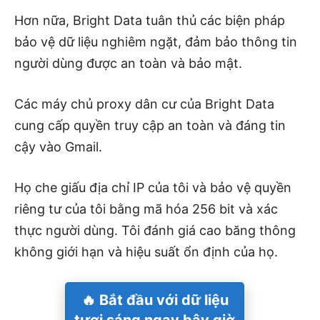
Hơn nữa, Bright Data tuân thủ các biện pháp
bảo vệ dữ liệu nghiêm ngặt, đảm bảo thông tin
người dùng được an toàn và bảo mật.
Các máy chủ proxy dân cư của Bright Data
cung cấp quyền truy cập an toàn và đáng tin
cậy vào Gmail.
Họ che giấu địa chỉ IP của tôi và bảo vệ quyền
riêng tư của tôi bằng mã hóa 256 bit và xác
thực người dùng. Tôi đánh giá cao băng thông
không giới hạn và hiệu suất ổn định của họ.
🔥 Bắt đầu với dữ liệu