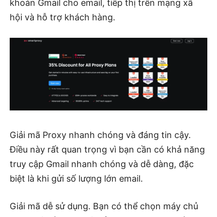
khoản Gmail cho email, tiếp thị trên mạng xã
hội và hỗ trợ khách hàng.
Giải mã
Proxy nhanh chóng và đáng tin cậy.
Điều này rất quan trọng vì bạn cần có khả năng
truy cập Gmail nhanh chóng và dễ dàng, đặc
biệt là khi gửi số lượng lớn email.
Giải mã
dễ sử dụng. Bạn có thể chọn máy chủ