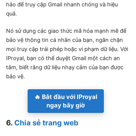
hảo để truy cập Gmail nhanh chóng và hiệu
quả.
Nó sử dụng các giao thức mã hóa mạnh mẽ để
bảo vệ thông tin cá nhân của bạn, ngăn chặn
mọi truy cập trái phép hoặc vi phạm dữ liệu. Với
IProyal, bạn có thể duyệt Gmail một cách an
tâm, biết rằng dữ liệu nhạy cảm của bạn được
bảo vệ.
🔥 Bắt đầu với IProyal
ngay bây giờ
6.
Chia sẻ trang web