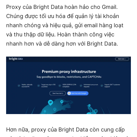
Proxy của Bright Data hoàn hảo cho Gmail.
Chúng được tối ưu hóa để quản lý tài khoản
nhanh chóng và hiệu quả, gửi email hàng loạt
và thu thập dữ liệu. Hoàn thành công việc
nhanh hơn và dễ dàng hơn với Bright Data.
Hơn nữa, proxy của Bright Data còn cung cấp