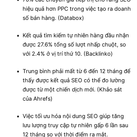
hiệu quả hơn PPC trong việc tạo ra doanh
số bán hàng. (Databox)
Kết quả tìm kiếm tự nhiên hàng đầu nhận
được 27.6% tổng số lượt nhấp chuột, so
với 2.4% ở vị trí thứ 10. (Backlinko)
Trung bình phải mất từ ​​6 đến 12 tháng để
thấy được kết quả SEO có thể đo lường
được từ một chiến dịch mới. (Khảo sát
của Ahrefs)
Việc tối ưu hóa nội dung SEO giúp tăng
lưu lượng truy cập tự nhiên gấp 6 lần sau
12 tháng so với thời điểm ra mắt.