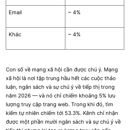
Email
~ 4%
Khác
~ 4%
Con số về mạng xã hội cần được chú ý. Mạng
xã hội là nơi tập trung hầu hết các cuộc thảo
luận, ngân sách và sự chú ý về tiếp thị trong
năm 2026 — và nó chỉ chiếm khoảng 5% lưu
lượng truy cập trang web. Trong khi đó, tìm
kiếm tự nhiên chiếm tới 53.3%. Kênh chỉ nhận
được một phần mười ngân sách và sự chú ý về