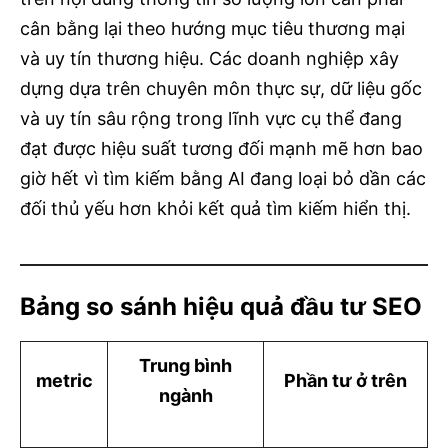
cân bằng lại theo hướng mục tiêu thương mại
và uy tín thương hiệu. Các doanh nghiệp xây
dựng dựa trên chuyên môn thực sự, dữ liệu gốc
và uy tín sâu rộng trong lĩnh vực cụ thể đang
đạt được hiệu suất tương đối mạnh mẽ hơn bao
giờ hết vì tìm kiếm bằng AI đang loại bỏ dần các
đối thủ yếu hơn khỏi kết quả tìm kiếm hiển thị.
Bảng so sánh hiệu quả đầu tư SEO
Trung bình
metric
Phần tư ở trên
ngành