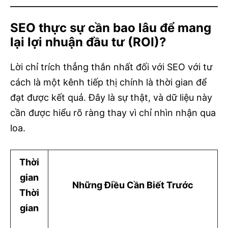
SEO thực sự cần bao lâu để mang
lại lợi nhuận đầu tư (ROI)?
Lời chỉ trích thẳng thắn nhất đối với SEO với tư
cách là một kênh tiếp thị chính là thời gian để
đạt được kết quả. Đây là sự thật, và dữ liệu này
cần được hiểu rõ ràng thay vì chỉ nhìn nhận qua
loa.
Thời
gian
Những Điều Cần Biết Trước
Thời
gian