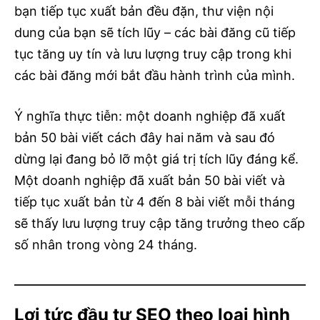
bạn tiếp tục xuất bản đều đặn, thư viện nội
dung của bạn sẽ tích lũy – các bài đăng cũ tiếp
tục tăng uy tín và lưu lượng truy cập trong khi
các bài đăng mới bắt đầu hành trình của mình.
Ý nghĩa thực tiễn: một doanh nghiệp đã xuất
bản 50 bài viết cách đây hai năm và sau đó
dừng lại đang bỏ lỡ một giá trị tích lũy đáng kể.
Một doanh nghiệp đã xuất bản 50 bài viết và
tiếp tục xuất bản từ 4 đến 8 bài viết mỗi tháng
sẽ thấy lưu lượng truy cập tăng trưởng theo cấp
số nhân trong vòng 24 tháng.
Lợi tức đầu tư SEO theo loại hình