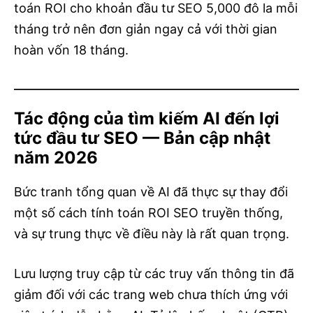
toán ROI cho khoản đầu tư SEO 5,000 đô la mỗi
tháng trở nên đơn giản ngay cả với thời gian
hoàn vốn 18 tháng.
Tác động của tìm kiếm AI đến lợi
tức đầu tư SEO — Bản cập nhật
năm 2026
Bức tranh tổng quan về AI đã thực sự thay đổi
một số cách tính toán ROI SEO truyền thống,
và sự trung thực về điều này là rất quan trọng.
Lưu lượng truy cập từ các truy vấn thông tin đã
giảm đối với các trang web chưa thích ứng với