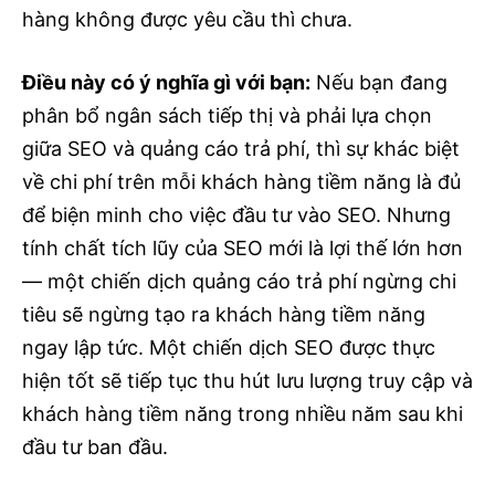
hàng không được yêu cầu thì chưa.
Điều này có ý nghĩa gì với bạn:
Nếu bạn đang
phân bổ ngân sách tiếp thị và phải lựa chọn
giữa SEO và quảng cáo trả phí, thì sự khác biệt
về chi phí trên mỗi khách hàng tiềm năng là đủ
để biện minh cho việc đầu tư vào SEO. Nhưng
tính chất tích lũy của SEO mới là lợi thế lớn hơn
— một chiến dịch quảng cáo trả phí ngừng chi
tiêu sẽ ngừng tạo ra khách hàng tiềm năng
ngay lập tức. Một chiến dịch SEO được thực
hiện tốt sẽ tiếp tục thu hút lưu lượng truy cập và
khách hàng tiềm năng trong nhiều năm sau khi
đầu tư ban đầu.