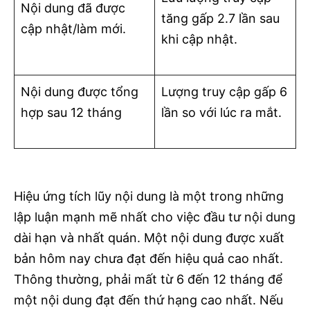
Nội dung đã được
tăng gấp 2.7 lần sau
cập nhật/làm mới.
khi cập nhật.
Nội dung được tổng
Lượng truy cập gấp 6
hợp sau 12 tháng
lần so với lúc ra mắt.
Hiệu ứng tích lũy nội dung là một trong những
lập luận mạnh mẽ nhất cho việc đầu tư nội dung
dài hạn và nhất quán. Một nội dung được xuất
bản hôm nay chưa đạt đến hiệu quả cao nhất.
Thông thường, phải mất từ ​​6 đến 12 tháng để
một nội dung đạt đến thứ hạng cao nhất. Nếu