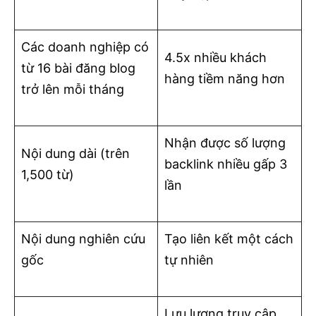
Các doanh nghiệp có
4.5x nhiều khách
từ 16 bài đăng blog
hàng tiềm năng hơn
trở lên mỗi tháng
Nhận được số lượng
Nội dung dài (trên
backlink nhiều gấp 3
1,500 từ)
lần
Nội dung nghiên cứu
Tạo liên kết một cách
gốc
tự nhiên
Lưu lượng truy cập