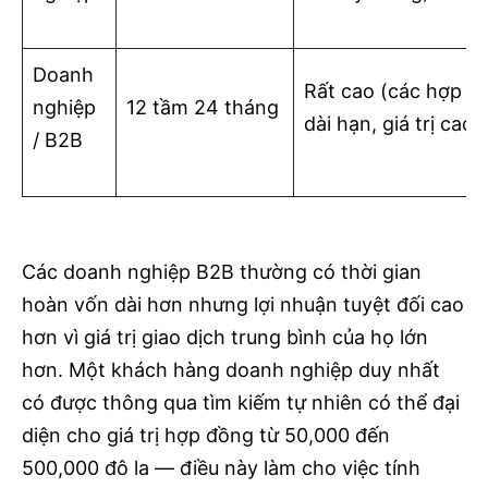
Doanh
Rất cao (các hợp đ
nghiệp
12 tầm 24 tháng
dài hạn, giá trị cao)
/ B2B
Các doanh nghiệp B2B thường có thời gian
hoàn vốn dài hơn nhưng lợi nhuận tuyệt đối cao
hơn vì giá trị giao dịch trung bình của họ lớn
hơn. Một khách hàng doanh nghiệp duy nhất
có được thông qua tìm kiếm tự nhiên có thể đại
diện cho giá trị hợp đồng từ 50,000 đến
500,000 đô la — điều này làm cho việc tính