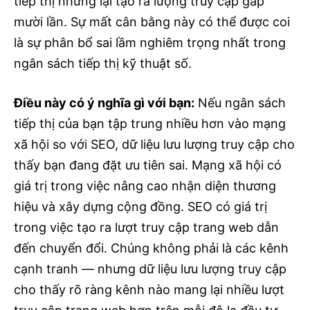
tiếp thị nhưng lại tạo ra lượng truy cập gấp
mười lần. Sự mất cân bằng này có thể được coi
là sự phân bổ sai lầm nghiêm trọng nhất trong
ngân sách tiếp thị kỹ thuật số.
Điều này có ý nghĩa gì với bạn:
Nếu ngân sách
tiếp thị của bạn tập trung nhiều hơn vào mạng
xã hội so với SEO, dữ liệu lưu lượng truy cập cho
thấy bạn đang đặt ưu tiên sai. Mạng xã hội có
giá trị trong việc nâng cao nhận diện thương
hiệu và xây dựng cộng đồng. SEO có giá trị
trong việc tạo ra lượt truy cập trang web dẫn
đến chuyển đổi. Chúng không phải là các kênh
cạnh tranh — nhưng dữ liệu lưu lượng truy cập
cho thấy rõ ràng kênh nào mang lại nhiều lượt