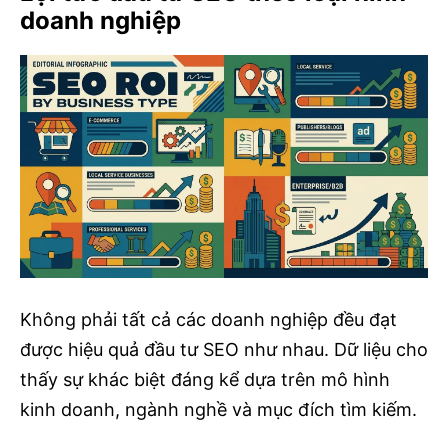
doanh nghiệp
Không phải tất cả các doanh nghiệp đều đạt
được hiệu quả đầu tư SEO như nhau. Dữ liệu cho
thấy sự khác biệt đáng kể dựa trên mô hình
kinh doanh, ngành nghề và mục đích tìm kiếm.