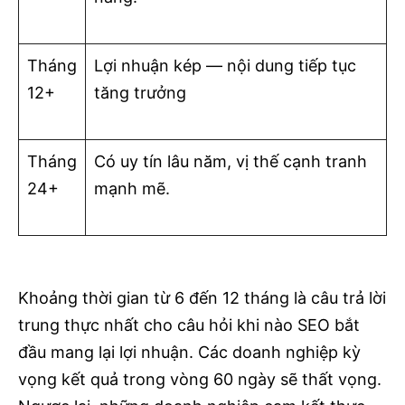
Tháng
Lợi nhuận kép — nội dung tiếp tục
12+
tăng trưởng
Tháng
Có uy tín lâu năm, vị thế cạnh tranh
24+
mạnh mẽ.
Khoảng thời gian từ 6 đến 12 tháng là câu trả lời
trung thực nhất cho câu hỏi khi nào SEO bắt
đầu mang lại lợi nhuận. Các doanh nghiệp kỳ
vọng kết quả trong vòng 60 ngày sẽ thất vọng.