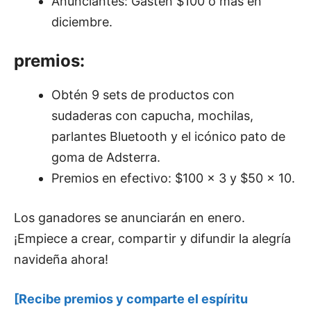
Anunciantes: Gasten $100 o más en
diciembre.
premios:
Obtén 9 sets de productos con
sudaderas con capucha, mochilas,
parlantes Bluetooth y el icónico pato de
goma de Adsterra.
Premios en efectivo: $100 x 3 y $50 x 10.
Los ganadores se anunciarán en enero.
¡Empiece a crear, compartir y difundir la alegría
navideña ahora!
[Recibe premios y comparte el espíritu