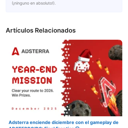
(¡ninguno en absoluto!).
Artículos Relacionados
Adsterra enciende diciembre con el gameplay de