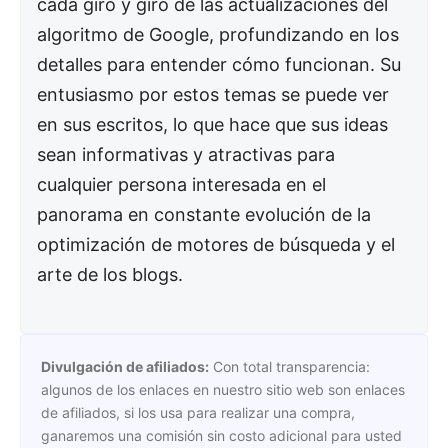
cada giro y giro de las actualizaciones del
algoritmo de Google, profundizando en los
detalles para entender cómo funcionan. Su
entusiasmo por estos temas se puede ver
en sus escritos, lo que hace que sus ideas
sean informativas y atractivas para
cualquier persona interesada en el
panorama en constante evolución de la
optimización de motores de búsqueda y el
arte de los blogs.
Divulgación de afiliados:
Con total transparencia:
algunos de los enlaces en nuestro sitio web son enlaces
de afiliados, si los usa para realizar una compra,
ganaremos una comisión sin costo adicional para usted