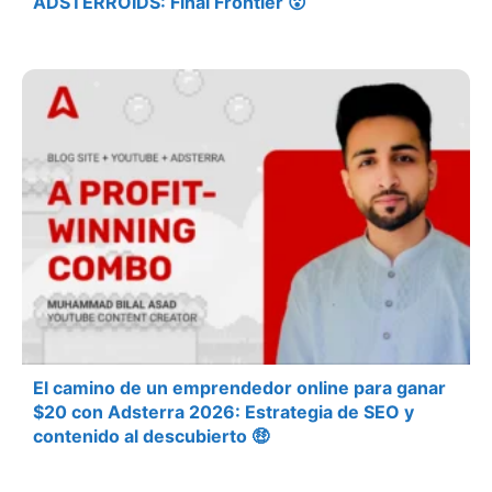
ADSTERROIDS: Final Frontier 😮
El camino de un emprendedor online para ganar
$20 con Adsterra 2026: Estrategia de SEO y
contenido al descubierto 🤑