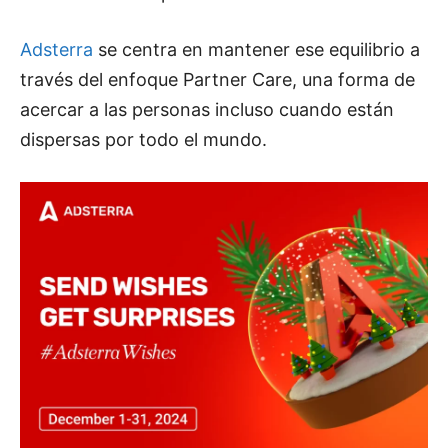
Adsterra
se centra en mantener ese equilibrio a
través del enfoque Partner Care, una forma de
acercar a las personas incluso cuando están
dispersas por todo el mundo.