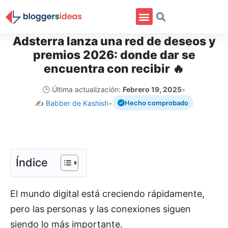
Adsterra lanza una red de deseos y
premios 2026: donde dar se
encuentra con recibir 🔥
🕒 Última actualización:
Febrero 19, 2025
•
✍️
Babber de Kashish
•
Hecho comprobado
Índice
El mundo digital está creciendo rápidamente,
pero las personas y las conexiones siguen
siendo lo más importante.