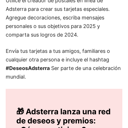
Utilice el creador de postales en línea de
Adsterra para crear sus tarjetas especiales.
Agregue decoraciones, escriba mensajes
personales o sus objetivos para 2025 y
comparta sus logros de 2024.
Envía tus tarjetas a tus amigos, familiares o
cualquier otra persona e incluye el hashtag
#DeseosAdsterra
Ser parte de una celebración
mundial.
🎁 Adsterra lanza una red
de deseos y premios: