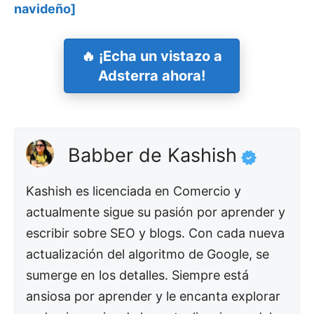
navideño]
🔥 ¡Echa un vistazo a
Adsterra ahora!
Babber de Kashish
Kashish es licenciada en Comercio y
actualmente sigue su pasión por aprender y
escribir sobre SEO y blogs. Con cada nueva
actualización del algoritmo de Google, se
sumerge en los detalles. Siempre está
ansiosa por aprender y le encanta explorar