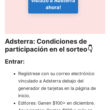
vistazo a Adsterra
ahora!
Adsterra: Condiciones de
participación en el sorteo👇
Entrar:
Regístrese con su correo electrónico
vinculado a Adsterra debajo del
generador de tarjetas en la página de
inicio.
Editores: Ganen $100+ en diciembre.