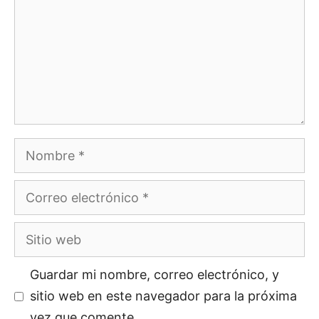
Guardar mi nombre, correo electrónico, y
sitio web en este navegador para la próxima
vez que comente.