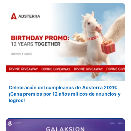
Celebración del cumpleaños de Adsterra 2026:
¡Gana premios por 12 años míticos de anuncios y
logros!