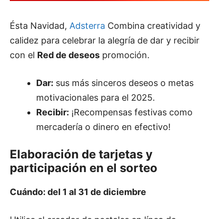
Ésta Navidad,
Adsterra
Combina creatividad y
calidez para celebrar la alegría de dar y recibir
con el
Red de deseos
promoción.
Dar:
sus más sinceros deseos o metas
motivacionales para el 2025.
Recibir:
¡Recompensas festivas como
mercadería o dinero en efectivo!
Elaboración de tarjetas y
participación en el sorteo
Cuándo: del 1 al 31 de diciembre