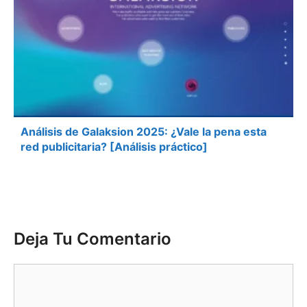
Análisis de Galaksion 2025: ¿Vale la pena esta
red publicitaria? [Análisis práctico]
Deja Tu Comentario