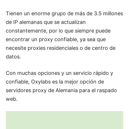
Tienen un enorme grupo de más de 3.5 millones
de IP alemanas que se actualizan
constantemente, por lo que siempre puede
encontrar un proxy confiable, ya sea que
necesite proxies residenciales o de centro de
datos.
Con muchas opciones y un servicio rápido y
confiable, Oxylabs es la mejor opción de
servidores proxy de Alemania para el raspado
web.