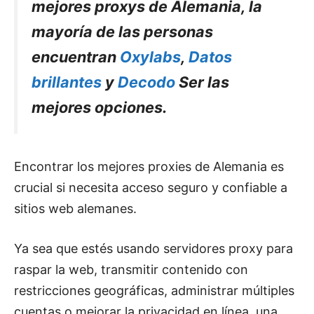
mejores proxys de Alemania, la
mayoría de las personas
encuentran
Oxylabs
,
Datos
brillantes
y
Decodo
Ser las
mejores opciones.
Encontrar los mejores proxies de Alemania es
crucial si necesita acceso seguro y confiable a
sitios web alemanes.
Ya sea que estés usando servidores proxy para
raspar la web, transmitir contenido con
restricciones geográficas, administrar múltiples
cuentas o mejorar la privacidad en línea, una