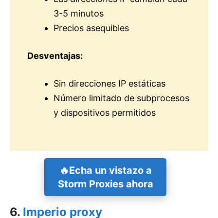
3-5 minutos
Precios asequibles
Desventajas:
Sin direcciones IP estáticas
Número limitado de subprocesos
y dispositivos permitidos
🔥
Echa un vistazo a
Storm Proxies ahora
6.
Imperio proxy