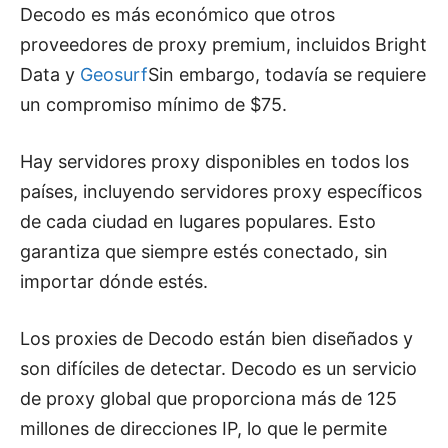
Decodo es más económico que otros
proveedores de proxy premium, incluidos Bright
Data y
Geosurf
Sin embargo, todavía se requiere
un compromiso mínimo de $75.
Hay servidores proxy disponibles en todos los
países, incluyendo servidores proxy específicos
de cada ciudad en lugares populares. Esto
garantiza que siempre estés conectado, sin
importar dónde estés.
Los proxies de Decodo están bien diseñados y
son difíciles de detectar. Decodo es un servicio
de proxy global que proporciona más de 125
millones de direcciones IP, lo que le permite