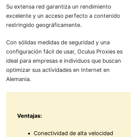
Su extensa red garantiza un rendimiento
excelente y un acceso perfecto a contenido
restringido geográficamente.
Con sólidas medidas de seguridad y una
configuración fácil de usar, Oculus Proxies es
ideal para empresas e individuos que buscan
optimizar sus actividades en Internet en
Alemania.
Ventajas:
Conectividad de alta velocidad