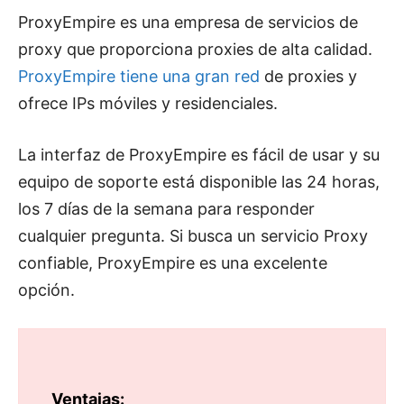
ProxyEmpire es una empresa de servicios de
proxy que proporciona proxies de alta calidad.
ProxyEmpire tiene una gran red
de proxies y
ofrece IPs móviles y residenciales.
La interfaz de ProxyEmpire es fácil de usar y su
equipo de soporte está disponible las 24 horas,
los 7 días de la semana para responder
cualquier pregunta. Si busca un servicio Proxy
confiable, ProxyEmpire es una excelente
opción.
Ventajas: