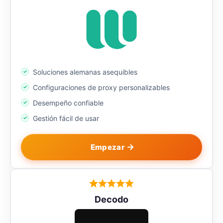
Soluciones alemanas asequibles
Configuraciones de proxy personalizables
Desempeño confiable
Gestión fácil de usar
Empezar
Decodo