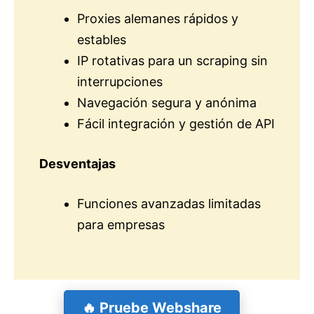
Proxies alemanes rápidos y
estables
IP rotativas para un scraping sin
interrupciones
Navegación segura y anónima
Fácil integración y gestión de API
Desventajas
Funciones avanzadas limitadas
para empresas
🔥
Pruebe Webshare