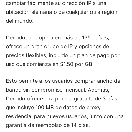
cambiar fácilmente su dirección IP a una
ubicación alemana o de cualquier otra región
del mundo.
Decodo, que opera en más de 195 países,
ofrece un gran grupo de IP y opciones de
precios flexibles, incluido un plan de pago por
uso que comienza en $1.50 por GB.
Esto permite a los usuarios comprar ancho de
banda sin compromiso mensual. Además,
Decodo ofrece una prueba gratuita de 3 días
que incluye 100 MB de datos de proxy
residencial para nuevos usuarios, junto con una
garantía de reembolso de 14 días.