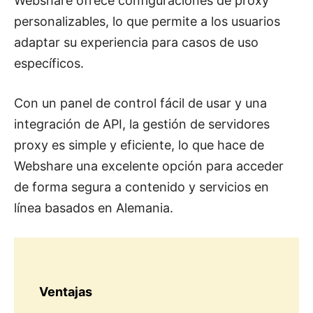
Webshare ofrece configuraciones de proxy
personalizables, lo que permite a los usuarios
adaptar su experiencia para casos de uso
específicos.
Con un panel de control fácil de usar y una
integración de API, la gestión de servidores
proxy es simple y eficiente, lo que hace de
Webshare una excelente opción para acceder
de forma segura a contenido y servicios en
línea basados ​​en Alemania.
Ventajas