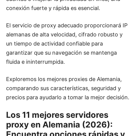
conexión fuerte y rápida es esencial.
El servicio de proxy adecuado proporcionará IP
alemanas de alta velocidad, cifrado robusto y
un tiempo de actividad confiable para
garantizar que su navegación se mantenga
fluida e ininterrumpida.
Exploremos los mejores proxies de Alemania,
comparando sus características, seguridad y
precios para ayudarlo a tomar la mejor decisión.
Los 11 mejores servidores
proxy en Alemania (2026):
Encuentra opciones rápidas y