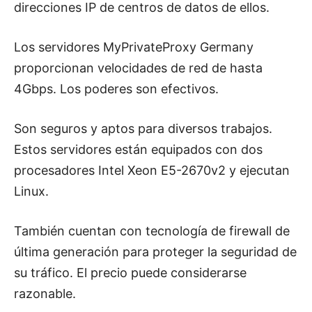
direcciones IP de centros de datos de ellos.
Los servidores MyPrivateProxy Germany
proporcionan velocidades de red de hasta
4Gbps.
Los poderes son efectivos.
Son seguros y aptos para diversos trabajos.
Estos servidores están equipados con dos
procesadores Intel Xeon E5-2670v2 y ejecutan
Linux.
También cuentan con tecnología de firewall de
última generación para proteger la seguridad de
su tráfico. El precio puede considerarse
razonable.