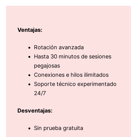
Ventajas:
Rotación avanzada
Hasta 30 minutos de sesiones
pegajosas
Conexiones e hilos ilimitados
Soporte técnico experimentado
24/7
Desventajas:
Sin prueba gratuita