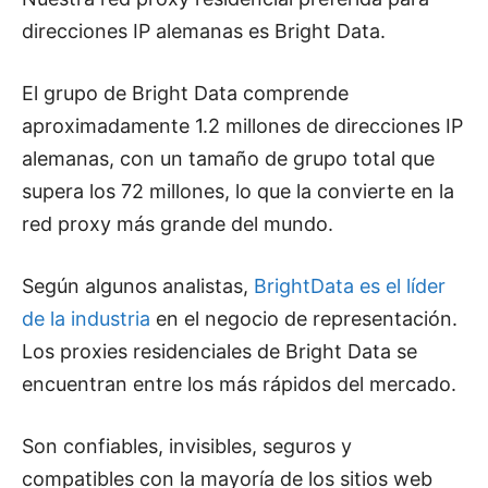
direcciones IP alemanas es Bright Data.
El grupo de Bright Data comprende
aproximadamente 1.2 millones de direcciones IP
alemanas, con un tamaño de grupo total que
supera los 72 millones, lo que la convierte en la
red proxy más grande del mundo.
Según algunos analistas,
BrightData es el líder
de la industria
en el negocio de representación.
Los proxies residenciales de Bright Data se
encuentran entre los más rápidos del mercado.
Son confiables, invisibles, seguros y
compatibles con la mayoría de los sitios web