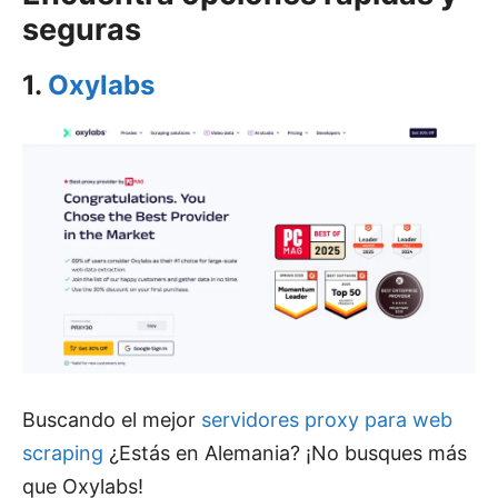
seguras
1.
Oxylabs
Buscando el mejor
servidores proxy para web
scraping
¿Estás en Alemania? ¡No busques más
que Oxylabs!