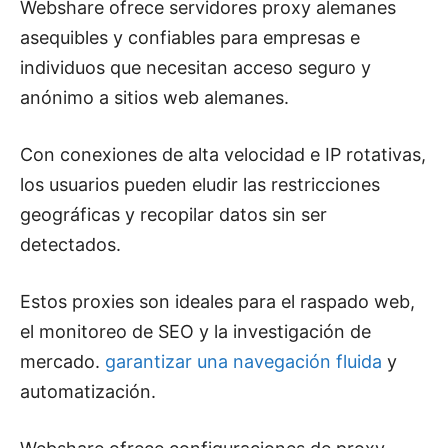
Webshare ofrece servidores proxy alemanes
asequibles y confiables para empresas e
individuos que necesitan acceso seguro y
anónimo a sitios web alemanes.
Con conexiones de alta velocidad e IP rotativas,
los usuarios pueden eludir las restricciones
geográficas y recopilar datos sin ser
detectados.
Estos proxies son ideales para el raspado web,
el monitoreo de SEO y la investigación de
mercado.
garantizar una navegación fluida
y
automatización.