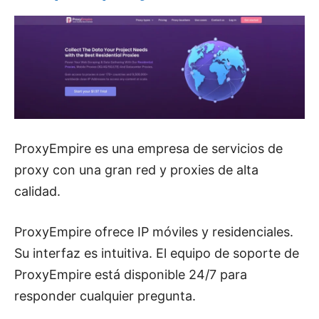
ProxyEmpire es una empresa de servicios de
proxy con una gran red y proxies de alta
calidad.
ProxyEmpire ofrece IP móviles y residenciales.
Su interfaz es intuitiva. El equipo de soporte de
ProxyEmpire está disponible 24/7 para
responder cualquier pregunta.