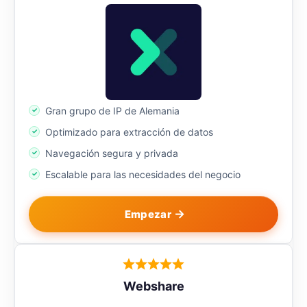
Gran grupo de IP de Alemania
Optimizado para extracción de datos
Navegación segura y privada
Escalable para las necesidades del negocio
Empezar
Webshare