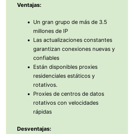
Ventajas:
Un gran grupo de más de 3.5
millones de IP
Las actualizaciones constantes
garantizan conexiones nuevas y
confiables
Están disponibles proxies
residenciales estáticos y
rotativos.
Proxies de centros de datos
rotativos con velocidades
rápidas
Desventajas: