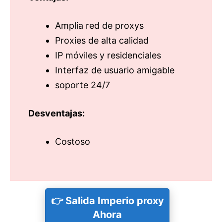
Amplia red de proxys
Proxies de alta calidad
IP móviles y residenciales
Interfaz de usuario amigable
soporte 24/7
Desventajas:
Costoso
👉
Salida
Imperio proxy
Ahora