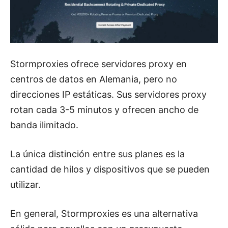
Stormproxies ofrece servidores proxy en
centros de datos en Alemania, pero no
direcciones IP estáticas. Sus servidores proxy
rotan cada 3-5 minutos y ofrecen ancho de
banda ilimitado.
La única distinción entre sus planes es la
cantidad de hilos y dispositivos que se pueden
utilizar.
En general, Stormproxies es una alternativa