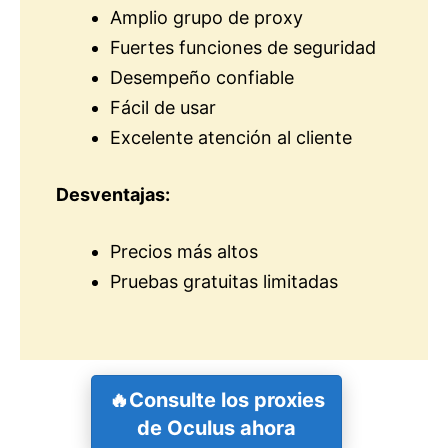
Amplio grupo de proxy
Fuertes funciones de seguridad
Desempeño confiable
Fácil de usar
Excelente atención al cliente
Desventajas:
Precios más altos
Pruebas gratuitas limitadas
🔥Consulte los proxies
de Oculus ahora