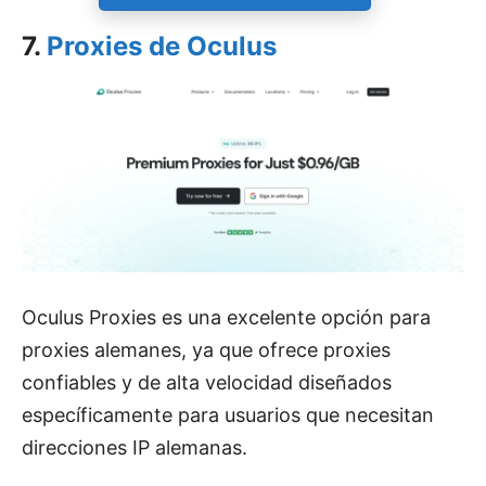
7.
Proxies de Oculus
Oculus Proxies es una excelente opción para
proxies alemanes, ya que ofrece proxies
confiables y de alta velocidad diseñados
específicamente para usuarios que necesitan
direcciones IP alemanas.