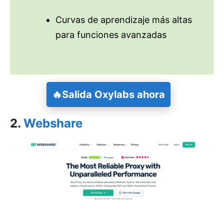
Curvas de aprendizaje más altas
para funciones avanzadas
🔥
Salida
Oxylabs ahora
2.
Webshare