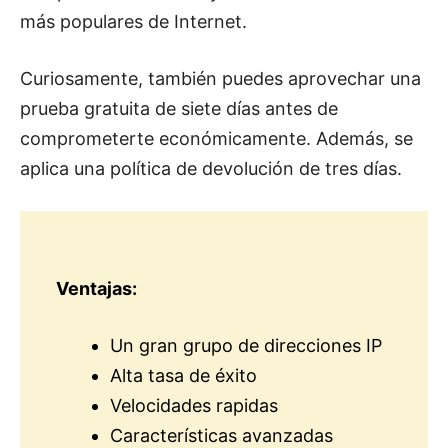
más populares de Internet.
Curiosamente, también puedes aprovechar una
prueba gratuita de siete días antes de
comprometerte económicamente. Además, se
aplica una política de devolución de tres días.
Ventajas:
Un gran grupo de direcciones IP
Alta tasa de éxito
Velocidades rapidas
Características avanzadas