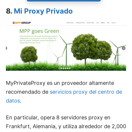
8.
Mi Proxy Privado
MyPrivateProxy es un proveedor altamente
recomendado de
servicios proxy del centro de
datos
.
En particular, opera 8 servidores proxy en
Frankfurt, Alemania, y utiliza alrededor de 2,000