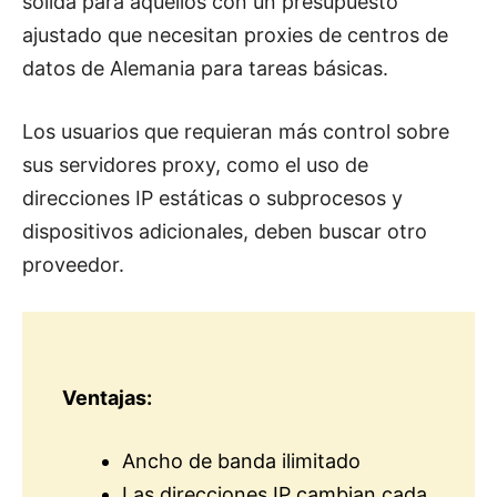
sólida para aquellos con un presupuesto
ajustado que necesitan proxies de centros de
datos de Alemania para tareas básicas.
Los usuarios que requieran más control sobre
sus servidores proxy, como el uso de
direcciones IP estáticas o subprocesos y
dispositivos adicionales, deben buscar otro
proveedor.
Ventajas:
Ancho de banda ilimitado
Las direcciones IP cambian cada