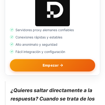
Servidores proxy alemanes confiables
Conexiones rápidas y estables
Alto anonimato y seguridad
Fácil integración y configuración
Empezar
¿Quieres saltar directamente a la
respuesta? Cuando se trata de los