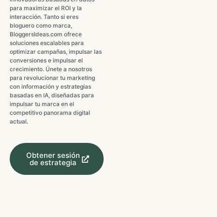
para maximizar el ROI y la
interacción. Tanto si eres
bloguero como marca,
BloggersIdeas.com ofrece
soluciones escalables para
optimizar campañas, impulsar las
conversiones e impulsar el
crecimiento. Únete a nosotros
para revolucionar tu marketing
con información y estrategias
basadas en IA, diseñadas para
impulsar tu marca en el
competitivo panorama digital
actual.
Obtener sesión
de estrategia