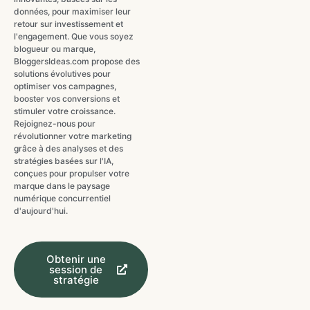
données, pour maximiser leur
retour sur investissement et
l'engagement. Que vous soyez
blogueur ou marque,
BloggersIdeas.com propose des
solutions évolutives pour
optimiser vos campagnes,
booster vos conversions et
stimuler votre croissance.
Rejoignez-nous pour
révolutionner votre marketing
grâce à des analyses et des
stratégies basées sur l'IA,
conçues pour propulser votre
marque dans le paysage
numérique concurrentiel
d'aujourd'hui.
Obtenir une
session de
stratégie