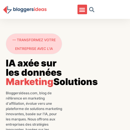
— TRANSFORMEZ VOTRE
ENTREPRISE AVEC L'IA
IA axée sur
les données
Marketing
Solutions
BloggersIdeas.com, blog de
référence en marketing
d'affiliation, évolue vers une
plateforme de solutions marketing
innovantes, basée sur l'IA, pour
les marques. Nous offrons aux
entreprises des stratégies
innovantes, basées sur les