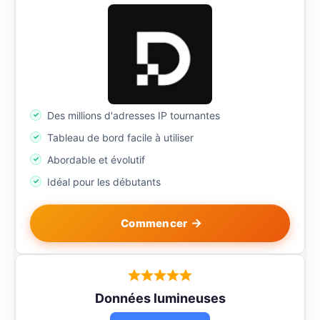
Des millions d'adresses IP tournantes
Tableau de bord facile à utiliser
Abordable et évolutif
Idéal pour les débutants
Commencer
Données lumineuses