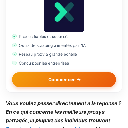
Proxies fiables et sécurisés
Outils de scraping alimentés par l'IA
Réseau proxy à grande échelle
Conçu pour les entreprises
Commencer
Vous voulez passer directement à la réponse ?
En ce qui concerne les meilleurs proxys
partagés, la plupart des individus trouvent