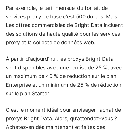
Par exemple, le tarif mensuel du forfait de
services proxy de base
c'est 500 dollars. Mais
Les offres commerciales de Bright Data incluent
des solutions de haute qualité pour les services
proxy et la collecte de données web.
À partir d'aujourd'hui, les proxys Bright Data
sont disponibles avec une remise de 25 %, avec
un maximum de 40 % de réduction sur le plan
Enterprise et un minimum de 25 % de réduction
sur le plan Starter.
C'est le moment idéal pour envisager l'achat de
proxys Bright Data. Alors, qu'attendez-vous ?
Achetez-en dès maintenant et faites des