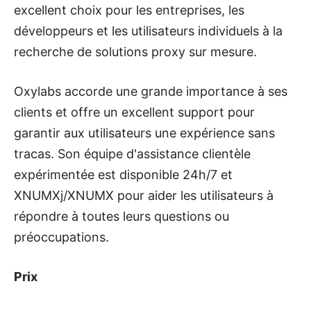
excellent choix pour les entreprises, les
développeurs et les utilisateurs individuels à la
recherche de solutions proxy sur mesure.
Oxylabs accorde une grande importance à ses
clients et offre un excellent support pour
garantir aux utilisateurs une expérience sans
tracas. Son équipe d'assistance clientèle
expérimentée est disponible 24h/7 et
XNUMXj/XNUMX pour aider les utilisateurs à
répondre à toutes leurs questions ou
préoccupations.
Prix