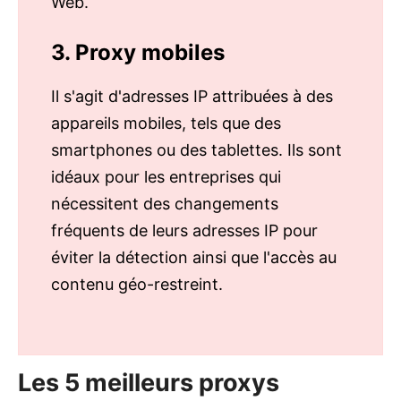
Web.
3. Proxy mobiles
Il s'agit d'adresses IP attribuées à des
appareils mobiles, tels que des
smartphones ou des tablettes. Ils sont
idéaux pour les entreprises qui
nécessitent des changements
fréquents de leurs adresses IP pour
éviter la détection ainsi que l'accès au
contenu géo-restreint.
Les 5 meilleurs proxys