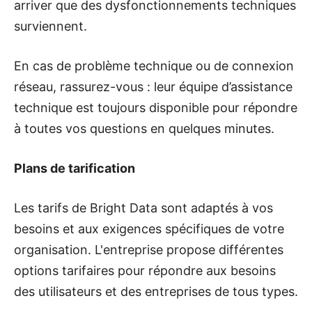
arriver que des dysfonctionnements techniques
surviennent.
En cas de problème technique ou de connexion
réseau, rassurez-vous : leur équipe d’assistance
technique est toujours disponible pour répondre
à toutes vos questions en quelques minutes.
Plans de tarification
Les tarifs de Bright Data sont adaptés à vos
besoins et aux exigences spécifiques de votre
organisation. L'entreprise propose différentes
options tarifaires pour répondre aux besoins
des utilisateurs et des entreprises de tous types.