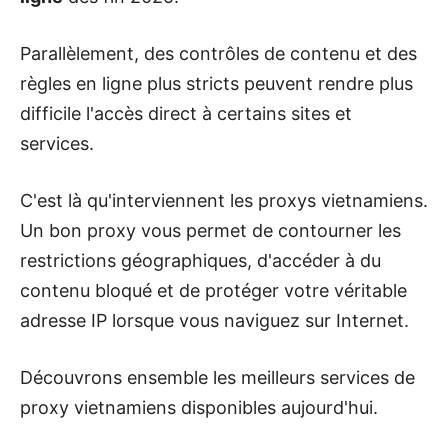
Parallèlement, des contrôles de contenu et des
règles en ligne plus stricts peuvent rendre plus
difficile l'accès direct à certains sites et
services.
C'est là qu'interviennent les proxys vietnamiens.
Un bon proxy vous permet de contourner les
restrictions géographiques, d'accéder à du
contenu bloqué et de protéger votre véritable
adresse IP lorsque vous naviguez sur Internet.
Découvrons ensemble les meilleurs services de
proxy vietnamiens disponibles aujourd'hui.