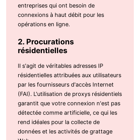
entreprises qui ont besoin de
connexions à haut débit pour les
opérations en ligne.
2. Procurations
résidentielles
Il s'agit de véritables adresses IP
résidentielles attribuées aux utilisateurs
par les fournisseurs d'accès Internet
(FAI). L'utilisation de proxys résidentiels
garantit que votre connexion n'est pas
détectée comme artificielle, ce qui les
rend idéales pour la collecte de
données et les activités de grattage