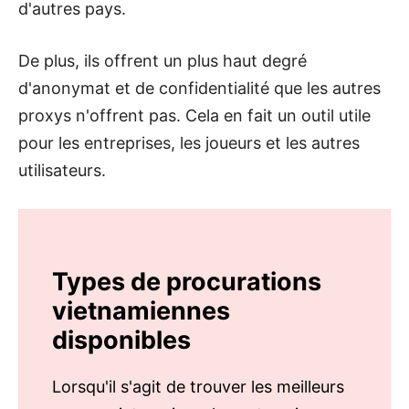
d'autres pays.
De plus, ils offrent un plus haut degré
d'anonymat et de confidentialité que les autres
proxys n'offrent pas. Cela en fait un outil utile
pour les entreprises, les joueurs et les autres
utilisateurs.
Types de procurations
vietnamiennes
disponibles
Lorsqu'il s'agit de trouver les meilleurs