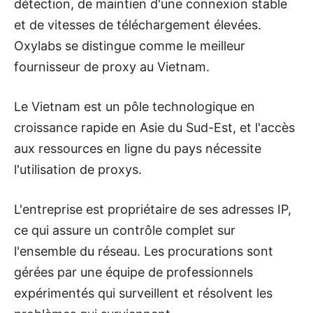
détection, de maintien d'une connexion stable
et de vitesses de téléchargement élevées.
Oxylabs se distingue comme le meilleur
fournisseur de proxy au Vietnam.
Le Vietnam est un pôle technologique en
croissance rapide en Asie du Sud-Est, et l'accès
aux ressources en ligne du pays nécessite
l'utilisation de proxys.
L'entreprise est propriétaire de ses adresses IP,
ce qui assure un contrôle complet sur
l'ensemble du réseau. Les procurations sont
gérées par une équipe de professionnels
expérimentés qui surveillent et résolvent les