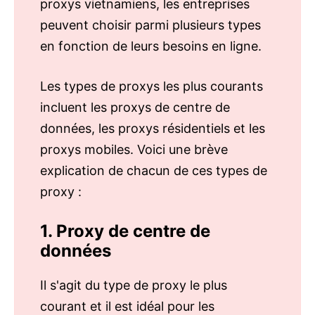
proxys vietnamiens, les entreprises
peuvent choisir parmi plusieurs types
en fonction de leurs besoins en ligne.
Les types de proxys les plus courants
incluent les proxys de centre de
données, les proxys résidentiels et les
proxys mobiles. Voici une brève
explication de chacun de ces types de
proxy :
1. Proxy de centre de
données
Il s'agit du type de proxy le plus
courant et il est idéal pour les