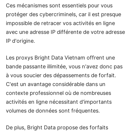
Ces mécanismes sont essentiels pour vous
protéger des cybercriminels, car il est presque
impossible de retracer vos activités en ligne
avec une adresse IP différente de votre adresse
IP d'origine.
Les proxys Bright Data Vietnam offrent une
bande passante illimitée, vous n'avez donc pas
à vous soucier des dépassements de forfait.
C'est un avantage considérable dans un
contexte professionnel où de nombreuses
activités en ligne nécessitant d'importants
volumes de données sont fréquentes.
De plus, Bright Data propose des forfaits