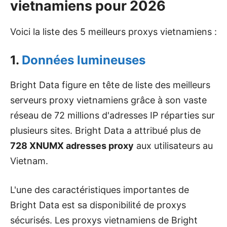
vietnamiens pour 2026
Voici la liste des 5 meilleurs proxys vietnamiens :
1.
Données lumineuses
Bright Data figure en tête de liste des meilleurs
serveurs proxy vietnamiens grâce à son vaste
réseau de 72 millions d'adresses IP réparties sur
plusieurs sites. Bright Data a attribué plus de
728 XNUMX adresses proxy
aux utilisateurs au
Vietnam.
L'une des caractéristiques importantes de
Bright Data est sa disponibilité de proxys
sécurisés. Les proxys vietnamiens de Bright