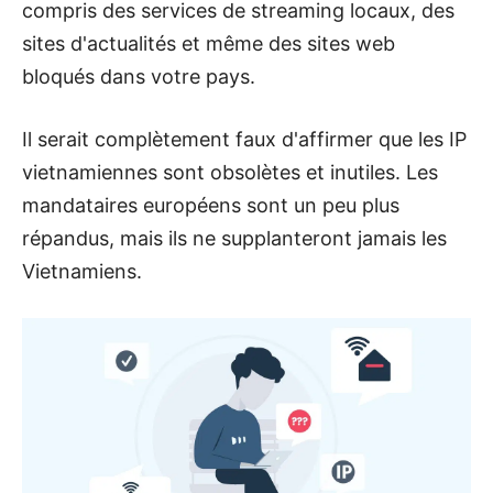
compris des services de streaming locaux, des
sites d'actualités et même des sites web
bloqués dans votre pays.
Il serait complètement faux d'affirmer que les IP
vietnamiennes sont obsolètes et inutiles. Les
mandataires européens sont un peu plus
répandus, mais ils ne supplanteront jamais les
Vietnamiens.