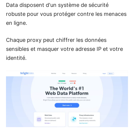
Data disposent d'un système de sécurité
robuste pour vous protéger contre les menaces
en ligne.
Chaque proxy peut chiffrer les données
sensibles et masquer votre adresse IP et votre
identité.