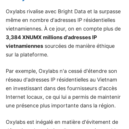
Oxylabs rivalise avec Bright Data et la surpasse
même en nombre d'adresses IP résidentielles
vietnamiennes. À ce jour, on en compte plus de
3,384 XNUMX millions d'adresses IP
vietnamiennes
sourcées de manière éthique
sur la plateforme.
Par exemple, Oxylabs n'a cessé d'étendre son
réseau d'adresses IP résidentielles au Vietnam
en investissant dans des fournisseurs d'accès
Internet locaux, ce qui lui a permis de maintenir
une présence plus importante dans la région.
Oxylabs est inégalé en matière d'évitement de