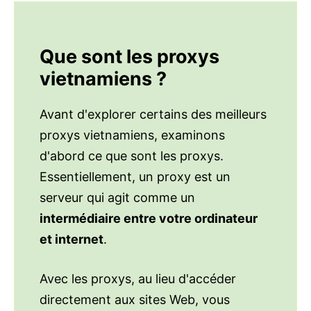
Que sont les proxys
vietnamiens ?
Avant d'explorer certains des meilleurs
proxys vietnamiens, examinons
d'abord ce que sont les proxys.
Essentiellement, un proxy est un
serveur qui agit comme un
intermédiaire entre votre ordinateur
et internet
.
Avec les proxys, au lieu d'accéder
directement aux sites Web, vous