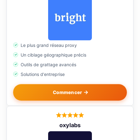
Le plus grand réseau proxy
Un ciblage géographique précis
Outils de grattage avancés
Solutions d'entreprise
Commencer
oxylabs