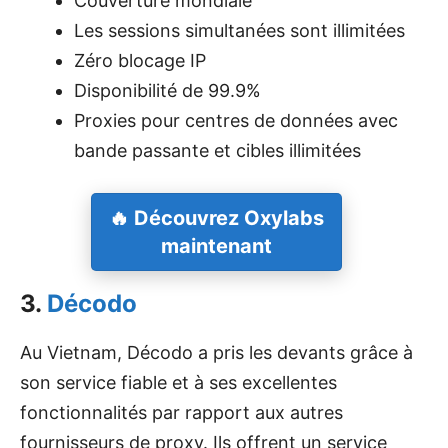
Couverture mondiale
Les sessions simultanées sont illimitées
Zéro blocage IP
Disponibilité de 99.9%
Proxies pour centres de données avec
bande passante et cibles illimitées
🔥 Découvrez Oxylabs
maintenant
3.
Décodo
Au Vietnam,
Décodo
a pris les devants grâce à
son service fiable et à ses excellentes
fonctionnalités par rapport aux autres
fournisseurs de proxy. Ils offrent un service