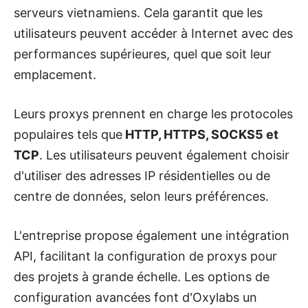
serveurs vietnamiens. Cela garantit que les
utilisateurs peuvent accéder à Internet avec des
performances supérieures, quel que soit leur
emplacement.
Leurs proxys prennent en charge les protocoles
populaires tels que
HTTP, HTTPS, SOCKS5 et
TCP
. Les utilisateurs peuvent également choisir
d'utiliser des adresses IP résidentielles ou de
centre de données, selon leurs préférences.
L'entreprise propose également une intégration
API, facilitant la configuration de proxys pour
des projets à grande échelle. Les options de
configuration avancées font d'Oxylabs un