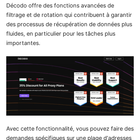
Décodo
offre des fonctions avancées de
filtrage et de rotation qui contribuent à garantir
des processus de récupération de données plus
fluides, en particulier pour les tâches plus
importantes.
Avec cette fonctionnalité, vous pouvez faire des
demandes spécifiques sur une plage d'adresses