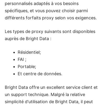
personnalisés adaptés à vos besoins
spécifiques, et vous pouvez choisir parmi
différents forfaits proxy selon vos exigences.
Les types de proxy suivants sont disponibles
auprès de Bright Data :
Résidentiel;
FAI ;
Portable;
Et centre de données.
Bright Data offre un excellent service client et
un support technique. Malgré la relative
simplicité d'utilisation de Bright Data, il peut