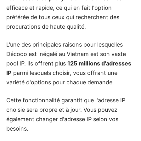
efficace et rapide, ce qui en fait l'option
préférée de tous ceux qui recherchent des
procurations de haute qualité.
L'une des principales raisons pour lesquelles
Décodo
est inégalé au Vietnam est son vaste
pool IP. Ils offrent plus
125 millions d'adresses
IP
parmi lesquels choisir, vous offrant une
variété d'options pour chaque demande.
Cette fonctionnalité garantit que l'adresse IP
choisie sera propre et à jour. Vous pouvez
également changer d'adresse IP selon vos
besoins.