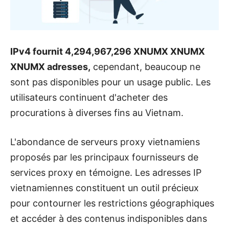
IPv4 fournit 4,294,967,296 XNUMX XNUMX
XNUMX adresses,
cependant, beaucoup ne
sont pas disponibles pour un usage public. Les
utilisateurs continuent d'acheter des
procurations à diverses fins au Vietnam.
L'abondance de serveurs proxy vietnamiens
proposés par les principaux fournisseurs de
services proxy en témoigne. Les adresses IP
vietnamiennes constituent un outil précieux
pour contourner les restrictions géographiques
et accéder à des contenus indisponibles dans