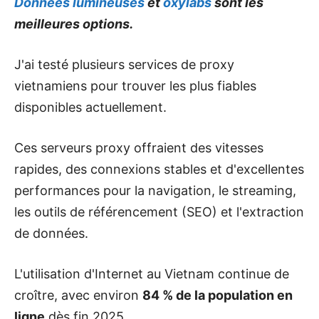
Données lumineuses
et
oxylabs
sont les
meilleures options.
J'ai testé plusieurs services de proxy
vietnamiens pour trouver les plus fiables
disponibles actuellement.
Ces serveurs proxy offraient des vitesses
rapides, des connexions stables et d'excellentes
performances pour la navigation, le streaming,
les outils de référencement (SEO) et l'extraction
de données.
L'utilisation d'Internet au Vietnam continue de
croître, avec environ
84 % de la population en
ligne
dès fin 2025.