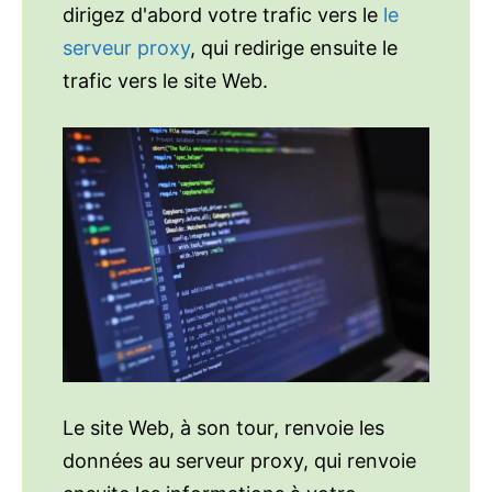
dirigez d'abord votre trafic vers le
le
serveur proxy
, qui redirige ensuite le
trafic vers le site Web.
Le site Web, à son tour, renvoie les
données au serveur proxy, qui renvoie