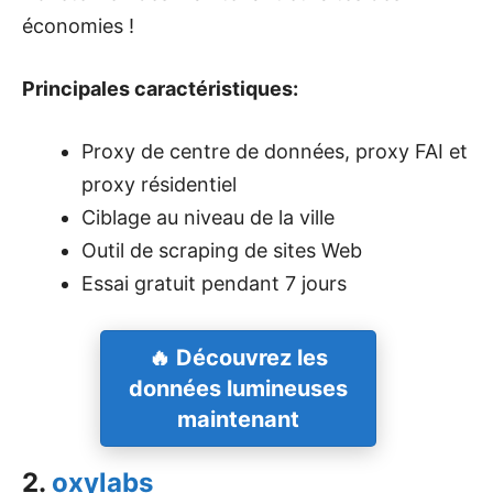
économies !
Principales caractéristiques:
Proxy de centre de données, proxy FAI et
proxy résidentiel
Ciblage au niveau de la ville
Outil de scraping de sites Web
Essai gratuit pendant 7 jours
🔥 Découvrez les
données lumineuses
maintenant
2.
oxylabs