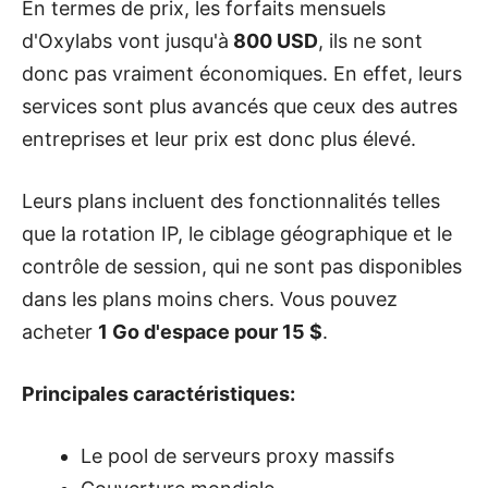
En termes de prix, les forfaits mensuels
d'Oxylabs vont jusqu'à
800 USD
, ils ne sont
donc pas vraiment économiques. En effet, leurs
services sont plus avancés que ceux des autres
entreprises et leur prix est donc plus élevé.
Leurs plans incluent des fonctionnalités telles
que la rotation IP, le ciblage géographique et le
contrôle de session, qui ne sont pas disponibles
dans les plans moins chers. Vous pouvez
acheter
1 Go d'espace pour 15 $
.
Principales caractéristiques:
Le pool de serveurs proxy massifs