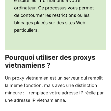
ensuite les informations à votre
ordinateur. Ce processus vous permet
de contourner les restrictions ou les
blocages placés sur des sites Web
particuliers.
Pourquoi utiliser des proxys
vietnamiens ?
Un proxy vietnamien est un serveur qui remplit
la même fonction, mais avec une distinction
mineure : il remplace votre adresse IP réelle par
une adresse IP vietnamienne.