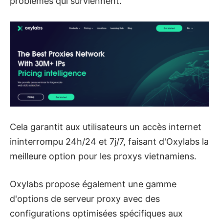
problèmes qui surviennent.
Cela garantit aux utilisateurs un accès internet
ininterrompu 24h/24 et 7j/7, faisant d'Oxylabs la
meilleure option pour les proxys vietnamiens.
Oxylabs propose également une gamme
d'options de serveur proxy avec des
configurations optimisées spécifiques aux