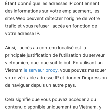
Étant donné que les adresses IP contiennent
des informations sur votre emplacement, les
sites Web peuvent détecter l'origine de votre
trafic et vous refuser l'accès en fonction de
votre adresse IP.
Ainsi, l'accès au contenu localisé est la
principale justification de l'utilisation du serveur
vietnamien, quel que soit le but. En utilisant un
Vietnam
le serveur proxy
, vous pouvez masquer
votre véritable adresse IP et donner l'impression
de naviguer depuis un autre pays.
Cela signifie que vous pouvez accéder à du
contenu disponible uniquement au Vietnam, y