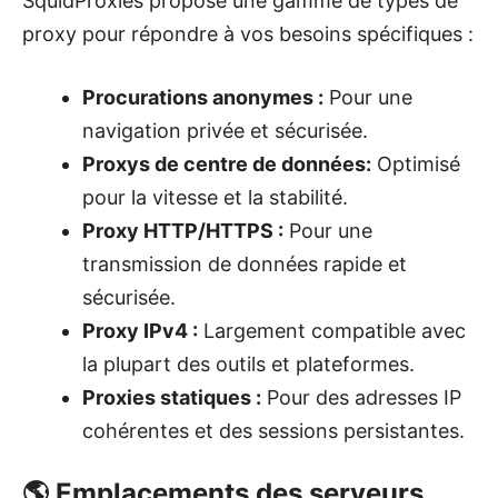
SquidProxies propose une gamme de types de
proxy pour répondre à vos besoins spécifiques :
Procurations anonymes :
Pour une
navigation privée et sécurisée.
Proxys de centre de données:
Optimisé
pour la vitesse et la stabilité.
Proxy HTTP/HTTPS :
Pour une
transmission de données rapide et
sécurisée.
Proxy IPv4 :
Largement compatible avec
la plupart des outils et plateformes.
Proxies statiques :
Pour des adresses IP
cohérentes et des sessions persistantes.
🌎 Emplacements des serveurs