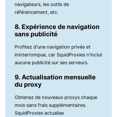
navigateurs, les outils de
référencement, etc.
8. Expérience de navigation
sans publicité
Profitez d'une navigation privée et
ininterrompue, car SquidProxies n'inclut
aucune publicité sur ses serveurs.
9. Actualisation mensuelle
du proxy
Obtenez de nouveaux proxys chaque
mois sans frais supplémentaires.
SquidProxies actualise