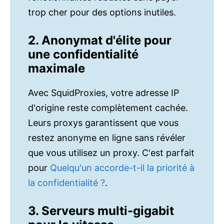
trop cher pour des options inutiles.
2. Anonymat d'élite pour
une confidentialité
maximale
Avec SquidProxies, votre adresse IP
d'origine reste complètement cachée.
Leurs proxys garantissent que vous
restez anonyme en ligne sans révéler
que vous utilisez un proxy. C'est parfait
pour
Quelqu'un accorde-t-il la priorité à
la confidentialité ?
.
3. Serveurs multi-gigabit