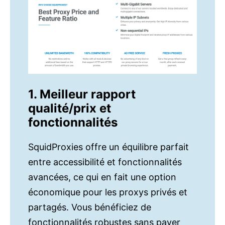
1. Meilleur rapport
qualité/prix et
fonctionnalités
SquidProxies offre un équilibre parfait
entre accessibilité et fonctionnalités
avancées, ce qui en fait une option
économique pour les proxys privés et
partagés. Vous bénéficiez de
fonctionnalités robustes sans payer