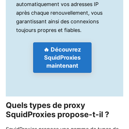
automatiquement vos adresses IP
après chaque renouvellement, vous
garantissant ainsi des connexions
toujours propres et fiables.
🔥 Découvrez
SquidProxies
maintenant
Quels types de proxy
SquidProxies propose-t-il ?