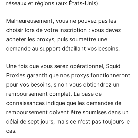
réseaux et régions (aux États-Unis).
Malheureusement, vous ne pouvez pas les
choisir lors de votre inscription ; vous devez
acheter les proxys, puis soumettre une
demande au support détaillant vos besoins.
Une fois que vous serez opérationnel, Squid
Proxies garantit que nos proxys fonctionneront
pour vos besoins, sinon vous obtiendrez un
remboursement complet. La base de
connaissances indique que les demandes de
remboursement doivent être soumises dans un
délai de sept jours, mais ce n'est pas toujours le
cas.