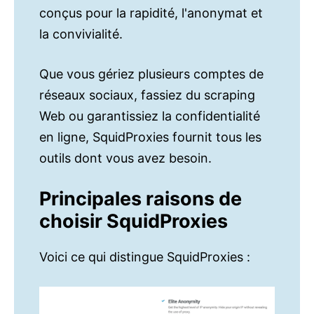
conçus pour la rapidité, l'anonymat et
la convivialité.
Que vous gériez plusieurs comptes de
réseaux sociaux, fassiez du scraping
Web ou garantissiez la confidentialité
en ligne, SquidProxies fournit tous les
outils dont vous avez besoin.
Principales raisons de
choisir SquidProxies
Voici ce qui distingue SquidProxies :