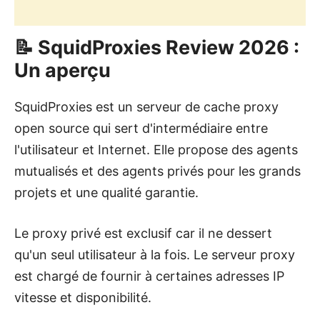
📝 SquidProxies Review 2026 :
Un aperçu
SquidProxies
est un serveur de cache proxy
open source qui sert d'intermédiaire entre
l'utilisateur et Internet. Elle propose des agents
mutualisés et des agents privés pour les grands
projets et une qualité garantie.
Le proxy privé est exclusif car il ne dessert
qu'un seul utilisateur à la fois. Le serveur proxy
est chargé de fournir à certaines adresses IP
vitesse et disponibilité.