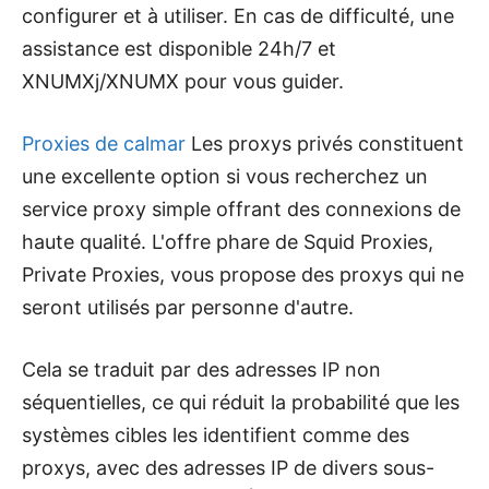
configurer et à utiliser. En cas de difficulté, une
assistance est disponible 24h/7 et
XNUMXj/XNUMX pour vous guider.
Proxies de calmar
Les proxys privés constituent
une excellente option si vous recherchez un
service proxy simple offrant des connexions de
haute qualité. L'offre phare de Squid Proxies,
Private Proxies, vous propose des proxys qui ne
seront utilisés par personne d'autre.
Cela se traduit par des adresses IP non
séquentielles, ce qui réduit la probabilité que les
systèmes cibles les identifient comme des
proxys, avec des adresses IP de divers sous-