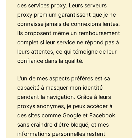
des services proxy. Leurs serveurs
proxy premium garantissent que je ne
connaisse jamais de connexions lentes.
Ils proposent même un remboursement
complet si leur service ne répond pas à
leurs attentes, ce qui témoigne de leur
confiance dans la qualité.
L'un de mes aspects préférés est sa
capacité à masquer mon identité
pendant la navigation. Grâce à leurs
proxys anonymes, je peux accéder à
des sites comme Google et Facebook
sans craindre d'être bloqué, et mes
informations personnelles restent