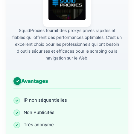
SquidProxies fournit des proxys privés rapides et
fiables qui offrent des performances optimales. C'est un
excellent choix pour les professionnels qui ont besoin
d'outils sécurisés et efficaces pour le scraping ou la
navigation sur le Web.
Avantages
IP non séquentielles
Non Publicités
Très anonyme