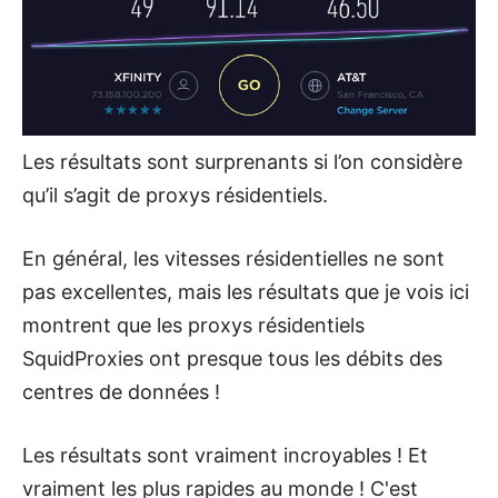
Les résultats sont surprenants si l’on considère
qu’il s’agit de proxys résidentiels.
En général, les vitesses résidentielles ne sont
pas excellentes, mais les résultats que je vois ici
montrent que les proxys résidentiels
SquidProxies ont presque tous les débits des
centres de données !
Les résultats sont vraiment incroyables ! Et
vraiment les plus rapides au monde ! C'est