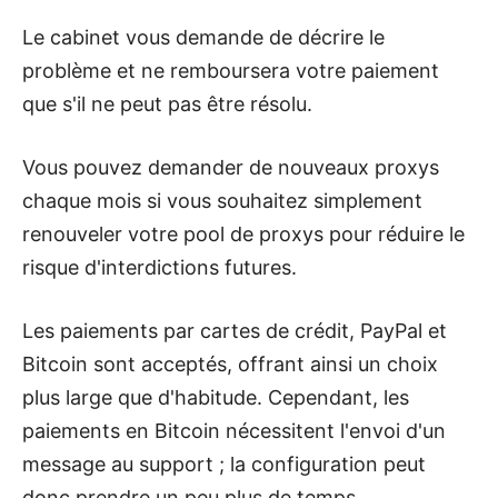
Le cabinet vous demande de décrire le
problème et ne remboursera votre paiement
que s'il ne peut pas être résolu.
Vous pouvez demander de nouveaux proxys
chaque mois si vous souhaitez simplement
renouveler votre pool de proxys pour réduire le
risque d'interdictions futures.
Les paiements par cartes de crédit, PayPal et
Bitcoin sont acceptés, offrant ainsi un choix
plus large que d'habitude. Cependant, les
paiements en Bitcoin nécessitent l'envoi d'un
message au support ; la configuration peut
donc prendre un peu plus de temps.