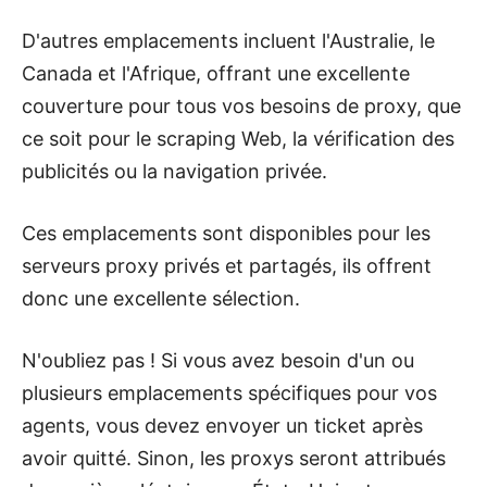
D'autres emplacements incluent l'Australie, le
Canada et l'Afrique, offrant une excellente
couverture pour tous vos besoins de proxy, que
ce soit pour le scraping Web, la vérification des
publicités ou la navigation privée.
Ces emplacements sont disponibles pour les
serveurs proxy privés et partagés, ils offrent
donc une excellente sélection.
N'oubliez pas ! Si vous avez besoin d'un ou
plusieurs emplacements spécifiques pour vos
agents, vous devez envoyer un ticket après
avoir quitté. Sinon, les proxys seront attribués