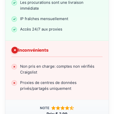
Les procurations sont une livraison
immédiate
IP fraîches mensuellement
Accès 24/7 aux proxies
Inconvénients
Non pris en charge: comptes non vérifiés
Craigslist
Proxies de centres de données
privés/partagés uniquement
NOTE
Prix: $ 2.99