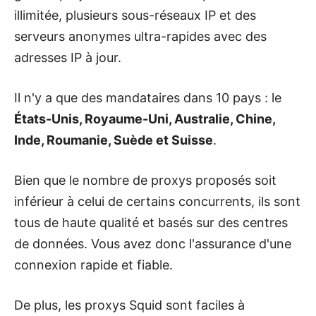
illimitée, plusieurs sous-réseaux IP et des
serveurs anonymes ultra-rapides avec des
adresses IP à jour.
Il n'y a que des mandataires dans 10 pays : le
États-Unis, Royaume-Uni, Australie, Chine,
Inde, Roumanie, Suède et Suisse
.
Bien que le nombre de proxys proposés soit
inférieur à celui de certains concurrents, ils sont
tous de haute qualité et basés sur des centres
de données. Vous avez donc l'assurance d'une
connexion rapide et fiable.
De plus, les proxys Squid sont faciles à