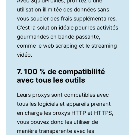
Avec SquidProxies, profitez d'une
utilisation illimitée des données sans
vous soucier des frais supplémentaires.
C'est la solution idéale pour les activités
gourmandes en bande passante,
comme le web scraping et le streaming
vidéo.
7. 100 % de compatibilité
avec tous les outils
Leurs proxys sont compatibles avec
tous les logiciels et appareils prenant
en charge les proxys HTTP et HTTPS,
vous pouvez donc les utiliser de
manière transparente avec les