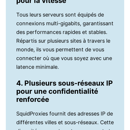
pour la vitesse
Tous leurs serveurs sont équipés de
connexions multi-gigabits, garantissant
des performances rapides et stables.
Répartis sur plusieurs sites à travers le
monde, ils vous permettent de vous
connecter où que vous soyez avec une
latence minimale.
4. Plusieurs sous-réseaux IP
pour une confidentialité
renforcée
SquidProxies fournit des adresses IP de
différentes villes et sous-réseaux. Cette