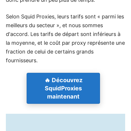
Selon Squid Proxies, leurs tarifs sont « parmi les
meilleurs du secteur », et nous sommes
d'accord. Les tarifs de départ sont inférieurs à
la moyenne, et le coût par proxy représente une
fraction de celui de certains grands
fournisseurs.
🔥 Découvrez
SquidProxies
maintenant