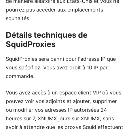
de manière aléatoire aux États-Unis et vous ne
pourrez pas accéder aux emplacements
souhaités.
Détails techniques de
SquidProxies
SquidProxies sera banni pour l'adresse IP que
vous spécifiez. Vous avez droit à 10 IP par
commande.
Vous avez accès à un espace client VIP où vous
pouvez voir vos adjoints et ajouter, supprimer
ou modifier vos adresses IP autorisées 24
heures sur 7, XNUMX jours sur XNUMX, sans
avoir à attendre que les proxys Squid effectuent