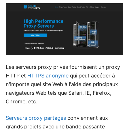
Les serveurs proxy privés fournissent un proxy
HTTP et
HTTPS anonyme
qui peut accéder à
n'importe quel site Web à l'aide des principaux
navigateurs Web tels que Safari, IE, Firefox,
Chrome, etc.
Serveurs proxy partagés
conviennent aux
grands projets avec une bande passante