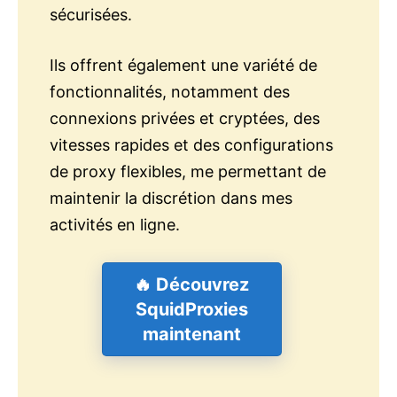
sécurisées.
Ils offrent également une variété de
fonctionnalités, notamment des
connexions privées et cryptées, des
vitesses rapides et des configurations
de proxy flexibles, me permettant de
maintenir la discrétion dans mes
activités en ligne.
🔥 Découvrez
SquidProxies
maintenant