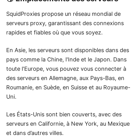
SquidProxies propose un réseau mondial de
serveurs proxy, garantissant des connexions
rapides et fiables où que vous soyez.
En Asie, les serveurs sont disponibles dans des
pays comme la Chine, l'Inde et le Japon. Dans
toute l'Europe, vous pouvez vous connecter à
des serveurs en Allemagne, aux Pays-Bas, en
Roumanie, en Suède, en Suisse et au Royaume-
Uni.
Les États-Unis sont bien couverts, avec des
serveurs en Californie, à New York, au Mexique
et dans d’autres villes.