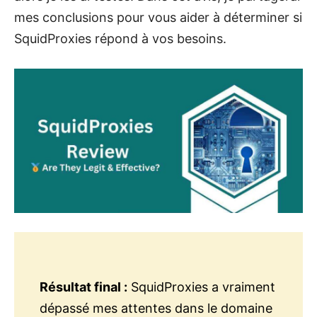
mes conclusions pour vous aider à déterminer si
SquidProxies répond à vos besoins.
Résultat final :
SquidProxies a vraiment
dépassé mes attentes dans le domaine