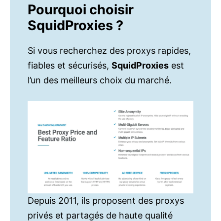
Pourquoi choisir
SquidProxies ?
Si vous recherchez des proxys rapides,
fiables et sécurisés,
SquidProxies
est
l’un des meilleurs choix du marché.
Depuis 2011, ils proposent des proxys
privés et partagés de haute qualité