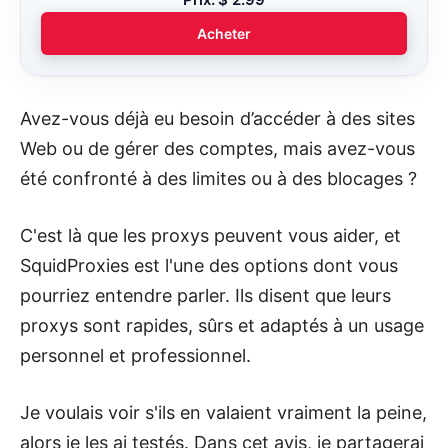
Acheter
Avez-vous déjà eu besoin d’accéder à des sites
Web ou de gérer des comptes, mais avez-vous
été confronté à des limites ou à des blocages ?
C'est là que les proxys peuvent vous aider, et
SquidProxies est l'une des options dont vous
pourriez entendre parler. Ils disent que leurs
proxys sont rapides, sûrs et adaptés à un usage
personnel et professionnel.
Je voulais voir s'ils en valaient vraiment la peine,
alors je les ai testés. Dans cet avis, je partagerai