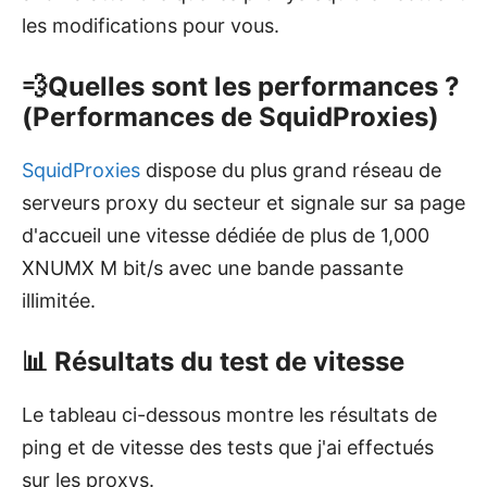
les modifications pour vous.
💨Quelles sont les performances ?
(Performances de SquidProxies)
SquidProxies
dispose du plus grand réseau de
serveurs proxy du secteur et signale sur sa page
d'accueil une vitesse dédiée de plus de 1,000
XNUMX M bit/s avec une bande passante
illimitée.
📊 Résultats du test de vitesse
Le tableau ci-dessous montre les résultats de
ping et de vitesse des tests que j'ai effectués
sur les proxys.