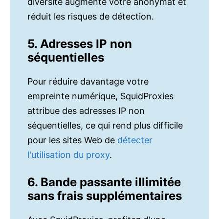
diversité augmente votre anonymat et
réduit les risques de détection.
5. Adresses IP non
séquentielles
Pour réduire davantage votre
empreinte numérique, SquidProxies
attribue des adresses IP non
séquentielles, ce qui rend plus difficile
pour les sites Web de
détecter
l'utilisation du proxy
.
6. Bande passante illimitée
sans frais supplémentaires