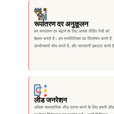
रूपांतरण दर अनुकूलन
हम रूपांतरण दर बढ़ाने के लिए आपके लैंडिंग पेजों को
बेहतर बनाते हैं। हम एनालिटिक्स का विश्लेषण करते हैं,
उपयोगकर्ता शोध करते हैं, और जानकारी इकट्ठा करते है
लीड जनरेशन
अधिक व्यावसायिक लीड प्राप्त करने के लिए हमारी ली