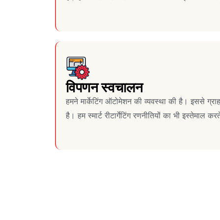
विपणन स्वचालन
हमने मार्केटिंग ऑटोमेशन की व्यवस्था की है। इससे ग्रा
है। हम स्मार्ट रीटार्गेटिंग रणनीतियों का भी इस्तेमाल करते