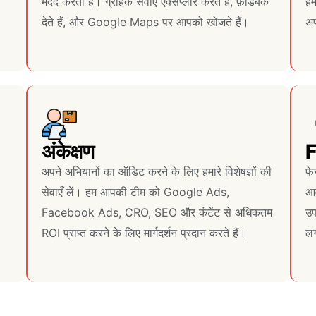
मदद करता है। ग्राहक सेवाएँ एक्सप्लोर करते हैं, फ़ीडबैक
हम
देते हैं, और Google Maps पर आपको खोजते हैं।
अप
अंकेक्षण
F
अपने अभियानों का ऑडिट करने के लिए हमारे विशेषज्ञों की
फे
सेवाएँ लें। हम आपकी टीम को Google Ads,
आव
Facebook Ads, CRO, SEO और कंटेंट से अधिकतम
उप
ROI प्राप्त करने के लिए मार्गदर्शन प्रदान करते हैं।
लग