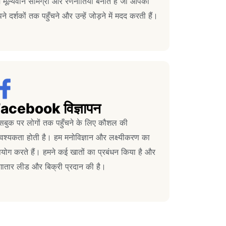
 मूल्यवान सामग्री और रणनीतियाँ बनाते हैं जो आपको
ने दर्शकों तक पहुँचने और उन्हें जोड़ने में मदद करती हैं।
acebook विज्ञापन
सबुक पर लोगों तक पहुँचने के लिए कौशल की
श्यकता होती है। हम मनोविज्ञान और लक्ष्यीकरण का
योग करते हैं। हमने कई खातों का प्रबंधन किया है और
ातार लीड और बिक्री प्रदान की है।