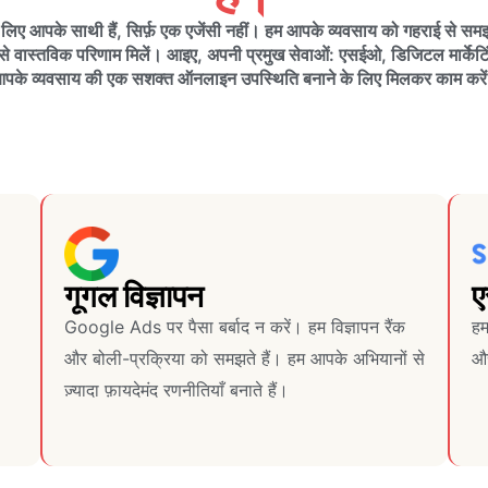
 आपके साथी हैं, सिर्फ़ एक एजेंसी नहीं। हम आपके व्यवसाय को गहराई से समझ
नसे वास्तविक परिणाम मिलें। आइए, अपनी प्रमुख सेवाओं: एसईओ, डिजिटल मार्केटि
पके व्यवसाय की एक सशक्त ऑनलाइन उपस्थिति बनाने के लिए मिलकर काम करे
गूगल विज्ञापन
Google Ads पर पैसा बर्बाद न करें। हम विज्ञापन रैंक
हम
और बोली-प्रक्रिया को समझते हैं। हम आपके अभियानों से
और
ज़्यादा फ़ायदेमंद रणनीतियाँ बनाते हैं।