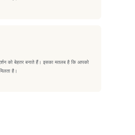
प्रदर्शन को बेहतर बनाते हैं। इसका मतलब है कि आपको
न मिलता है।