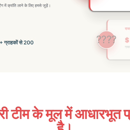
में क्रांति लाने के लिए हमसे जुड़ें।
सक्
🚀
1
 ग्राहकों से 200
वर्तम
 टीम के मूल में आधारभूत प्
है।