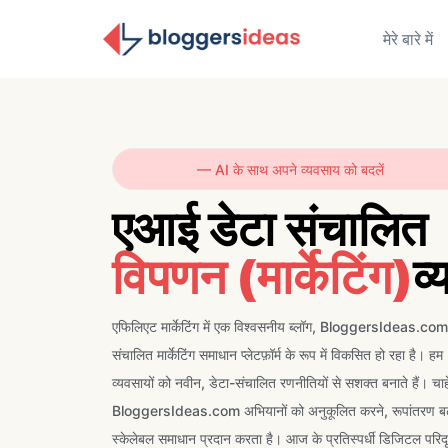
मेरे बारे में
— AI के साथ अपने व्यवसाय को बदलें
एआई डेटा संचालित
विपणन (मार्केटिंग)
व्
एफिलिएट मार्केटिंग में एक विश्वसनीय ब्लॉग, BloggersIdeas.com,
संचालित मार्केटिंग समाधान प्लेटफ़ॉर्म के रूप में विकसित हो रहा ह
व्यवसायों को नवीन, डेटा-संचालित रणनीतियों से सशक्त बनाते हैं। चाहे
BloggersIdeas.com अभियानों को अनुकूलित करने, रूपांतरण बढ़ा
स्केलेबल समाधान प्रदान करता है। आज के प्रतिस्पर्धी डिजिटल परिदृश्