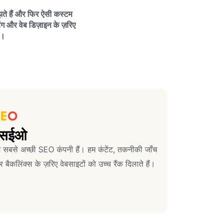
ते हैं और फिर ऐसी कस्टम
ंग और वेब डिज़ाइन के ज़रिए
ं।
एसईओ
 सबसे अच्छी SEO कंपनी हैं। हम कंटेंट, तकनीकी जाँच
 बैकलिंक्स के ज़रिए वेबसाइटों को उच्च रैंक दिलाते हैं।