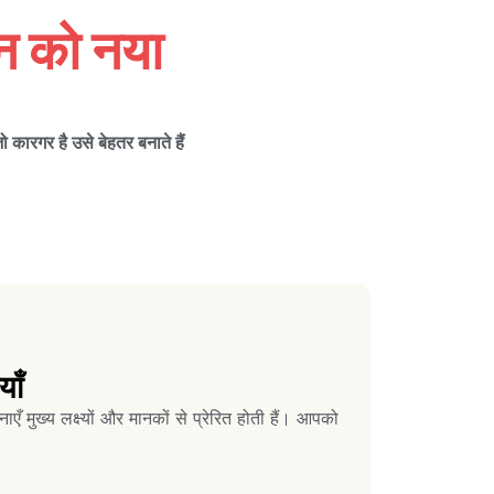
इन को नया
कारगर है उसे बेहतर बनाते हैं
याँ
नाएँ मुख्य लक्ष्यों और मानकों से प्रेरित होती हैं। आपको
।