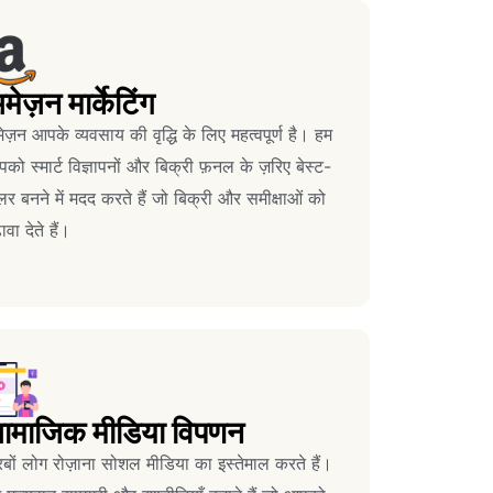
मेज़न मार्केटिंग
ेज़न आपके व्यवसाय की वृद्धि के लिए महत्वपूर्ण है। हम
को स्मार्ट विज्ञापनों और बिक्री फ़नल के ज़रिए बेस्ट-
लर बनने में मदद करते हैं जो बिक्री और समीक्षाओं को
ावा देते हैं।
ामाजिक मीडिया विपणन
बों लोग रोज़ाना सोशल मीडिया का इस्तेमाल करते हैं।