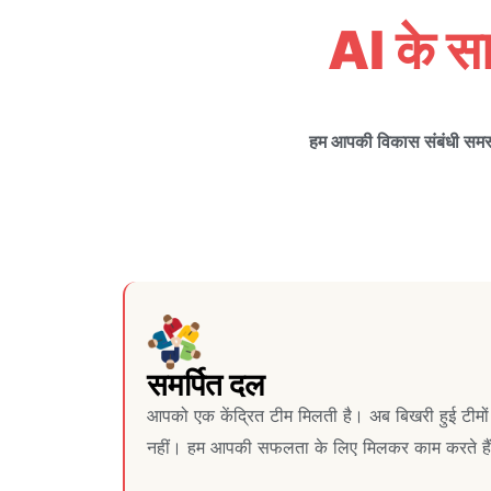
AI के सा
हम आपकी विकास संबंधी समस्या
समर्पित दल
आपको एक केंद्रित टीम मिलती है। अब बिखरी हुई टीमो
नहीं। हम आपकी सफलता के लिए मिलकर काम करते है