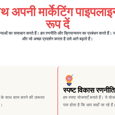
थ अपनी मार्केटिंग पाइपला
रूप दें
ओं का समाधान करते हैं। हम रणनीति और क्रियान्वयन का प्रबंधन करते हैं। जो 
और जो अच्छा प्रदर्शन करता है उसे आगे बढ़ाते हैं।
स्पष्ट विकास रणनीति
ं के साथ काम करने की ज़रूरत
हम स्पष्ट योजनाएँ बनाते हैं। ये योज
ं।
पता होता है कि आप कहाँ जा रहे हैं