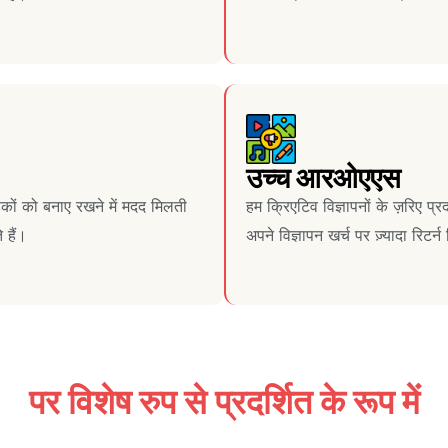
उच्च आरओएएस
हकों को बनाए रखने में मदद मिलती
हम क्रिएटिव विज्ञापनों के ज़रिए 
 हैं।
अपने विज्ञापन खर्च पर ज़्यादा रिटर्
पर विशेष रुप से प्रदर्शित के रूप में