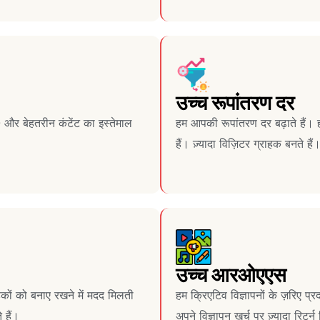
उच्च रूपांतरण दर
और बेहतरीन कंटेंट का इस्तेमाल
हम आपकी रूपांतरण दर बढ़ाते हैं।
।
हैं। ज़्यादा विज़िटर ग्राहक बनते हैं
उच्च आरओएएस
हकों को बनाए रखने में मदद मिलती
हम क्रिएटिव विज्ञापनों के ज़रिए 
 हैं।
अपने विज्ञापन खर्च पर ज़्यादा रिटर्