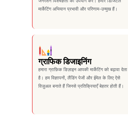
जनरेशन विशेषज्ञता का उपयोग करें। हमारे डिजिटल
मार्केटिंग अभियान प्रभावी और परिणाम-उन्मुख हैं।
ग्राफिक डिजाइनिंग
हमारा ग्राफ़िक डिज़ाइन आपकी मार्केटिंग को बढ़ावा देता
है। हम विज्ञापनों, लैंडिंग पेजों और ईमेल के लिए ऐसे
विज़ुअल बनाते हैं जिनसे प्रतिक्रियाएँ बेहतर होती हैं।