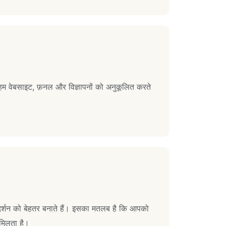
 हम वेबसाइट, फ़नल और विज्ञापनों को अनुकूलित करते
।
प्रदर्शन को बेहतर बनाते हैं। इसका मतलब है कि आपको
न मिलता है।