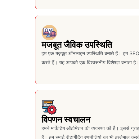
मजबूत जैविक उपस्थिति
हम एक मज़बूत ऑनलाइन उपस्थिति बनाते हैं। हम SEO 
करते हैं। यह आपको एक विश्वसनीय विशेषज्ञ बनाता है
विपणन स्वचालन
हमने मार्केटिंग ऑटोमेशन की व्यवस्था की है। इससे ग्रा
है। हम स्मार्ट रीटार्गेटिंग रणनीतियों का भी इस्तेमाल करते