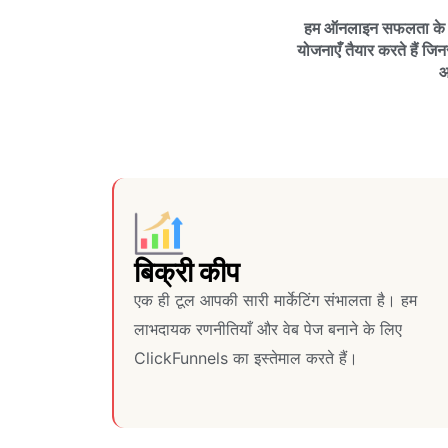
हम ऑनलाइन सफलता के लिए
योजनाएँ तैयार करते हैं जि
आ
बिक्री कीप
एक ही टूल आपकी सारी मार्केटिंग संभालता है। हम
लाभदायक रणनीतियाँ और वेब पेज बनाने के लिए
ClickFunnels का इस्तेमाल करते हैं।