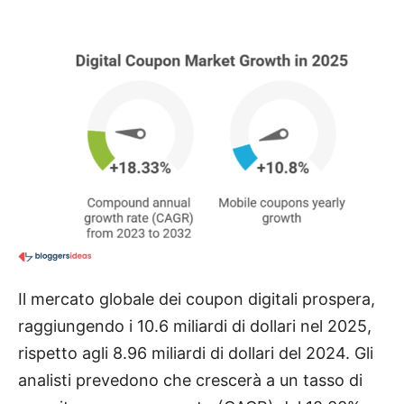
Il mercato globale dei coupon digitali prospera,
raggiungendo i 10.6 miliardi di dollari nel 2025,
rispetto agli 8.96 miliardi di dollari del 2024. Gli
analisti prevedono che crescerà a un tasso di