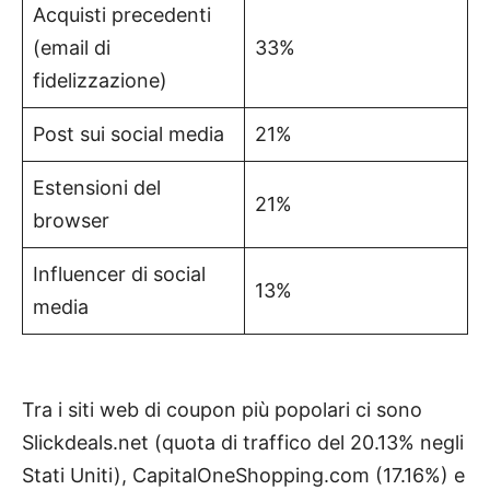
Acquisti precedenti
(email di
33%
fidelizzazione)
Post sui social media
21%
Estensioni del
21%
browser
Influencer di social
13%
media
Tra i siti web di coupon più popolari ci sono
Slickdeals.net (quota di traffico del 20.13% negli
Stati Uniti), CapitalOneShopping.com (17.16%) e