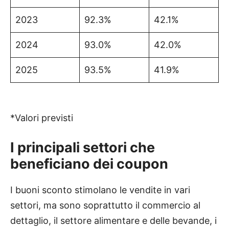
2023
92.3%
42.1%
2024
93.0%
42.0%
2025
93.5%
41.9%
*Valori previsti
I principali settori che
beneficiano dei coupon
I buoni sconto stimolano le vendite in vari
settori, ma sono soprattutto il commercio al
dettaglio, il settore alimentare e delle bevande, i