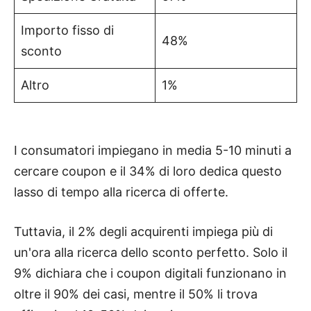
Importo fisso di
48%
sconto
Altro
1%
I consumatori impiegano in media 5-10 minuti a
cercare coupon e il 34% di loro dedica questo
lasso di tempo alla ricerca di offerte.
Tuttavia, il 2% degli acquirenti impiega più di
un'ora alla ricerca dello sconto perfetto. Solo il
9% dichiara che i coupon digitali funzionano in
oltre il 90% dei casi, mentre il 50% li trova