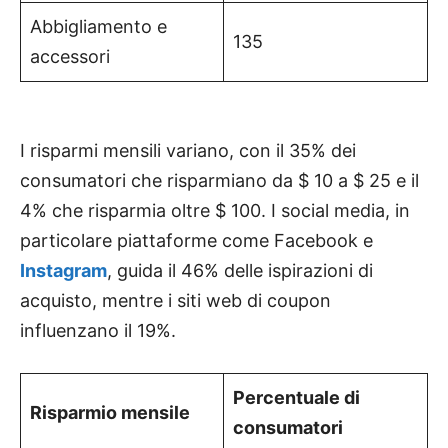
Abbigliamento e
135
accessori
I risparmi mensili variano, con il 35% dei
consumatori che risparmiano da $ 10 a $ 25 e il
4% che risparmia oltre $ 100. I social media, in
particolare piattaforme come Facebook e
Instagram
, guida il 46% delle ispirazioni di
acquisto, mentre i siti web di coupon
influenzano il 19%.
Percentuale di
Risparmio mensile
consumatori