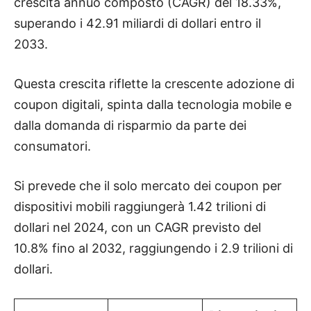
crescita annuo composto (CAGR) del 18.33%,
superando i 42.91 miliardi di dollari entro il
2033.
Questa crescita riflette la crescente adozione di
coupon digitali, spinta dalla tecnologia mobile e
dalla domanda di risparmio da parte dei
consumatori.
Si prevede che il solo mercato dei coupon per
dispositivi mobili raggiungerà 1.42 trilioni di
dollari nel 2024, con un CAGR previsto del
10.8% fino al 2032, raggiungendo i 2.9 trilioni di
dollari.