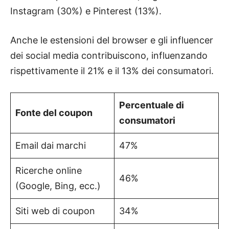
Instagram (30%) e Pinterest (13%).
Anche le estensioni del browser e gli influencer
dei social media contribuiscono, influenzando
rispettivamente il 21% e il 13% dei consumatori.
Percentuale di
Fonte del coupon
consumatori
Email dai marchi
47%
Ricerche online
46%
(Google, Bing, ecc.)
Siti web di coupon
34%