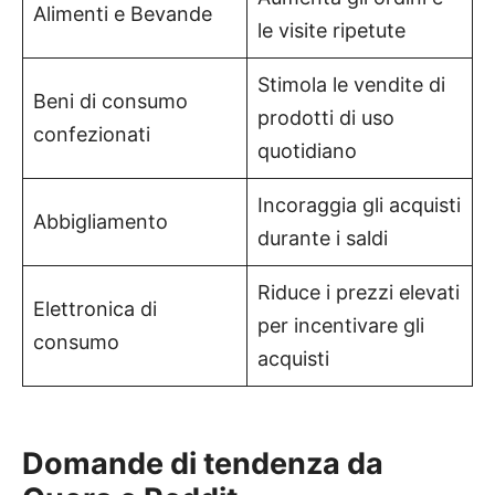
Alimenti e Bevande
le visite ripetute
Stimola le vendite di
Beni di consumo
prodotti di uso
confezionati
quotidiano
Incoraggia gli acquisti
Abbigliamento
durante i saldi
Riduce i prezzi elevati
Elettronica di
per incentivare gli
consumo
acquisti
Domande di tendenza da