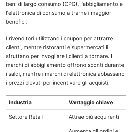
beni di largo consumo (CPG), l'abbigliamento e
l'elettronica di consumo a trarne i maggiori
benefici.
I rivenditori utilizzano i coupon per attrarre
clienti, mentre ristoranti e supermercati li
sfruttano per invogliare i clienti a tornare. I
marchi di abbigliamento offrono sconti durante
i saldi, mentre i marchi di elettronica abbassano
i prezzi elevati per incentivare gli acquisti.
Industria
Vantaggio chiave
Settore Retail
Attrae più acquirenti
Aumenta gli ordini e