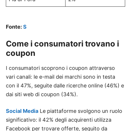
Fonte:
S
Come i consumatori trovano i
coupon
I consumatori scoprono i coupon attraverso
vari canali: le e-mail dei marchi sono in testa
con il 47%, seguite dalle ricerche online (46%) e
dai siti web di coupon (34%).
Social Media
Le piattaforme svolgono un ruolo
significativo: il 42% degli acquirenti utilizza
Facebook per trovare offerte, seguito da