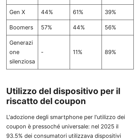
Gen X
44%
61%
39%
Boomers
57%
44%
56%
Generazi
one
-
11%
89%
silenziosa
Utilizzo del dispositivo per il
riscatto del coupon
L'adozione degli smartphone per l'utilizzo dei
coupon è pressoché universale: nel 2025 il
93.5% dei consumatori utilizzava dispositivi