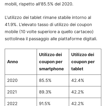
mobili, rispetto all'85.5% del 2020.
L'utilizzo dei tablet rimane stabile intorno al
41.9%. L'elevato tasso di utilizzo dei coupon
mobile (10 volte superiore a quello cartaceo)
sottolinea il passaggio alle piattaforme digitali.
Utilizzo dei
Utilizzo dei
Anno
coupon per
coupon per
smartphone
tablet
2020
85.5%
42.4%
2021
89.3%
42.2%
2022
91.5%
42.2%