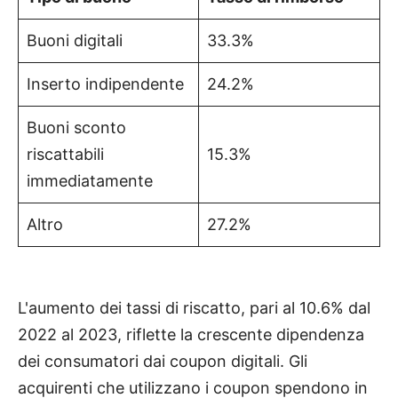
Buoni digitali
33.3%
Inserto indipendente
24.2%
Buoni sconto
riscattabili
15.3%
immediatamente
Altro
27.2%
L'aumento dei tassi di riscatto, pari al 10.6% dal
2022 al 2023, riflette la crescente dipendenza
dei consumatori dai coupon digitali. Gli
acquirenti che utilizzano i coupon spendono in