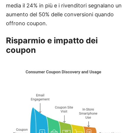
media il 24% in più e i rivenditori segnalano un
aumento del 50% delle conversioni quando
offrono coupon.
Risparmio e impatto dei
coupon