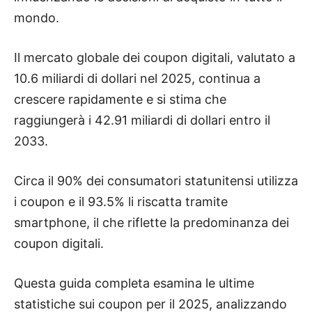
mondo.
Il mercato globale dei coupon digitali, valutato a
10.6 miliardi di dollari nel 2025, continua a
crescere rapidamente e si stima che
raggiungerà i 42.91 miliardi di dollari entro il
2033.
Circa il 90% dei consumatori statunitensi utilizza
i coupon e il 93.5% li riscatta tramite
smartphone, il che riflette la predominanza dei
coupon digitali.
Questa guida completa esamina le ultime
statistiche sui coupon per il 2025, analizzando