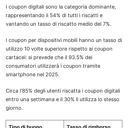
I coupon digitali sono la categoria dominante,
rappresentando il 54% di tutti i riscatti e
vantando un tasso di riscatto medio del 7%.
I coupon per dispositivi mobili hanno un tasso di
utilizzo 10 volte superiore rispetto ai coupon
cartacei: si prevede che il 93.5% dei
consumatori utilizzerà i coupon tramite
smartphone nel 2025.
Circa l'85% degli utenti riscatta i coupon digitali
entro una settimana e il 30% li utilizza lo stesso
giorno.
Tipo di buono
Tasso di rimborso