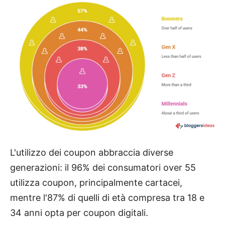
L'utilizzo dei coupon abbraccia diverse
generazioni: il 96% dei consumatori over 55
utilizza coupon, principalmente cartacei,
mentre l'87% di quelli di età compresa tra 18 e
34 anni opta per coupon digitali.