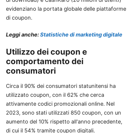
evidenziano la portata globale delle piattaforme
di coupon.
Leggi anche:
Statistiche di marketing digitale
Utilizzo dei coupon e
comportamento dei
consumatori
Circa il 90% dei consumatori statunitensi ha
utilizzato coupon, con il 62% che cerca
attivamente codici promozionali online. Nel
2023, sono stati utilizzati 850 coupon, con un
aumento del 10% rispetto all'anno precedente,
di cui il 54% tramite coupon digitali.