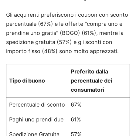
Gli acquirenti preferiscono i coupon con sconto
percentuale (67%) e le offerte "compra uno e
prendine uno gratis" (BOGO) (61%), mentre la
spedizione gratuita (57%) e gli sconti con
importo fisso (48%) sono molto apprezzati.
Preferito dalla
Tipo di buono
percentuale dei
consumatori
Percentuale di sconto
67%
Paghi uno prendi due
61%
Spedizione Gratuita
57%