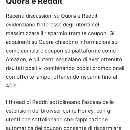
Quora e Reddit
Recenti discussioni su Quora e Reddit
evidenziano l'interesse degli utenti nel
massimizzare il risparmio tramite coupon. Gli
acquirenti su Quora chiedono informazioni su
come cumulare coupon su piattaforme come
Amazon, e gli utenti segnalano di aver ottenuto
risultati positivi combinando codici promozionali
con offerte lampo, ottenendo risparmi fino al
40%.
I thread di Reddit sottolineano l'ascesa delle
estensioni del browser come Honey, con gli
utenti che sottolineano che l'applicazione
automatica dei coupon consente di risparmiare