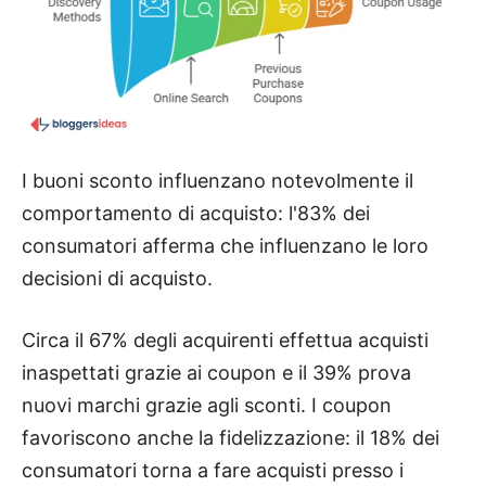
I buoni sconto influenzano notevolmente il
comportamento di acquisto: l'83% dei
consumatori afferma che influenzano le loro
decisioni di acquisto.
Circa il 67% degli acquirenti effettua acquisti
inaspettati grazie ai coupon e il 39% prova
nuovi marchi grazie agli sconti. I coupon
favoriscono anche la fidelizzazione: il 18% dei
consumatori torna a fare acquisti presso i