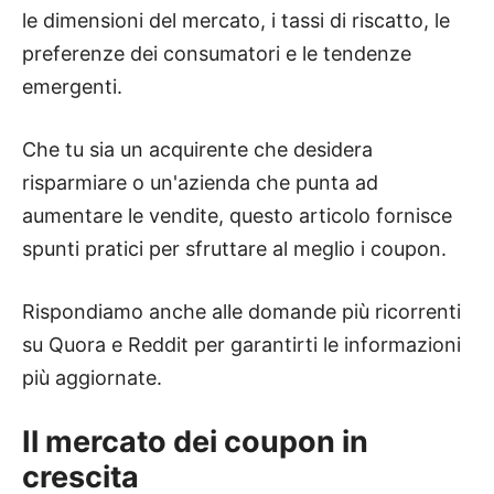
le dimensioni del mercato, i tassi di riscatto, le
preferenze dei consumatori e le tendenze
emergenti.
Che tu sia un acquirente che desidera
risparmiare o un'azienda che punta ad
aumentare le vendite, questo articolo fornisce
spunti pratici per sfruttare al meglio i coupon.
Rispondiamo anche alle domande più ricorrenti
su Quora e Reddit per garantirti le informazioni
più aggiornate.
Il mercato dei coupon in
crescita