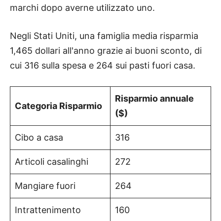
marchi dopo averne utilizzato uno.
Negli Stati Uniti, una famiglia media risparmia
1,465 dollari all'anno grazie ai buoni sconto, di
cui 316 sulla spesa e 264 sui pasti fuori casa.
Risparmio annuale
Categoria Risparmio
($)
Cibo a casa
316
Articoli casalinghi
272
Mangiare fuori
264
Intrattenimento
160