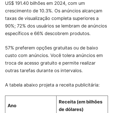
US$ 191.40 bilhões em 2024, com um
crescimento de 10.3%. Os anúncios alcançam
taxas de visualização completa superiores a
90%; 72% dos usuários se lembram de anúncios
específicos e 66% descobrem produtos.
57% preferem opções gratuitas ou de baixo
custo com anúncios. Você tolera anúncios em
troca de acesso gratuito e permite realizar
outras tarefas durante os intervalos.
A tabela abaixo projeta a receita publicitária:
Receita (em bilhões
Ano
de dólares)