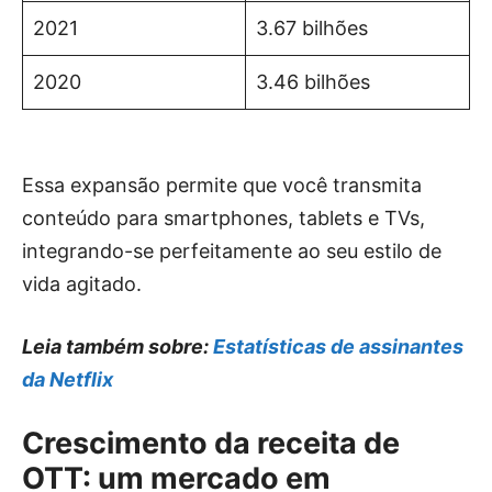
2021
3.67 bilhões
2020
3.46 bilhões
Essa expansão permite que você transmita
conteúdo para smartphones, tablets e TVs,
integrando-se perfeitamente ao seu estilo de
vida agitado.
Leia também sobre:
Estatísticas de assinantes
da Netflix
Crescimento da receita de
OTT: um mercado em