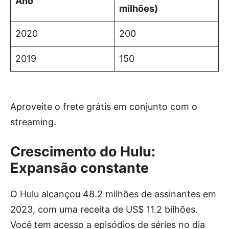
Ano
milhões)
2020
200
2019
150
Aproveite o frete grátis em conjunto com o
streaming.
Crescimento do Hulu:
Expansão constante
O Hulu alcançou 48.2 milhões de assinantes em
2023, com uma receita de US$ 11.2 bilhões.
Você tem acesso a episódios de séries no dia