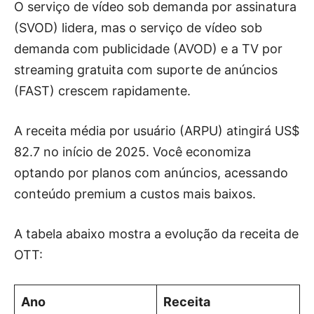
O serviço de vídeo sob demanda por assinatura
(SVOD) lidera, mas o serviço de vídeo sob
demanda com publicidade (AVOD) e a TV por
streaming gratuita com suporte de anúncios
(FAST) crescem rapidamente.
A receita média por usuário (ARPU) atingirá US$
82.7 no início de 2025. Você economiza
optando por planos com anúncios, acessando
conteúdo premium a custos mais baixos.
A tabela abaixo mostra a evolução da receita de
OTT:
Ano
Receita