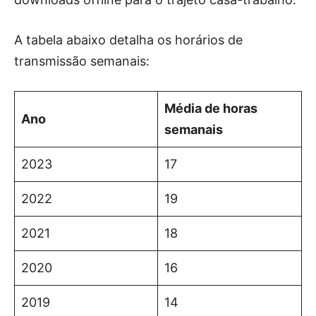
A tabela abaixo detalha os horários de
transmissão semanais:
Média de horas
Ano
semanais
2023
17
2022
19
2021
18
2020
16
2019
14