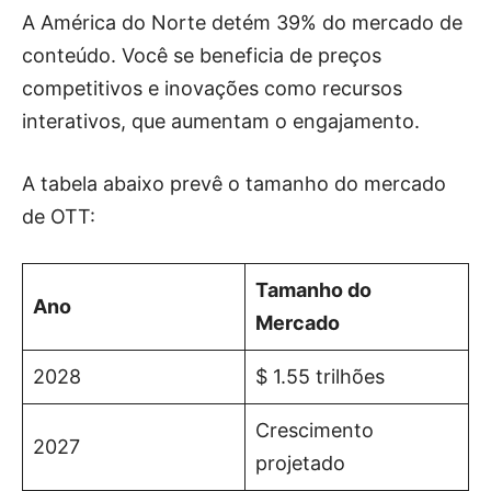
A América do Norte detém 39% do mercado de
conteúdo. Você se beneficia de preços
competitivos e inovações como recursos
interativos, que aumentam o engajamento.
A tabela abaixo prevê o tamanho do mercado
de OTT:
Tamanho do
Ano
Mercado
2028
$ 1.55 trilhões
Crescimento
2027
projetado