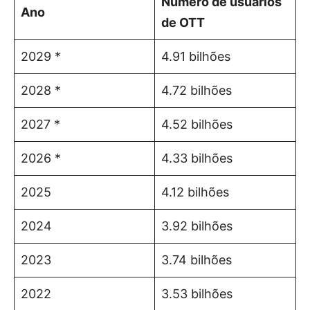
Número de usuários
Ano
de OTT
2029 *
4.91 bilhões
2028 *
4.72 bilhões
2027 *
4.52 bilhões
2026 *
4.33 bilhões
2025
4.12 bilhões
2024
3.92 bilhões
2023
3.74 bilhões
2022
3.53 bilhões