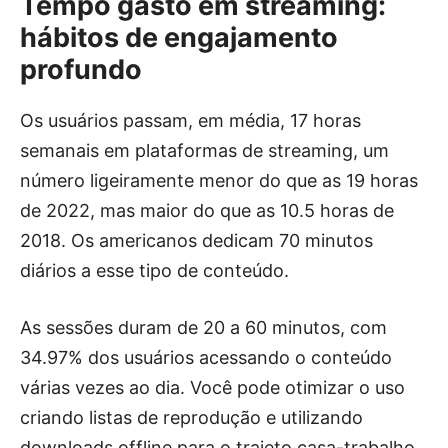
Tempo gasto em streaming:
hábitos de engajamento
profundo
Os usuários passam, em média, 17 horas
semanais em plataformas de streaming, um
número ligeiramente menor do que as 19 horas
de 2022, mas maior do que as 10.5 horas de
2018. Os americanos dedicam 70 minutos
diários a esse tipo de conteúdo.
As sessões duram de 20 a 60 minutos, com
34.97% dos usuários acessando o conteúdo
várias vezes ao dia. Você pode otimizar o uso
criando listas de reprodução e utilizando
downloads offline para o trajeto casa-trabalho.