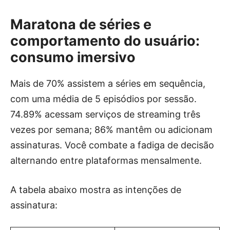
Maratona de séries e
comportamento do usuário:
consumo imersivo
Mais de 70% assistem a séries em sequência,
com uma média de 5 episódios por sessão.
74.89% acessam serviços de streaming três
vezes por semana; 86% mantêm ou adicionam
assinaturas. Você combate a fadiga de decisão
alternando entre plataformas mensalmente.
A tabela abaixo mostra as intenções de
assinatura: