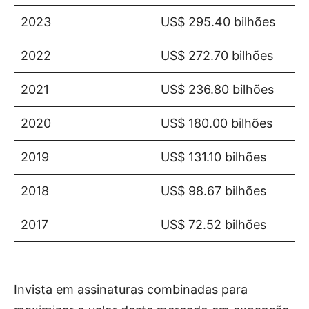
2023
US$ 295.40 bilhões
2022
US$ 272.70 bilhões
2021
US$ 236.80 bilhões
2020
US$ 180.00 bilhões
2019
US$ 131.10 bilhões
2018
US$ 98.67 bilhões
2017
US$ 72.52 bilhões
Invista em assinaturas combinadas para