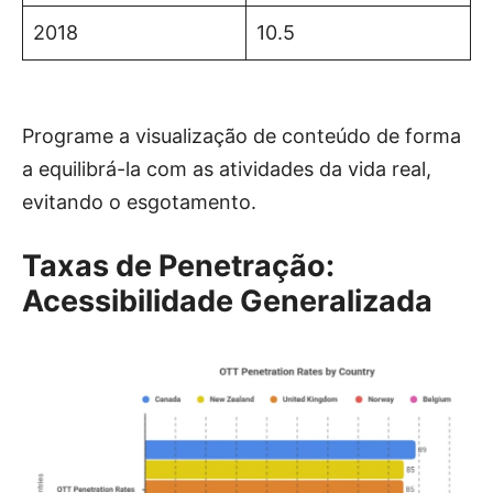
2018
10.5
Programe a visualização de conteúdo de forma
a equilibrá-la com as atividades da vida real,
evitando o esgotamento.
Taxas de Penetração:
Acessibilidade Generalizada