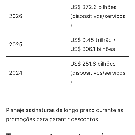
US$ 372.6 bilhões
2026
(dispositivos/serviços
)
US$ 0.45 trilhão /
2025
US$ 306.1 bilhões
US$ 251.6 bilhões
2024
(dispositivos/serviços
)
Planeje assinaturas de longo prazo durante as
promoções para garantir descontos.