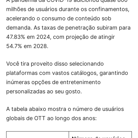
milhões de usuários durante os confinamentos,
acelerando o consumo de conteúdo sob
demanda. As taxas de penetração subiram para
47.83% em 2024, com projeção de atingir
54.7% em 2028.
Você tira proveito disso selecionando
plataformas com vastos catálogos, garantindo
inúmeras opções de entretenimento
personalizadas ao seu gosto.
A tabela abaixo mostra o número de usuários
globais de OTT ao longo dos anos: