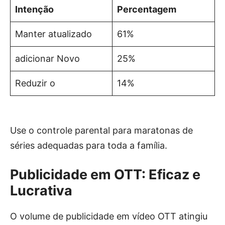
Intenção
Percentagem
Manter atualizado
61%
adicionar Novo
25%
Reduzir o
14%
Use o controle parental para maratonas de
séries adequadas para toda a família.
Publicidade em OTT: Eficaz e
Lucrativa
O volume de publicidade em vídeo OTT atingiu