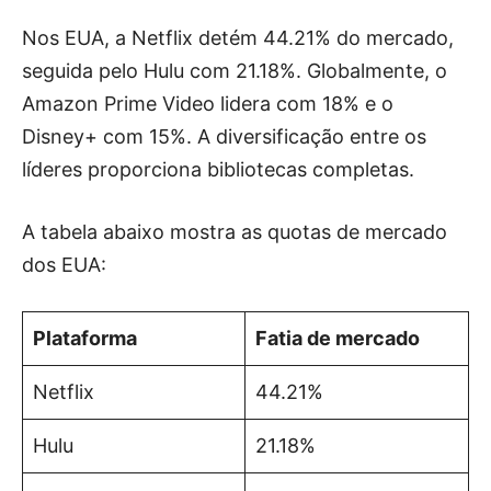
Nos EUA, a Netflix detém 44.21% do mercado,
seguida pelo Hulu com 21.18%. Globalmente, o
Amazon Prime Video lidera com 18% e o
Disney+ com 15%. A diversificação entre os
líderes proporciona bibliotecas completas.
A tabela abaixo mostra as quotas de mercado
dos EUA:
Plataforma
Fatia de mercado
Netflix
44.21%
Hulu
21.18%