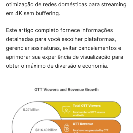
otimização de redes domésticas para streaming
em 4K sem buffering.
Este artigo completo fornece informações
detalhadas para você escolher plataformas,
gerenciar assinaturas, evitar cancelamentos e
aprimorar sua experiência de visualização para
obter o máximo de diversão e economia.