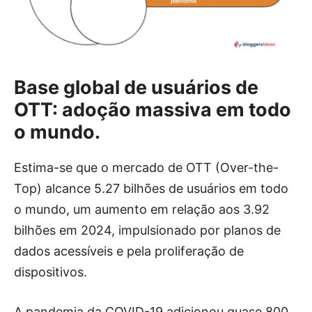
Base global de usuários de
OTT: adoção massiva em todo
o mundo.
Estima-se que o mercado de OTT (Over-the-
Top) alcance 5.27 bilhões de usuários em todo
o mundo, um aumento em relação aos 3.92
bilhões em 2024, impulsionado por planos de
dados acessíveis e pela proliferação de
dispositivos.
A pandemia da COVID-19 adicionou quase 800