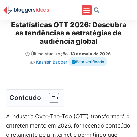
Estatísticas OTT 2026: Descubra
as tendências e estratégias de
audiência global
🕒 Última atualização:
13 de maio de 2026
.
✍️
Kashish Babber
.
Fato verificado
Conteúdo
A indústria Over-The-Top (OTT) transformará o
entretenimento em 2026, fornecendo conteúdo
diretamente pela internet e permitindo que