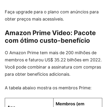
Faça upgrade para o plano com anúncios para
obter preços mais acessíveis.
Amazon Prime Video: Pacote
com ótimo custo-benefício
O Amazon Prime tem mais de 200 milhões de
membros e faturou US$ 35.22 bilhões em 2022.
Você pode combinar a assinatura com compras
para obter benefícios adicionais.
A tabela abaixo mostra os membros Prime:
Membros (em