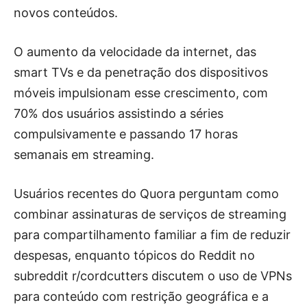
novos conteúdos.
O aumento da velocidade da internet, das
smart TVs e da penetração dos dispositivos
móveis impulsionam esse crescimento, com
70% dos usuários assistindo a séries
compulsivamente e passando 17 horas
semanais em streaming.
Usuários recentes do Quora perguntam como
combinar assinaturas de serviços de streaming
para compartilhamento familiar a fim de reduzir
despesas, enquanto tópicos do Reddit no
subreddit r/cordcutters discutem o uso de VPNs
para conteúdo com restrição geográfica e a