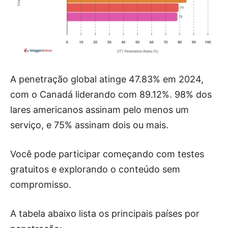
A penetração global atinge 47.83% em 2024,
com o Canadá liderando com 89.12%. 98% dos
lares americanos assinam pelo menos um
serviço, e 75% assinam dois ou mais.
Você pode participar começando com testes
gratuitos e explorando o conteúdo sem
compromisso.
A tabela abaixo lista os principais países por