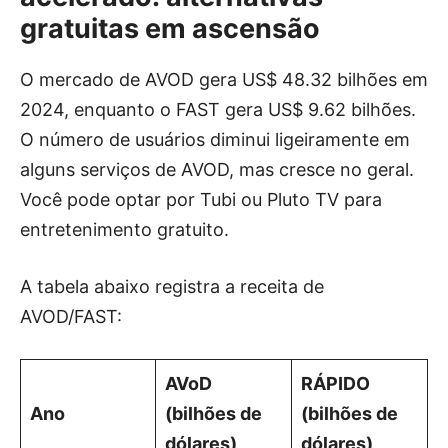
gratuitas em ascensão
O mercado de AVOD gera US$ 48.32 bilhões em
2024, enquanto o FAST gera US$ 9.62 bilhões.
O número de usuários diminui ligeiramente em
alguns serviços de AVOD, mas cresce no geral.
Você pode optar por Tubi ou Pluto TV para
entretenimento gratuito.
A tabela abaixo registra a receita de
AVOD/FAST:
AVoD
RÁPIDO
Ano
(bilhões de
(bilhões de
dólares)
dólares)