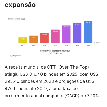
expansão
A receita mundial de OTT (Over-The-Top)
atingiu US$ 316.40 bilhões em 2025, com US$
295.40 bilhões em 2023 e projeções de US$
476 bilhões até 2027, a uma taxa de
crescimento anual composta (CAGR) de 7.29%.