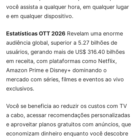
você assista a qualquer hora, em qualquer lugar
e em qualquer dispositivo.
Estatísticas OTT 2026
Revelam uma enorme
audiência global, superior a 5.27 bilhões de
usuários, gerando mais de US$ 316.40 bilhões
em receita, com plataformas como Netflix,
Amazon Prime e Disney+ dominando o
mercado com séries, filmes e eventos ao vivo
exclusivos.
Você se beneficia ao reduzir os custos com TV
a cabo, acessar recomendações personalizadas
e aproveitar planos gratuitos com anúncios, que
economizam dinheiro enquanto você descobre