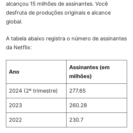
alcançou 15 milhões de assinantes. Você
desfruta de produções originais e alcance
global.
A tabela abaixo registra o número de assinantes
da Netflix:
Assinantes (em
Ano
milhões)
2024 (2º trimestre)
277.65
2023
260.28
2022
230.7