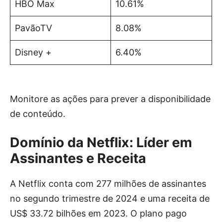
HBO Max
10.61%
PavãoTV
8.08%
Disney +
6.40%
Monitore as ações para prever a disponibilidade
de conteúdo.
Domínio da Netflix: Líder em
Assinantes e Receita
A Netflix conta com 277 milhões de assinantes
no segundo trimestre de 2024 e uma receita de
US$ 33.72 bilhões em 2023. O plano pago