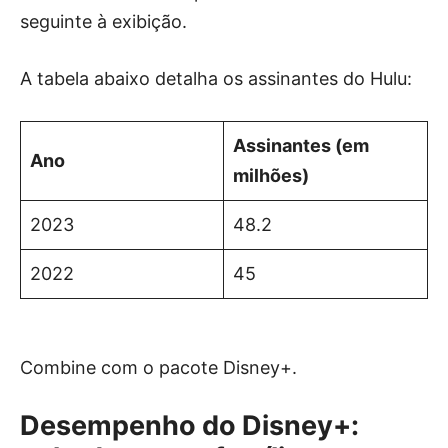
seguinte à exibição.
A tabela abaixo detalha os assinantes do Hulu:
Assinantes (em
Ano
milhões)
2023
48.2
2022
45
Combine com o pacote Disney+.
Desempenho do Disney+: