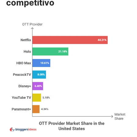
competitivo