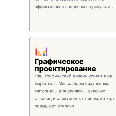
эффективны и нацелены на результат.
Графическое
проектирование
Наш графический дизайн усилит ваш
маркетинг. Мы создаём визуальные
материалы для рекламы, целевых
страниц и электронных писем, которы
повышают отклики.