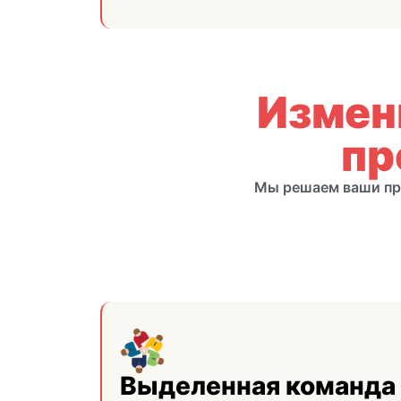
Измен
пр
Мы решаем ваши пр
Выделенная команда