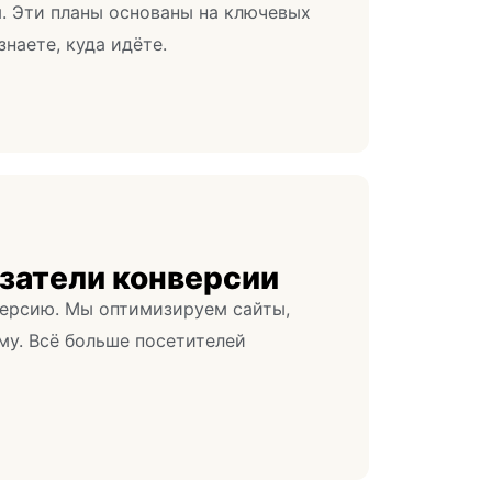
. Эти планы основаны на ключевых
знаете, куда идёте.
затели конверсии
ерсию. Мы оптимизируем сайты,
му. Всё больше посетителей