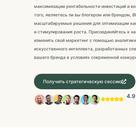
максимизации рентабельности инвестиций и во
того, являетесь ли вы блогером или брендом, B
масштабируемые решения для оптимизации ка
и стимулирования роста. Присоединяйтесь к н
изменить свой маркетинг с помощью аналитики 
искусственного интеллекта, разработанных сп
вашего бренда в условиях современной конкур
Получить стратегическую сессию
4.9