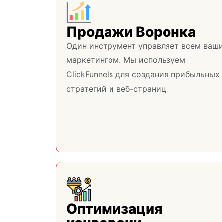
Продажи Воронка
Один инструмент управляет всем ваш
маркетингом. Мы используем
ClickFunnels для создания прибыльных
стратегий и веб-страниц.
Оптимизация