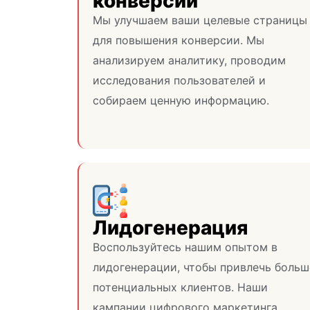
конверсии
Мы улучшаем ваши целевые страницы
для повышения конверсии. Мы
анализируем аналитику, проводим
исследования пользователей и
собираем ценную информацию.
Лидогенерация
Воспользуйтесь нашим опытом в
лидогенерации, чтобы привлечь больш
потенциальных клиентов. Наши
кампании цифрового маркетинга