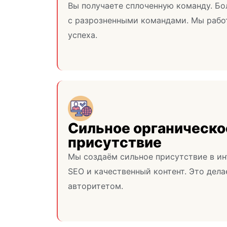
Вы получаете сплоченную команду. Бо
с разрозненными командами. Мы рабо
успеха.
Сильное органическо
присутствие
Мы создаём сильное присутствие в ин
SEO и качественный контент. Это дел
авторитетом.