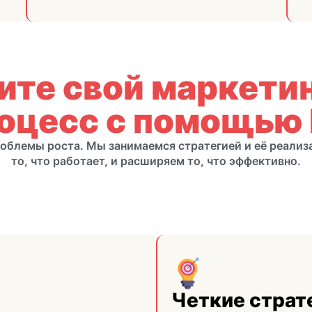
ите свой маркети
оцесс с помощью
облемы роста. Мы занимаемся стратегией и её реализ
то, что работает, и расширяем то, что эффективно.
Четкие страт