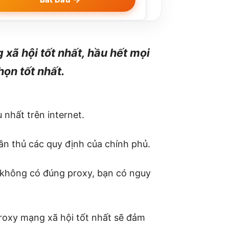
xã hội tốt nhất, hầu hết mọi
ọn tốt nhất.
 nhất trên internet.
ân thủ các quy định của chính phủ.
u không có đúng proxy, bạn có nguy
proxy mạng xã hội tốt nhất sẽ đảm