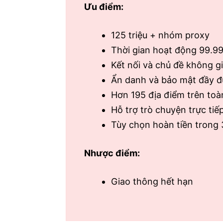
Ưu điểm:
125 triệu + nhóm proxy
Thời gian hoạt động 99.9
Kết nối và chủ đề không g
Ẩn danh và bảo mật đầy đ
Hơn 195 địa điểm trên toàn
Hỗ trợ trò chuyện trực tiế
Tùy chọn hoàn tiền trong 
Nhược điểm:
Giao thông hết hạn