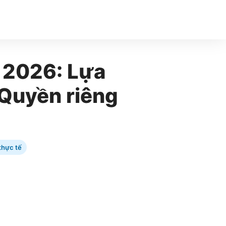
m 2026: Lựa
Quyền riêng
thực tế