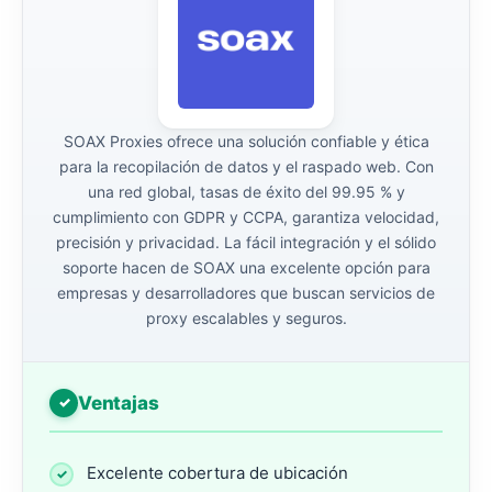
SOAX Proxies ofrece una solución confiable y ética
para la recopilación de datos y el raspado web. Con
una red global, tasas de éxito del 99.95 % y
cumplimiento con GDPR y CCPA, garantiza velocidad,
precisión y privacidad. La fácil integración y el sólido
soporte hacen de SOAX una excelente opción para
empresas y desarrolladores que buscan servicios de
proxy escalables y seguros.
Ventajas
Excelente cobertura de ubicación