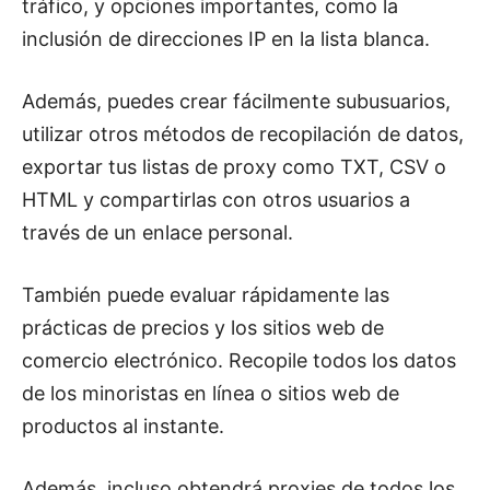
tráfico, y opciones importantes, como la
inclusión de direcciones IP en la lista blanca.
Además, puedes crear fácilmente subusuarios,
utilizar otros métodos de recopilación de datos,
exportar tus listas de proxy como TXT, CSV o
HTML y compartirlas con otros usuarios a
través de un enlace personal.
También puede evaluar rápidamente las
prácticas de precios y los sitios web de
comercio electrónico. Recopile todos los datos
de los minoristas en línea o sitios web de
productos al instante.
Además, incluso obtendrá proxies de todos los