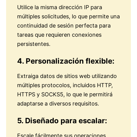
Utilice la misma dirección IP para
múltiples solicitudes, lo que permite una
continuidad de sesión perfecta para
tareas que requieren conexiones
persistentes.
4. Personalización flexible:
Extraiga datos de sitios web utilizando
múltiples protocolos, incluidos HTTP,
HTTPS y SOCKS5, lo que le permitirá
adaptarse a diversos requisitos.
5. Diseñado para escalar:
Escale fácilmente sus operaciones