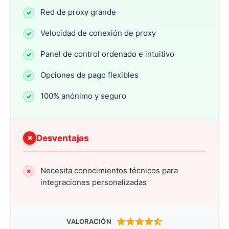
Red de proxy grande
Velocidad de conexión de proxy
Panel de control ordenado e intuitivo
Opciones de pago flexibles
100% anónimo y seguro
Desventajas
Necesita conocimientos técnicos para
integraciones personalizadas
VALORACIÓN