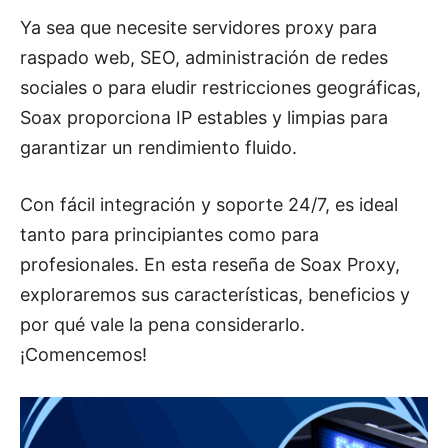
Ya sea que necesite servidores proxy para
raspado web, SEO, administración de redes
sociales o para eludir restricciones geográficas,
Soax proporciona IP estables y limpias para
garantizar un rendimiento fluido.
Con fácil integración y soporte 24/7, es ideal
tanto para principiantes como para
profesionales. En esta reseña de Soax Proxy,
exploraremos sus características, beneficios y
por qué vale la pena considerarlo.
¡Comencemos!