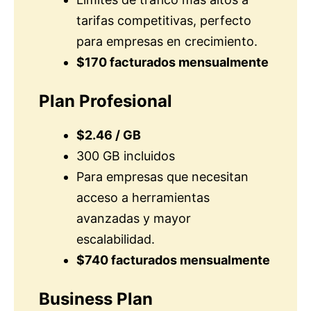
tarifas competitivas, perfecto
para empresas en crecimiento.
$170 facturados mensualmente
Plan Profesional
$2.46 / GB
300 GB incluidos
Para empresas que necesitan
acceso a herramientas
avanzadas y mayor
escalabilidad.
$740 facturados mensualmente
Business Plan