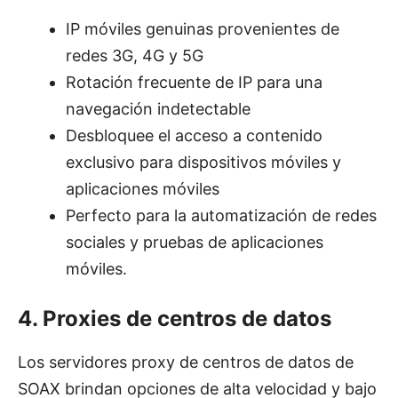
IP móviles genuinas provenientes de
redes 3G, 4G y 5G
Rotación frecuente de IP para una
navegación indetectable
Desbloquee el acceso a contenido
exclusivo para dispositivos móviles y
aplicaciones móviles
Perfecto para la automatización de redes
sociales y pruebas de aplicaciones
móviles.
4. Proxies de centros de datos
Los servidores proxy de centros de datos de
SOAX brindan opciones de alta velocidad y bajo