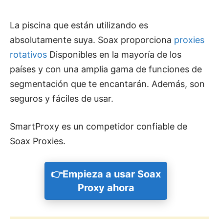
La piscina que están utilizando es
absolutamente suya. Soax proporciona
proxies
rotativos
Disponibles en la mayoría de los
países y con una amplia gama de funciones de
segmentación que te encantarán. Además, son
seguros y fáciles de usar.
SmartProxy es un competidor confiable de
Soax Proxies.
👉Empieza a usar Soax
Proxy ahora