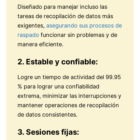
Diseñado para manejar incluso las
tareas de recopilación de datos más
exigentes,
asegurando sus procesos de
raspado
funcionar sin problemas y de
manera eficiente.
2. Estable y confiable:
Logre un tiempo de actividad del 99.95
% para lograr una confiabilidad
extrema, minimizar las interrupciones y
mantener operaciones de recopilación
de datos consistentes.
3. Sesiones fijas: