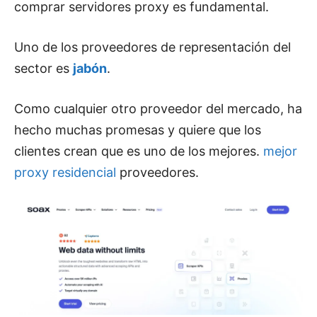
comprar servidores proxy es fundamental.
Uno de los proveedores de representación del
sector es
jabón
.
Como cualquier otro proveedor del mercado, ha
hecho muchas promesas y quiere que los
clientes crean que es uno de los mejores.
mejor
proxy residencial
proveedores.