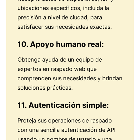
ubicaciones específicos, incluida la
precisión a nivel de ciudad, para
satisfacer sus necesidades exactas.
10. Apoyo humano real:
Obtenga ayuda de un equipo de
expertos en raspado web que
comprenden sus necesidades y brindan
soluciones prácticas.
11. Autenticación simple:
Proteja sus operaciones de raspado
con una sencilla autenticación de API
usando un nombre de usuario y una