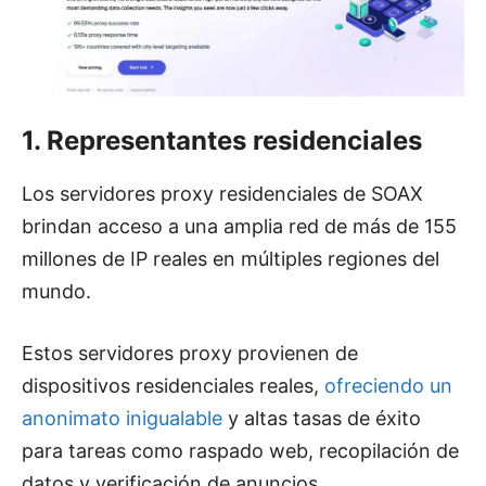
1. Representantes residenciales
Los servidores proxy residenciales de SOAX
brindan acceso a una amplia red de más de 155
millones de IP reales en múltiples regiones del
mundo.
Estos servidores proxy provienen de
dispositivos residenciales reales,
ofreciendo un
anonimato inigualable
y altas tasas de éxito
para tareas como raspado web, recopilación de
datos y verificación de anuncios.