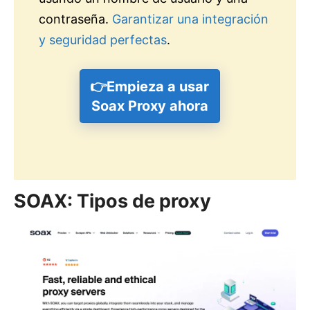
contraseña.
Garantizar una integración
y seguridad perfectas
.
👉Empieza a usar
Soax Proxy ahora
SOAX: Tipos de proxy