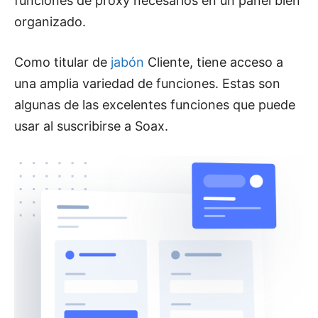
funciones de proxy necesarios en un panel bien
organizado.
Como titular de
jabón
Cliente, tiene acceso a
una amplia variedad de funciones. Estas son
algunas de las excelentes funciones que puede
usar al suscribirse a Soax.