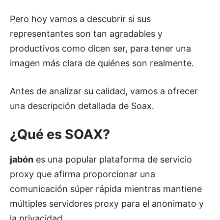
Pero hoy vamos a descubrir si sus
representantes son tan agradables y
productivos como dicen ser, para tener una
imagen más clara de quiénes son realmente.
Antes de analizar su calidad, vamos a ofrecer
una descripción detallada de Soax.
¿Qué es SOAX?
jabón
es una popular plataforma de servicio
proxy que afirma proporcionar una
comunicación súper rápida mientras mantiene
múltiples servidores proxy para el anonimato y
la privacidad.