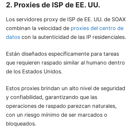
2. Proxies de ISP de EE. UU.
Los servidores proxy de ISP de EE. UU. de SOAX
combinan la velocidad de
proxies del centro de
datos
con la autenticidad de las IP residenciales.
Están diseñados específicamente para tareas
que requieren raspado similar al humano dentro
de los Estados Unidos.
Estos proxies brindan un alto nivel de seguridad
y confiabilidad, garantizando que las
operaciones de raspado parezcan naturales,
con un riesgo mínimo de ser marcados o
bloqueados.