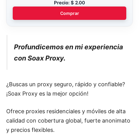
Precio: $ 2.00
Comprar
Profundicemos en mi experiencia
con Soax Proxy.
¿Buscas un proxy seguro, rápido y confiable?
¡Soax Proxy es la mejor opción!
Ofrece proxies residenciales y móviles de alta
calidad con cobertura global, fuerte anonimato
y precios flexibles.