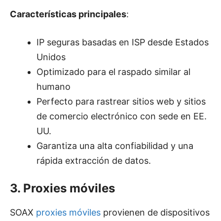
Características principales
:
IP seguras basadas en ISP desde Estados
Unidos
Optimizado para el raspado similar al
humano
Perfecto para rastrear sitios web y sitios
de comercio electrónico con sede en EE.
UU.
Garantiza una alta confiabilidad y una
rápida extracción de datos.
3. Proxies móviles
SOAX
proxies móviles
provienen de dispositivos