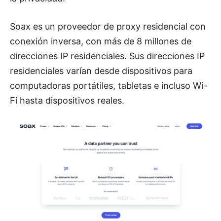
Soax es un proveedor de proxy residencial con
conexión inversa, con más de 8 millones de
direcciones IP residenciales. Sus direcciones IP
residenciales varían desde dispositivos para
computadoras portátiles, tabletas e incluso Wi-
Fi hasta dispositivos reales.