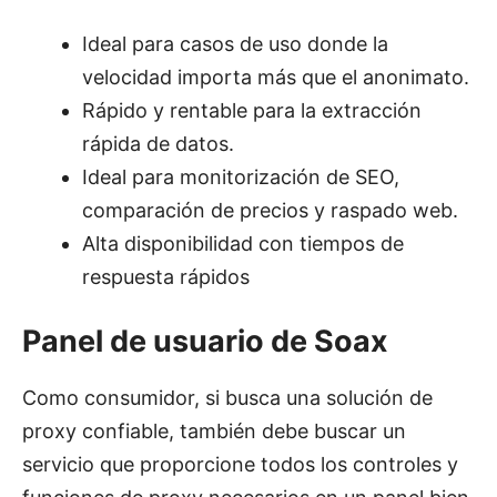
Ideal para casos de uso donde la
velocidad importa más que el anonimato.
Rápido y rentable para la extracción
rápida de datos.
Ideal para monitorización de SEO,
comparación de precios y raspado web.
Alta disponibilidad con tiempos de
respuesta rápidos
Panel de usuario de Soax
Como consumidor, si busca una solución de
proxy confiable, también debe buscar un
servicio que proporcione todos los controles y