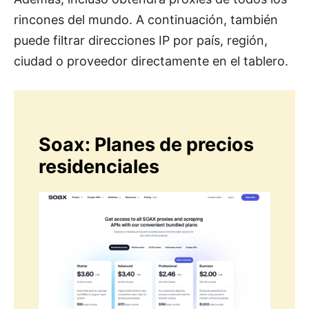
rincones del mundo. A continuación, también
puede filtrar direcciones IP por país, región,
ciudad o proveedor directamente en el tablero.
Soax: Planes de precios
residenciales