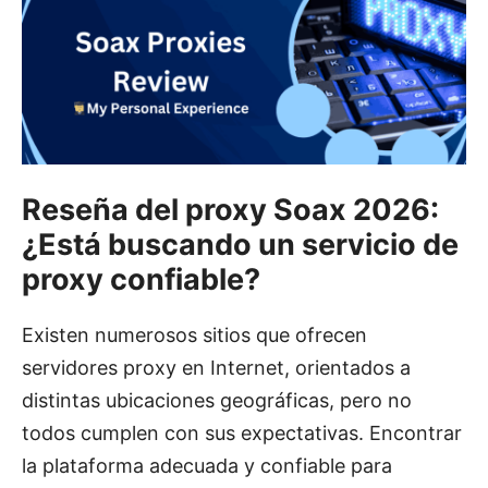
Reseña del proxy Soax 2026:
¿Está buscando un servicio de
proxy confiable?
Existen numerosos sitios que ofrecen
servidores proxy en Internet, orientados a
distintas ubicaciones geográficas, pero no
todos cumplen con sus expectativas. Encontrar
la plataforma adecuada y confiable para