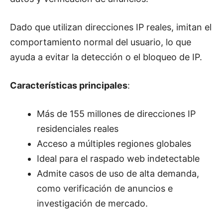
Dado que utilizan direcciones IP reales, imitan el
comportamiento normal del usuario, lo que
ayuda a evitar la detección o el bloqueo de IP.
Características principales
:
Más de 155 millones de direcciones IP
residenciales reales
Acceso a múltiples regiones globales
Ideal para el raspado web indetectable
Admite casos de uso de alta demanda,
como verificación de anuncios e
investigación de mercado.