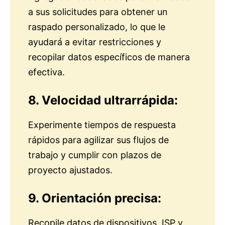
a sus solicitudes para obtener un
raspado personalizado, lo que le
ayudará a evitar restricciones y
recopilar datos específicos de manera
efectiva.
8. Velocidad ultrarrápida:
Experimente tiempos de respuesta
rápidos para agilizar sus flujos de
trabajo y cumplir con plazos de
proyecto ajustados.
9. Orientación precisa:
Recopile datos de dispositivos, ISP y