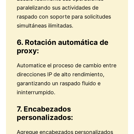
paralelizando sus actividades de
raspado con soporte para solicitudes
simultáneas ilimitadas.
6. Rotación automática de
proxy:
Automatice el proceso de cambio entre
direcciones IP de alto rendimiento,
garantizando un raspado fluido e
ininterrumpido.
7. Encabezados
personalizados:
Agregue encabezados personalizados