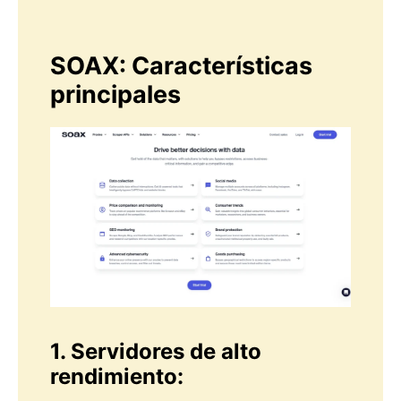
SOAX: Características
principales
1. Servidores de alto
rendimiento: