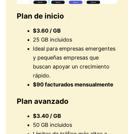
Plan de inicio
$3.60 / GB
25 GB incluidos
Ideal para empresas emergentes
y pequeñas empresas que
buscan apoyar un crecimiento
rápido.
$90 facturados mensualmente
Plan avanzado
$3.40 / GB
50 GB incluidos
Límites de tráfico más altos a