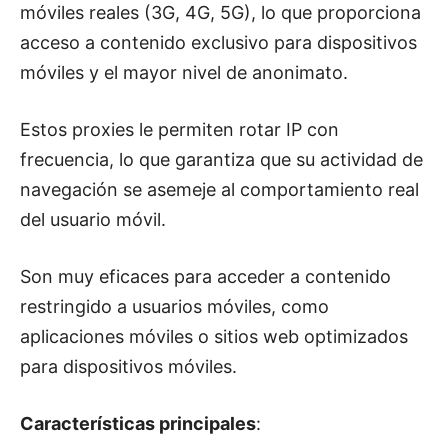
móviles reales (3G, 4G, 5G), lo que proporciona
acceso a contenido exclusivo para dispositivos
móviles y el mayor nivel de anonimato.
Estos proxies le permiten rotar IP con
frecuencia, lo que garantiza que su actividad de
navegación se asemeje al comportamiento real
del usuario móvil.
Son muy eficaces para acceder a contenido
restringido a usuarios móviles, como
aplicaciones móviles o sitios web optimizados
para dispositivos móviles.
Características principales
: