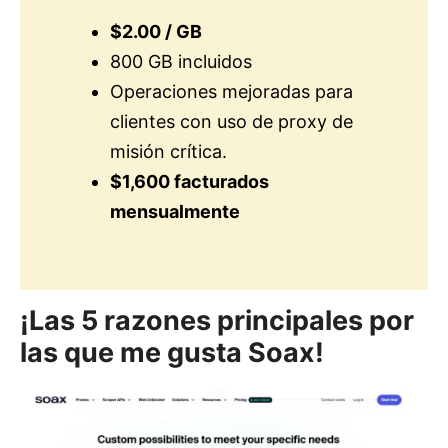
$2.00 / GB
800 GB incluidos
Operaciones mejoradas para
clientes con uso de proxy de
misión crítica.
$1,600 facturados
mensualmente
¡Las 5 razones principales por
las que me gusta Soax!