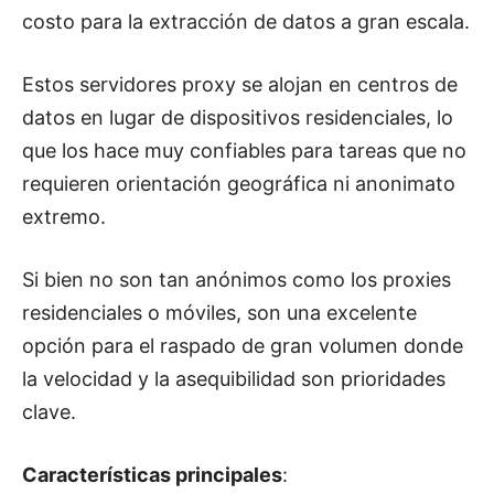
costo para la extracción de datos a gran escala.
Estos servidores proxy se alojan en centros de
datos en lugar de dispositivos residenciales, lo
que los hace muy confiables para tareas que no
requieren orientación geográfica ni anonimato
extremo.
Si bien no son tan anónimos como los proxies
residenciales o móviles, son una excelente
opción para el raspado de gran volumen donde
la velocidad y la asequibilidad son prioridades
clave.
Características principales
: