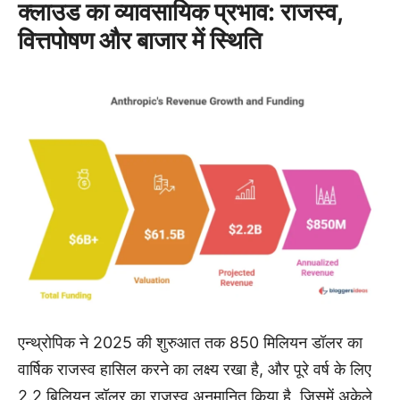
क्लाउड का व्यावसायिक प्रभाव: राजस्व,
वित्तपोषण और बाजार में स्थिति
एन्थ्रोपिक ने 2025 की शुरुआत तक 850 मिलियन डॉलर का
वार्षिक राजस्व हासिल करने का लक्ष्य रखा है, और पूरे वर्ष के लिए
2.2 बिलियन डॉलर का राजस्व अनुमानित किया है, जिसमें अकेले