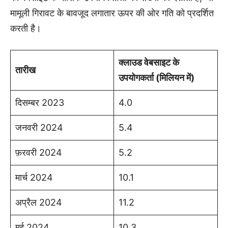
मामूली गिरावट के बावजूद लगातार ऊपर की ओर गति को प्रदर्शित
करती है।
क्लाउड वेबसाइट के
तारीख
उपयोगकर्ता (मिलियन में)
दिसम्बर 2023
4.0
जनवरी 2024
5.4
फ़रवरी 2024
5.2
मार्च 2024
10.1
अप्रैल 2024
11.2
मई 2024
10.3