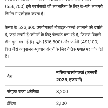
(556,700) इसे प्रशंसकों की सहभागिता के लिए के-पॉप सामग्री
निर्माण में एकीकृत करता है।
केन्या के 523,600 उपयोगकर्ता मोबाइल-फर्स्ट अपनाने को दर्शाते
हैं, जहां उद्यमी ई-कॉमर्स के लिए चैटबॉट बना रहे हैं, जिससे बिक्री
तीन गुना बढ़ गई है। यूके (516,800) और जर्मनी (491,100)
वित्त जैसे अनुपालन-प्रधान क्षेत्रों के लिए नैतिक एआई पर जोर देते
हैं।
मासिक उपयोगकर्ता (जनवरी
देश
2025, हजार में)
संयुक्त राज्य अमेरिका
3,200
इंडिया
2,100