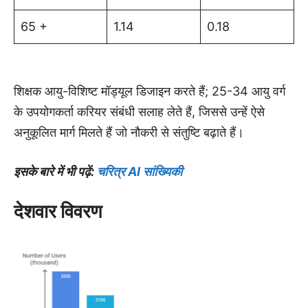
65 +
1.14
0.18
शिक्षक आयु-विशिष्ट मॉड्यूल डिजाइन करते हैं; 25-34 आयु वर्ग
के उपयोगकर्ता करियर संबंधी सलाह लेते हैं, जिससे उन्हें ऐसे
अनुकूलित मार्ग मिलते हैं जो नौकरी से संतुष्टि बढ़ाते हैं।
इसके बारे में भी पढ़ें:
चरित्र AI सांख्यिकी
देशवार विवरण