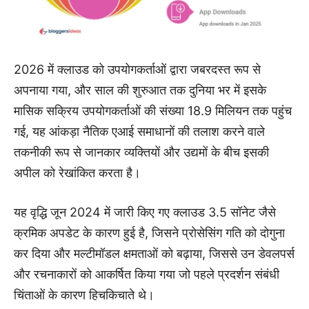
2026 में क्लाउड को उपयोगकर्ताओं द्वारा जबरदस्त रूप से
अपनाया गया, और साल की शुरुआत तक दुनिया भर में इसके
मासिक सक्रिय उपयोगकर्ताओं की संख्या 18.9 मिलियन तक पहुंच
गई, यह आंकड़ा नैतिक एआई समाधानों की तलाश करने वाले
तकनीकी रूप से जानकार व्यक्तियों और उद्यमों के बीच इसकी
अपील को रेखांकित करता है।
यह वृद्धि जून 2024 में जारी किए गए क्लाउड 3.5 सॉनेट जैसे
क्रमिक अपडेट के कारण हुई है, जिसने प्रोसेसिंग गति को दोगुना
कर दिया और मल्टीमॉडल क्षमताओं को बढ़ाया, जिससे उन डेवलपर्स
और रचनाकारों को आकर्षित किया गया जो पहले प्रदर्शन संबंधी
चिंताओं के कारण हिचकिचाते थे।