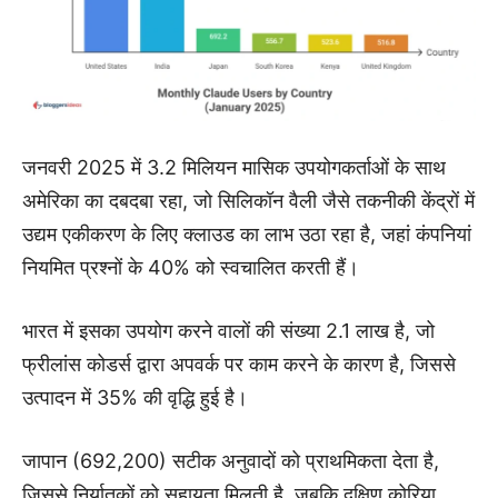
जनवरी 2025 में 3.2 मिलियन मासिक उपयोगकर्ताओं के साथ
अमेरिका का दबदबा रहा, जो सिलिकॉन वैली जैसे तकनीकी केंद्रों में
उद्यम एकीकरण के लिए क्लाउड का लाभ उठा रहा है, जहां कंपनियां
नियमित प्रश्नों के 40% को स्वचालित करती हैं।
भारत में इसका उपयोग करने वालों की संख्या 2.1 लाख है, जो
फ्रीलांस कोडर्स द्वारा अपवर्क पर काम करने के कारण है, जिससे
उत्पादन में 35% की वृद्धि हुई है।
जापान (692,200) सटीक अनुवादों को प्राथमिकता देता है,
जिससे निर्यातकों को सहायता मिलती है, जबकि दक्षिण कोरिया