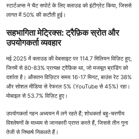
स्टार्टअप्स ने चैट सपोर्ट के लिए क्लाउड को इंटीग्रेट किया, जिससे
लागत में 50% की कटौती हुई।
सहभागिता मेट्रिक्स: ट्रैफ़िक स्रोत और
उपयोगकर्ता व्यवहार
मई 2025 में क्लाउड की वेबसाइट पर 114.7 मिलियन विज़िट हुए,
जिनमें से 80-83% प्रत्यक्ष ट्रैफ़िक था, जो मजबूत ब्रांडिंग को
दर्शाता है। औसतन विज़िटर समय 16-17 मिनट, बाउंस रेट 38%
और सोशल मीडिया से रेफरल 5% (YouTube से 45%) रहा।
मोबाइल से 53.7% विज़िट हुए।
उपयोगकर्ता गहन अध्ययन में लगे रहते हैं; शोधकर्ता बहु-चरणीय
विश्लेषणों के माध्यम से जानकारी प्राप्त करते हैं, जिससे तीन गुना
तेजी से निष्कर्ष निकलते हैं।