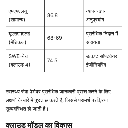
एमएमएलयू
व्यापक ज्ञान
86.8
(सामान्य)
अनुप्रयोग
यूएसएमएलई
प्रारंभिक निदान में
68-69
(मेडिकल)
सहायता
SWE-बेंच
उत्कृष्ट सॉफ्टवेयर
74.5
(क्लाउड 4)
इंजीनियरिंग
स्वास्थ्य सेवा पेशेवर प्रारंभिक जानकारी प्राप्त करने के लिए
लक्षणों के बारे में पूछताछ करते हैं, जिससे परामर्श प्रक्रिया
सुव्यवस्थित हो जाती है।
क्लाउड मॉडल का विकास