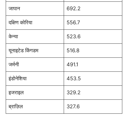
जापान
692.2
दक्षिण कोरिया
556.7
केन्या
523.6
यूनाइटेड किंगडम
516.8
जर्मनी
491.1
इंडोनेशिया
453.5
इजराइल
329.2
ब्राज़िल
327.6