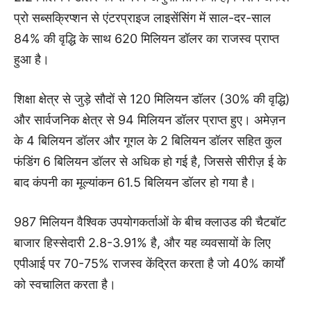
प्रो सब्सक्रिप्शन से एंटरप्राइज लाइसेंसिंग में साल-दर-साल
84% की वृद्धि के साथ 620 मिलियन डॉलर का राजस्व प्राप्त
हुआ है।
शिक्षा क्षेत्र से जुड़े सौदों से 120 मिलियन डॉलर (30% की वृद्धि)
और सार्वजनिक क्षेत्र से 94 मिलियन डॉलर प्राप्त हुए। अमेज़न
के 4 बिलियन डॉलर और गूगल के 2 बिलियन डॉलर सहित कुल
फंडिंग 6 बिलियन डॉलर से अधिक हो गई है, जिससे सीरीज़ ई के
बाद कंपनी का मूल्यांकन 61.5 बिलियन डॉलर हो गया है।
987 मिलियन वैश्विक उपयोगकर्ताओं के बीच क्लाउड की चैटबॉट
बाजार हिस्सेदारी 2.8-3.91% है, और यह व्यवसायों के लिए
एपीआई पर 70-75% राजस्व केंद्रित करता है जो 40% कार्यों
को स्वचालित करता है।