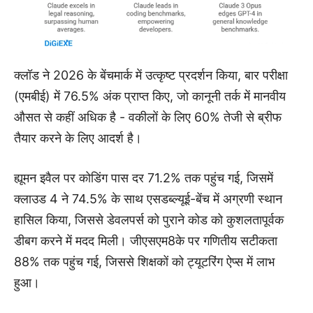
क्लॉड ने 2026 के बेंचमार्क में उत्कृष्ट प्रदर्शन किया, बार परीक्षा
(एमबीई) में 76.5% अंक प्राप्त किए, जो कानूनी तर्क में मानवीय
औसत से कहीं अधिक है - वकीलों के लिए 60% तेजी से ब्रीफ
तैयार करने के लिए आदर्श है।
ह्यूमन इवैल पर कोडिंग पास दर 71.2% तक पहुंच गई, जिसमें
क्लाउड 4 ने 74.5% के साथ एसडब्ल्यूई-बेंच में अग्रणी स्थान
हासिल किया, जिससे डेवलपर्स को पुराने कोड को कुशलतापूर्वक
डीबग करने में मदद मिली। जीएसएम8के पर गणितीय सटीकता
88% तक पहुंच गई, जिससे शिक्षकों को ट्यूटरिंग ऐप्स में लाभ
हुआ।