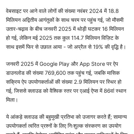
वेबसाइट पर आने वाले लोगों की संख्या नवंबर 2024 में 18.8
मिलियन अद्वितीय आगंतुकों के साथ चरम पर पहुंच गई, जो मौसमी
उतार-चढ़ाव के बीच जनवरी 2025 में थोड़ी घटकर 16 मिलियन
हो गई, लेकिन मई 2025 तक कुल 114.7 मिलियन विज़िट के
साथ इसमें फिर से उछाल आया - जो अप्रैल से 19% की वृद्धि है।
जनवरी 2025 में Google Play और App Store पर ऐप
डाउनलोड की संख्या 769,600 तक पहुंच गई, जबकि मासिक
सक्रिय ऐप उपयोगकर्ताओं की संख्या 2.9 मिलियन पर स्थिर हो
गई, जिससे क्लाउड को वैश्विक स्तर पर एआई ऐप्स में 86वां स्थान
मिला।
ये आंकड़े क्लाउड की बहुमुखी प्रतिभा को उजागर करते हैं; सामान्य
उपयोगकर्ता त्वरित प्रश्नों के लिए निःशुल्क संस्करण का उपयोग