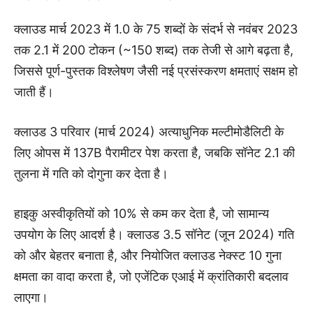
क्लाउड मार्च 2023 में 1.0 के 75 शब्दों के संदर्भ से नवंबर 2023
तक 2.1 में 200 टोकन (~150 शब्द) तक तेजी से आगे बढ़ता है,
जिससे पूर्ण-पुस्तक विश्लेषण जैसी नई प्रसंस्करण क्षमताएं सक्षम हो
जाती हैं।
क्लाउड 3 परिवार (मार्च 2024) अत्याधुनिक मल्टीमोडैलिटी के
लिए ओपस में 137B पैरामीटर पेश करता है, जबकि सॉनेट 2.1 की
तुलना में गति को दोगुना कर देता है।
हाइकु अस्वीकृतियों को 10% से कम कर देता है, जो सामान्य
उपयोग के लिए आदर्श है। क्लाउड 3.5 सॉनेट (जून 2024) गति
को और बेहतर बनाता है, और नियोजित क्लाउड नेक्स्ट 10 गुना
क्षमता का वादा करता है, जो एजेंटिक एआई में क्रांतिकारी बदलाव
लाएगा।