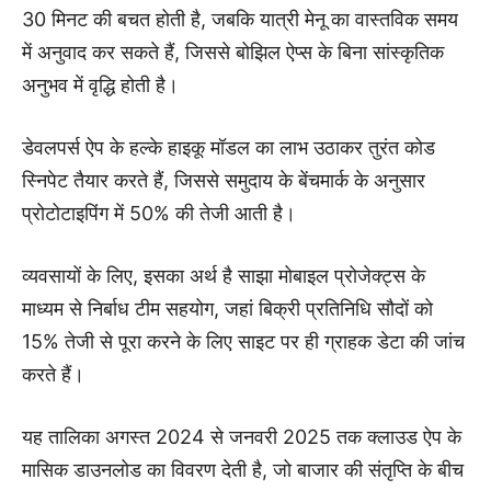
30 मिनट की बचत होती है, जबकि यात्री मेनू का वास्तविक समय
में अनुवाद कर सकते हैं, जिससे बोझिल ऐप्स के बिना सांस्कृतिक
अनुभव में वृद्धि होती है।
डेवलपर्स ऐप के हल्के हाइकू मॉडल का लाभ उठाकर तुरंत कोड
स्निपेट तैयार करते हैं, जिससे समुदाय के बेंचमार्क के अनुसार
प्रोटोटाइपिंग में 50% की तेजी आती है।
व्यवसायों के लिए, इसका अर्थ है साझा मोबाइल प्रोजेक्ट्स के
माध्यम से निर्बाध टीम सहयोग, जहां बिक्री प्रतिनिधि सौदों को
15% तेजी से पूरा करने के लिए साइट पर ही ग्राहक डेटा की जांच
करते हैं।
यह तालिका अगस्त 2024 से जनवरी 2025 तक क्लाउड ऐप के
मासिक डाउनलोड का विवरण देती है, जो बाजार की संतृप्ति के बीच