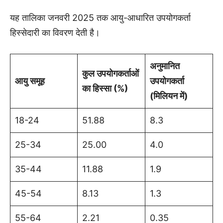
यह तालिका जनवरी 2025 तक आयु-आधारित उपयोगकर्ता
हिस्सेदारी का विवरण देती है।
अनुमानित
कुल उपयोगकर्ताओं
आयु समूह
उपयोगकर्ता
का हिस्सा (%)
(मिलियन में)
18-24
51.88
8.3
25-34
25.00
4.0
35-44
11.88
1.9
45-54
8.13
1.3
55-64
2.21
0.35