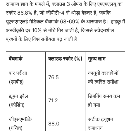
सामान्य ज्ञान के मामले में, क्लाउड 3 ओपस के लिए एमएमएलयू का
स्कोर 86.8% है, जो जीपीटी-4 से थोड़ा बेहतर है, जबकि
यूएसएमएलई मेडिकल बेंचमार्क 68-69% के आसपास है। हाइकू में
अस्वीकृति दर 10% से नीचे गिर जाती है, जिससे संवेदनशील
प्रश्नों के लिए विश्वसनीयता बढ़ जाती है।
बेंचमार्क
क्लाउड स्कोर (%)
मुख्य लाभ
बार परीक्षा
कानूनी दस्तावेजों
76.5
(एमबीई)
की त्वरित समीक्षा
ह्यूमन इवैल
डिबगिंग समय कम
71.2
(कोडिंग)
हो गया
जीएसएम8के
सटीक ट्यूशन
88.0
(गणित)
समाधान