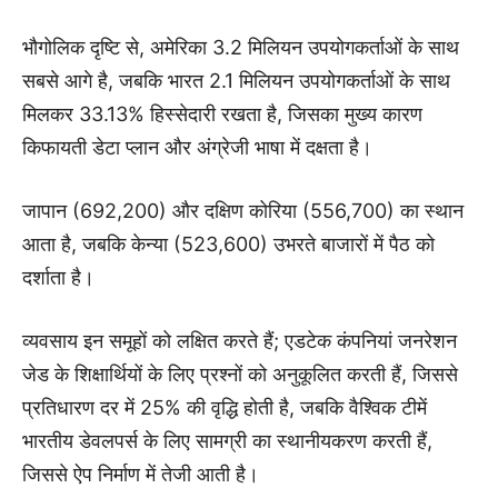
भौगोलिक दृष्टि से, अमेरिका 3.2 मिलियन उपयोगकर्ताओं के साथ
सबसे आगे है, जबकि भारत 2.1 मिलियन उपयोगकर्ताओं के साथ
मिलकर 33.13% हिस्सेदारी रखता है, जिसका मुख्य कारण
किफायती डेटा प्लान और अंग्रेजी भाषा में दक्षता है।
जापान (692,200) और दक्षिण कोरिया (556,700) का स्थान
आता है, जबकि केन्या (523,600) उभरते बाजारों में पैठ को
दर्शाता है।
व्यवसाय इन समूहों को लक्षित करते हैं; एडटेक कंपनियां जनरेशन
जेड के शिक्षार्थियों के लिए प्रश्नों को अनुकूलित करती हैं, जिससे
प्रतिधारण दर में 25% की वृद्धि होती है, जबकि वैश्विक टीमें
भारतीय डेवलपर्स के लिए सामग्री का स्थानीयकरण करती हैं,
जिससे ऐप निर्माण में तेजी आती है।