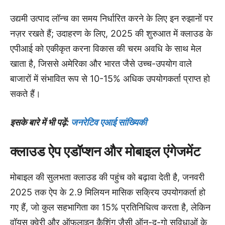
उद्यमी उत्पाद लॉन्च का समय निर्धारित करने के लिए इन रुझानों पर
नज़र रखते हैं; उदाहरण के लिए, 2025 की शुरुआत में क्लाउड के
एपीआई को एकीकृत करना विकास की चरम अवधि के साथ मेल
खाता है, जिससे अमेरिका और भारत जैसे उच्च-उपयोग वाले
बाजारों में संभावित रूप से 10-15% अधिक उपयोगकर्ता प्राप्त हो
सकते हैं।
इसके बारे में भी पढ़ें:
जनरेटिव एआई सांख्यिकी
क्लाउड ऐप एडॉप्शन और मोबाइल एंगेजमेंट
मोबाइल की सुलभता क्लाउड की पहुंच को बढ़ावा देती है, जनवरी
2025 तक ऐप के 2.9 मिलियन मासिक सक्रिय उपयोगकर्ता हो
गए हैं, जो कुल सहभागिता का 15% प्रतिनिधित्व करता है, लेकिन
वॉयस क्वेरी और ऑफलाइन कैशिंग जैसी ऑन-द-गो सुविधाओं के