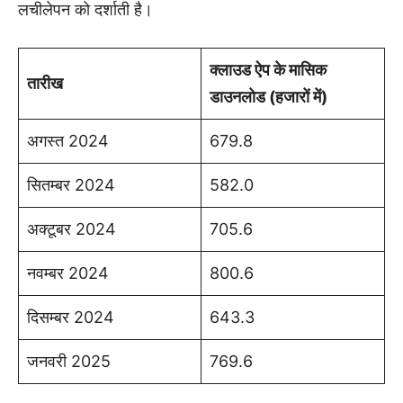
लचीलेपन को दर्शाती है।
क्लाउड ऐप के मासिक
तारीख
डाउनलोड (हजारों में)
अगस्त 2024
679.8
सितम्बर 2024
582.0
अक्टूबर 2024
705.6
नवम्बर 2024
800.6
दिसम्बर 2024
643.3
जनवरी 2025
769.6