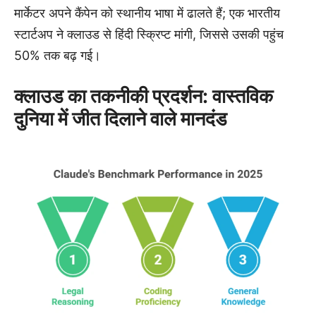
मार्केटर अपने कैंपेन को स्थानीय भाषा में ढालते हैं; एक भारतीय
स्टार्टअप ने क्लाउड से हिंदी स्क्रिप्ट मांगी, जिससे उसकी पहुंच
50% तक बढ़ गई।
क्लाउड का तकनीकी प्रदर्शन: वास्तविक
दुनिया में जीत दिलाने वाले मानदंड