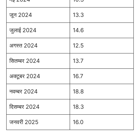
जून 2024
13.3
जुलाई 2024
14.6
अगस्त 2024
12.5
सितम्बर 2024
13.7
अक्टूबर 2024
16.7
नवम्बर 2024
18.8
दिसम्बर 2024
18.3
जनवरी 2025
16.0