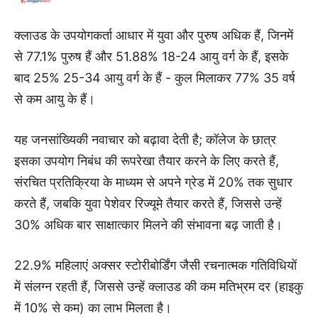
क्लाउड के उपयोगकर्ता आधार में युवा और पुरुष अधिक हैं, जिनमें
से 77.1% पुरुष हैं और 51.88% 18-24 आयु वर्ग के हैं, इसके
बाद 25% 25-34 आयु वर्ग के हैं - कुल मिलाकर 77% 35 वर्ष
से कम आयु के हैं।
यह जनसांख्यिकी नवाचार को बढ़ावा देती है; कॉलेज के छात्र
इसका उपयोग निबंध की रूपरेखा तैयार करने के लिए करते हैं,
संरचित प्रतिक्रिया के माध्यम से अपने ग्रेड में 20% तक सुधार
करते हैं, जबकि युवा पेशेवर रिज्यूमे तैयार करते हैं, जिससे उन्हें
30% अधिक बार साक्षात्कार मिलने की संभावना बढ़ जाती है।
22.9% महिलाएं अक्सर स्टोरीबोर्डिंग जैसी रचनात्मक गतिविधियों
में संलग्न रहती हैं, जिससे उन्हें क्लाउड की कम मतिभ्रम दर (हाइकु
में 10% से कम) का लाभ मिलता है।