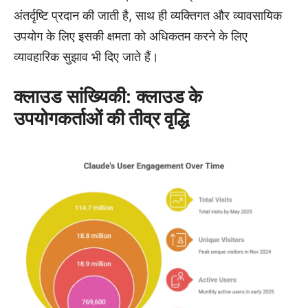
अंतर्दृष्टि प्रदान की जाती है, साथ ही व्यक्तिगत और व्यावसायिक
उपयोग के लिए इसकी क्षमता को अधिकतम करने के लिए
व्यावहारिक सुझाव भी दिए जाते हैं।
क्लाउड सांख्यिकी:
क्लाउड के
उपयोगकर्ताओं की तीव्र वृद्धि