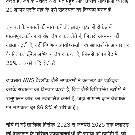
करते हैं, जबकि पेशेवर असीमित पहुंच और उन्नत सुविधाओं के लिए
20 डॉलर प्रति माह के प्रो सदस्यता का विकल्प चुनते हैं।
रोजमर्रा के फायदों की बात करें तो, छात्र कुछ ही सेकंड में
पाठ्यपुस्तकों का सारांश तैयार कर लेते हैं, जिससे अध्ययन की
दक्षता बढ़ती है, वहीं विपणक उपयोगकर्ता प्रशंसापत्रों के आधार पर
वैयक्तिकृत ईमेल अभियान तैयार करते हैं, जिससे ओपन रेट में
25% तक की वृद्धि होती है।
व्यवसाय AWS बेडरॉक जैसे उपकरणों में क्लाउड को एकीकृत
करके संचालन का विस्तार करते हैं, वित्त जैसे विनियमित उद्योगों में
अनुपालन जांच को स्वचालित करते हैं, जहां सामान्य ज्ञान बेंचमार्क
पर सटीकता दर 86.8% से अधिक है।
नीचे दी गई तालिका दिसंबर 2023 से जनवरी 2025 तक क्लाउड
की वेबसाइट के मासिक उपयोगकर्ताओं की संख्या को दर्शाती है, जो