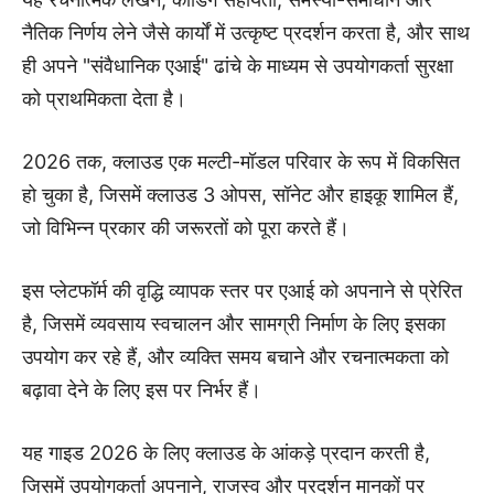
नैतिक निर्णय लेने जैसे कार्यों में उत्कृष्ट प्रदर्शन करता है, और साथ
ही अपने "संवैधानिक एआई" ढांचे के माध्यम से उपयोगकर्ता सुरक्षा
को प्राथमिकता देता है।
2026 तक, क्लाउड एक मल्टी-मॉडल परिवार के रूप में विकसित
हो चुका है, जिसमें क्लाउड 3 ओपस, सॉनेट और हाइकू शामिल हैं,
जो विभिन्न प्रकार की जरूरतों को पूरा करते हैं।
इस प्लेटफॉर्म की वृद्धि व्यापक स्तर पर एआई को अपनाने से प्रेरित
है, जिसमें व्यवसाय स्वचालन और सामग्री निर्माण के लिए इसका
उपयोग कर रहे हैं, और व्यक्ति समय बचाने और रचनात्मकता को
बढ़ावा देने के लिए इस पर निर्भर हैं।
यह गाइड 2026 के लिए क्लाउड के आंकड़े प्रदान करती है,
जिसमें उपयोगकर्ता अपनाने, राजस्व और प्रदर्शन मानकों पर