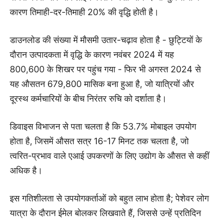
कारण तिमाही-दर-तिमाही 20% की वृद्धि होती है।
डाउनलोड की संख्या में मौसमी उतार-चढ़ाव होता है - छुट्टियों के
दौरान उत्पादकता में वृद्धि के कारण नवंबर 2024 में यह
800,600 के शिखर पर पहुंच गया - फिर भी अगस्त 2024 से
यह औसतन 679,800 मासिक बना हुआ है, जो यात्रियों और
दूरस्थ कर्मचारियों के बीच निरंतर रुचि को दर्शाता है।
डिवाइस विभाजन से पता चलता है कि 53.7% मोबाइल उपयोग
होता है, जिसमें औसत सत्र 16-17 मिनट तक चलता है, जो
त्वरित-प्रभाव वाले एआई उपकरणों के लिए उद्योग के औसत से कहीं
अधिक है।
इस गतिशीलता से उपयोगकर्ताओं को बहुत लाभ होता है; पेशेवर लोग
यात्रा के दौरान ईमेल बोलकर लिखवाते हैं, जिससे उन्हें प्रतिदिन