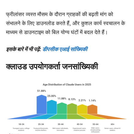
फ्रीलांसर व्यस्त मौसम के दौरान ग्राहकों की बढ़ती मांग को
संभालने के लिए डाउनलोड करते हैं, और कुशल कार्य स्वचालन के
माध्यम से डाउनटाइम को बिल योग्य घंटों में बदल देते हैं।
इसके बारे में भी पढ़ें:
डीपसीक एआई सांख्यिकी
क्लाउड उपयोगकर्ता जनसांख्यिकी