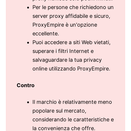
Per le persone che richiedono un
server proxy affidabile e sicuro,
ProxyEmpire è un'opzione
eccellente.
Puoi accedere a siti Web vietati,
superare i filtri Internet e
salvaguardare la tua privacy
online utilizzando ProxyEmpire.
Contro
Il marchio è relativamente meno
popolare sul mercato,
considerando le caratteristiche e
la convenienza che offre.