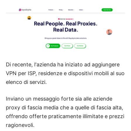
Di recente, l'azienda ha iniziato ad aggiungere
VPN per ISP, residenze e dispositivi mobili al suo
elenco di servizi.
Inviano un messaggio forte sia alle aziende
proxy di fascia media che a quelle di fascia alta,
offrendo offerte praticamente illimitate e prezzi
ragionevoli.