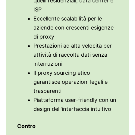
quelli residenziali, data center e
ISP
Eccellente scalabilità per le
aziende con crescenti esigenze
di proxy
Prestazioni ad alta velocità per
attività di raccolta dati senza
interruzioni
Il proxy sourcing etico
garantisce operazioni legali e
trasparenti
Piattaforma user-friendly con un
design dell'interfaccia intuitivo
Contro