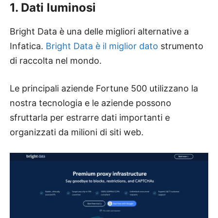
1. Dati luminosi
Bright Data è una delle migliori alternative a
Infatica.
Bright Data è il miglior dato
strumento
di raccolta nel mondo.
Le principali aziende Fortune 500 utilizzano la
nostra tecnologia e le aziende possono
sfruttarla per estrarre dati importanti e
organizzati da milioni di siti web.