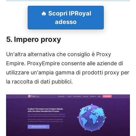
🔥 Scopri IPRoyal
adesso
5. Impero proxy
Un'altra alternativa che consiglio è Proxy
Empire. ProxyEmpire consente alle aziende di
utilizzare un'ampia gamma di prodotti proxy per
la raccolta di dati pubblici.