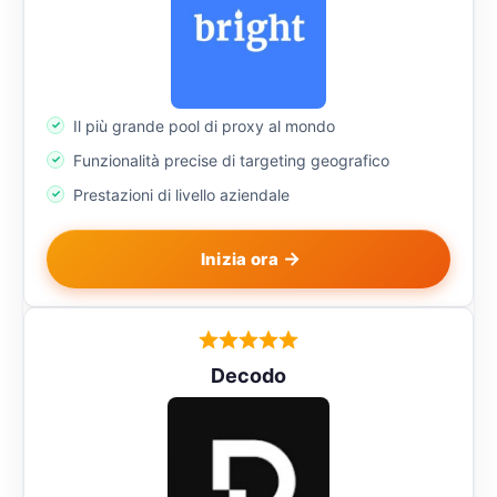
Il più grande pool di proxy al mondo
Funzionalità precise di targeting geografico
Prestazioni di livello aziendale
Inizia ora
Decodo