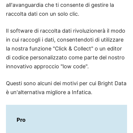
all'avanguardia che ti consente di gestire la
raccolta dati con un solo clic.
Il software di raccolta dati rivoluzionerà il modo
in cui raccogli i dati, consentendoti di utilizzare
la nostra funzione "Click & Collect" o un editor
di codice personalizzato come parte del nostro
innovativo approccio "low code".
Questi sono alcuni dei motivi per cui Bright Data
è un'alternativa migliore a Infatica.
Pro