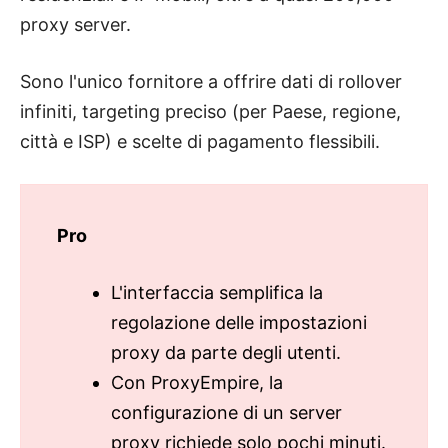
proxy server.
Sono l'unico fornitore a offrire dati di rollover
infiniti, targeting preciso (per Paese, regione,
città e ISP) e scelte di pagamento flessibili.
Pro
L'interfaccia semplifica la
regolazione delle impostazioni
proxy da parte degli utenti.
Con ProxyEmpire, la
configurazione di un server
proxy richiede solo pochi minuti.