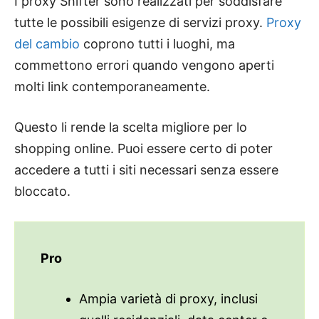
I proxy Shifter sono realizzati per soddisfare
tutte le possibili esigenze di servizi proxy.
Proxy
del cambio
coprono tutti i luoghi, ma
commettono errori quando vengono aperti
molti link contemporaneamente.
Questo li rende la scelta migliore per lo
shopping online. Puoi essere certo di poter
accedere a tutti i siti necessari senza essere
bloccato.
Pro
Ampia varietà di proxy, inclusi