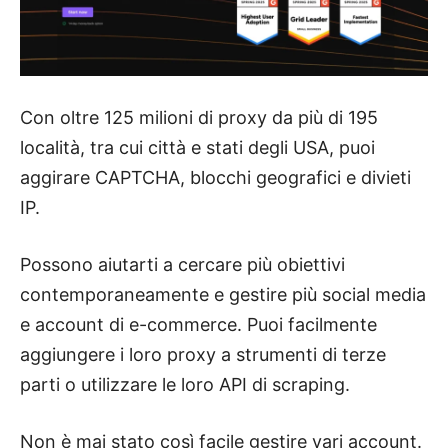
Con oltre 125 milioni di proxy da più di 195
località, tra cui città e stati degli USA, puoi
aggirare CAPTCHA, blocchi geografici e divieti
IP.
Possono aiutarti a cercare più obiettivi
contemporaneamente e gestire più social media
e account di e-commerce. Puoi facilmente
aggiungere i loro proxy a strumenti di terze
parti o utilizzare le loro API di scraping.
Non è mai stato così facile gestire vari account.