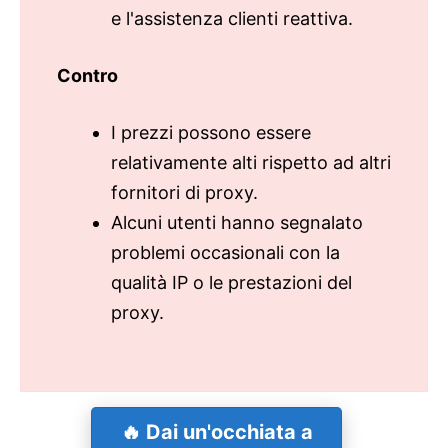
e l'assistenza clienti reattiva.
Contro
I prezzi possono essere
relativamente alti rispetto ad altri
fornitori di proxy.
Alcuni utenti hanno segnalato
problemi occasionali con la
qualità IP o le prestazioni del
proxy.
🔥 Dai un'occhiata a