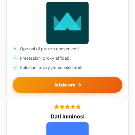
Opzioni di prezzo convenienti
Prestazioni proxy affidabili
Soluzioni proxy personalizzabili
Inizia ora
Dati luminosi