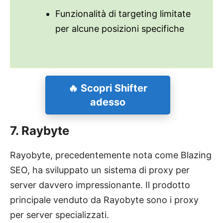
Funzionalità di targeting limitate
per alcune posizioni specifiche
🔥 Scopri Shifter
adesso
7. Raybyte
Rayobyte, precedentemente nota come Blazing
SEO, ha sviluppato un sistema di proxy per
server davvero impressionante. Il prodotto
principale venduto da Rayobyte sono i proxy
per server specializzati.