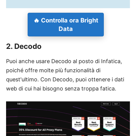
🔥 Controlla ora Bright
Data
2. Decodo
Puoi anche usare Decodo al posto di Infatica,
poiché offre molte più funzionalità di
quest'ultimo. Con Decodo, puoi ottenere i dati
web di cui hai bisogno senza troppa fatica.