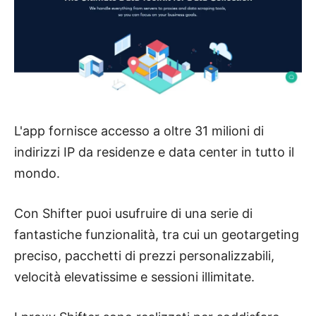
L'app fornisce accesso a oltre 31 milioni di
indirizzi IP da residenze e data center in tutto il
mondo.
Con Shifter puoi usufruire di una serie di
fantastiche funzionalità, tra cui un geotargeting
preciso, pacchetti di prezzi personalizzabili,
velocità elevatissime e sessioni illimitate.