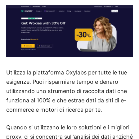
Utilizza la piattaforma Oxylabs per tutte le tue
esigenze. Puoi risparmiare tempo e denaro
utilizzando uno strumento di raccolta dati che
funziona al 100% e che estrae dati da siti di e-
commerce e motori di ricerca per te.
Quando si utilizzano le loro soluzioni e i migliori
proxy, ci si concentra sull'analisi dei dati anziché