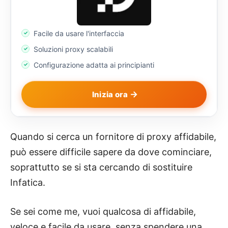
Facile da usare l'interfaccia
Soluzioni proxy scalabili
Configurazione adatta ai principianti
Inizia ora
Quando si cerca un fornitore di proxy affidabile,
può essere difficile sapere da dove cominciare,
soprattutto se si sta cercando di sostituire
Infatica.
Se sei come me, vuoi qualcosa di affidabile,
veloce e facile da usare, senza spendere una