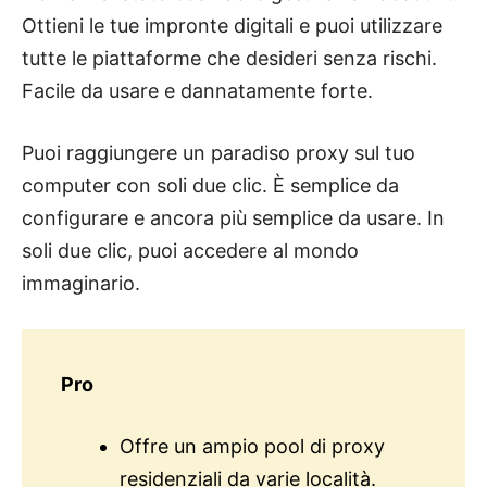
Ottieni le tue impronte digitali e puoi utilizzare
tutte le piattaforme che desideri senza rischi.
Facile da usare e dannatamente forte.
Puoi raggiungere un paradiso proxy sul tuo
computer con soli due clic. È semplice da
configurare e ancora più semplice da usare. In
soli due clic, puoi accedere al mondo
immaginario.
Pro
Offre un ampio pool di proxy
residenziali da varie località.