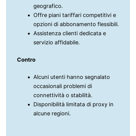
geografico.
Offre piani tariffari competitivi e
opzioni di abbonamento flessibili.
Assistenza clienti dedicata e
servizio affidabile.
Contro
Alcuni utenti hanno segnalato
occasionali problemi di
connettività o stabilità.
Disponibilità limitata di proxy in
alcune regioni.