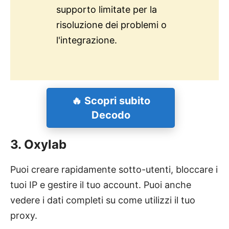
supporto limitate per la
risoluzione dei problemi o
l'integrazione.
🔥 Scopri subito
Decodo
3. Oxylab
Puoi creare rapidamente sotto-utenti, bloccare i
tuoi IP e gestire il tuo account. Puoi anche
vedere i dati completi su come utilizzi il tuo
proxy.