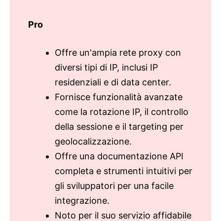
Pro
Offre un'ampia rete proxy con
diversi tipi di IP, inclusi IP
residenziali e di data center.
Fornisce funzionalità avanzate
come la rotazione IP, il controllo
della sessione e il targeting per
geolocalizzazione.
Offre una documentazione API
completa e strumenti intuitivi per
gli sviluppatori per una facile
integrazione.
Noto per il suo servizio affidabile