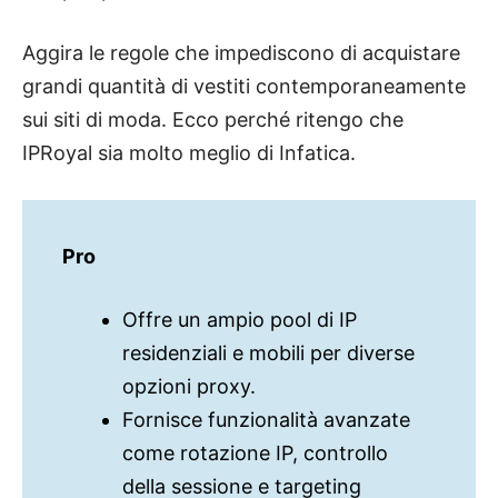
Aggira le regole che impediscono di acquistare
grandi quantità di vestiti contemporaneamente
sui siti di moda. Ecco perché ritengo che
IPRoyal sia molto meglio di Infatica.
Pro
Offre un ampio pool di IP
residenziali e mobili per diverse
opzioni proxy.
Fornisce funzionalità avanzate
come rotazione IP, controllo
della sessione e targeting