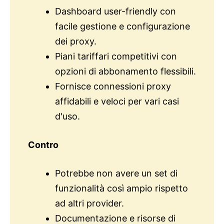
Dashboard user-friendly con
facile gestione e configurazione
dei proxy.
Piani tariffari competitivi con
opzioni di abbonamento flessibili.
Fornisce connessioni proxy
affidabili e veloci per vari casi
d'uso.
Contro
Potrebbe non avere un set di
funzionalità così ampio rispetto
ad altri provider.
Documentazione e risorse di