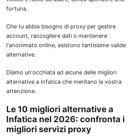
fortuna.
Che tu abbia bisogno di proxy per gestire
account, raccogliere dati o mantenere
l'anonimato online, esistono tantissime valide
alternative.
Diamo un'occhiata ad alcune delle migliori
alternative a Infatica che meritano la vostra
attenzione.
Le 10 migliori alternative a
Infatica nel 2026: confronta i
migliori servizi proxy