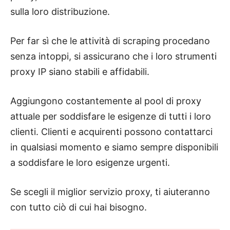
sulla loro distribuzione.
Per far sì che le attività di scraping procedano
senza intoppi, si assicurano che i loro strumenti
proxy IP siano stabili e affidabili.
Aggiungono costantemente al pool di proxy
attuale per soddisfare le esigenze di tutti i loro
clienti. Clienti e acquirenti possono contattarci
in qualsiasi momento e siamo sempre disponibili
a soddisfare le loro esigenze urgenti.
Se scegli il miglior servizio proxy, ti aiuteranno
con tutto ciò di cui hai bisogno.