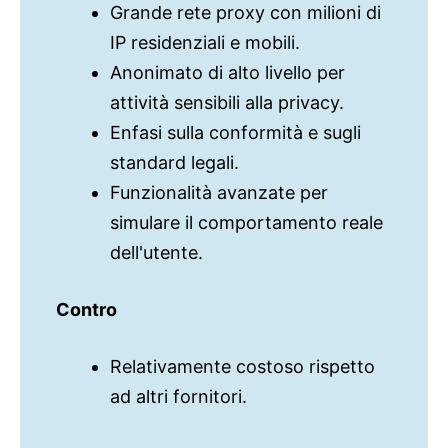
Grande rete proxy con milioni di
IP residenziali e mobili.
Anonimato di alto livello per
attività sensibili alla privacy.
Enfasi sulla conformità e sugli
standard legali.
Funzionalità avanzate per
simulare il comportamento reale
dell'utente.
Contro
Relativamente costoso rispetto
ad altri fornitori.