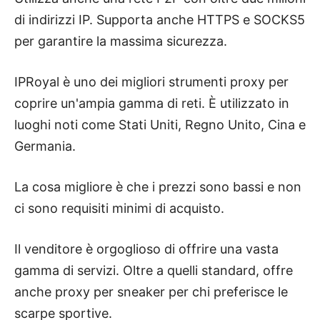
di indirizzi IP. Supporta anche HTTPS e SOCKS5
per garantire la massima sicurezza.
IPRoyal è uno dei migliori strumenti proxy per
coprire un'ampia gamma di reti. È utilizzato in
luoghi noti come Stati Uniti, Regno Unito, Cina e
Germania.
La cosa migliore è che i prezzi sono bassi e non
ci sono requisiti minimi di acquisto.
Il venditore è orgoglioso di offrire una vasta
gamma di servizi. Oltre a quelli standard, offre
anche proxy per sneaker per chi preferisce le
scarpe sportive.