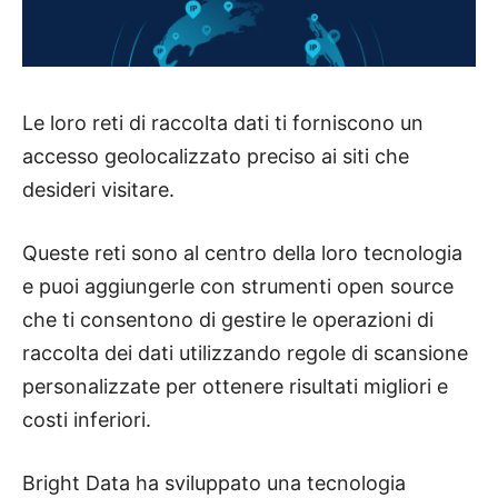
Le loro reti di raccolta dati ti forniscono un
accesso geolocalizzato preciso ai siti che
desideri visitare.
Queste reti sono al centro della loro tecnologia
e puoi aggiungerle con strumenti open source
che ti consentono di gestire le operazioni di
raccolta dei dati utilizzando regole di scansione
personalizzate per ottenere risultati migliori e
costi inferiori.
Bright Data ha sviluppato una tecnologia