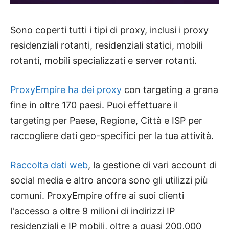
Sono coperti tutti i tipi di proxy, inclusi i proxy
residenziali rotanti, residenziali statici, mobili
rotanti, mobili specializzati e server rotanti.
ProxyEmpire ha dei proxy
con targeting a grana
fine in oltre 170 paesi. Puoi effettuare il
targeting per Paese, Regione, Città e ISP per
raccogliere dati geo-specifici per la tua attività.
Raccolta dati web
, la gestione di vari account di
social media e altro ancora sono gli utilizzi più
comuni. ProxyEmpire offre ai suoi clienti
l'accesso a oltre 9 milioni di indirizzi IP
residenziali e IP mobili, oltre a quasi 200,000