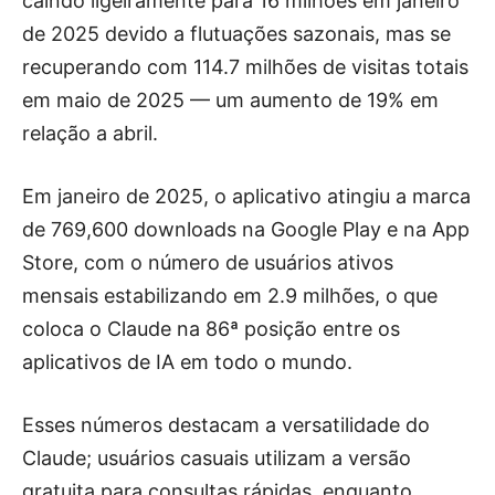
caindo ligeiramente para 16 milhões em janeiro
de 2025 devido a flutuações sazonais, mas se
recuperando com 114.7 milhões de visitas totais
em maio de 2025 — um aumento de 19% em
relação a abril.
Em janeiro de 2025, o aplicativo atingiu a marca
de 769,600 downloads na Google Play e na App
Store, com o número de usuários ativos
mensais estabilizando em 2.9 milhões, o que
coloca o Claude na 86ª posição entre os
aplicativos de IA em todo o mundo.
Esses números destacam a versatilidade do
Claude; usuários casuais utilizam a versão
gratuita para consultas rápidas, enquanto