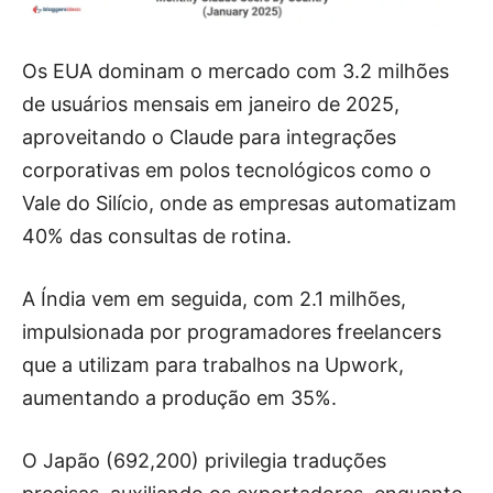
Os EUA dominam o mercado com 3.2 milhões
de usuários mensais em janeiro de 2025,
aproveitando o Claude para integrações
corporativas em polos tecnológicos como o
Vale do Silício, onde as empresas automatizam
40% das consultas de rotina.
A Índia vem em seguida, com 2.1 milhões,
impulsionada por programadores freelancers
que a utilizam para trabalhos na Upwork,
aumentando a produção em 35%.
O Japão (692,200) privilegia traduções