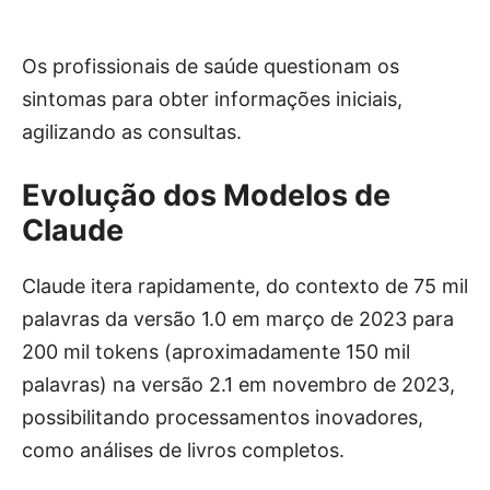
Os profissionais de saúde questionam os
sintomas para obter informações iniciais,
agilizando as consultas.
Evolução dos Modelos de
Claude
Claude itera rapidamente, do contexto de 75 mil
palavras da versão 1.0 em março de 2023 para
200 mil tokens (aproximadamente 150 mil
palavras) na versão 2.1 em novembro de 2023,
possibilitando processamentos inovadores,
como análises de livros completos.