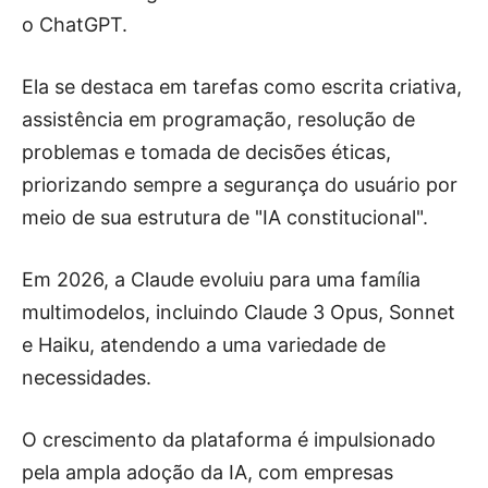
o ChatGPT.
Ela se destaca em tarefas como escrita criativa,
assistência em programação, resolução de
problemas e tomada de decisões éticas,
priorizando sempre a segurança do usuário por
meio de sua estrutura de "IA constitucional".
Em 2026, a Claude evoluiu para uma família
multimodelos, incluindo Claude 3 Opus, Sonnet
e Haiku, atendendo a uma variedade de
necessidades.
O crescimento da plataforma é impulsionado
pela ampla adoção da IA, com empresas