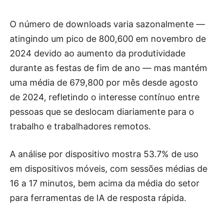
O número de downloads varia sazonalmente —
atingindo um pico de 800,600 em novembro de
2024 devido ao aumento da produtividade
durante as festas de fim de ano — mas mantém
uma média de 679,800 por mês desde agosto
de 2024, refletindo o interesse contínuo entre
pessoas que se deslocam diariamente para o
trabalho e trabalhadores remotos.
A análise por dispositivo mostra 53.7% de uso
em dispositivos móveis, com sessões médias de
16 a 17 minutos, bem acima da média do setor
para ferramentas de IA de resposta rápida.