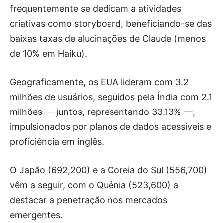
frequentemente se dedicam a atividades
criativas como storyboard, beneficiando-se das
baixas taxas de alucinações de Claude (menos
de 10% em Haiku).
Geograficamente, os EUA lideram com 3.2
milhões de usuários, seguidos pela Índia com 2.1
milhões — juntos, representando 33.13% —,
impulsionados por planos de dados acessíveis e
proficiência em inglês.
O Japão (692,200) e a Coreia do Sul (556,700)
vêm a seguir, com o Quénia (523,600) a
destacar a penetração nos mercados
emergentes.