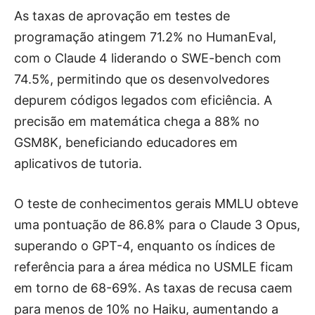
As taxas de aprovação em testes de
programação atingem 71.2% no HumanEval,
com o Claude 4 liderando o SWE-bench com
74.5%, permitindo que os desenvolvedores
depurem códigos legados com eficiência. A
precisão em matemática chega a 88% no
GSM8K, beneficiando educadores em
aplicativos de tutoria.
O teste de conhecimentos gerais MMLU obteve
uma pontuação de 86.8% para o Claude 3 Opus,
superando o GPT-4, enquanto os índices de
referência para a área médica no USMLE ficam
em torno de 68-69%. As taxas de recusa caem
para menos de 10% no Haiku, aumentando a