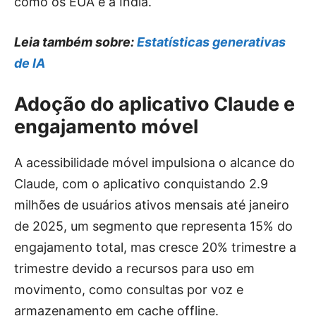
como os EUA e a Índia.
Leia também sobre:
Estatísticas generativas
de IA
Adoção do aplicativo Claude e
engajamento móvel
A acessibilidade móvel impulsiona o alcance do
Claude, com o aplicativo conquistando 2.9
milhões de usuários ativos mensais até janeiro
de 2025, um segmento que representa 15% do
engajamento total, mas cresce 20% trimestre a
trimestre devido a recursos para uso em
movimento, como consultas por voz e
armazenamento em cache offline.