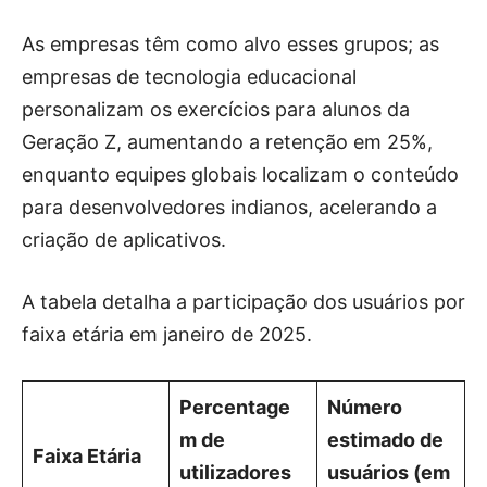
As empresas têm como alvo esses grupos; as
empresas de tecnologia educacional
personalizam os exercícios para alunos da
Geração Z, aumentando a retenção em 25%,
enquanto equipes globais localizam o conteúdo
para desenvolvedores indianos, acelerando a
criação de aplicativos.
A tabela detalha a participação dos usuários por
faixa etária em janeiro de 2025.
Percentage
Número
m de
estimado de
Faixa Etária
utilizadores
usuários (em