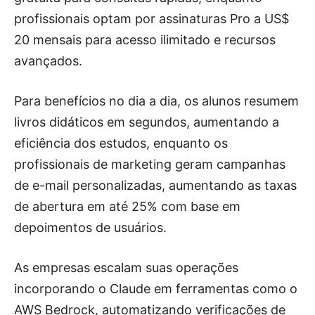
profissionais optam por assinaturas Pro a US$
20 mensais para acesso ilimitado e recursos
avançados.
Para benefícios no dia a dia, os alunos resumem
livros didáticos em segundos, aumentando a
eficiência dos estudos, enquanto os
profissionais de marketing geram campanhas
de e-mail personalizadas, aumentando as taxas
de abertura em até 25% com base em
depoimentos de usuários.
As empresas escalam suas operações
incorporando o Claude em ferramentas como o
AWS Bedrock, automatizando verificações de