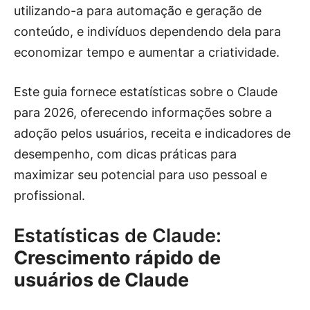
utilizando-a para automação e geração de
conteúdo, e indivíduos dependendo dela para
economizar tempo e aumentar a criatividade.
Este guia fornece estatísticas sobre o Claude
para 2026, oferecendo informações sobre a
adoção pelos usuários, receita e indicadores de
desempenho, com dicas práticas para
maximizar seu potencial para uso pessoal e
profissional.
Estatísticas de Claude:
Crescimento rápido de
usuários de Claude