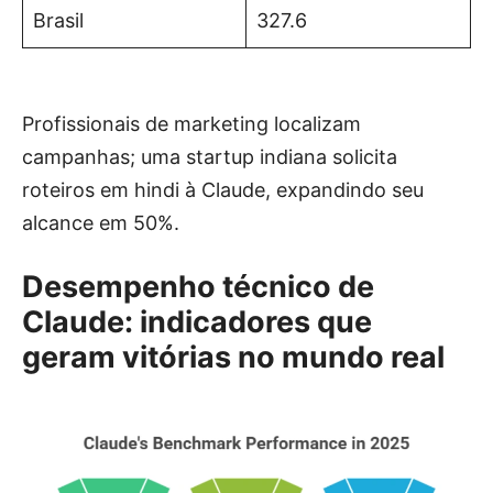
Brasil
327.6
Profissionais de marketing localizam
campanhas; uma startup indiana solicita
roteiros em hindi à Claude, expandindo seu
alcance em 50%.
Desempenho técnico de
Claude: indicadores que
geram vitórias no mundo real