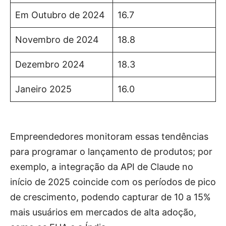
Em Outubro de 2024
16.7
Novembro de 2024
18.8
Dezembro 2024
18.3
Janeiro 2025
16.0
Empreendedores monitoram essas tendências
para programar o lançamento de produtos; por
exemplo, a integração da API de Claude no
início de 2025 coincide com os períodos de pico
de crescimento, podendo capturar de 10 a 15%
mais usuários em mercados de alta adoção,