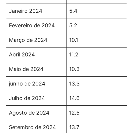
Janeiro 2024
5.4
Fevereiro de 2024
5.2
Março de 2024
10.1
Abril 2024
11.2
Maio de 2024
10.3
junho de 2024
13.3
Julho de 2024
14.6
Agosto de 2024
12.5
Setembro de 2024
13.7