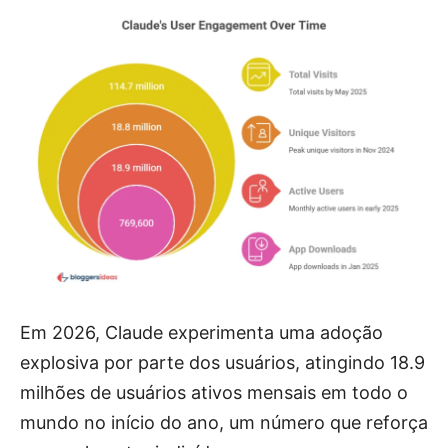
Em 2026, Claude experimenta uma adoção
explosiva por parte dos usuários, atingindo 18.9
milhões de usuários ativos mensais em todo o
mundo no início do ano, um número que reforça