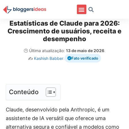
Estatísticas de Claude para 2026:
Crescimento de usuários, receita e
desempenho
🕒 Última atualização:
13 de maio de 2026
.
✍️
Kashish Babber
.
Fato verificado
Conteúdo
Claude, desenvolvido pela Anthropic, é um
assistente de IA versátil que oferece uma
alternativa segura e confiável a modelos como