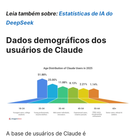
Leia também sobre:
Estatísticas de IA do
DeepSeek
Dados demográficos dos
usuários de Claude
A base de usuários de Claude é