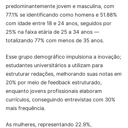
predominantemente jovem e masculina, com
77.1% se identificando como homens e 51.88%
com idade entre 18 e 24 anos, seguidos por
25% na faixa etária de 25 a 34 anos —
totalizando 77% com menos de 35 anos.
Esse grupo demográfico impulsiona a inovação;
estudantes universitários a utilizam para
estruturar redações, melhorando suas notas em
20% por meio de feedback estruturado,
enquanto jovens profissionais elaboram
currículos, conseguindo entrevistas com 30%
mais frequência.
As mulheres, representando 22.9%,