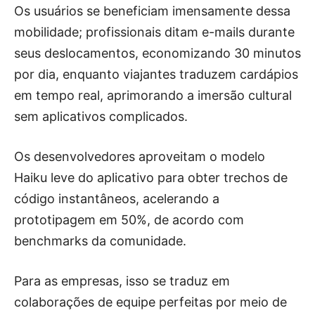
Os usuários se beneficiam imensamente dessa
mobilidade; profissionais ditam e-mails durante
seus deslocamentos, economizando 30 minutos
por dia, enquanto viajantes traduzem cardápios
em tempo real, aprimorando a imersão cultural
sem aplicativos complicados.
Os desenvolvedores aproveitam o modelo
Haiku leve do aplicativo para obter trechos de
código instantâneos, acelerando a
prototipagem em 50%, de acordo com
benchmarks da comunidade.
Para as empresas, isso se traduz em
colaborações de equipe perfeitas por meio de