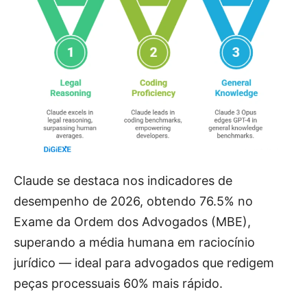
Claude se destaca nos indicadores de
desempenho de 2026, obtendo 76.5% no
Exame da Ordem dos Advogados (MBE),
superando a média humana em raciocínio
jurídico — ideal para advogados que redigem
peças processuais 60% mais rápido.