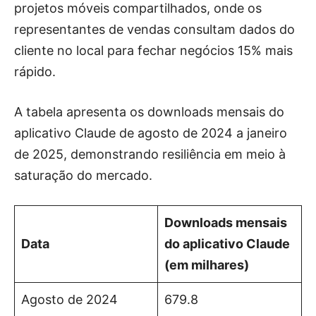
projetos móveis compartilhados, onde os
representantes de vendas consultam dados do
cliente no local para fechar negócios 15% mais
rápido.
A tabela apresenta os downloads mensais do
aplicativo Claude de agosto de 2024 a janeiro
de 2025, demonstrando resiliência em meio à
saturação do mercado.
Downloads mensais
Data
do aplicativo Claude
(em milhares)
Agosto de 2024
679.8