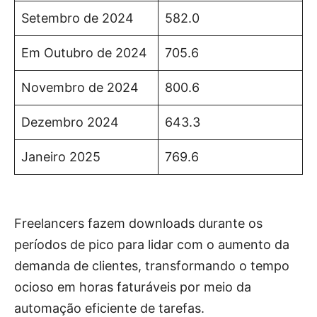
Setembro de 2024
582.0
Em Outubro de 2024
705.6
Novembro de 2024
800.6
Dezembro 2024
643.3
Janeiro 2025
769.6
Freelancers fazem downloads durante os
períodos de pico para lidar com o aumento da
demanda de clientes, transformando o tempo
ocioso em horas faturáveis ​​por meio da
automação eficiente de tarefas.