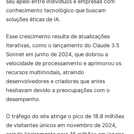
seu apelo entre indivíduos e empresas com
conhecimento tecnológico que buscam
soluções éticas de IA.
Esse crescimento resulta de atualizações
iterativas, como o lançamento do Claude 3.5
Sonnet em junho de 2024, que dobrou a
velocidade de processamento e aprimorou os
recursos multimodais, atraindo
desenvolvedores e criadores que antes
hesitavam devido a preocupações com o
desempenho.
O tráfego do site atinge o pico de 18.8 milhões
de visitantes únicos em novembro de 2024,