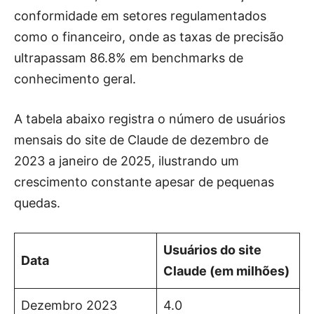
conformidade em setores regulamentados
como o financeiro, onde as taxas de precisão
ultrapassam 86.8% em benchmarks de
conhecimento geral.
A tabela abaixo registra o número de usuários
mensais do site de Claude de dezembro de
2023 a janeiro de 2025, ilustrando um
crescimento constante apesar de pequenas
quedas.
Usuários do site
Data
Claude (em milhões)
Dezembro 2023
4.0